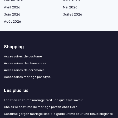
Février 2026
Mars 2026
Avril 2026
Mai 2026
Juin 2026
Juillet 2026
Août 2026
Shopping
Accessoires de costume
Accessoires de chaussures
Accessoires de cérémonie
Accessoires mariage par style
Les plus lus
Location costume mariage tarif : ce qu'il faut savoir
Choisir le costume de mariage parfait chez Celio
Costume garçon mariage kiabi : le guide ultime pour une tenue élégante