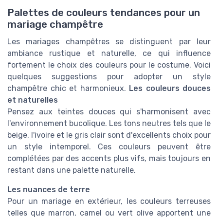
Palettes de couleurs tendances pour un
mariage champêtre
Les mariages champêtres se distinguent par leur
ambiance rustique et naturelle, ce qui influence
fortement le choix des couleurs pour le costume. Voici
quelques suggestions pour adopter un style
champêtre chic et harmonieux.
Les couleurs douces
et naturelles
Pensez aux teintes douces qui s'harmonisent avec
l'environnement bucolique. Les tons neutres tels que le
beige, l'ivoire et le gris clair sont d'excellents choix pour
un style intemporel. Ces couleurs peuvent être
complétées par des accents plus vifs, mais toujours en
restant dans une palette naturelle.
Les nuances de terre
Pour un mariage en extérieur, les couleurs terreuses
telles que marron, camel ou vert olive apportent une