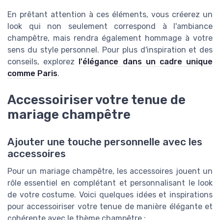
En prêtant attention à ces éléments, vous créerez un
look qui non seulement correspond à l'ambiance
champêtre, mais rendra également hommage à votre
sens du style personnel. Pour plus d'inspiration et des
conseils, explorez
l'élégance dans un cadre unique
comme Paris
.
Accessoiriser votre tenue de
mariage champêtre
Ajouter une touche personnelle avec les
accessoires
Pour un mariage champêtre, les accessoires jouent un
rôle essentiel en complétant et personnalisant le look
de votre costume. Voici quelques idées et inspirations
pour accessoiriser votre tenue de manière élégante et
cohérente avec le thème champêtre :