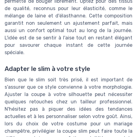
permette de bouger librement. Optez pour des tissus
de qualité, reconnus pour leur élasticité, comme le
mélange de laine et d'élasthanne. Cette composition
garantit non seulement un ajustement parfait, mais
aussi un confort optimal tout au long de la journée.
L'idée est de se sentir à l'aise tout en restant élégant
pour savourer chaque instant de cette journée
spéciale.
Adapter le slim à votre style
Bien que le slim soit très prisé, il est important de
s'assurer que ce style convienne à votre morphologie.
Ajuster la coupe à votre silhouette peut nécessiter
quelques retouches chez un tailleur professionnel.
N'hésitez pas à piquer des idées des tendances
actuelles et à les personnaliser selon votre goût. Ainsi,
lors du choix de votre costume pour un mariage
champêtre, privilégier la coupe slim peut faire toute la