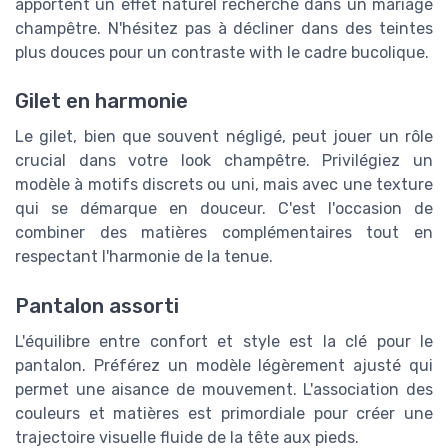
apportent un effet naturel recherché dans un mariage
champêtre. N'hésitez pas à décliner dans des teintes
plus douces pour un contraste with le cadre bucolique.
Gilet en harmonie
Le gilet, bien que souvent négligé, peut jouer un rôle
crucial dans votre look champêtre. Privilégiez un
modèle à motifs discrets ou uni, mais avec une texture
qui se démarque en douceur. C'est l'occasion de
combiner des matières complémentaires tout en
respectant l'harmonie de la tenue.
Pantalon assorti
L'équilibre entre confort et style est la clé pour le
pantalon. Préférez un modèle légèrement ajusté qui
permet une aisance de mouvement. L'association des
couleurs et matières est primordiale pour créer une
trajectoire visuelle fluide de la tête aux pieds.