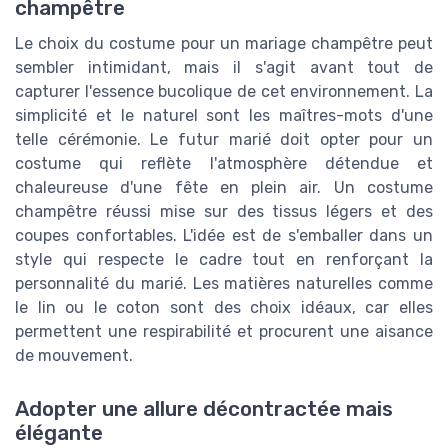
champêtre
Le choix du costume pour un mariage champêtre peut
sembler intimidant, mais il s'agit avant tout de
capturer l'essence bucolique de cet environnement. La
simplicité et le naturel sont les maîtres-mots d'une
telle cérémonie. Le futur marié doit opter pour un
costume qui reflète l'atmosphère détendue et
chaleureuse d'une fête en plein air. Un costume
champêtre réussi mise sur des tissus légers et des
coupes confortables. L'idée est de s'emballer dans un
style qui respecte le cadre tout en renforçant la
personnalité du marié. Les matières naturelles comme
le lin ou le coton sont des choix idéaux, car elles
permettent une respirabilité et procurent une aisance
de mouvement.
Adopter une allure décontractée mais
élégante