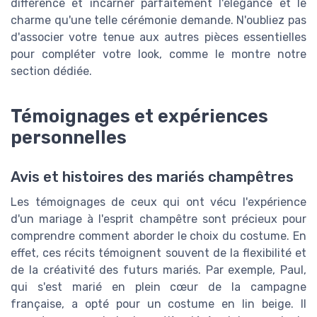
différence et incarner parfaitement l'élégance et le
charme qu'une telle cérémonie demande. N'oubliez pas
d'associer votre tenue aux autres pièces essentielles
pour compléter votre look, comme le montre notre
section dédiée.
Témoignages et expériences
personnelles
Avis et histoires des mariés champêtres
Les témoignages de ceux qui ont vécu l'expérience
d'un mariage à l'esprit champêtre sont précieux pour
comprendre comment aborder le choix du costume. En
effet, ces récits témoignent souvent de la flexibilité et
de la créativité des futurs mariés. Par exemple, Paul,
qui s'est marié en plein cœur de la campagne
française, a opté pour un costume en lin beige. Il