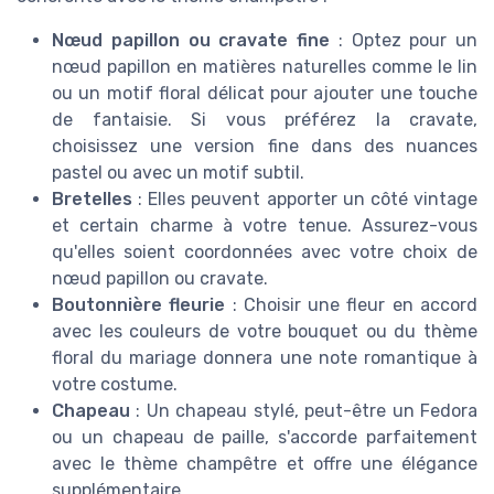
Nœud papillon ou cravate fine
: Optez pour un
nœud papillon en matières naturelles comme le lin
ou un motif floral délicat pour ajouter une touche
de fantaisie. Si vous préférez la cravate,
choisissez une version fine dans des nuances
pastel ou avec un motif subtil.
Bretelles
: Elles peuvent apporter un côté vintage
et certain charme à votre tenue. Assurez-vous
qu'elles soient coordonnées avec votre choix de
nœud papillon ou cravate.
Boutonnière fleurie
: Choisir une fleur en accord
avec les couleurs de votre bouquet ou du thème
floral du mariage donnera une note romantique à
votre costume.
Chapeau
: Un chapeau stylé, peut-être un Fedora
ou un chapeau de paille, s'accorde parfaitement
avec le thème champêtre et offre une élégance
supplémentaire.