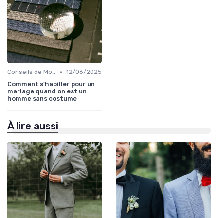
•
Conseils de Mode pour le Marié
12/06/2025
Comment s'habiller pour un
mariage quand on est un
homme sans costume
À lire aussi