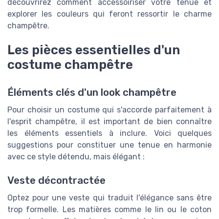
découvrirez comment accessoiriser votre tenue et
explorer les couleurs qui feront ressortir le charme
champêtre.
Les pièces essentielles d'un
costume champêtre
Éléments clés d'un look champêtre
Pour choisir un costume qui s'accorde parfaitement à
l'esprit champêtre, il est important de bien connaître
les éléments essentiels à inclure. Voici quelques
suggestions pour constituer une tenue en harmonie
avec ce style détendu, mais élégant :
Veste décontractée
Optez pour une veste qui traduit l'élégance sans être
trop formelle. Les matières comme le lin ou le coton