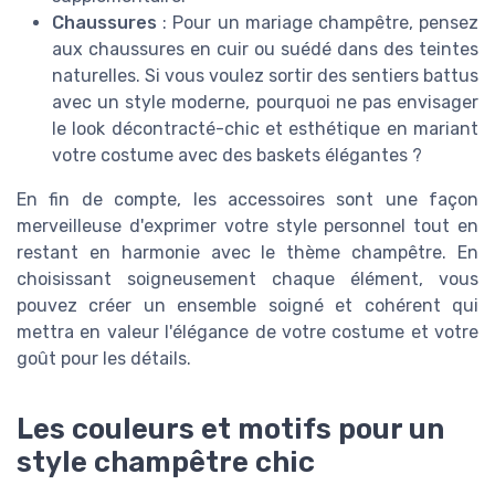
Chaussures
: Pour un mariage champêtre, pensez
aux chaussures en cuir ou suédé dans des teintes
naturelles. Si vous voulez sortir des sentiers battus
avec un style moderne, pourquoi ne pas envisager
le look décontracté-chic et esthétique en mariant
votre costume avec des baskets élégantes ?
En fin de compte, les accessoires sont une façon
merveilleuse d'exprimer votre style personnel tout en
restant en harmonie avec le thème champêtre. En
choisissant soigneusement chaque élément, vous
pouvez créer un ensemble soigné et cohérent qui
mettra en valeur l'élégance de votre costume et votre
goût pour les détails.
Les couleurs et motifs pour un
style champêtre chic