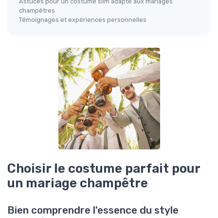
Astuces pour un costume slim adapté aux mariages
champêtres
Témoignages et expériences personnelles
Choisir le costume parfait pour
un mariage champêtre
Bien comprendre l'essence du style