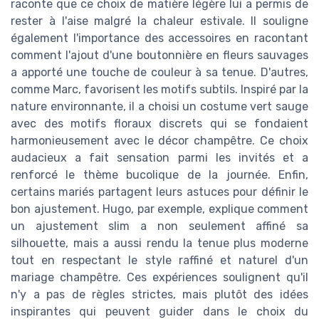
raconte que ce choix de matière légère lui a permis de
rester à l'aise malgré la chaleur estivale. Il souligne
également l'importance des accessoires en racontant
comment l'ajout d'une boutonnière en fleurs sauvages
a apporté une touche de couleur à sa tenue. D'autres,
comme Marc, favorisent les motifs subtils. Inspiré par la
nature environnante, il a choisi un costume vert sauge
avec des motifs floraux discrets qui se fondaient
harmonieusement avec le décor champêtre. Ce choix
audacieux a fait sensation parmi les invités et a
renforcé le thème bucolique de la journée. Enfin,
certains mariés partagent leurs astuces pour définir le
bon ajustement. Hugo, par exemple, explique comment
un ajustement slim a non seulement affiné sa
silhouette, mais a aussi rendu la tenue plus moderne
tout en respectant le style raffiné et naturel d'un
mariage champêtre. Ces expériences soulignent qu'il
n'y a pas de règles strictes, mais plutôt des idées
inspirantes qui peuvent guider dans le choix du