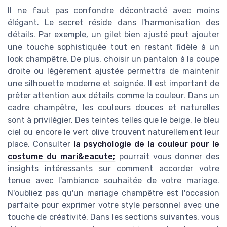
Il ne faut pas confondre décontracté avec moins
élégant. Le secret réside dans l'harmonisation des
détails. Par exemple, un gilet bien ajusté peut ajouter
une touche sophistiquée tout en restant fidèle à un
look champêtre. De plus, choisir un pantalon à la coupe
droite ou légèrement ajustée permettra de maintenir
une silhouette moderne et soignée. Il est important de
prêter attention aux détails comme la couleur. Dans un
cadre champêtre, les couleurs douces et naturelles
sont à privilégier. Des teintes telles que le beige, le bleu
ciel ou encore le vert olive trouvent naturellement leur
place. Consulter
la psychologie de la couleur pour le
costume du mari&eacute;
pourrait vous donner des
insights intéressants sur comment accorder votre
tenue avec l'ambiance souhaitée de votre mariage.
N'oubliez pas qu'un mariage champêtre est l'occasion
parfaite pour exprimer votre style personnel avec une
touche de créativité. Dans les sections suivantes, vous