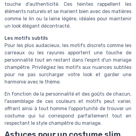
touche d'authenticité. Ces teintes rappellent les
éléments naturels et se marient bien avec des matières
comme le lin ou la laine légère, idéales pour maintenir
un look élégant décontracté.
Les motifs subtils
Pour les plus audacieux, les motifs discrets comme les
carreaux ou les rayures apportent une touche de
personnalité tout en restant dans l'esprit d'un mariage
champêtre. Privilégiez les motifs aux nuances subtiles
pour ne pas surcharger votre look et garder une
harmonie avec le thème.
En fonction de la personnalité et des goûts de chacun,
l'assemblage de ces couleurs et motifs peut varier,
offrant ainsi à tout homme l'opportunité de trouver un
costume qui lui correspond parfaitement tout en
respectant le style champêtre du mariage.
Astuces pour un costume slim