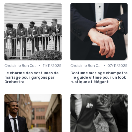
•
•
Choisir le Bon Costume
11/11/2025
Choisir le Bon Costume
07/11/2025
Le charme des costumes de
Costume mariage champetre
mariage pour garçons par
: le guide ultime pour un look
Orchestra
rustique et élégant