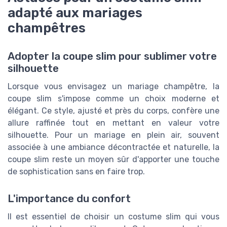
adapté aux mariages
champêtres
Adopter la coupe slim pour sublimer votre
silhouette
Lorsque vous envisagez un mariage champêtre, la
coupe slim s'impose comme un choix moderne et
élégant. Ce style, ajusté et près du corps, confère une
allure raffinée tout en mettant en valeur votre
silhouette. Pour un mariage en plein air, souvent
associée à une ambiance décontractée et naturelle, la
coupe slim reste un moyen sûr d'apporter une touche
de sophistication sans en faire trop.
L'importance du confort
Il est essentiel de choisir un costume slim qui vous