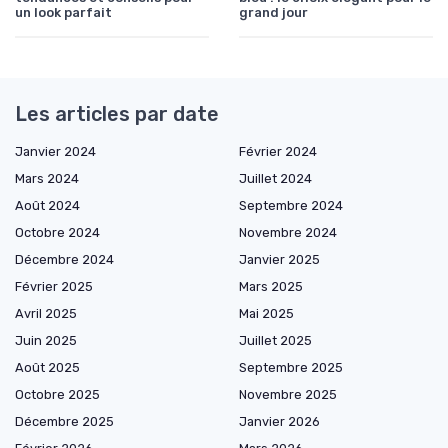
un look parfait
grand jour
Les articles par date
Janvier 2024
Février 2024
Mars 2024
Juillet 2024
Août 2024
Septembre 2024
Octobre 2024
Novembre 2024
Décembre 2024
Janvier 2025
Février 2025
Mars 2025
Avril 2025
Mai 2025
Juin 2025
Juillet 2025
Août 2025
Septembre 2025
Octobre 2025
Novembre 2025
Décembre 2025
Janvier 2026