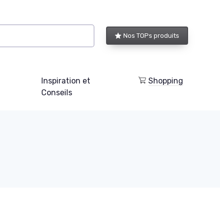
Nos TOPs produits
Inspiration et
Shopping
Conseils