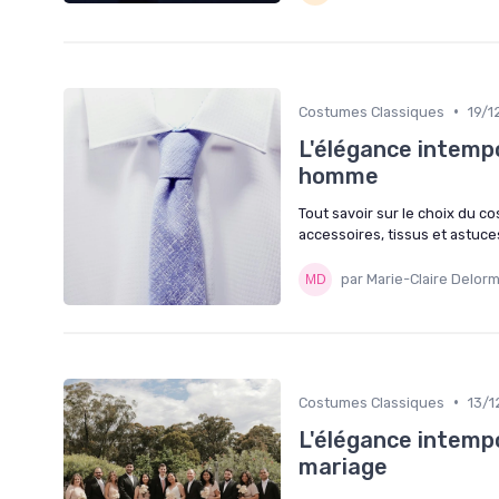
•
Costumes Classiques
19/1
L'élégance intemp
homme
Tout savoir sur le choix du 
accessoires, tissus et astuce
par Marie-Claire Delor
•
Costumes Classiques
13/1
L'élégance intemp
mariage