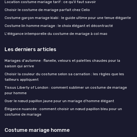
Location costume mariage tarif : ce qu'il faut savoir
Choisir le costume de mariage parfait chez Celio
Costume garçon mariage kiabi : le guide ultime pour une tenue élégante
Costume lin homme mariage : le choix élégant et décontracté
L'élégance intemporelle du costume de mariage à col mao
Les derniers articles
Mariages d'automne : flanelle, velours et palettes chaudes pour la
saison qui arrive
Choisir la couleur du costume selon sa carnation : les règles que les
tailleurs appliquent
Tissus Liberty of London : comment sublimer un costume de mariage
pour homme
Oser le nœud papillon jaune pour un mariage d’homme élégant
Élégance nuancée : comment choisir un nœud papillon bleu pour un
costume de mariage
Costume mariage homme