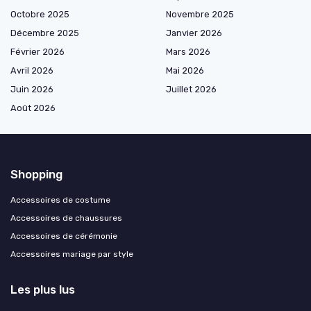
Octobre 2025
Novembre 2025
Décembre 2025
Janvier 2026
Février 2026
Mars 2026
Avril 2026
Mai 2026
Juin 2026
Juillet 2026
Août 2026
Shopping
Accessoires de costume
Accessoires de chaussures
Accessoires de cérémonie
Accessoires mariage par style
Les plus lus