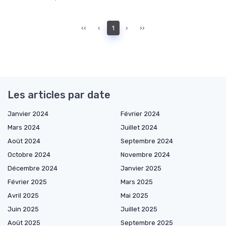
‹‹
‹
1
›
››
Les articles par date
Janvier 2024
Février 2024
Mars 2024
Juillet 2024
Août 2024
Septembre 2024
Octobre 2024
Novembre 2024
Décembre 2024
Janvier 2025
Février 2025
Mars 2025
Avril 2025
Mai 2025
Juin 2025
Juillet 2025
Août 2025
Septembre 2025