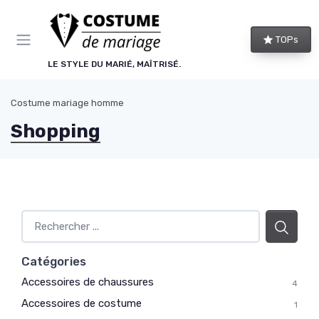
Panneau de gestion des cookies
TOPs
LE STYLE DU MARIÉ, MAÎTRISÉ.
Costume mariage homme
Shopping
Catégories
Accessoires de chaussures
4
Accessoires de costume
1