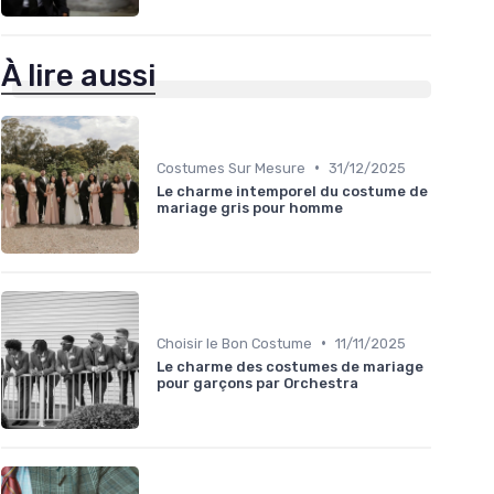
À lire aussi
•
Costumes Sur Mesure
31/12/2025
Le charme intemporel du costume de
mariage gris pour homme
•
Choisir le Bon Costume
11/11/2025
Le charme des costumes de mariage
pour garçons par Orchestra