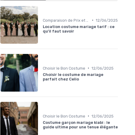
•
Comparaison de Prix et de Marques
12/06/2025
Location costume mariage tarif : ce
qu'il faut savoir
•
Choisir le Bon Costume
12/06/2025
Choisir le costume de mariage
parfait chez Celio
•
Choisir le Bon Costume
12/06/2025
Costume garçon mariage kiabi : le
guide ultime pour une tenue élégante