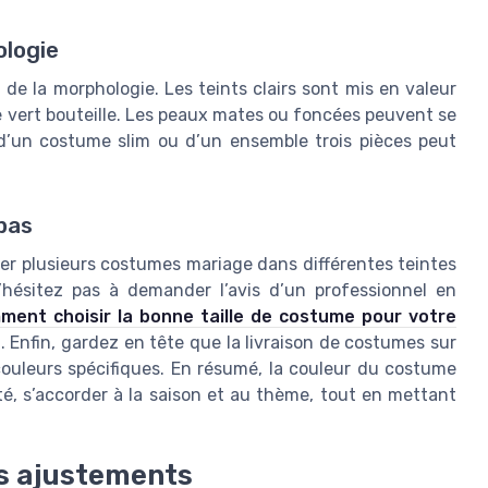
ologie
de la morphologie. Les teints clairs sont mis en valeur
e vert bouteille. Les peaux mates ou foncées peuvent se
 d’un costume slim ou d’un ensemble trois pièces peut
 pas
ayer plusieurs costumes mariage dans différentes teintes
 N’hésitez pas à demander l’avis d’un professionnel en
ment choisir la bonne taille de costume pour votre
 Enfin, gardez en tête que la livraison de costumes sur
ouleurs spécifiques. En résumé, la couleur du costume
é, s’accorder à la saison et au thème, tout en mettant
es ajustements