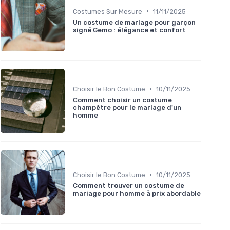
•
Costumes Sur Mesure
11/11/2025
Un costume de mariage pour garçon
signé Gemo : élégance et confort
•
Choisir le Bon Costume
10/11/2025
Comment choisir un costume
champêtre pour le mariage d'un
homme
•
Choisir le Bon Costume
10/11/2025
Comment trouver un costume de
mariage pour homme à prix abordable