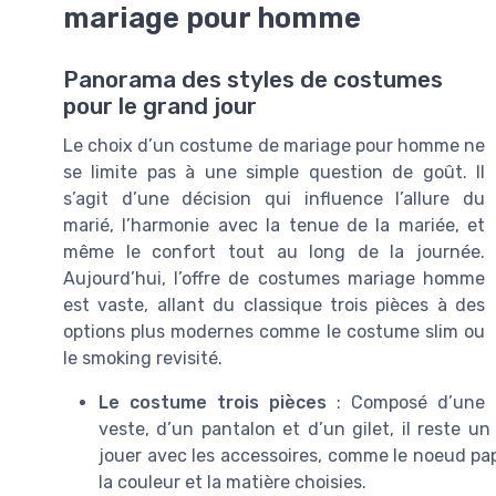
mariage pour homme
Panorama des styles de costumes
pour le grand jour
Le choix d’un costume de mariage pour homme ne
se limite pas à une simple question de goût. Il
s’agit d’une décision qui influence l’allure du
marié, l’harmonie avec la tenue de la mariée, et
même le confort tout au long de la journée.
Aujourd’hui, l’offre de costumes mariage homme
est vaste, allant du classique trois pièces à des
options plus modernes comme le costume slim ou
le smoking revisité.
Le costume trois pièces
: Composé d’une
veste, d’un pantalon et d’un gilet, il reste u
jouer avec les accessoires, comme le noeud papi
la couleur et la matière choisies.