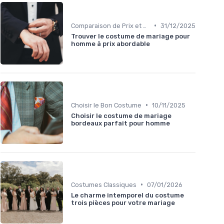
•
Comparaison de Prix et de Marques
31/12/2025
Trouver le costume de mariage pour
homme à prix abordable
•
Choisir le Bon Costume
10/11/2025
Choisir le costume de mariage
bordeaux parfait pour homme
•
Costumes Classiques
07/01/2026
Le charme intemporel du costume
trois pièces pour votre mariage