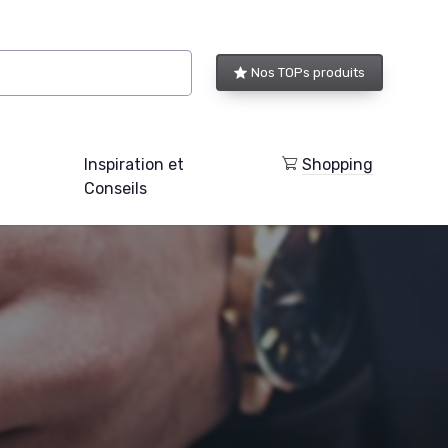
Nos TOPs produits
Inspiration et
Shopping
Conseils