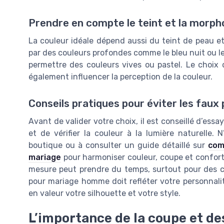
Prendre en compte le teint et la morph
La couleur idéale dépend aussi du teint de peau et 
par des couleurs profondes comme le bleu nuit ou l
permettre des couleurs vives ou pastel. Le choix
également influencer la perception de la couleur.
Conseils pratiques pour éviter les faux
Avant de valider votre choix, il est conseillé d’ess
et de vérifier la couleur à la lumière naturelle.
boutique ou à consulter un guide détaillé sur
com
mariage
pour harmoniser couleur, coupe et confort.
mesure peut prendre du temps, surtout pour des c
pour mariage homme doit refléter votre personnalit
en valeur votre silhouette et votre style.
L’importance de la coupe et d