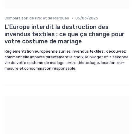
•
Comparaison de Prix et de Marques
05/06/2026
L'Europe interdit la destruction des
invendus textiles : ce que ça change pour
votre costume de mariage
Réglementation européenne sur les invendus textiles : découvrez
comment elle impacte directement le choix, le budget et la seconde
vie de votre costume de mariage, entre déstockage, location, sur-
mesure et consommation responsable.