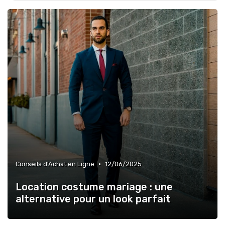
•
Conseils d'Achat en Ligne
12/06/2025
Location costume mariage : une
alternative pour un look parfait