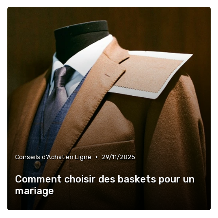
•
Conseils d'Achat en Ligne
29/11/2025
Comment choisir des baskets pour un
mariage