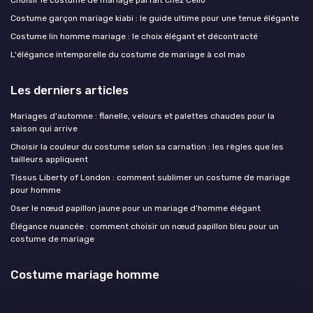
Choisir le costume de mariage parfait chez Celio
Costume garçon mariage kiabi : le guide ultime pour une tenue élégante
Costume lin homme mariage : le choix élégant et décontracté
L'élégance intemporelle du costume de mariage à col mao
Les derniers articles
Mariages d'automne : flanelle, velours et palettes chaudes pour la
saison qui arrive
Choisir la couleur du costume selon sa carnation : les règles que les
tailleurs appliquent
Tissus Liberty of London : comment sublimer un costume de mariage
pour homme
Oser le nœud papillon jaune pour un mariage d’homme élégant
Élégance nuancée : comment choisir un nœud papillon bleu pour un
costume de mariage
Costume mariage homme