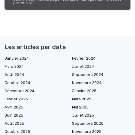
partenaires.
Les articles par date
Janvier 2024
Février 2024
Mars 2024
Juillet 2024
Août 2024
Septembre 2024
Octobre 2024
Novembre 2024
Décembre 2024
Janvier 2025
Février 2025
Mars 2025
Avril 2025
Mai 2025
Juin 2025
Juillet 2025
Août 2025
Septembre 2025
Octobre 2025
Novembre 2025