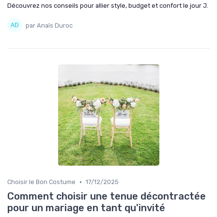
Découvrez nos conseils pour allier style, budget et confort le jour J.
par Anaïs Duroc
•
Choisir le Bon Costume
17/12/2025
Comment choisir une tenue décontractée
pour un mariage en tant qu'invité