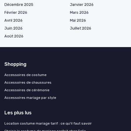
Décembre 2025
Janvier 2026
Février 2026
Mars 2026
Avril 2026
Mai 2026
Juin 2026
Juillet 2026
Août 2026
Shopping
Accessoires de costume
Accessoires de chaussures
Accessoires de cérémonie
Accessoires mariage par style
Les plus lus
Location costume mariage tarif : ce qu'il faut savoir