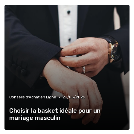
•
Conseils d'Achat en Ligne
23/05/2025
Choisir la basket idéale pour un
mariage masculin