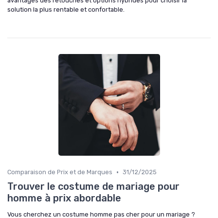
avantages des retouches et options hybrides pour choisir la
solution la plus rentable et confortable.
•
Comparaison de Prix et de Marques
31/12/2025
Trouver le costume de mariage pour
homme à prix abordable
Vous cherchez un costume homme pas cher pour un mariage ?