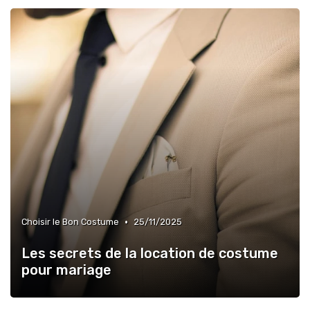
•
Choisir le Bon Costume
25/11/2025
Les secrets de la location de costume
pour mariage