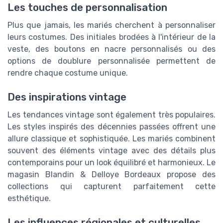
Les touches de personnalisation
Plus que jamais, les mariés cherchent à personnaliser
leurs costumes. Des initiales brodées à l'intérieur de la
veste, des boutons en nacre personnalisés ou des
options de doublure personnalisée permettent de
rendre chaque costume unique.
Des inspirations vintage
Les tendances vintage sont également très populaires.
Les styles inspirés des décennies passées offrent une
allure classique et sophistiquée. Les mariés combinent
souvent des éléments vintage avec des détails plus
contemporains pour un look équilibré et harmonieux. Le
magasin Blandin & Delloye Bordeaux propose des
collections qui capturent parfaitement cette
esthétique.
Les influences régionales et culturelles