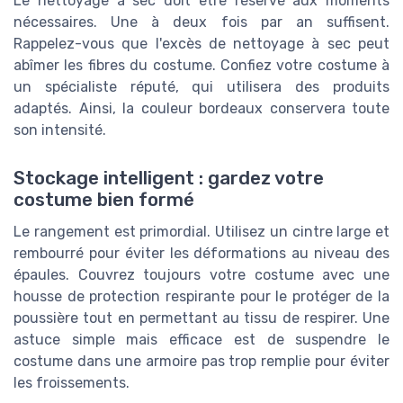
Le nettoyage à sec doit être réservé aux moments
nécessaires. Une à deux fois par an suffisent.
Rappelez-vous que l'excès de nettoyage à sec peut
abîmer les fibres du costume. Confiez votre costume à
un spécialiste réputé, qui utilisera des produits
adaptés. Ainsi, la couleur bordeaux conservera toute
son intensité.
Stockage intelligent : gardez votre
costume bien formé
Le rangement est primordial. Utilisez un cintre large et
rembourré pour éviter les déformations au niveau des
épaules. Couvrez toujours votre costume avec une
housse de protection respirante pour le protéger de la
poussière tout en permettant au tissu de respirer. Une
astuce simple mais efficace est de suspendre le
costume dans une armoire pas trop remplie pour éviter
les froissements.