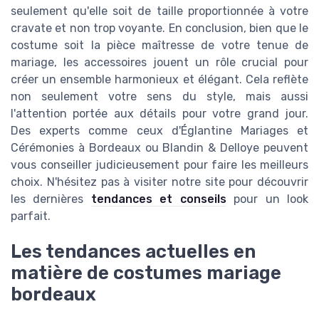
seulement qu'elle soit de taille proportionnée à votre
cravate et non trop voyante. En conclusion, bien que le
costume soit la pièce maîtresse de votre tenue de
mariage, les accessoires jouent un rôle crucial pour
créer un ensemble harmonieux et élégant. Cela reflète
non seulement votre sens du style, mais aussi
l'attention portée aux détails pour votre grand jour.
Des experts comme ceux d'Églantine Mariages et
Cérémonies à Bordeaux ou Blandin & Delloye peuvent
vous conseiller judicieusement pour faire les meilleurs
choix. N'hésitez pas à visiter notre site pour découvrir
les dernières
tendances et conseils
pour un look
parfait.
Les tendances actuelles en
matière de costumes mariage
bordeaux