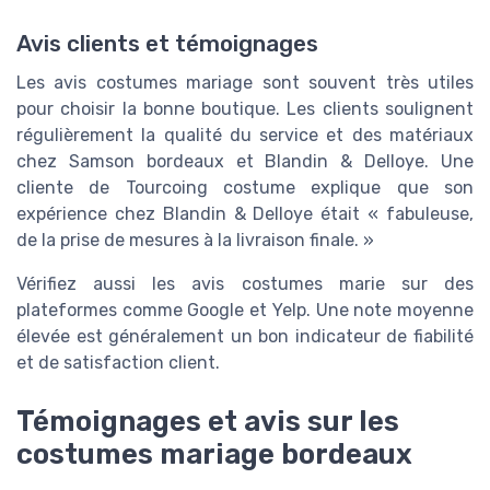
Avis clients et témoignages
Les avis costumes mariage sont souvent très utiles
pour choisir la bonne boutique. Les clients soulignent
régulièrement la qualité du service et des matériaux
chez Samson bordeaux et Blandin & Delloye. Une
cliente de Tourcoing costume explique que son
expérience chez Blandin & Delloye était « fabuleuse,
de la prise de mesures à la livraison finale. »
Vérifiez aussi les avis costumes marie sur des
plateformes comme Google et Yelp. Une note moyenne
élevée est généralement un bon indicateur de fiabilité
et de satisfaction client.
Témoignages et avis sur les
costumes mariage bordeaux