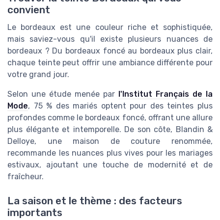
convient
Le bordeaux est une couleur riche et sophistiquée,
mais saviez-vous qu'il existe plusieurs nuances de
bordeaux ? Du bordeaux foncé au bordeaux plus clair,
chaque teinte peut offrir une ambiance différente pour
votre grand jour.
Selon une étude menée par
l'Institut Français de la
Mode
, 75 % des mariés optent pour des teintes plus
profondes comme le bordeaux foncé, offrant une allure
plus élégante et intemporelle. De son côte, Blandin &
Delloye, une maison de couture renommée,
recommande les nuances plus vives pour les mariages
estivaux, ajoutant une touche de modernité et de
fraîcheur.
La saison et le thème : des facteurs
importants