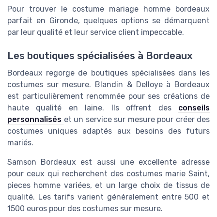
Pour trouver le costume mariage homme bordeaux
parfait en Gironde, quelques options se démarquent
par leur qualité et leur service client impeccable.
Les boutiques spécialisées à Bordeaux
Bordeaux regorge de boutiques spécialisées dans les
costumes sur mesure. Blandin & Delloye à Bordeaux
est particulièrement renommée pour ses créations de
haute qualité en laine. Ils offrent des
conseils
personnalisés
et un service sur mesure pour créer des
costumes uniques adaptés aux besoins des futurs
mariés.
Samson Bordeaux est aussi une excellente adresse
pour ceux qui recherchent des costumes marie Saint,
pieces homme variées, et un large choix de tissus de
qualité. Les tarifs varient généralement entre 500 et
1500 euros pour des costumes sur mesure.