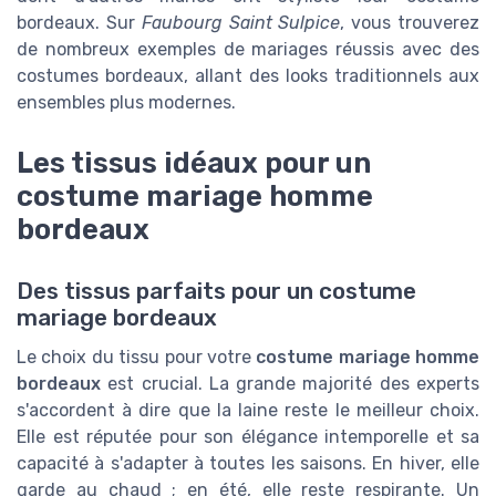
bordeaux. Sur
Faubourg Saint Sulpice
, vous trouverez
de nombreux exemples de mariages réussis avec des
costumes bordeaux, allant des looks traditionnels aux
ensembles plus modernes.
Les tissus idéaux pour un
costume mariage homme
bordeaux
Des tissus parfaits pour un costume
mariage bordeaux
Le choix du tissu pour votre
costume mariage homme
bordeaux
est crucial. La grande majorité des experts
s'accordent à dire que la laine reste le meilleur choix.
Elle est réputée pour son élégance intemporelle et sa
capacité à s'adapter à toutes les saisons. En hiver, elle
garde au chaud ; en été, elle reste respirante. Un