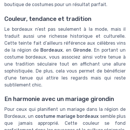
boutique de costumes pour un résultat parfait.
Couleur, tendance et tradition
Le bordeaux n’est pas seulement à la mode, mais il
traduit aussi une richesse historique et culturelle.
Cette teinte fait d’ailleurs référence aux célèbres vins
de la région de
Bordeaux
, en
Gironde
. En portant un
costume bordeaux, vous associez ainsi votre tenue à
une tradition séculaire tout en affichant une allure
sophistiquée. De plus, cela vous permet de bénéficier
d'une tenue qui attire les regards mais qui reste
subtilement chic.
En harmonie avec un mariage girondin
Pour ceux qui planifient un mariage dans la région de
Bordeaux, un
costume mariage bordeaux
semble plus
que jamais approprié. Cette couleur se fond