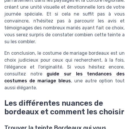
parfaitement dans les paysages et la culture régionale,
créant une unité visuelle et émotionnelle lors de votre
journée spéciale. Et si cela ne suffit pas à vous
convaincre, n'hésitez pas à parcourir les avis et
témoignages des nombreux mariés ayant fait ce choix,
vous serez surpris de constater combien cette teinte a
su les combler.
En conclusion, le costume de mariage bordeaux est un
choix judicieux pour ceux qui recherchent, à la fois,
l'élégance et l'originalité. Si vous hésitez encore,
consultez notre
guide sur les tendances des
costumes de mariage bleus
, une autre option tout
aussi élégante.
Les différentes nuances de
bordeaux et comment les choisir
Trouver la teinte Bordeaux qui vous