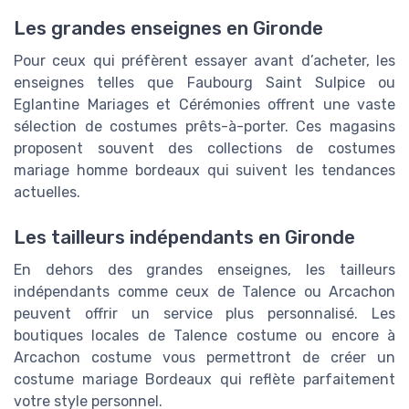
Les grandes enseignes en Gironde
Pour ceux qui préfèrent essayer avant d’acheter, les
enseignes telles que Faubourg Saint Sulpice ou
Eglantine Mariages et Cérémonies offrent une vaste
sélection de costumes prêts-à-porter. Ces magasins
proposent souvent des collections de costumes
mariage homme bordeaux qui suivent les tendances
actuelles.
Les tailleurs indépendants en Gironde
En dehors des grandes enseignes, les tailleurs
indépendants comme ceux de Talence ou Arcachon
peuvent offrir un service plus personnalisé. Les
boutiques locales de Talence costume ou encore à
Arcachon costume vous permettront de créer un
costume mariage Bordeaux qui reflète parfaitement
votre style personnel.