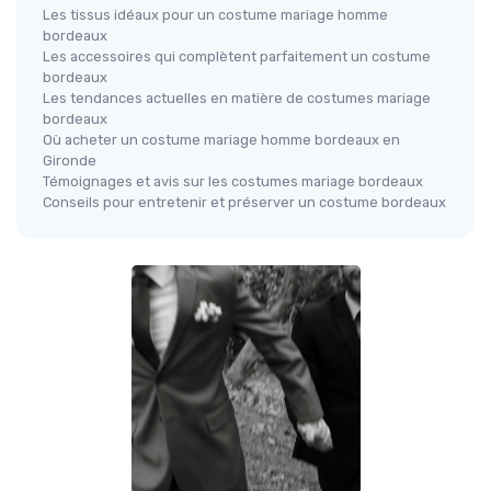
Les tissus idéaux pour un costume mariage homme
bordeaux
Les accessoires qui complètent parfaitement un costume
bordeaux
Les tendances actuelles en matière de costumes mariage
bordeaux
Où acheter un costume mariage homme bordeaux en
Gironde
Témoignages et avis sur les costumes mariage bordeaux
Conseils pour entretenir et préserver un costume bordeaux