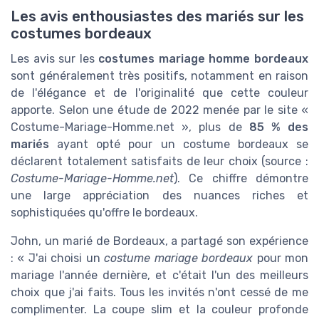
Les avis enthousiastes des mariés sur les
costumes bordeaux
Les avis sur les
costumes mariage homme bordeaux
sont généralement très positifs, notamment en raison
de l'élégance et de l'originalité que cette couleur
apporte. Selon une étude de 2022 menée par le site «
Costume-Mariage-Homme.net », plus de
85 % des
mariés
ayant opté pour un costume bordeaux se
déclarent totalement satisfaits de leur choix (source :
Costume-Mariage-Homme.net
). Ce chiffre démontre
une large appréciation des nuances riches et
sophistiquées qu'offre le bordeaux.
John, un marié de Bordeaux, a partagé son expérience
: « J'ai choisi un
costume mariage bordeaux
pour mon
mariage l'année dernière, et c'était l'un des meilleurs
choix que j'ai faits. Tous les invités n'ont cessé de me
complimenter. La coupe slim et la couleur profonde