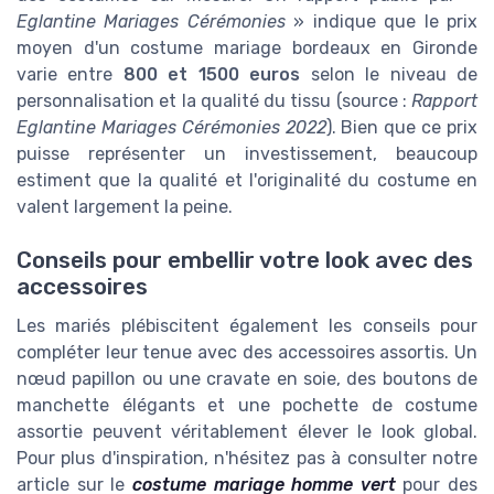
Eglantine Mariages Cérémonies
» indique que le prix
moyen d'un costume mariage bordeaux en Gironde
varie entre
800 et 1500 euros
selon le niveau de
personnalisation et la qualité du tissu (source :
Rapport
Eglantine Mariages Cérémonies 2022
). Bien que ce prix
puisse représenter un investissement, beaucoup
estiment que la qualité et l'originalité du costume en
valent largement la peine.
Conseils pour embellir votre look avec des
accessoires
Les mariés plébiscitent également les conseils pour
compléter leur tenue avec des accessoires assortis. Un
nœud papillon ou une cravate en soie, des boutons de
manchette élégants et une pochette de costume
assortie peuvent véritablement élever le look global.
Pour plus d'inspiration, n'hésitez pas à consulter notre
article sur le
costume mariage homme vert
pour des