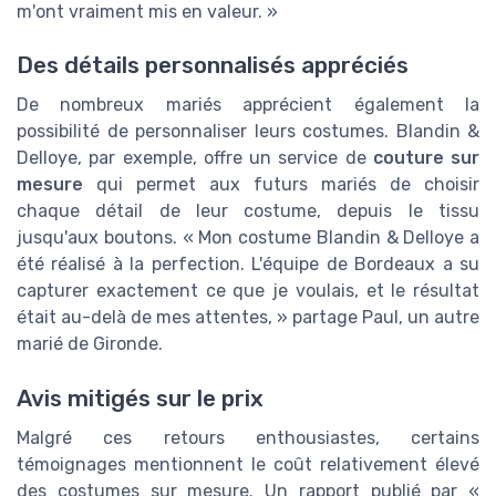
m'ont vraiment mis en valeur. »
Des détails personnalisés appréciés
De nombreux mariés apprécient également la
possibilité de personnaliser leurs costumes. Blandin &
Delloye, par exemple, offre un service de
couture sur
mesure
qui permet aux futurs mariés de choisir
chaque détail de leur costume, depuis le tissu
jusqu'aux boutons. « Mon costume Blandin & Delloye a
été réalisé à la perfection. L'équipe de Bordeaux a su
capturer exactement ce que je voulais, et le résultat
était au-delà de mes attentes, » partage Paul, un autre
marié de Gironde.
Avis mitigés sur le prix
Malgré ces retours enthousiastes, certains
témoignages mentionnent le coût relativement élevé
des costumes sur mesure. Un rapport publié par «