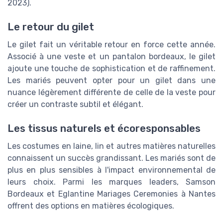
2023).
Le retour du gilet
Le gilet fait un véritable retour en force cette année.
Associé à une veste et un pantalon bordeaux, le gilet
ajoute une touche de sophistication et de raffinement.
Les mariés peuvent opter pour un gilet dans une
nuance légèrement différente de celle de la veste pour
créer un contraste subtil et élégant.
Les tissus naturels et écoresponsables
Les costumes en laine, lin et autres matières naturelles
connaissent un succès grandissant. Les mariés sont de
plus en plus sensibles à l'impact environnemental de
leurs choix. Parmi les marques leaders, Samson
Bordeaux et Eglantine Mariages Ceremonies à Nantes
offrent des options en matières écologiques.