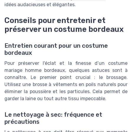
idées audacieuses et élégantes.
Conseils pour entretenir et
préserver un costume bordeaux
Entretien courant pour un costume
bordeaux
Pour préserver l'éclat et la finesse d’un costume
mariage homme bordeaux, quelques astuces sont à
connaître. Le premier point crucial : le brossage.
Utilisez une brosse à vêtements en poils naturels pour
éliminer la poussière et les particules. Cela permet de
garder la laine ou tout autre tissu impeccable.
Le nettoyage à sec: fréquence et
précautions