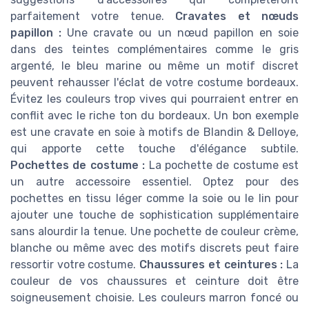
parfaitement votre tenue.
Cravates et nœuds
papillon :
Une cravate ou un nœud papillon en soie
dans des teintes complémentaires comme le gris
argenté, le bleu marine ou même un motif discret
peuvent rehausser l'éclat de votre costume bordeaux.
Évitez les couleurs trop vives qui pourraient entrer en
conflit avec le riche ton du bordeaux. Un bon exemple
est une cravate en soie à motifs de Blandin & Delloye,
qui apporte cette touche d'élégance subtile.
Pochettes de costume :
La pochette de costume est
un autre accessoire essentiel. Optez pour des
pochettes en tissu léger comme la soie ou le lin pour
ajouter une touche de sophistication supplémentaire
sans alourdir la tenue. Une pochette de couleur crème,
blanche ou même avec des motifs discrets peut faire
ressortir votre costume.
Chaussures et ceintures :
La
couleur de vos chaussures et ceinture doit être
soigneusement choisie. Les couleurs marron foncé ou