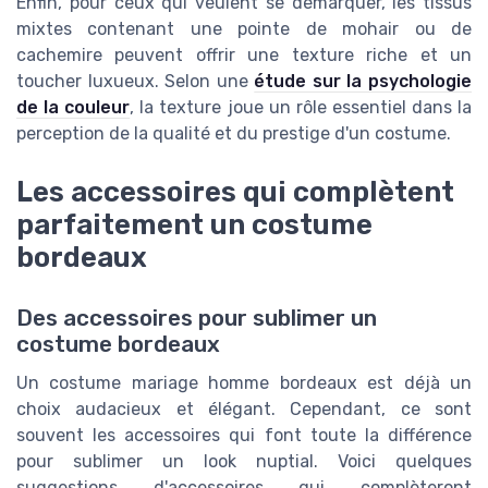
Enfin, pour ceux qui veulent se démarquer, les tissus
mixtes contenant une pointe de mohair ou de
cachemire peuvent offrir une texture riche et un
toucher luxueux. Selon une
étude sur la psychologie
de la couleur
, la texture joue un rôle essentiel dans la
perception de la qualité et du prestige d'un costume.
Les accessoires qui complètent
parfaitement un costume
bordeaux
Des accessoires pour sublimer un
costume bordeaux
Un costume mariage homme bordeaux est déjà un
choix audacieux et élégant. Cependant, ce sont
souvent les accessoires qui font toute la différence
pour sublimer un look nuptial. Voici quelques
suggestions d'accessoires qui complèteront