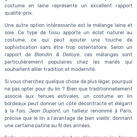
costume en laine représente un excellent rapport
qualité-prix.
Une autre option intéressante est le mélange laine et
soie. Ce type de tissu apporte un éclat naturel au
costume, ce qui peut ajouter une touche de
sophistication sans être trop ostentatoire. Selon un
rapport de
Blandin & Delloye
, ces mélanges sont
particulièrement populaires chez les mariés qui
souhaitent allier tradition et modernité.
Si vous cherchez quelque chose de plus léger, pourquoi
ne pas opter pour du lin ? Bien que traditionnellement
associé aux tenues estivales, un costume en lin
bordeaux peut donner un côté décontracté et élégant
à la fois.
Jean Dupont
, un tailleur renommé à Paris,
précise que le lin a l'avantage de bien vieillir, donnant
une certaine patine au fil des années.