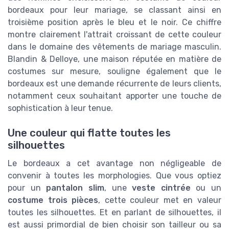
bordeaux pour leur mariage, se classant ainsi en
troisième position après le bleu et le noir. Ce chiffre
montre clairement l'attrait croissant de cette couleur
dans le domaine des vêtements de mariage masculin.
Blandin & Delloye, une maison réputée en matière de
costumes sur mesure, souligne également que le
bordeaux est une demande récurrente de leurs clients,
notamment ceux souhaitant apporter une touche de
sophistication à leur tenue.
Une couleur qui flatte toutes les
silhouettes
Le bordeaux a cet avantage non négligeable de
convenir à toutes les morphologies. Que vous optiez
pour un
pantalon slim
, une
veste cintrée
ou un
costume trois pièces
, cette couleur met en valeur
toutes les silhouettes. Et en parlant de silhouettes, il
est aussi primordial de bien choisir son tailleur ou sa