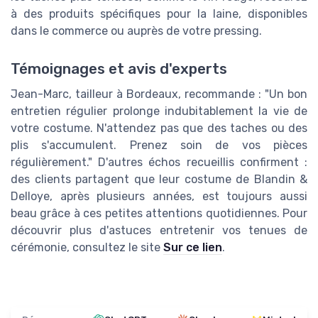
à des produits spécifiques pour la laine, disponibles
dans le commerce ou auprès de votre pressing.
Témoignages et avis d'experts
Jean-Marc, tailleur à Bordeaux, recommande : "Un bon
entretien régulier prolonge indubitablement la vie de
votre costume. N'attendez pas que des taches ou des
plis s'accumulent. Prenez soin de vos pièces
régulièrement." D'autres échos recueillis confirment :
des clients partagent que leur costume de Blandin &
Delloye, après plusieurs années, est toujours aussi
beau grâce à ces petites attentions quotidiennes. Pour
découvrir plus d'astuces entretenir vos tenues de
cérémonie, consultez le site
Sur ce lien
.