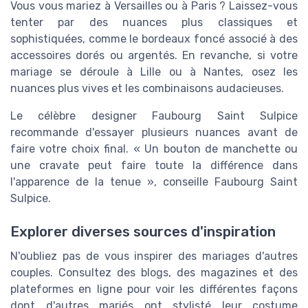
Vous vous mariez à Versailles ou à Paris ? Laissez-vous
tenter par des nuances plus classiques et
sophistiquées, comme le bordeaux foncé associé à des
accessoires dorés ou argentés. En revanche, si votre
mariage se déroule à Lille ou à Nantes, osez les
nuances plus vives et les combinaisons audacieuses.
Le célèbre designer Faubourg Saint Sulpice
recommande d'essayer plusieurs nuances avant de
faire votre choix final. « Un bouton de manchette ou
une cravate peut faire toute la différence dans
l'apparence de la tenue », conseille Faubourg Saint
Sulpice.
Explorer diverses sources d'inspiration
N'oubliez pas de vous inspirer des mariages d'autres
couples. Consultez des blogs, des magazines et des
plateformes en ligne pour voir les différentes façons
dont d'autres mariés ont stylisté leur costume