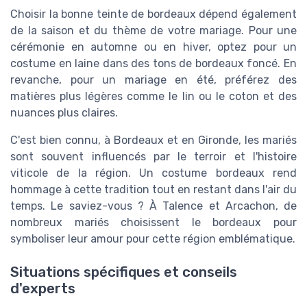
Choisir la bonne teinte de bordeaux dépend également
de la saison et du thème de votre mariage. Pour une
cérémonie en automne ou en hiver, optez pour un
costume en laine dans des tons de bordeaux foncé. En
revanche, pour un mariage en été, préférez des
matières plus légères comme le lin ou le coton et des
nuances plus claires.
C'est bien connu, à Bordeaux et en Gironde, les mariés
sont souvent influencés par le terroir et l'histoire
viticole de la région. Un costume bordeaux rend
hommage à cette tradition tout en restant dans l'air du
temps. Le saviez-vous ? À Talence et Arcachon, de
nombreux mariés choisissent le bordeaux pour
symboliser leur amour pour cette région emblématique.
Situations spécifiques et conseils
d'experts