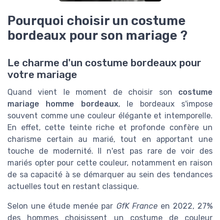
Pourquoi choisir un costume
bordeaux pour son mariage ?
Le charme d'un costume bordeaux pour
votre mariage
Quand vient le moment de choisir son
costume
mariage homme bordeaux
, le bordeaux s'impose
souvent comme une couleur élégante et intemporelle.
En effet, cette teinte riche et profonde confère un
charisme certain au marié, tout en apportant une
touche de modernité. Il n'est pas rare de voir des
mariés opter pour cette couleur, notamment en raison
de sa capacité à se démarquer au sein des tendances
actuelles tout en restant classique.
Selon une étude menée par
GfK France
en 2022, 27%
des hommes choisissent un costume de couleur