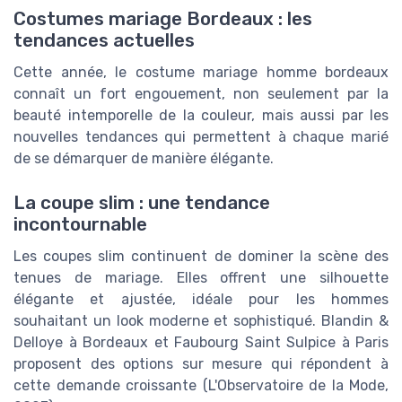
Costumes mariage Bordeaux : les
tendances actuelles
Cette année, le costume mariage homme bordeaux
connaît un fort engouement, non seulement par la
beauté intemporelle de la couleur, mais aussi par les
nouvelles tendances qui permettent à chaque marié
de se démarquer de manière élégante.
La coupe slim : une tendance
incontournable
Les coupes slim continuent de dominer la scène des
tenues de mariage. Elles offrent une silhouette
élégante et ajustée, idéale pour les hommes
souhaitant un look moderne et sophistiqué. Blandin &
Delloye à Bordeaux et Faubourg Saint Sulpice à Paris
proposent des options sur mesure qui répondent à
cette demande croissante (L'Observatoire de la Mode,