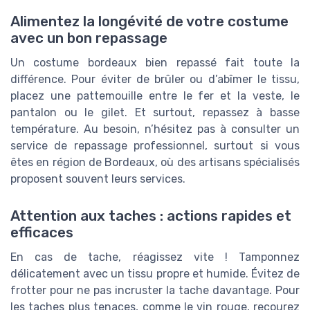
Alimentez la longévité de votre costume
avec un bon repassage
Un costume bordeaux bien repassé fait toute la
différence. Pour éviter de brûler ou d’abîmer le tissu,
placez une pattemouille entre le fer et la veste, le
pantalon ou le gilet. Et surtout, repassez à basse
température. Au besoin, n’hésitez pas à consulter un
service de repassage professionnel, surtout si vous
êtes en région de Bordeaux, où des artisans spécialisés
proposent souvent leurs services.
Attention aux taches : actions rapides et
efficaces
En cas de tache, réagissez vite ! Tamponnez
délicatement avec un tissu propre et humide. Évitez de
frotter pour ne pas incruster la tache davantage. Pour
les taches plus tenaces, comme le vin rouge, recourez