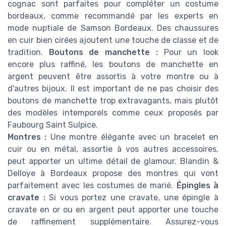
cognac sont parfaites pour compléter un costume
bordeaux, comme recommandé par les experts en
mode nuptiale de Samson Bordeaux. Des chaussures
en cuir bien cirées ajoutent une touche de classe et de
tradition.
Boutons de manchette :
Pour un look
encore plus raffiné, les boutons de manchette en
argent peuvent être assortis à votre montre ou à
d'autres bijoux. Il est important de ne pas choisir des
boutons de manchette trop extravagants, mais plutôt
des modèles intemporels comme ceux proposés par
Faubourg Saint Sulpice.
Montres :
Une montre élégante avec un bracelet en
cuir ou en métal, assortie à vos autres accessoires,
peut apporter un ultime détail de glamour. Blandin &
Delloye à Bordeaux propose des montres qui vont
parfaitement avec les costumes de marié.
Épingles à
cravate :
Si vous portez une cravate, une épingle à
cravate en or ou en argent peut apporter une touche
de raffinement supplémentaire. Assurez-vous