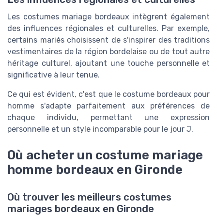
Les costumes mariage bordeaux intègrent également
des influences régionales et culturelles. Par exemple,
certains mariés choisissent de s'inspirer des traditions
vestimentaires de la région bordelaise ou de tout autre
héritage culturel, ajoutant une touche personnelle et
significative à leur tenue.
Ce qui est évident, c'est que le costume bordeaux pour
homme s'adapte parfaitement aux préférences de
chaque individu, permettant une expression
personnelle et un style incomparable pour le jour J.
Où acheter un costume mariage
homme bordeaux en Gironde
Où trouver les meilleurs costumes
mariages bordeaux en Gironde