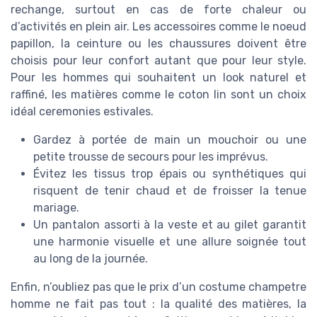
rechange, surtout en cas de forte chaleur ou
d’activités en plein air. Les accessoires comme le noeud
papillon, la ceinture ou les chaussures doivent être
choisis pour leur confort autant que pour leur style.
Pour les hommes qui souhaitent un look naturel et
raffiné, les matières comme le coton lin sont un choix
idéal ceremonies estivales.
Gardez à portée de main un mouchoir ou une
petite trousse de secours pour les imprévus.
Évitez les tissus trop épais ou synthétiques qui
risquent de tenir chaud et de froisser la tenue
mariage.
Un pantalon assorti à la veste et au gilet garantit
une harmonie visuelle et une allure soignée tout
au long de la journée.
Enfin, n’oubliez pas que le prix d’un costume champetre
homme ne fait pas tout : la qualité des matières, la