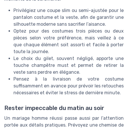
Privilégiez une coupe slim ou semi-ajustée pour le
pantalon costume et la veste, afin de garantir une
silhouette moderne sans sacrifier l’aisance.
Optez pour des costumes trois pièces ou deux
pièces selon votre préférence, mais veillez à ce
que chaque élément soit assorti et facile à porter
toute la journée.
Le choix du gilet, souvent négligé, apporte une
touche champêtre must et permet de retirer la
veste sans perdre en élégance.
Pensez à la livraison de votre costume
suffisamment en avance pour prévoir les retouches
nécessaires et éviter le stress de dernière minute.
Rester impeccable du matin au soir
Un mariage homme réussi passe aussi par l’attention
portée aux détails pratiques. Prévoyez une chemise de