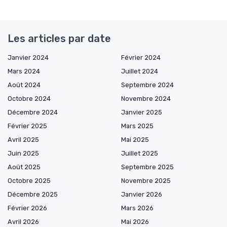
Les articles par date
Janvier 2024
Février 2024
Mars 2024
Juillet 2024
Août 2024
Septembre 2024
Octobre 2024
Novembre 2024
Décembre 2024
Janvier 2025
Février 2025
Mars 2025
Avril 2025
Mai 2025
Juin 2025
Juillet 2025
Août 2025
Septembre 2025
Octobre 2025
Novembre 2025
Décembre 2025
Janvier 2026
Février 2026
Mars 2026
Avril 2026
Mai 2026