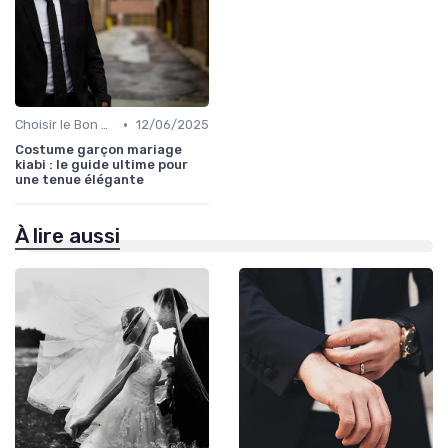
•
Choisir le Bon Costume
12/06/2025
Costume garçon mariage
kiabi : le guide ultime pour
une tenue élégante
À lire aussi