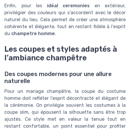
Enfin, pour les
idéal ceremonies
en extérieur,
privilégier des couleurs qui s’accordent avec le décor
naturel du lieu. Cela permet de créer une atmosphère
cohérente et élégante, tout en restant fidèle à l’esprit
du
champetre homme
.
Les coupes et styles adaptés à
l’ambiance champêtre
Des coupes modernes pour une allure
naturelle
Pour un mariage champêtre, la coupe du costume
homme doit refléter l’esprit décontracté et élégant de
la cérémonie. On privilégie souvent les costumes à la
coupe slim, qui épousent la silhouette sans être trop
ajustés. Ce style met en valeur la tenue tout en
restant confortable, un point essentiel pour profiter