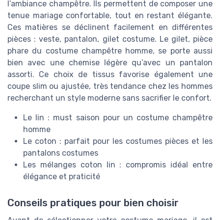
l’ambiance champêtre. Ils permettent de composer une
tenue mariage confortable, tout en restant élégante.
Ces matières se déclinent facilement en différentes
pièces : veste, pantalon, gilet costume. Le gilet, pièce
phare du costume champêtre homme, se porte aussi
bien avec une chemise légère qu’avec un pantalon
assorti. Ce choix de tissus favorise également une
coupe slim ou ajustée, très tendance chez les hommes
recherchant un style moderne sans sacrifier le confort.
Le lin : must saison pour un costume champêtre
homme
Le coton : parfait pour les costumes pièces et les
pantalons costumes
Les mélanges coton lin : compromis idéal entre
élégance et praticité
Conseils pratiques pour bien choisir