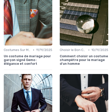
•
•
Costumes Sur Mesure
11/11/2025
Choisir le Bon Costume
10/11/2025
Un costume de mariage pour
Comment choisir un costume
garçon signé Gemo :
champêtre pour le mariage
élégance et confort
d'un homme