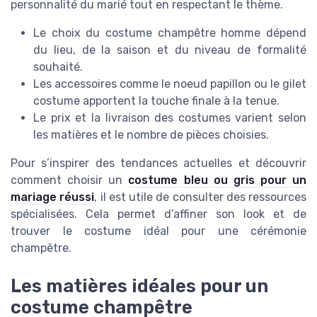
personnalité du marié tout en respectant le thème.
Le choix du costume champêtre homme dépend
du lieu, de la saison et du niveau de formalité
souhaité.
Les accessoires comme le noeud papillon ou le gilet
costume apportent la touche finale à la tenue.
Le prix et la livraison des costumes varient selon
les matières et le nombre de pièces choisies.
Pour s’inspirer des tendances actuelles et découvrir
comment choisir un
costume bleu ou gris pour un
mariage réussi
, il est utile de consulter des ressources
spécialisées. Cela permet d’affiner son look et de
trouver le costume idéal pour une cérémonie
champêtre.
Les matières idéales pour un
costume champêtre