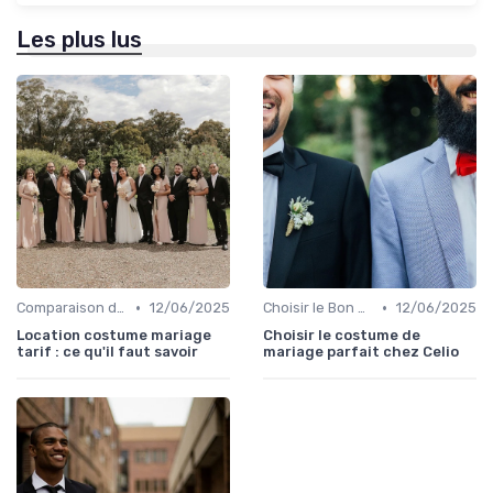
Les plus lus
•
•
Comparaison de Prix et de Marques
12/06/2025
Choisir le Bon Costume
12/06/2025
Location costume mariage
Choisir le costume de
tarif : ce qu'il faut savoir
mariage parfait chez Celio