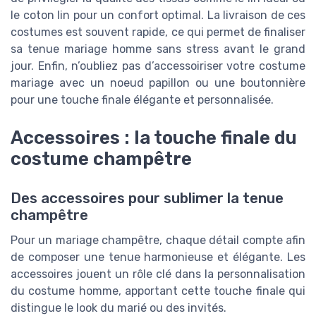
le coton lin pour un confort optimal. La livraison de ces
costumes est souvent rapide, ce qui permet de finaliser
sa tenue mariage homme sans stress avant le grand
jour. Enfin, n’oubliez pas d’accessoiriser votre costume
mariage avec un noeud papillon ou une boutonnière
pour une touche finale élégante et personnalisée.
Accessoires : la touche finale du
costume champêtre
Des accessoires pour sublimer la tenue
champêtre
Pour un mariage champêtre, chaque détail compte afin
de composer une tenue harmonieuse et élégante. Les
accessoires jouent un rôle clé dans la personnalisation
du costume homme, apportant cette touche finale qui
distingue le look du marié ou des invités.