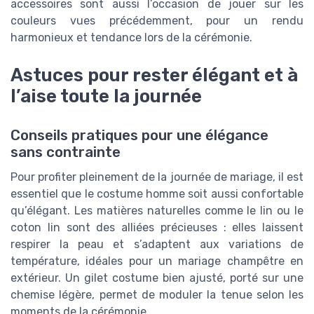
accessoires sont aussi l’occasion de jouer sur les
couleurs vues précédemment, pour un rendu
harmonieux et tendance lors de la cérémonie.
Astuces pour rester élégant et à
l’aise toute la journée
Conseils pratiques pour une élégance
sans contrainte
Pour profiter pleinement de la journée de mariage, il est
essentiel que le costume homme soit aussi confortable
qu’élégant. Les matières naturelles comme le lin ou le
coton lin sont des alliées précieuses : elles laissent
respirer la peau et s’adaptent aux variations de
température, idéales pour un mariage champêtre en
extérieur. Un gilet costume bien ajusté, porté sur une
chemise légère, permet de moduler la tenue selon les
moments de la cérémonie.