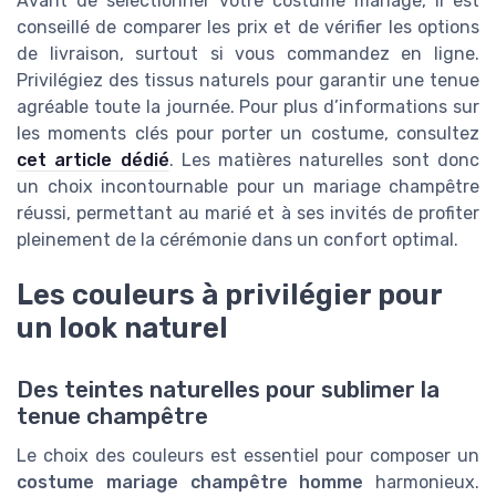
Avant de sélectionner votre costume mariage, il est
conseillé de comparer les prix et de vérifier les options
de livraison, surtout si vous commandez en ligne.
Privilégiez des tissus naturels pour garantir une tenue
agréable toute la journée. Pour plus d’informations sur
les moments clés pour porter un costume, consultez
cet article dédié
. Les matières naturelles sont donc
un choix incontournable pour un mariage champêtre
réussi, permettant au marié et à ses invités de profiter
pleinement de la cérémonie dans un confort optimal.
Les couleurs à privilégier pour
un look naturel
Des teintes naturelles pour sublimer la
tenue champêtre
Le choix des couleurs est essentiel pour composer un
costume mariage champêtre homme
harmonieux.