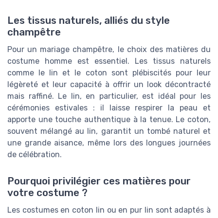
Les tissus naturels, alliés du style
champêtre
Pour un mariage champêtre, le choix des matières du
costume homme est essentiel. Les tissus naturels
comme le lin et le coton sont plébiscités pour leur
légèreté et leur capacité à offrir un look décontracté
mais raffiné. Le lin, en particulier, est idéal pour les
cérémonies estivales : il laisse respirer la peau et
apporte une touche authentique à la tenue. Le coton,
souvent mélangé au lin, garantit un tombé naturel et
une grande aisance, même lors des longues journées
de célébration.
Pourquoi privilégier ces matières pour
votre costume ?
Les costumes en coton lin ou en pur lin sont adaptés à