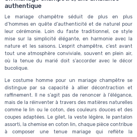
authentique
Le mariage champêtre séduit de plus en plus
d’hommes en quête d’authenticité et de naturel pour
leur cérémonie. Loin du faste traditionnel, ce style
mise sur la simplicité élégante, en harmonie avec la
nature et les saisons. L’esprit champêtre, c’est avant
tout une atmosphère conviviale, souvent en plein air,
où la tenue du marié doit s’accorder avec le décor
bucolique.
Le costume homme pour un mariage champêtre se
distingue par sa capacité à allier décontraction et
raffinement. Il ne s’agit pas de renoncer à l’élégance,
mais de la réinventer à travers des matières naturelles
comme le lin ou le coton, des couleurs douces et des
coupes adaptées. Le gilet, la veste légère, le pantalon
assorti, la chemise en coton lin, chaque pièce contribue
à composer une tenue mariage qui reflète la