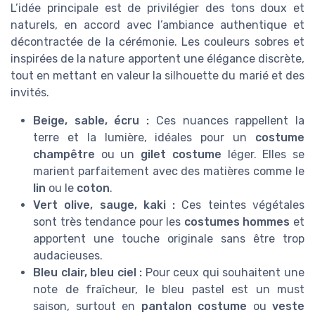
L’idée principale est de privilégier des tons doux et
naturels, en accord avec l’ambiance authentique et
décontractée de la cérémonie. Les couleurs sobres et
inspirées de la nature apportent une élégance discrète,
tout en mettant en valeur la silhouette du marié et des
invités.
Beige, sable, écru :
Ces nuances rappellent la
terre et la lumière, idéales pour un
costume
champêtre
ou un
gilet costume
léger. Elles se
marient parfaitement avec des matières comme le
lin
ou le
coton
.
Vert olive, sauge, kaki :
Ces teintes végétales
sont très tendance pour les
costumes hommes
et
apportent une touche originale sans être trop
audacieuses.
Bleu clair, bleu ciel :
Pour ceux qui souhaitent une
note de fraîcheur, le bleu pastel est un must
saison, surtout en
pantalon costume
ou
veste