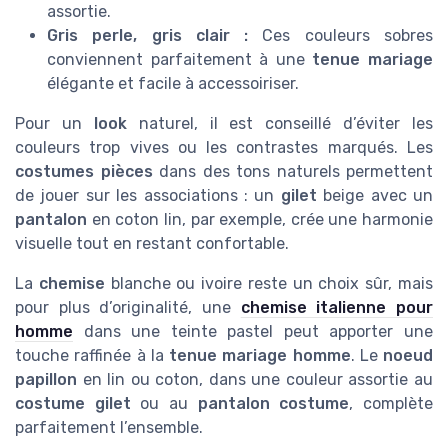
assortie.
Gris perle, gris clair :
Ces couleurs sobres
conviennent parfaitement à une
tenue mariage
élégante et facile à accessoiriser.
Pour un
look
naturel, il est conseillé d’éviter les
couleurs trop vives ou les contrastes marqués. Les
costumes pièces
dans des tons naturels permettent
de jouer sur les associations : un
gilet
beige avec un
pantalon
en coton lin, par exemple, crée une harmonie
visuelle tout en restant confortable.
La
chemise
blanche ou ivoire reste un choix sûr, mais
pour plus d’originalité, une
chemise italienne pour
homme
dans une teinte pastel peut apporter une
touche raffinée à la
tenue mariage homme
. Le
noeud
papillon
en lin ou coton, dans une couleur assortie au
costume gilet
ou au
pantalon costume
, complète
parfaitement l’ensemble.