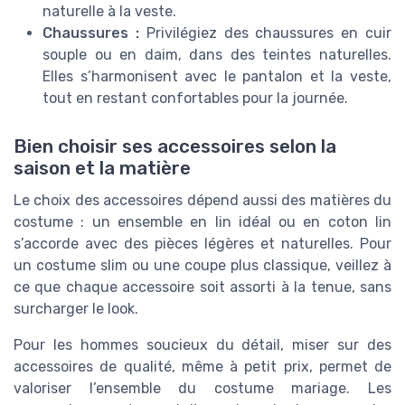
naturelle à la veste.
Chaussures :
Privilégiez des chaussures en cuir
souple ou en daim, dans des teintes naturelles.
Elles s’harmonisent avec le pantalon et la veste,
tout en restant confortables pour la journée.
Bien choisir ses accessoires selon la
saison et la matière
Le choix des accessoires dépend aussi des matières du
costume : un ensemble en lin idéal ou en coton lin
s’accorde avec des pièces légères et naturelles. Pour
un costume slim ou une coupe plus classique, veillez à
ce que chaque accessoire soit assorti à la tenue, sans
surcharger le look.
Pour les hommes soucieux du détail, miser sur des
accessoires de qualité, même à petit prix, permet de
valoriser l’ensemble du costume mariage. Les