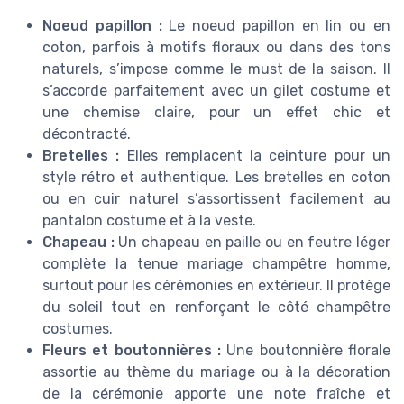
Noeud papillon :
Le noeud papillon en lin ou en
coton, parfois à motifs floraux ou dans des tons
naturels, s’impose comme le must de la saison. Il
s’accorde parfaitement avec un gilet costume et
une chemise claire, pour un effet chic et
décontracté.
Bretelles :
Elles remplacent la ceinture pour un
style rétro et authentique. Les bretelles en coton
ou en cuir naturel s’assortissent facilement au
pantalon costume et à la veste.
Chapeau :
Un chapeau en paille ou en feutre léger
complète la tenue mariage champêtre homme,
surtout pour les cérémonies en extérieur. Il protège
du soleil tout en renforçant le côté champêtre
costumes.
Fleurs et boutonnières :
Une boutonnière florale
assortie au thème du mariage ou à la décoration
de la cérémonie apporte une note fraîche et