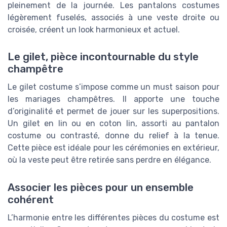
pleinement de la journée. Les pantalons costumes
légèrement fuselés, associés à une veste droite ou
croisée, créent un look harmonieux et actuel.
Le gilet, pièce incontournable du style
champêtre
Le gilet costume s’impose comme un must saison pour
les mariages champêtres. Il apporte une touche
d’originalité et permet de jouer sur les superpositions.
Un gilet en lin ou en coton lin, assorti au pantalon
costume ou contrasté, donne du relief à la tenue.
Cette pièce est idéale pour les cérémonies en extérieur,
où la veste peut être retirée sans perdre en élégance.
Associer les pièces pour un ensemble
cohérent
L’harmonie entre les différentes pièces du costume est