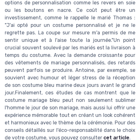
options de personnalisation comme les revers en soie
ou les boutons en nacre. Ce coût peut être un
investissement, comme le rappelle le marié Thomas :
"J'ai opté pour un costume personnalisé et je ne le
regrette pas. La coupe sur mesure m'a permis de me
sentir unique et à l'aise toute la journée."Un point
crucial souvent soulevé par les mariés est la livraison à
temps du costume. Avec la demande croissante pour
des vêtements de mariage personnalisés, des retards
peuvent parfois se produire. Antoine, par exemple, se
souvient avec humour et léger stress de la réception
de son costume bleu marine deux jours avant le grand
jour.Finalement, ces études de cas montrent que le
costume mariage bleu peut non seulement sublimer
l'homme le jour de son mariage, mais aussi lui offrir une
expérience mémorable tout en créant un look cohérent
et harmonieux avec le thème de la cérémonie. Pour des
conseils détaillés sur l'éco-responsabilité dans le choix
de votre costume, vous pouvez consulter
cet article
.