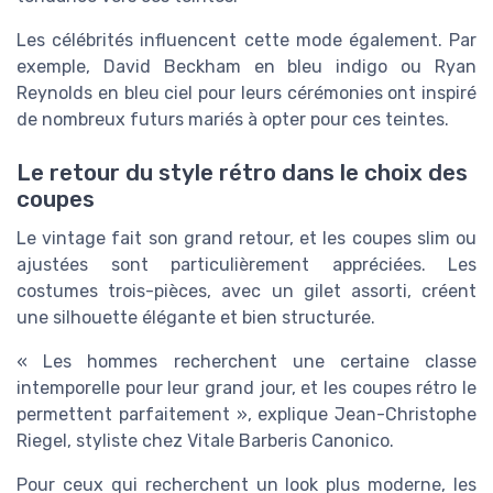
Les célébrités influencent cette mode également. Par
exemple, David Beckham en bleu indigo ou Ryan
Reynolds en bleu ciel pour leurs cérémonies ont inspiré
de nombreux futurs mariés à opter pour ces teintes.
Le retour du style rétro dans le choix des
coupes
Le vintage fait son grand retour, et les coupes slim ou
ajustées sont particulièrement appréciées. Les
costumes trois-pièces, avec un gilet assorti, créent
une silhouette élégante et bien structurée.
« Les hommes recherchent une certaine classe
intemporelle pour leur grand jour, et les coupes rétro le
permettent parfaitement », explique Jean-Christophe
Riegel, styliste chez Vitale Barberis Canonico.
Pour ceux qui recherchent un look plus moderne, les