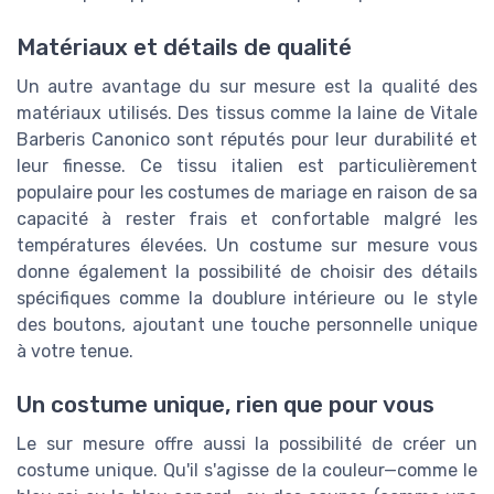
Matériaux et détails de qualité
Un autre avantage du sur mesure est la qualité des
matériaux utilisés. Des tissus comme la laine de Vitale
Barberis Canonico sont réputés pour leur durabilité et
leur finesse. Ce tissu italien est particulièrement
populaire pour les costumes de mariage en raison de sa
capacité à rester frais et confortable malgré les
températures élevées. Un costume sur mesure vous
donne également la possibilité de choisir des détails
spécifiques comme la doublure intérieure ou le style
des boutons, ajoutant une touche personnelle unique
à votre tenue.
Un costume unique, rien que pour vous
Le sur mesure offre aussi la possibilité de créer un
costume unique. Qu'il s'agisse de la couleur—comme le