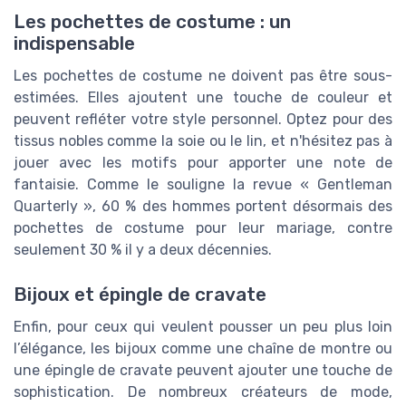
Les pochettes de costume : un
indispensable
Les pochettes de costume ne doivent pas être sous-
estimées. Elles ajoutent une touche de couleur et
peuvent refléter votre style personnel. Optez pour des
tissus nobles comme la soie ou le lin, et n'hésitez pas à
jouer avec les motifs pour apporter une note de
fantaisie. Comme le souligne la revue « Gentleman
Quarterly », 60 % des hommes portent désormais des
pochettes de costume pour leur mariage, contre
seulement 30 % il y a deux décennies.
Bijoux et épingle de cravate
Enfin, pour ceux qui veulent pousser un peu plus loin
l’élégance, les bijoux comme une chaîne de montre ou
une épingle de cravate peuvent ajouter une touche de
sophistication. De nombreux créateurs de mode,