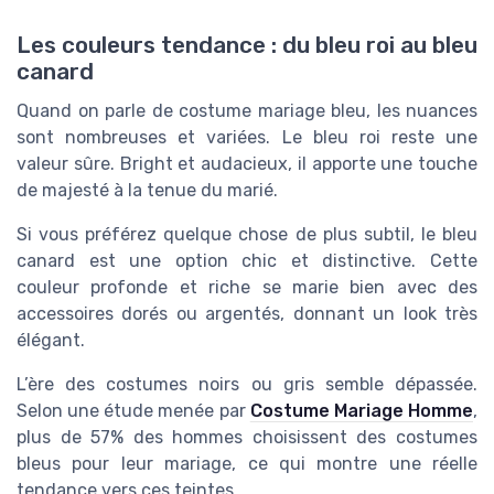
Les couleurs tendance : du bleu roi au bleu
canard
Quand on parle de costume mariage bleu, les nuances
sont nombreuses et variées. Le bleu roi reste une
valeur sûre. Bright et audacieux, il apporte une touche
de majesté à la tenue du marié.
Si vous préférez quelque chose de plus subtil, le bleu
canard est une option chic et distinctive. Cette
couleur profonde et riche se marie bien avec des
accessoires dorés ou argentés, donnant un look très
élégant.
L’ère des costumes noirs ou gris semble dépassée.
Selon une étude menée par
Costume Mariage Homme
,
plus de 57% des hommes choisissent des costumes
bleus pour leur mariage, ce qui montre une réelle
tendance vers ces teintes.