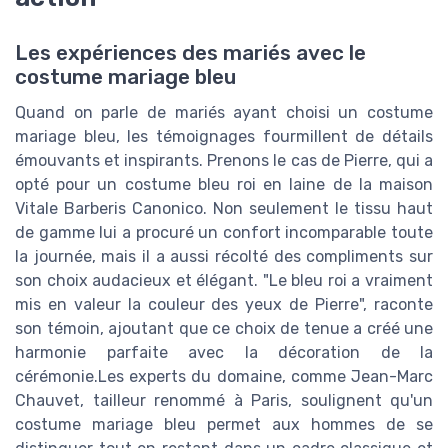
Les expériences des mariés avec le
costume mariage bleu
Quand on parle de mariés ayant choisi un costume
mariage bleu, les témoignages fourmillent de détails
émouvants et inspirants. Prenons le cas de Pierre, qui a
opté pour un costume bleu roi en laine de la maison
Vitale Barberis Canonico. Non seulement le tissu haut
de gamme lui a procuré un confort incomparable toute
la journée, mais il a aussi récolté des compliments sur
son choix audacieux et élégant. "Le bleu roi a vraiment
mis en valeur la couleur des yeux de Pierre", raconte
son témoin, ajoutant que ce choix de tenue a créé une
harmonie parfaite avec la décoration de la
cérémonie.Les experts du domaine, comme Jean-Marc
Chauvet, tailleur renommé à Paris, soulignent qu'un
costume mariage bleu permet aux hommes de se