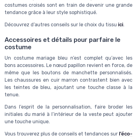
costumes croisés sont en train de devenir une grande
tendance grâce à leur style sophistiqué.
Découvrez d’autres conseils sur le choix du tissu
ici
.
Accessoires et détails pour parfaire le
costume
Un costume mariage bleu n’est complet qu’avec les
bons accessoires. Le nœud papillon revient en force, de
même que les boutons de manchette personnalisés.
Les chaussures en cuir marron contrastent bien avec
les teintes de bleu, ajoutant une touche classe à la
tenue.
Dans l’esprit de la personnalisation, faire broder les
initiales du marié à l’intérieur de la veste peut ajouter
une touche unique.
Vous trouverez plus de conseils et tendances sur
l’éco-