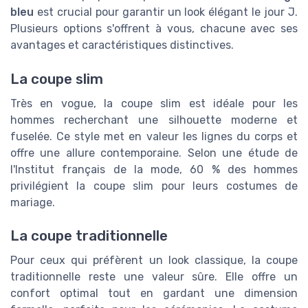
bleu
est crucial pour garantir un look élégant le jour J.
Plusieurs options s'offrent à vous, chacune avec ses
avantages et caractéristiques distinctives.
La coupe slim
Très en vogue, la coupe slim est idéale pour les
hommes recherchant une silhouette moderne et
fuselée. Ce style met en valeur les lignes du corps et
offre une allure contemporaine. Selon une étude de
l'Institut français de la mode, 60 % des hommes
privilégient la coupe slim pour leurs costumes de
mariage.
La coupe traditionnelle
Pour ceux qui préfèrent un look classique, la coupe
traditionnelle reste une valeur sûre. Elle offre un
confort optimal tout en gardant une dimension