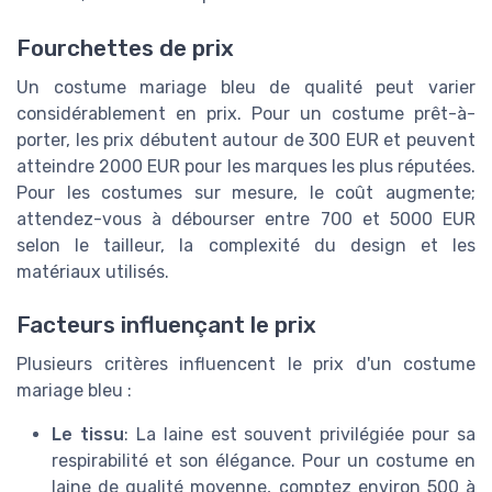
Fourchettes de prix
Un costume mariage bleu de qualité peut varier
considérablement en prix. Pour un costume prêt-à-
porter, les prix débutent autour de 300 EUR et peuvent
atteindre 2000 EUR pour les marques les plus réputées.
Pour les costumes sur mesure, le coût augmente;
attendez-vous à débourser entre 700 et 5000 EUR
selon le tailleur, la complexité du design et les
matériaux utilisés.
Facteurs influençant le prix
Plusieurs critères influencent le prix d'un costume
mariage bleu :
Le tissu
: La laine est souvent privilégiée pour sa
respirabilité et son élégance. Pour un costume en
laine de qualité moyenne, comptez environ 500 à