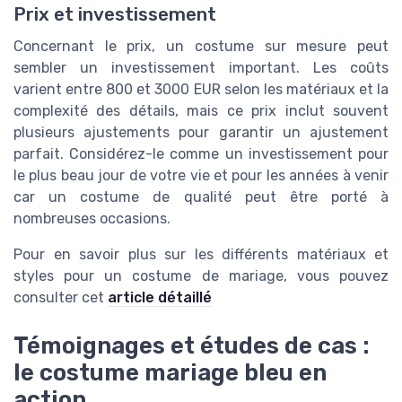
Prix et investissement
Concernant le prix, un costume sur mesure peut
sembler un investissement important. Les coûts
varient entre 800 et 3000 EUR selon les matériaux et la
complexité des détails, mais ce prix inclut souvent
plusieurs ajustements pour garantir un ajustement
parfait. Considérez-le comme un investissement pour
le plus beau jour de votre vie et pour les années à venir
car un costume de qualité peut être porté à
nombreuses occasions.
Pour en savoir plus sur les différents matériaux et
styles pour un costume de mariage, vous pouvez
consulter cet
article détaillé
Témoignages et études de cas :
le costume mariage bleu en
action