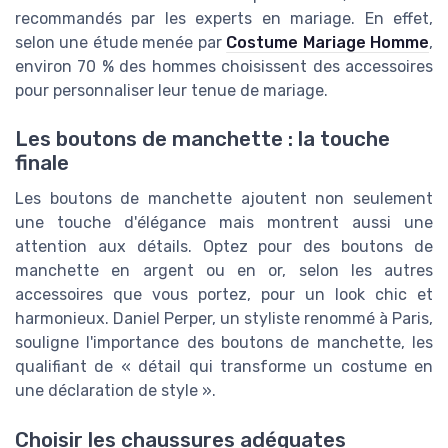
recommandés par les experts en mariage. En effet,
selon une étude menée par
Costume Mariage Homme
,
environ 70 % des hommes choisissent des accessoires
pour personnaliser leur tenue de mariage.
Les boutons de manchette : la touche
finale
Les boutons de manchette ajoutent non seulement
une touche d'élégance mais montrent aussi une
attention aux détails. Optez pour des boutons de
manchette en argent ou en or, selon les autres
accessoires que vous portez, pour un look chic et
harmonieux. Daniel Perper, un styliste renommé à Paris,
souligne l'importance des boutons de manchette, les
qualifiant de « détail qui transforme un costume en
une déclaration de style ».
Choisir les chaussures adéquates