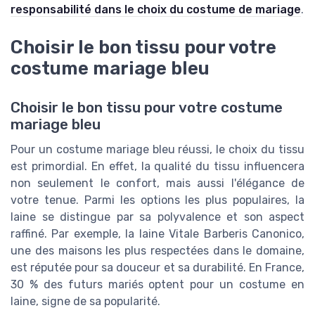
responsabilité dans le choix du costume de mariage
.
Choisir le bon tissu pour votre
costume mariage bleu
Choisir le bon tissu pour votre costume
mariage bleu
Pour un costume mariage bleu réussi, le choix du tissu
est primordial. En effet, la qualité du tissu influencera
non seulement le confort, mais aussi l'élégance de
votre tenue. Parmi les options les plus populaires, la
laine se distingue par sa polyvalence et son aspect
raffiné. Par exemple, la laine Vitale Barberis Canonico,
une des maisons les plus respectées dans le domaine,
est réputée pour sa douceur et sa durabilité. En France,
30 % des futurs mariés optent pour un costume en
laine, signe de sa popularité.