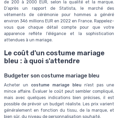
de 200 à 2000 EUR, selon la qualité et la marque.
D’après un rapport de Statista, le marché des
vêtements de cérémonie pour hommes a généré
environ 346 millions EUR en 2022 en France. Rappelez-
vous que chaque détail compte pour que votre
apparence reflète l’élégance et la sophistication
attendues à un mariage.
Le coût d'un costume mariage
bleu : à quoi s'attendre
Budgeter son costume mariage bleu
Acheter un
costume mariage bleu
n’est pas une
mince affaire. Évaluer le coût peut sembler compliqué,
mais avec quelques indications bien précises, il est
possible de prévoir un budget réaliste. Les prix varient
généralement en fonction du tissu, de la marque, et
bien sûr, du niveau de personnalisation souhaité.