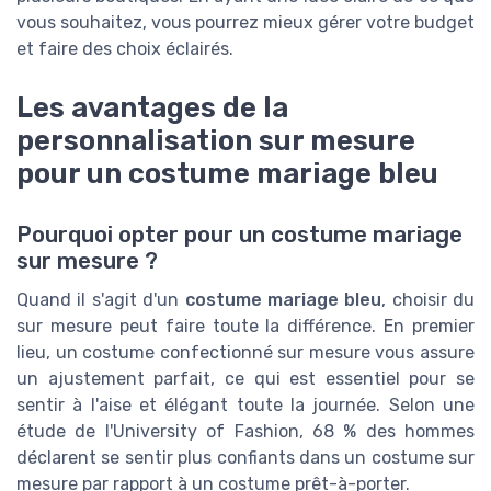
vous souhaitez, vous pourrez mieux gérer votre budget
et faire des choix éclairés.
Les avantages de la
personnalisation sur mesure
pour un costume mariage bleu
Pourquoi opter pour un costume mariage
sur mesure ?
Quand il s'agit d'un
costume mariage bleu
, choisir du
sur mesure peut faire toute la différence. En premier
lieu, un costume confectionné sur mesure vous assure
un ajustement parfait, ce qui est essentiel pour se
sentir à l'aise et élégant toute la journée. Selon une
étude de l'University of Fashion, 68 % des hommes
déclarent se sentir plus confiants dans un costume sur
mesure par rapport à un costume prêt-à-porter.