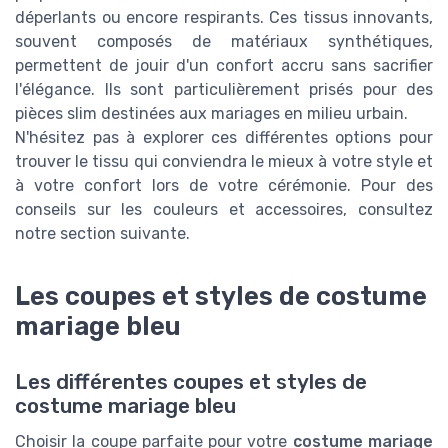
déperlants ou encore respirants. Ces tissus innovants,
souvent composés de matériaux synthétiques,
permettent de jouir d'un confort accru sans sacrifier
l'élégance. Ils sont particulièrement prisés pour des
pièces slim destinées aux mariages en milieu urbain.
N'hésitez pas à explorer ces différentes options pour
trouver le tissu qui conviendra le mieux à votre style et
à votre confort lors de votre cérémonie. Pour des
conseils sur les couleurs et accessoires, consultez
notre section suivante.
Les coupes et styles de costume
mariage bleu
Les différentes coupes et styles de
costume mariage bleu
Choisir la coupe parfaite pour votre
costume mariage