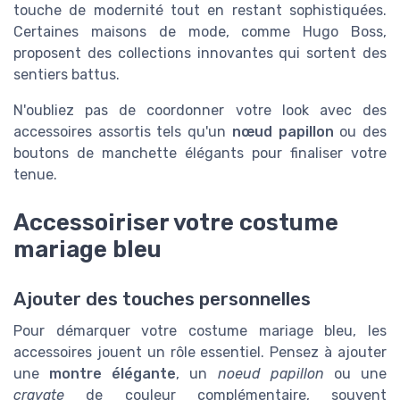
touche de modernité tout en restant sophistiquées.
Certaines maisons de mode, comme Hugo Boss,
proposent des collections innovantes qui sortent des
sentiers battus.
N'oubliez pas de coordonner votre look avec des
accessoires assortis tels qu'un
nœud papillon
ou des
boutons de manchette élégants pour finaliser votre
tenue.
Accessoiriser votre costume
mariage bleu
Ajouter des touches personnelles
Pour démarquer votre costume mariage bleu, les
accessoires jouent un rôle essentiel. Pensez à ajouter
une
montre élégante
, un
noeud papillon
ou une
cravate
de couleur complémentaire, souvent