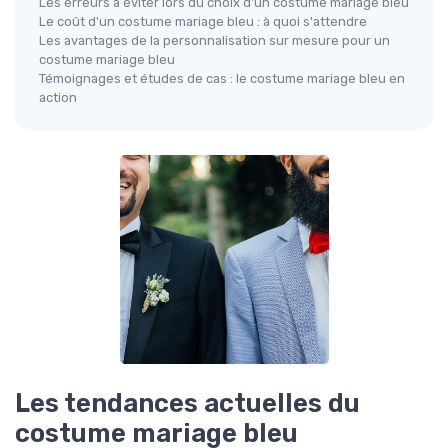
Les erreurs à éviter lors du choix d'un costume mariage bleu
Le coût d'un costume mariage bleu : à quoi s'attendre
Les avantages de la personnalisation sur mesure pour un
costume mariage bleu
Témoignages et études de cas : le costume mariage bleu en
action
Les tendances actuelles du
costume mariage bleu