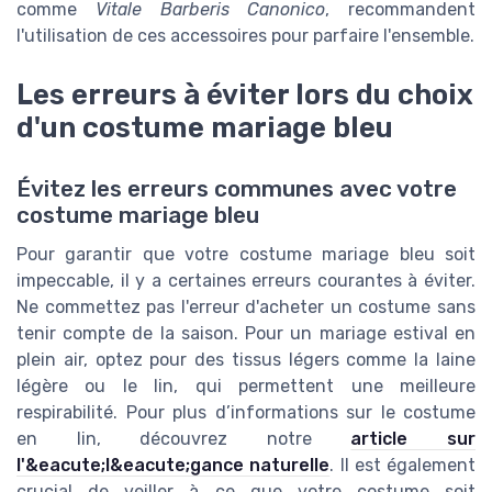
comme
Vitale Barberis Canonico
, recommandent
l'utilisation de ces accessoires pour parfaire l'ensemble.
Les erreurs à éviter lors du choix
d'un costume mariage bleu
Évitez les erreurs communes avec votre
costume mariage bleu
Pour garantir que votre costume mariage bleu soit
impeccable, il y a certaines erreurs courantes à éviter.
Ne commettez pas l'erreur d'acheter un costume sans
tenir compte de la saison. Pour un mariage estival en
plein air, optez pour des tissus légers comme la laine
légère ou le lin, qui permettent une meilleure
respirabilité. Pour plus d’informations sur le costume
en lin, découvrez notre
article sur
l'&eacute;l&eacute;gance naturelle
. Il est également
crucial de veiller à ce que votre costume soit