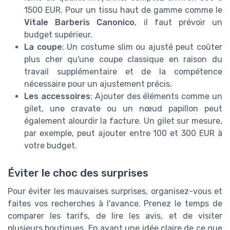
1500 EUR. Pour un tissu haut de gamme comme le
Vitale Barberis Canonico
, il faut prévoir un
budget supérieur.
La coupe
: Un costume slim ou ajusté peut coûter
plus cher qu'une coupe classique en raison du
travail supplémentaire et de la compétence
nécessaire pour un ajustement précis.
Les accessoires
: Ajouter des éléments comme un
gilet, une cravate ou un nœud papillon peut
également alourdir la facture. Un gilet sur mesure,
par exemple, peut ajouter entre 100 et 300 EUR à
votre budget.
Éviter le choc des surprises
Pour éviter les mauvaises surprises, organisez-vous et
faites vos recherches à l'avance. Prenez le temps de
comparer les tarifs, de lire les avis, et de visiter
plusieurs boutiques. En ayant une idée claire de ce que