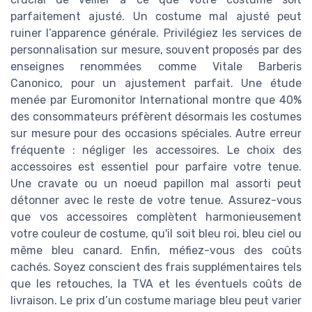
parfaitement ajusté. Un costume mal ajusté peut
ruiner l’apparence générale. Privilégiez les services de
personnalisation sur mesure, souvent proposés par des
enseignes renommées comme Vitale Barberis
Canonico, pour un ajustement parfait. Une étude
menée par Euromonitor International montre que 40%
des consommateurs préfèrent désormais les costumes
sur mesure pour des occasions spéciales. Autre erreur
fréquente : négliger les accessoires. Le choix des
accessoires est essentiel pour parfaire votre tenue.
Une cravate ou un noeud papillon mal assorti peut
détonner avec le reste de votre tenue. Assurez-vous
que vos accessoires complètent harmonieusement
votre couleur de costume, qu'il soit bleu roi, bleu ciel ou
même bleu canard. Enfin, méfiez-vous des coûts
cachés. Soyez conscient des frais supplémentaires tels
que les retouches, la TVA et les éventuels coûts de
livraison. Le prix d’un costume mariage bleu peut varier