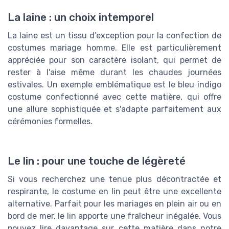
La laine : un choix intemporel
La laine est un tissu d’exception pour la confection de
costumes mariage homme. Elle est particulièrement
appréciée pour son caractère isolant, qui permet de
rester à l'aise même durant les chaudes journées
estivales. Un exemple emblématique est le bleu indigo
costume confectionné avec cette matière, qui offre
une allure sophistiquée et s'adapte parfaitement aux
cérémonies formelles.
Le lin : pour une touche de légèreté
Si vous recherchez une tenue plus décontractée et
respirante, le costume en lin peut être une excellente
alternative. Parfait pour les mariages en plein air ou en
bord de mer, le lin apporte une fraîcheur inégalée. Vous
pouvez lire davantage sur cette matière dans notre