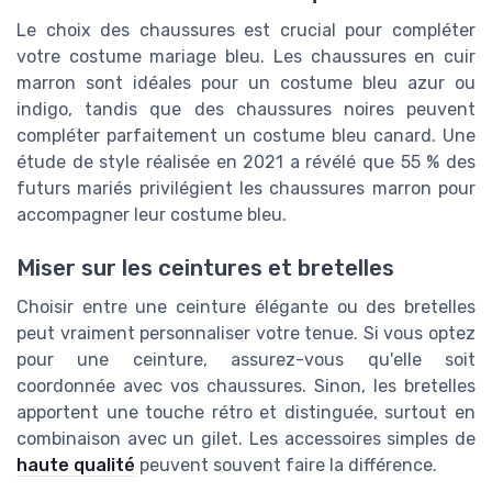
Le choix des chaussures est crucial pour compléter
votre costume mariage bleu. Les chaussures en cuir
marron sont idéales pour un costume bleu azur ou
indigo, tandis que des chaussures noires peuvent
compléter parfaitement un costume bleu canard. Une
étude de style réalisée en 2021 a révélé que 55 % des
futurs mariés privilégient les chaussures marron pour
accompagner leur costume bleu.
Miser sur les ceintures et bretelles
Choisir entre une ceinture élégante ou des bretelles
peut vraiment personnaliser votre tenue. Si vous optez
pour une ceinture, assurez-vous qu'elle soit
coordonnée avec vos chaussures. Sinon, les bretelles
apportent une touche rétro et distinguée, surtout en
combinaison avec un gilet. Les accessoires simples de
haute qualité
peuvent souvent faire la différence.