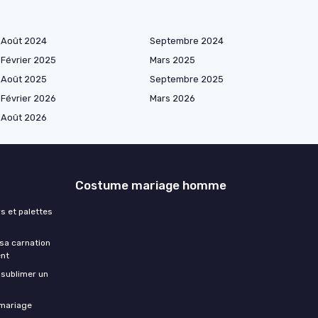
Août 2024
Septembre 2024
Février 2025
Mars 2025
Août 2025
Septembre 2025
Février 2026
Mars 2026
Août 2026
Costume mariage homme
rs et palettes
 sa carnation
ent
 sublimer un
 mariage