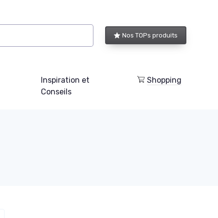
Nos TOPs produits
Inspiration et
Shopping
Conseils