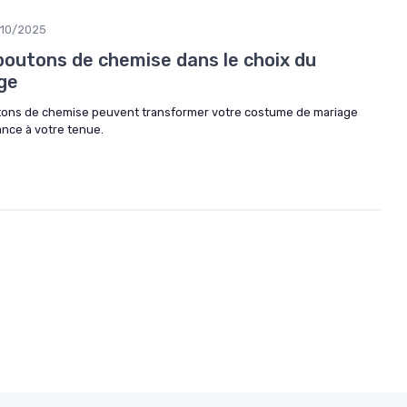
/10/2025
boutons de chemise dans le choix du
ge
ons de chemise peuvent transformer votre costume de mariage
ance à votre tenue.