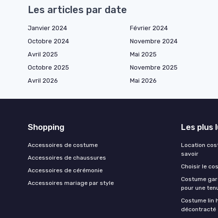
Les articles par date
Janvier 2024
Février 2024
Octobre 2024
Novembre 2024
Avril 2025
Mai 2025
Octobre 2025
Novembre 2025
Avril 2026
Mai 2026
Shopping
Les plus 
Accessoires de costume
Location cost
savoir
Accessoires de chaussures
Choisir le co
Accessoires de cérémonie
Costume garç
Accessoires mariage par style
pour une ten
Costume lin 
décontracté