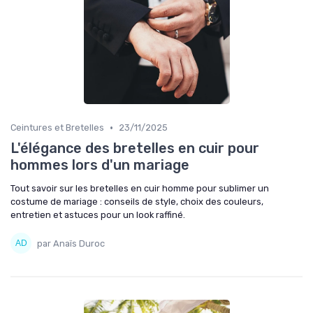
•
Ceintures et Bretelles
23/11/2025
L'élégance des bretelles en cuir pour
hommes lors d'un mariage
Tout savoir sur les bretelles en cuir homme pour sublimer un
costume de mariage : conseils de style, choix des couleurs,
entretien et astuces pour un look raffiné.
par Anaïs Duroc