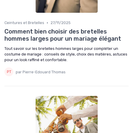
•
Ceintures et Bretelles
27/11/2025
Comment bien choisir des bretelles
hommes larges pour un mariage élégant
Tout savoir sur les bretelles hommes larges pour compléter un
costume de mariage : conseils de style, choix des matières, astuces
pour un look raffiné et confortable.
par Pierre-Edouard Thomas