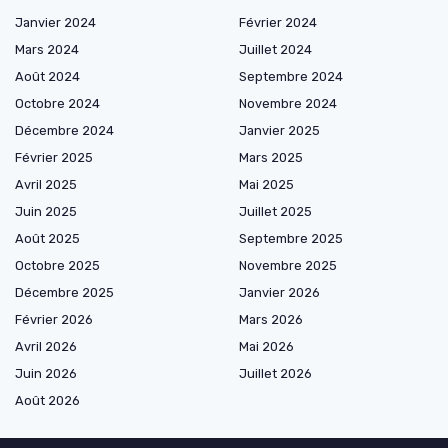
Janvier 2024
Février 2024
Mars 2024
Juillet 2024
Août 2024
Septembre 2024
Octobre 2024
Novembre 2024
Décembre 2024
Janvier 2025
Février 2025
Mars 2025
Avril 2025
Mai 2025
Juin 2025
Juillet 2025
Août 2025
Septembre 2025
Octobre 2025
Novembre 2025
Décembre 2025
Janvier 2026
Février 2026
Mars 2026
Avril 2026
Mai 2026
Juin 2026
Juillet 2026
Août 2026