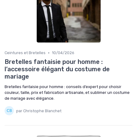
•
Ceintures et Bretelles
10/04/2026
Bretelles fantaisie pour homme :
l’accessoire élégant du costume de
mariage
Bretelles fantaisie pour homme : conseils d’expert pour choisir
couleur, taille, prix et fabrication artisanale, et sublimer un costume
de mariage avec élégance.
par Christophe Blanchet