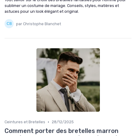
sublimer un costume de mariage. Conseils, styles, matières et
astuces pour un look élégant et original.
par Christophe Blanchet
•
Ceintures et Bretelles
28/12/2025
Comment porter des bretelles marron