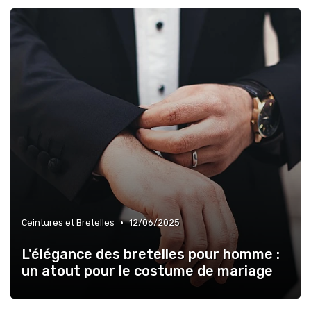
•
Ceintures et Bretelles
12/06/2025
L'élégance des bretelles pour homme :
un atout pour le costume de mariage