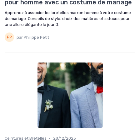
pour homme avec un costume de mariage
Apprenez à associer les bretelles marron homme à votre costume
de mariage. Conseils de style, choix des matières et astuces pour
une allure élégante le jour J.
par Philippe Petit
•
Ceintures et Bretelles
28/12/2025