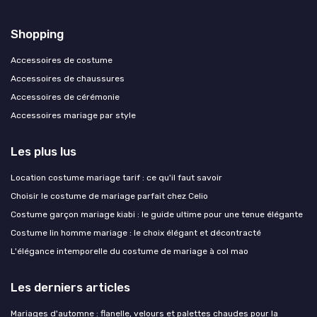
Shopping
Accessoires de costume
Accessoires de chaussures
Accessoires de cérémonie
Accessoires mariage par style
Les plus lus
Location costume mariage tarif : ce qu'il faut savoir
Choisir le costume de mariage parfait chez Celio
Costume garçon mariage kiabi : le guide ultime pour une tenue élégante
Costume lin homme mariage : le choix élégant et décontracté
L'élégance intemporelle du costume de mariage à col mao
Les derniers articles
Mariages d'automne : flanelle, velours et palettes chaudes pour la