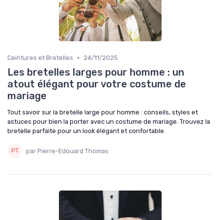
•
Ceintures et Bretelles
24/11/2025
Les bretelles larges pour homme : un
atout élégant pour votre costume de
mariage
Tout savoir sur la bretelle large pour homme : conseils, styles et
astuces pour bien la porter avec un costume de mariage. Trouvez la
bretelle parfaite pour un look élégant et confortable.
par Pierre-Edouard Thomas