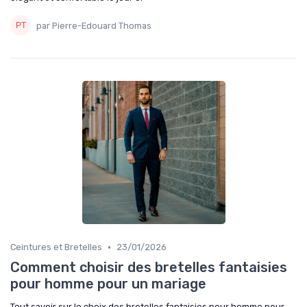
par Pierre-Edouard Thomas
•
Ceintures et Bretelles
23/01/2026
Comment choisir des bretelles fantaisies
pour homme pour un mariage
Tout savoir sur le choix des bretelles fantaisies pour homme pour