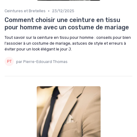
•
Ceintures et Bretelles
23/12/2025
Comment choisir une ceinture en tissu
pour homme avec un costume de mariage
Tout savoir sur la ceinture en tissu pour homme : conseils pour bien
l'associer à un costume de mariage, astuces de style et erreurs à
éviter pour un look élégant le jour J.
par Pierre-Edouard Thomas