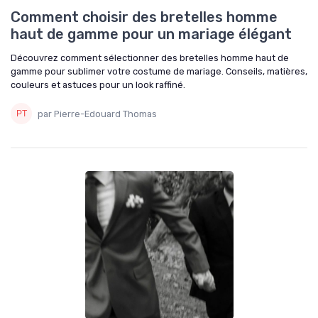
Comment choisir des bretelles homme
haut de gamme pour un mariage élégant
Découvrez comment sélectionner des bretelles homme haut de
gamme pour sublimer votre costume de mariage. Conseils, matières,
couleurs et astuces pour un look raffiné.
par Pierre-Edouard Thomas