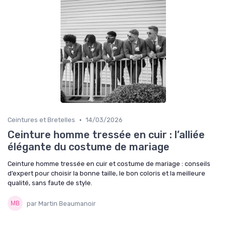
•
Ceintures et Bretelles
14/03/2026
Ceinture homme tressée en cuir : l’alliée
élégante du costume de mariage
Ceinture homme tressée en cuir et costume de mariage : conseils
d’expert pour choisir la bonne taille, le bon coloris et la meilleure
qualité, sans faute de style.
par Martin Beaumanoir