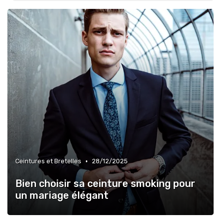
•
Ceintures et Bretelles
28/12/2025
Bien choisir sa ceinture smoking pour
un mariage élégant