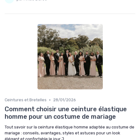
•
Ceintures et Bretelles
28/01/2026
Comment choisir une ceinture élastique
homme pour un costume de mariage
Tout savoir sur la ceinture élastique homme adaptée au costume de
mariage : conseils, avantages, styles et astuces pour un look
élégant et confortable le jour J.