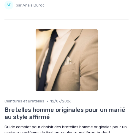
par Anaïs Duroc
•
Ceintures et Bretelles
12/07/2026
Bretelles homme originales pour un marié
au style affirmé
Guide complet pour choisir des bretelles homme originales pour un
mariage : systèmes de fixation, couleurs, matières, budget,