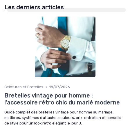
Les derniers articles
•
Ceintures et Bretelles
18/07/2026
Bretelles vintage pour homme :
l’accessoire rétro chic du marié moderne
Guide complet des bretelles vintage pour homme au mariage :
matières, systèmes d’attache, couleurs, prix, entretien et conseils
de style pour un look rétro élégant le jour J.