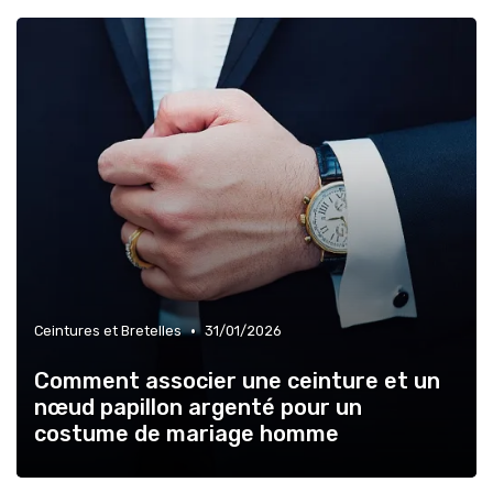
•
Ceintures et Bretelles
31/01/2026
Comment associer une ceinture et un
nœud papillon argenté pour un
costume de mariage homme