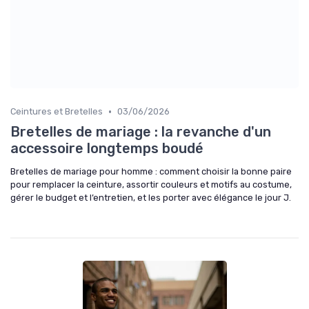
•
Ceintures et Bretelles
03/06/2026
Bretelles de mariage : la revanche d'un
accessoire longtemps boudé
Bretelles de mariage pour homme : comment choisir la bonne paire
pour remplacer la ceinture, assortir couleurs et motifs au costume,
gérer le budget et l’entretien, et les porter avec élégance le jour J.