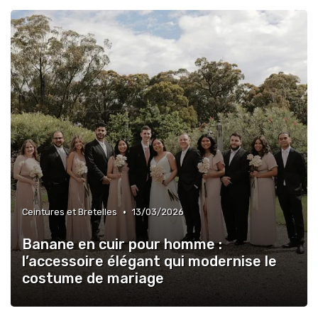
•
Ceintures et Bretelles
13/03/2026
Banane en cuir pour homme :
l’accessoire élégant qui modernise le
costume de mariage