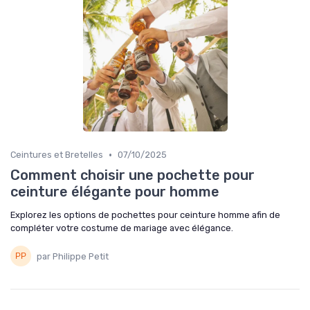
•
Ceintures et Bretelles
07/10/2025
Comment choisir une pochette pour
ceinture élégante pour homme
Explorez les options de pochettes pour ceinture homme afin de
compléter votre costume de mariage avec élégance.
par Philippe Petit