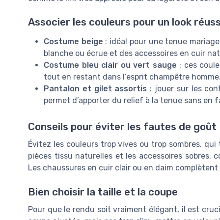
Associer les couleurs pour un look réuss
Costume beige
: idéal pour une tenue mariage
blanche ou écrue et des accessoires en cuir nat
Costume bleu clair ou vert sauge
: ces coule
tout en restant dans l’esprit champêtre homme
Pantalon et gilet assortis
: jouer sur les co
permet d’apporter du relief à la tenue sans en fa
Conseils pour éviter les fautes de goût
Évitez les couleurs trop vives ou trop sombres, qui 
pièces tissu naturelles et les accessoires sobres,
Les chaussures en cuir clair ou en daim complètent
Bien choisir la taille et la coupe
Pour que le rendu soit vraiment élégant, il est cruc