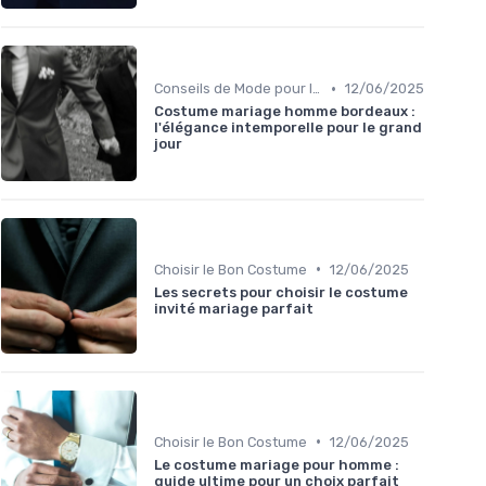
•
Conseils de Mode pour le Marié
12/06/2025
Costume mariage homme bordeaux :
l'élégance intemporelle pour le grand
jour
•
Choisir le Bon Costume
12/06/2025
Les secrets pour choisir le costume
invité mariage parfait
•
Choisir le Bon Costume
12/06/2025
Le costume mariage pour homme :
guide ultime pour un choix parfait