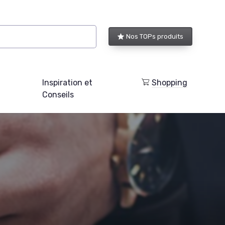
Nos TOPs produits
Inspiration et
Shopping
Conseils