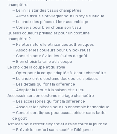
champêtre
— Le lin, la star des tissus champêtres
— Autres tissus à privilégier pour un style rustique
— Le choix des pièces et leur assemblage
— Conseils pour bien choisir son tissu
Quelles couleurs privilégier pour un costume
champêtre ?
— Palette naturelle et nuances authentiques
— Associer les couleurs pour un look réussi
— Conseils pour éviter les fautes de goût
— Bien choisir la taille et la coupe
Le choix de la coupe et du style
— Opter pour la coupe adaptée à l’esprit champêtre
— Le choix entre costume deux ou trois pièces
— Les détails qui font la différence
— Adapter la tenue à la saison et au lieu
Accessoiriser son costume mariage champêtre
— Les accessoires qui font la différence
— Associer les pièces pour un ensemble harmonieux
— Conseils pratiques pour accessoiriser sans faute
de goût
Astuces pour rester élégant et à l’aise toute la journée
— Prévoir le confort sans sacrifier l’élégance