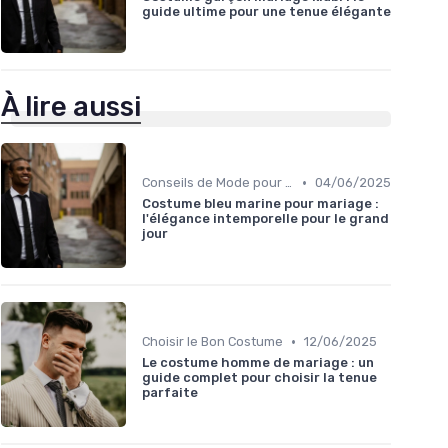
guide ultime pour une tenue élégante
À lire aussi
•
Conseils de Mode pour le Marié
04/06/2025
Costume bleu marine pour mariage :
l'élégance intemporelle pour le grand
jour
•
Choisir le Bon Costume
12/06/2025
Le costume homme de mariage : un
guide complet pour choisir la tenue
parfaite