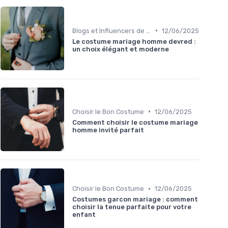
•
Blogs et Influencers de Mode Masculine
12/06/2025
Le costume mariage homme devred :
un choix élégant et moderne
•
Choisir le Bon Costume
12/06/2025
Comment choisir le costume mariage
homme invité parfait
•
Choisir le Bon Costume
12/06/2025
Costumes garcon mariage : comment
choisir la tenue parfaite pour votre
enfant