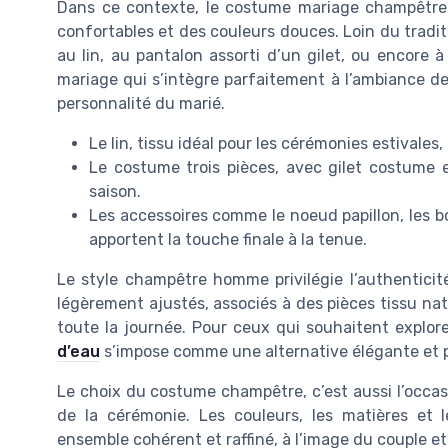
Dans ce contexte, le costume mariage champêtre 
confortables et des couleurs douces. Loin du tradi
au lin, au pantalon assorti d’un gilet, ou encore 
mariage qui s’intègre parfaitement à l’ambiance d
personnalité du marié.
Le lin, tissu idéal pour les cérémonies estivales
Le costume trois pièces, avec gilet costume
saison.
Les accessoires comme le noeud papillon, les 
apportent la touche finale à la tenue.
Le style champêtre homme privilégie l’authenticit
légèrement ajustés, associés à des pièces tissu natu
toute la journée. Pour ceux qui souhaitent explore
d’eau
s’impose comme une alternative élégante et p
Le choix du costume champêtre, c’est aussi l’occas
de la cérémonie. Les couleurs, les matières et 
ensemble cohérent et raffiné, à l’image du couple et 