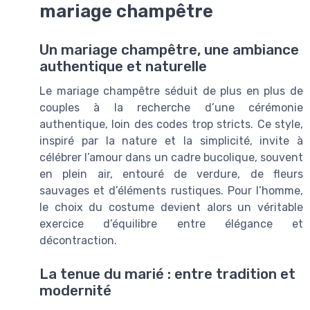
mariage champêtre
Un mariage champêtre, une ambiance
authentique et naturelle
Le mariage champêtre séduit de plus en plus de
couples à la recherche d’une cérémonie
authentique, loin des codes trop stricts. Ce style,
inspiré par la nature et la simplicité, invite à
célébrer l’amour dans un cadre bucolique, souvent
en plein air, entouré de verdure, de fleurs
sauvages et d’éléments rustiques. Pour l’homme,
le choix du costume devient alors un véritable
exercice d’équilibre entre élégance et
décontraction.
La tenue du marié : entre tradition et
modernité