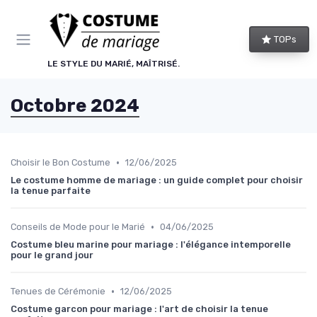
Panneau de gestion des cookies
TOPs
LE STYLE DU MARIÉ, MAÎTRISÉ.
Octobre 2024
•
Choisir le Bon Costume
12/06/2025
Le costume homme de mariage : un guide complet pour choisir
la tenue parfaite
•
Conseils de Mode pour le Marié
04/06/2025
Costume bleu marine pour mariage : l'élégance intemporelle
pour le grand jour
•
Tenues de Cérémonie
12/06/2025
Costume garcon pour mariage : l'art de choisir la tenue