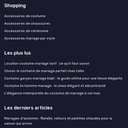
Shopping
Accessoires de costume
Accessoires de chaussures
Accessoires de cérémonie
Accessoires mariage par style
Les plus lus
Location costume mariage tarif : ce qu'il faut savoir
Choisir le costume de mariage parfait chez Celio
Costume garçon mariage kiabi : le guide ultime pour une tenue élégante
Costume lin homme mariage : le choix élégant et décontracté
L'élégance intemporelle du costume de mariage à col mao
Les derniers articles
Mariages d'automne : flanelle, velours et palettes chaudes pour la
saison qui arrive