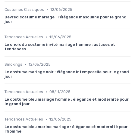
•
Costumes Classiques
12/06/2025
Devred costume mariage : l'élégance masculine pour le grand
jour
•
Tendances Actuelles
12/06/2025
Le choix du costume invité mariage homme : astuces et
tendances
•
Smokings
12/06/2025
Le costume mariage noir : élégance intemporelle pour le grand
jour
•
Tendances Actuelles
08/11/2025
Le costume bleu mariage homme : élégance et modernité pour
le grand jour
•
Tendances Actuelles
12/06/2025
Le costume bleu marine mariage : élégance et modernité pour
l'homme