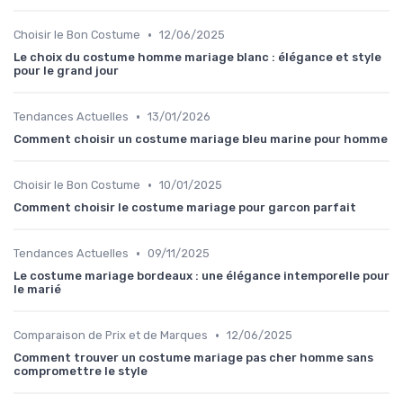
•
Choisir le Bon Costume
12/06/2025
Le choix du costume homme mariage blanc : élégance et style
pour le grand jour
•
Tendances Actuelles
13/01/2026
Comment choisir un costume mariage bleu marine pour homme
•
Choisir le Bon Costume
10/01/2025
Comment choisir le costume mariage pour garcon parfait
•
Tendances Actuelles
09/11/2025
Le costume mariage bordeaux : une élégance intemporelle pour
le marié
•
Comparaison de Prix et de Marques
12/06/2025
Comment trouver un costume mariage pas cher homme sans
compromettre le style