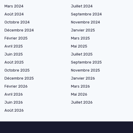
Mars 2024
Juillet 2024
Août 2024
Septembre 2024
Octobre 2024
Novembre 2024
Décembre 2024
Janvier 2025
Février 2025
Mars 2025
Avril 2025
Mai 2025
Juin 2025
Juillet 2025
Août 2025
Septembre 2025
Octobre 2025
Novembre 2025
Décembre 2025
Janvier 2026
Février 2026
Mars 2026
Avril 2026
Mai 2026
Juin 2026
Juillet 2026
Août 2026