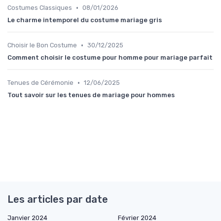
•
Costumes Classiques
08/01/2026
Le charme intemporel du costume mariage gris
•
Choisir le Bon Costume
30/12/2025
Comment choisir le costume pour homme pour mariage parfait
•
Tenues de Cérémonie
12/06/2025
Tout savoir sur les tenues de mariage pour hommes
Les articles par date
Janvier 2024
Février 2024