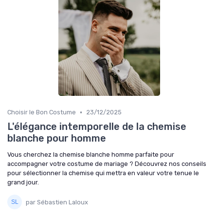
•
Choisir le Bon Costume
23/12/2025
L'élégance intemporelle de la chemise
blanche pour homme
Vous cherchez la chemise blanche homme parfaite pour
accompagner votre costume de mariage ? Découvrez nos conseils
pour sélectionner la chemise qui mettra en valeur votre tenue le
grand jour.
par Sébastien Laloux