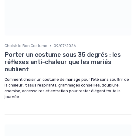
•
Choisir le Bon Costume
09/07/2026
Porter un costume sous 35 degrés : les
réflexes anti-chaleur que les mariés
oublient
Comment choisir un costume de mariage pour l’été sans souffrir de
la chaleur : tissus respirants, grammages conseillés, doublure,
chemise, accessoires et entretien pour rester élégant toute la
journée.