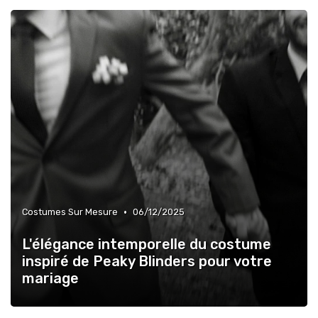
•
Costumes Sur Mesure
06/12/2025
L'élégance intemporelle du costume
inspiré de Peaky Blinders pour votre
mariage