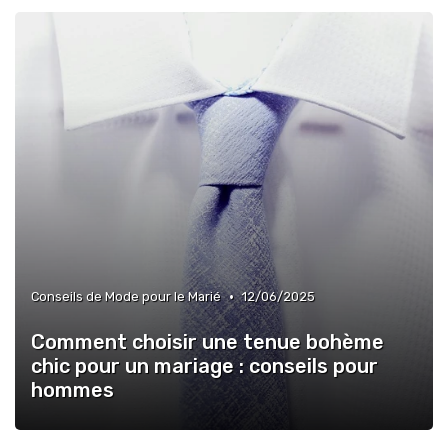
•
Conseils de Mode pour le Marié
12/06/2025
Comment choisir une tenue bohème
chic pour un mariage : conseils pour
hommes