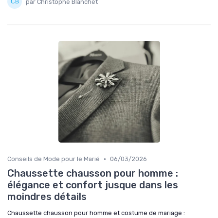
par Christophe Blanchet
•
Conseils de Mode pour le Marié
06/03/2026
Chaussette chausson pour homme :
élégance et confort jusque dans les
moindres détails
Chaussette chausson pour homme et costume de mariage :