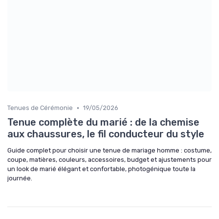
•
Tenues de Cérémonie
19/05/2026
Tenue complète du marié : de la chemise
aux chaussures, le fil conducteur du style
Guide complet pour choisir une tenue de mariage homme : costume,
coupe, matières, couleurs, accessoires, budget et ajustements pour
un look de marié élégant et confortable, photogénique toute la
journée.