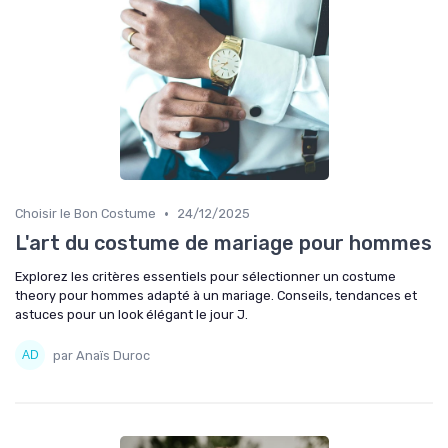
•
Choisir le Bon Costume
24/12/2025
L'art du costume de mariage pour hommes
Explorez les critères essentiels pour sélectionner un costume
theory pour hommes adapté à un mariage. Conseils, tendances et
astuces pour un look élégant le jour J.
par Anaïs Duroc