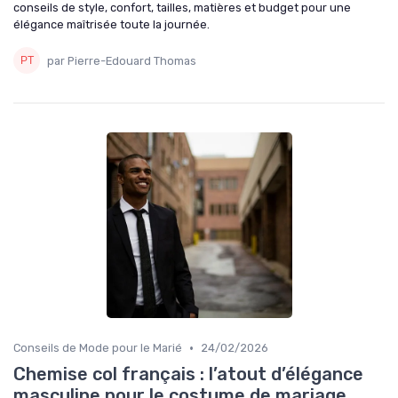
conseils de style, confort, tailles, matières et budget pour une
élégance maîtrisée toute la journée.
par Pierre-Edouard Thomas
•
Conseils de Mode pour le Marié
24/02/2026
Chemise col français : l’atout d’élégance
masculine pour le costume de mariage