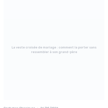
La veste croisée de mariage : comment la porter sans
ressembler à son grand-père