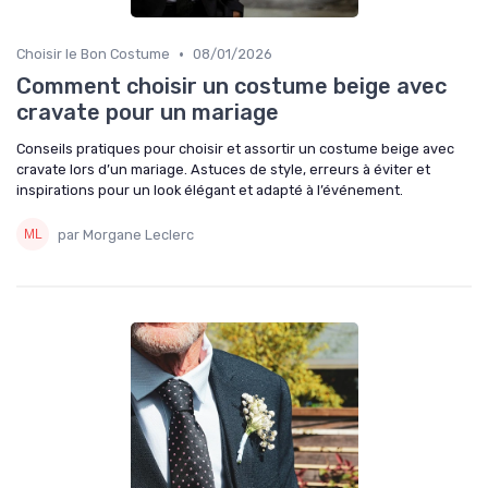
•
Choisir le Bon Costume
08/01/2026
Comment choisir un costume beige avec
cravate pour un mariage
Conseils pratiques pour choisir et assortir un costume beige avec
cravate lors d’un mariage. Astuces de style, erreurs à éviter et
inspirations pour un look élégant et adapté à l’événement.
par Morgane Leclerc