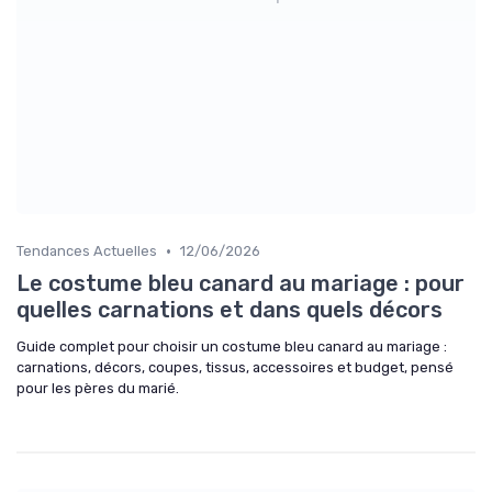
•
Tendances Actuelles
12/06/2026
Le costume bleu canard au mariage : pour
quelles carnations et dans quels décors
Guide complet pour choisir un costume bleu canard au mariage :
carnations, décors, coupes, tissus, accessoires et budget, pensé
pour les pères du marié.