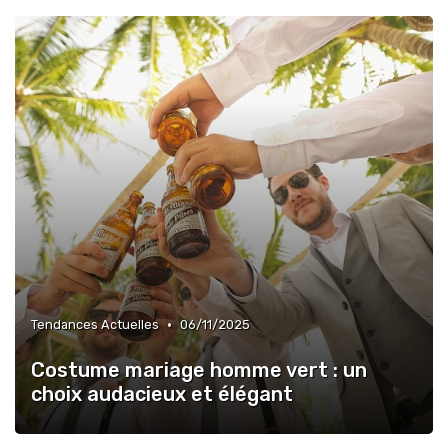
•
Tendances Actuelles
06/11/2025
Costume mariage homme vert : un
choix audacieux et élégant