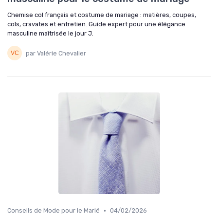
Chemise col français et costume de mariage : matières, coupes,
cols, cravates et entretien. Guide expert pour une élégance
masculine maîtrisée le jour J.
par Valérie Chevalier
•
Conseils de Mode pour le Marié
04/02/2026