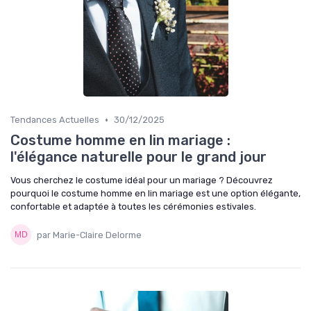
•
Tendances Actuelles
30/12/2025
Costume homme en lin mariage :
l'élégance naturelle pour le grand jour
Vous cherchez le costume idéal pour un mariage ? Découvrez
pourquoi le costume homme en lin mariage est une option élégante,
confortable et adaptée à toutes les cérémonies estivales.
par Marie-Claire Delorme