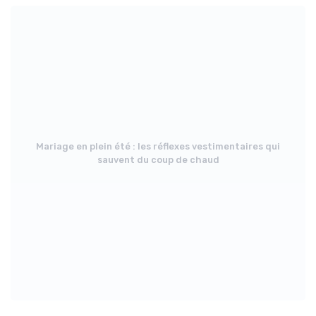
Mariage en plein été : les réflexes vestimentaires qui
sauvent du coup de chaud