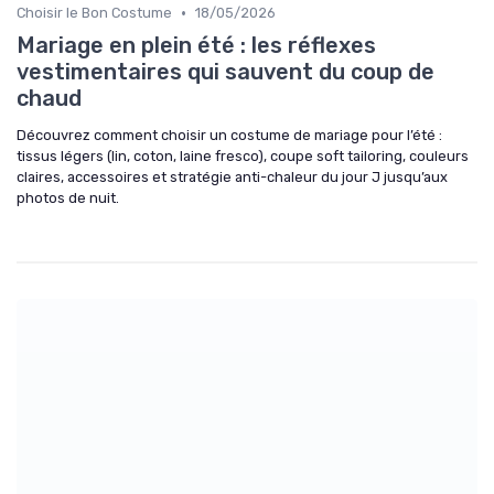
•
Choisir le Bon Costume
18/05/2026
Mariage en plein été : les réflexes
vestimentaires qui sauvent du coup de
chaud
Découvrez comment choisir un costume de mariage pour l’été :
tissus légers (lin, coton, laine fresco), coupe soft tailoring, couleurs
claires, accessoires et stratégie anti-chaleur du jour J jusqu’aux
photos de nuit.