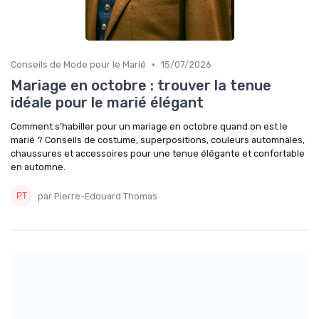
•
Conseils de Mode pour le Marié
15/07/2026
Mariage en octobre : trouver la tenue
idéale pour le marié élégant
Comment s’habiller pour un mariage en octobre quand on est le
marié ? Conseils de costume, superpositions, couleurs automnales,
chaussures et accessoires pour une tenue élégante et confortable
en automne.
par Pierre-Edouard Thomas