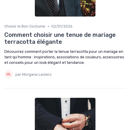
•
Choisir le Bon Costume
02/01/2026
Comment choisir une tenue de mariage
terracotta élégante
Découvrez comment porter la tenue terracotta pour un mariage en
tant qu'homme : inspirations, associations de couleurs, accessoires
et conseils pour un look élégant et tendance.
par Morgane Leclerc