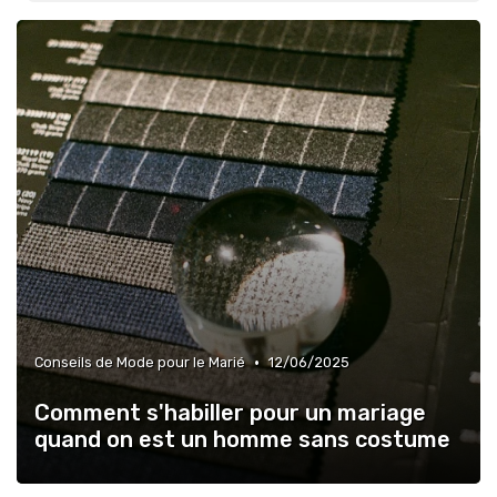
•
Conseils de Mode pour le Marié
12/06/2025
Comment s'habiller pour un mariage
quand on est un homme sans costume