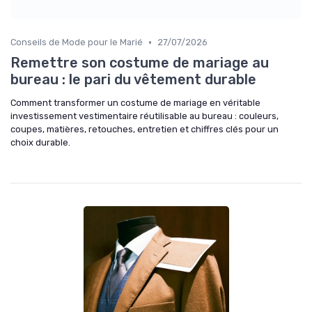
•
Conseils de Mode pour le Marié
27/07/2026
Remettre son costume de mariage au
bureau : le pari du vêtement durable
Comment transformer un costume de mariage en véritable
investissement vestimentaire réutilisable au bureau : couleurs,
coupes, matières, retouches, entretien et chiffres clés pour un
choix durable.