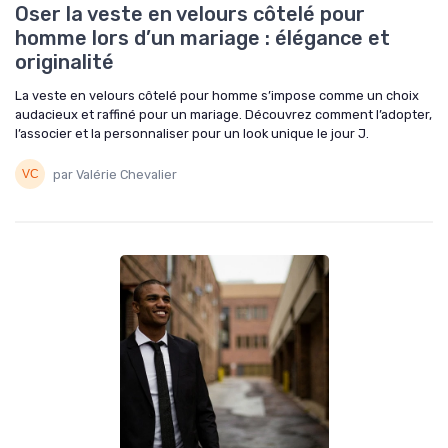
Oser la veste en velours côtelé pour
homme lors d’un mariage : élégance et
originalité
La veste en velours côtelé pour homme s’impose comme un choix
audacieux et raffiné pour un mariage. Découvrez comment l’adopter,
l’associer et la personnaliser pour un look unique le jour J.
par Valérie Chevalier