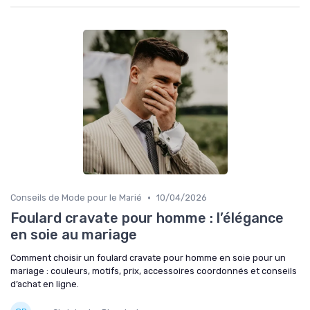
•
Conseils de Mode pour le Marié
10/04/2026
Foulard cravate pour homme : l’élégance
en soie au mariage
Comment choisir un foulard cravate pour homme en soie pour un
mariage : couleurs, motifs, prix, accessoires coordonnés et conseils
d’achat en ligne.