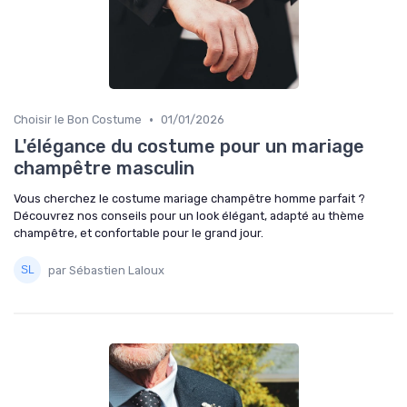
•
Choisir le Bon Costume
01/01/2026
L'élégance du costume pour un mariage
champêtre masculin
Vous cherchez le costume mariage champêtre homme parfait ?
Découvrez nos conseils pour un look élégant, adapté au thème
champêtre, et confortable pour le grand jour.
par Sébastien Laloux