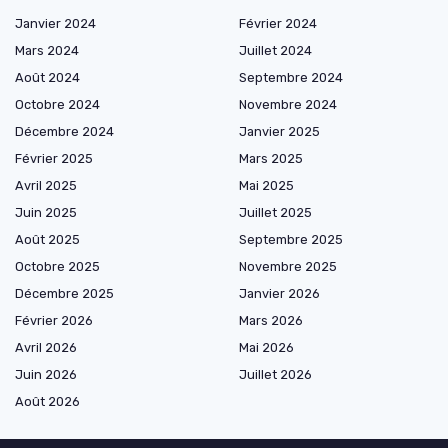
Janvier 2024
Février 2024
Mars 2024
Juillet 2024
Août 2024
Septembre 2024
Octobre 2024
Novembre 2024
Décembre 2024
Janvier 2025
Février 2025
Mars 2025
Avril 2025
Mai 2025
Juin 2025
Juillet 2025
Août 2025
Septembre 2025
Octobre 2025
Novembre 2025
Décembre 2025
Janvier 2026
Février 2026
Mars 2026
Avril 2026
Mai 2026
Juin 2026
Juillet 2026
Août 2026