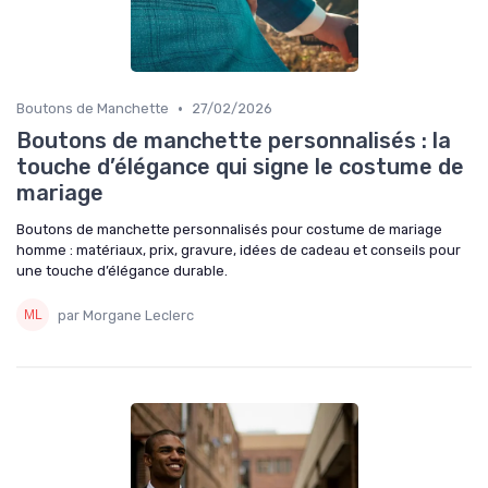
•
Boutons de Manchette
27/02/2026
Boutons de manchette personnalisés : la
touche d’élégance qui signe le costume de
mariage
Boutons de manchette personnalisés pour costume de mariage
homme : matériaux, prix, gravure, idées de cadeau et conseils pour
une touche d’élégance durable.
par Morgane Leclerc