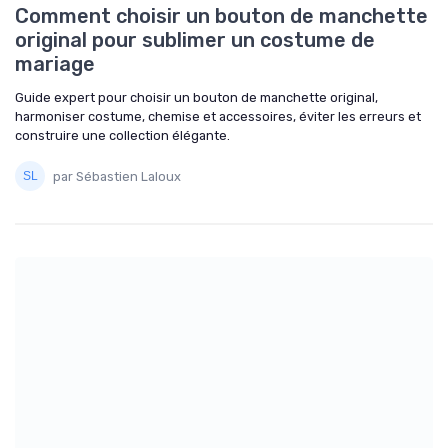
Comment choisir un bouton de manchette
original pour sublimer un costume de
mariage
Guide expert pour choisir un bouton de manchette original,
harmoniser costume, chemise et accessoires, éviter les erreurs et
construire une collection élégante.
par Sébastien Laloux