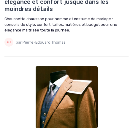
élégance et confort jusque dans les
moindres détails
Chaussette chausson pour homme et costume de mariage :
conseils de style, confort, tailles, matières et budget pour une
élégance maîtrisée toute la journée.
par Pierre-Edouard Thomas