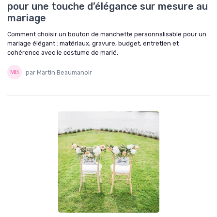
pour une touche d’élégance sur mesure au
mariage
Comment choisir un bouton de manchette personnalisable pour un
mariage élégant : matériaux, gravure, budget, entretien et
cohérence avec le costume de marié.
par Martin Beaumanoir