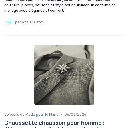
couleurs, pinces, boutons et style pour sublimer un costume de
mariage avec élégance et confort.
par Anaïs Duroc
•
Conseils de Mode pour le Marié
06/03/2026
Chaussette chausson pour homme :