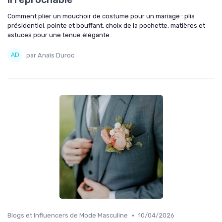
Comment plier un mouchoir de costume pour un mariage : plis
présidentiel, pointe et bouffant, choix de la pochette, matières et
astuces pour une tenue élégante.
par Anaïs Duroc
•
Blogs et Influencers de Mode Masculine
10/04/2026