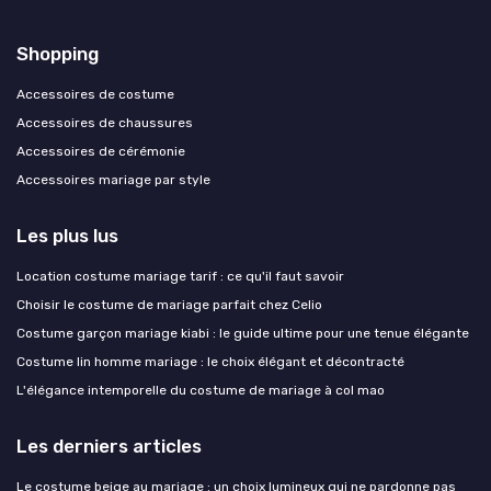
Shopping
Accessoires de costume
Accessoires de chaussures
Accessoires de cérémonie
Accessoires mariage par style
Les plus lus
Location costume mariage tarif : ce qu'il faut savoir
Choisir le costume de mariage parfait chez Celio
Costume garçon mariage kiabi : le guide ultime pour une tenue élégante
Costume lin homme mariage : le choix élégant et décontracté
L'élégance intemporelle du costume de mariage à col mao
Les derniers articles
Le costume beige au mariage : un choix lumineux qui ne pardonne pas