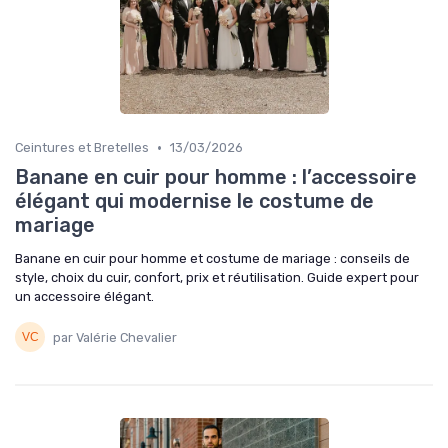
•
Ceintures et Bretelles
13/03/2026
Banane en cuir pour homme : l’accessoire
élégant qui modernise le costume de
mariage
Banane en cuir pour homme et costume de mariage : conseils de
style, choix du cuir, confort, prix et réutilisation. Guide expert pour
un accessoire élégant.
par Valérie Chevalier