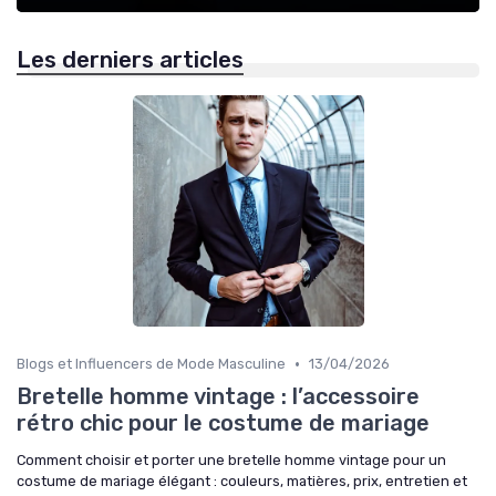
Les derniers articles
•
Blogs et Influencers de Mode Masculine
13/04/2026
Bretelle homme vintage : l’accessoire
rétro chic pour le costume de mariage
Comment choisir et porter une bretelle homme vintage pour un
costume de mariage élégant : couleurs, matières, prix, entretien et