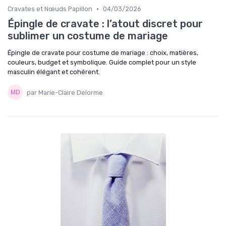
•
Cravates et Nœuds Papillon
04/03/2026
Épingle de cravate : l’atout discret pour
sublimer un costume de mariage
Épingle de cravate pour costume de mariage : choix, matières,
couleurs, budget et symbolique. Guide complet pour un style
masculin élégant et cohérent.
par Marie-Claire Delorme