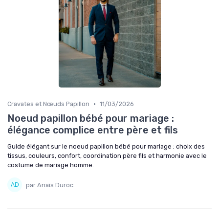
•
Cravates et Nœuds Papillon
11/03/2026
Noeud papillon bébé pour mariage :
élégance complice entre père et fils
Guide élégant sur le noeud papillon bébé pour mariage : choix des
tissus, couleurs, confort, coordination père fils et harmonie avec le
costume de mariage homme.
par Anaïs Duroc