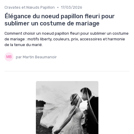
•
Cravates et Nœuds Papillon
17/03/2026
Élégance du noeud papillon fleuri pour
sublimer un costume de mariage
Comment choisir un noeud papillon fleuri pour sublimer un costume
de mariage : motifs liberty, couleurs, prix, accessoires et harmonie
de la tenue du marié.
par Martin Beaumanoir