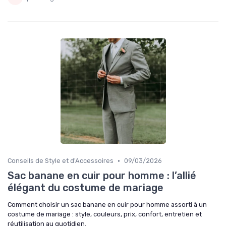
•
Conseils de Style et d'Accessoires
09/03/2026
Sac banane en cuir pour homme : l’allié
élégant du costume de mariage
Comment choisir un sac banane en cuir pour homme assorti à un
costume de mariage : style, couleurs, prix, confort, entretien et
réutilisation au quotidien.