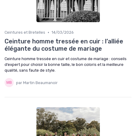
•
Ceintures et Bretelles
14/03/2026
Ceinture homme tressée en cuir : l’alliée
élégante du costume de mariage
Ceinture homme tressée en cuir et costume de mariage : conseils
d’expert pour choisir la bonne taille, le bon coloris et la meilleure
qualité, sans faute de style.
par Martin Beaumanoir