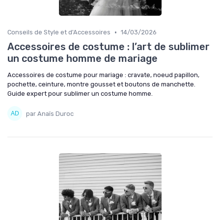
•
Conseils de Style et d'Accessoires
14/03/2026
Accessoires de costume : l’art de sublimer
un costume homme de mariage
Accessoires de costume pour mariage : cravate, noeud papillon,
pochette, ceinture, montre gousset et boutons de manchette.
Guide expert pour sublimer un costume homme.
par Anaïs Duroc