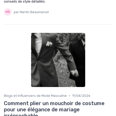
conseils de style détaillés.
par Martin Beaumanoir
•
Blogs et Influencers de Mode Masculine
11/04/2026
Comment plier un mouchoir de costume
pour une élégance de mariage
irréprochable