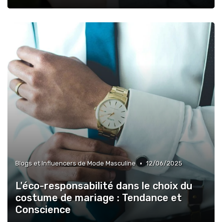
•
Blogs et Influencers de Mode Masculine
12/06/2025
L'éco-responsabilité dans le choix du
costume de mariage : Tendance et
Conscience