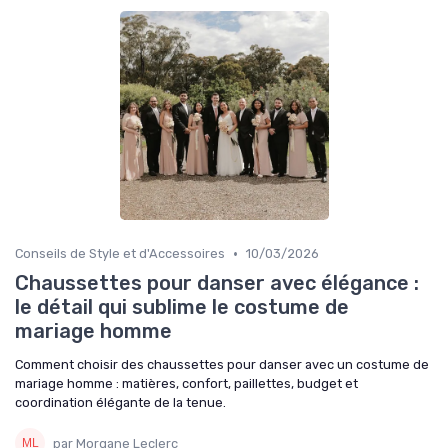
•
Conseils de Style et d'Accessoires
10/03/2026
Chaussettes pour danser avec élégance :
le détail qui sublime le costume de
mariage homme
Comment choisir des chaussettes pour danser avec un costume de
mariage homme : matières, confort, paillettes, budget et
coordination élégante de la tenue.
par Morgane Leclerc