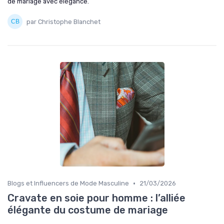
de mariage avec élégance.
par Christophe Blanchet
•
Blogs et Influencers de Mode Masculine
21/03/2026
Cravate en soie pour homme : l’alliée
élégante du costume de mariage