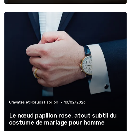
•
Cravates et Nœuds Papillon
18/02/2026
Le nœud papillon rose, atout subtil du
costume de mariage pour homme