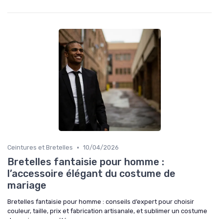
•
Ceintures et Bretelles
10/04/2026
Bretelles fantaisie pour homme :
l’accessoire élégant du costume de
mariage
Bretelles fantaisie pour homme : conseils d’expert pour choisir
couleur, taille, prix et fabrication artisanale, et sublimer un costume