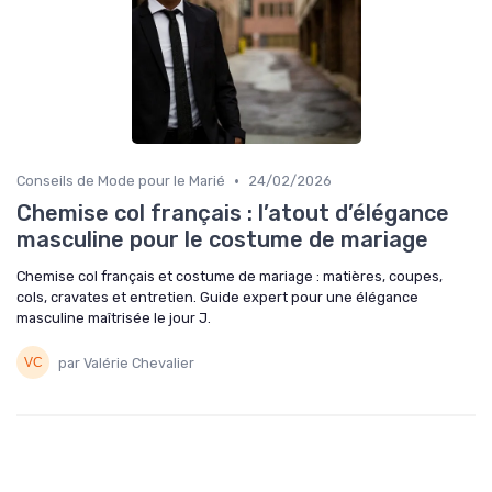
•
Conseils de Mode pour le Marié
24/02/2026
Chemise col français : l’atout d’élégance
masculine pour le costume de mariage
Chemise col français et costume de mariage : matières, coupes,
cols, cravates et entretien. Guide expert pour une élégance
masculine maîtrisée le jour J.
par Valérie Chevalier