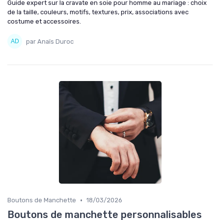
Guide expert sur la cravate en soie pour homme au mariage : choix
de la taille, couleurs, motifs, textures, prix, associations avec
costume et accessoires.
par Anaïs Duroc
•
Boutons de Manchette
18/03/2026
Boutons de manchette personnalisables