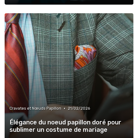
•
Cravates et Nœuds Papillon
21/02/2026
Élégance du noeud papillon doré pour
sublimer un costume de mariage