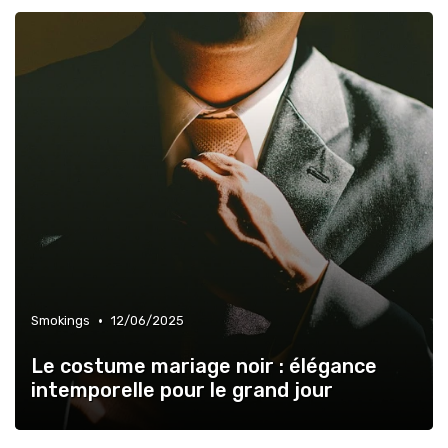
•
Smokings
12/06/2025
Le costume mariage noir : élégance
intemporelle pour le grand jour