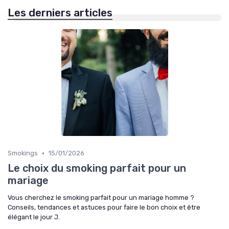
Les derniers articles
•
Smokings
15/01/2026
Le choix du smoking parfait pour un
mariage
Vous cherchez le smoking parfait pour un mariage homme ?
Conseils, tendances et astuces pour faire le bon choix et être
élégant le jour J.