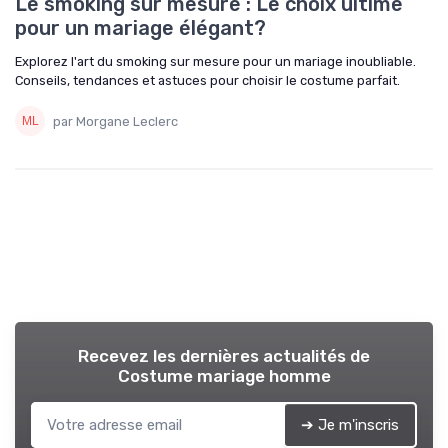
Le smoking sur mesure : Le choix ultime
pour un mariage élégant?
Explorez l'art du smoking sur mesure pour un mariage inoubliable.
Conseils, tendances et astuces pour choisir le costume parfait.
par Morgane Leclerc
Recevez les dernières actualités de
Costume mariage homme
➔ Je m'inscris