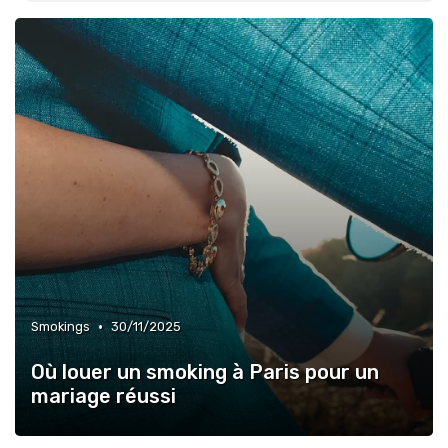
•
Smokings
30/11/2025
Où louer un smoking à Paris pour un
mariage réussi