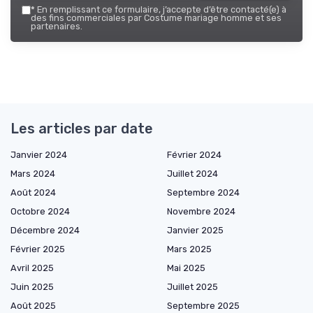
*
En remplissant ce formulaire, j’accepte d’être contacté(e) à
des fins commerciales par Costume mariage homme et ses
partenaires.
Les articles par date
Janvier 2024
Février 2024
Mars 2024
Juillet 2024
Août 2024
Septembre 2024
Octobre 2024
Novembre 2024
Décembre 2024
Janvier 2025
Février 2025
Mars 2025
Avril 2025
Mai 2025
Juin 2025
Juillet 2025
Août 2025
Septembre 2025