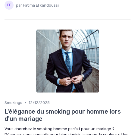
par Fatima El Kandoussi
•
Smokings
12/12/2025
L'élégance du smoking pour homme lors
d'un mariage
Vous cherchez le smoking homme parfait pour un mariage ?
Découvrez nos conseils pour bien choisir la coupe, la couleur et les