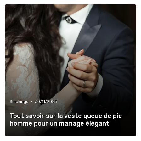
•
Smokings
30/11/2025
Tout savoir sur la veste queue de pie
homme pour un mariage élégant