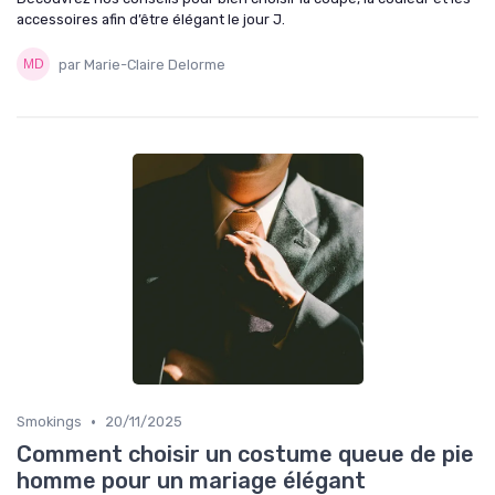
accessoires afin d’être élégant le jour J.
par Marie-Claire Delorme
•
Smokings
20/11/2025
Comment choisir un costume queue de pie
homme pour un mariage élégant