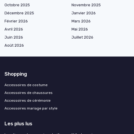
Octobre 2025
Novembre 2025
Décembre 2025
Janvier 2026
Février 2026
Mars 2026
Avril 2026
Mai 2026
Juin 2026
Juillet 2026
Août 2026
Shopping
Accessoires de costume
Accessoires de chaussures
Accessoires de cérémonie
Accessoires mariage par style
Les plus lus