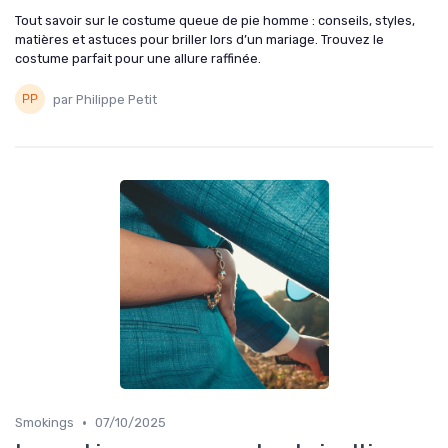
Tout savoir sur le costume queue de pie homme : conseils, styles,
matières et astuces pour briller lors d’un mariage. Trouvez le
costume parfait pour une allure raffinée.
par Philippe Petit
•
Smokings
07/10/2025