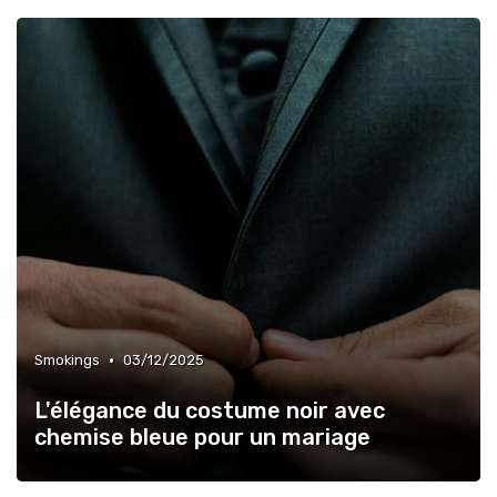
•
Smokings
03/12/2025
L'élégance du costume noir avec
chemise bleue pour un mariage