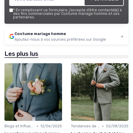
*
En remplissant ce formulaire, j’accepte d’être contacté(e) à
des fins commerciales par Costume mariage homme et ses
partenaires.
Costume mariage homme
Ajoutez-nous à vos sources préférées sur Google
Les plus lus
•
•
Blogs et Influencers de Mode Masculine
12/06/2025
Tendances de Mariages
02/08/2025