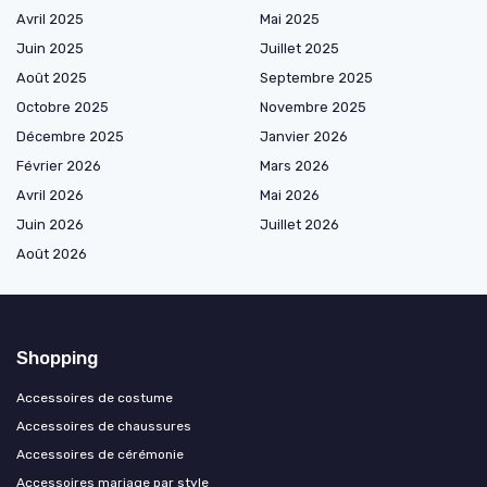
Avril 2025
Mai 2025
Juin 2025
Juillet 2025
Août 2025
Septembre 2025
Octobre 2025
Novembre 2025
Décembre 2025
Janvier 2026
Février 2026
Mars 2026
Avril 2026
Mai 2026
Juin 2026
Juillet 2026
Août 2026
Shopping
Accessoires de costume
Accessoires de chaussures
Accessoires de cérémonie
Accessoires mariage par style