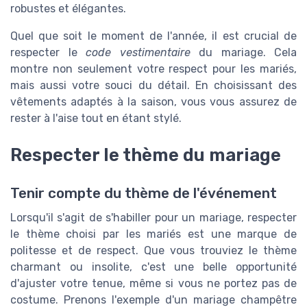
robustes et élégantes.
Quel que soit le moment de l'année, il est crucial de
respecter le
code vestimentaire
du mariage. Cela
montre non seulement votre respect pour les mariés,
mais aussi votre souci du détail. En choisissant des
vêtements adaptés à la saison, vous vous assurez de
rester à l'aise tout en étant stylé.
Respecter le thème du mariage
Tenir compte du thème de l'événement
Lorsqu'il s'agit de s'habiller pour un mariage, respecter
le thème choisi par les mariés est une marque de
politesse et de respect. Que vous trouviez le thème
charmant ou insolite, c'est une belle opportunité
d'ajuster votre tenue, même si vous ne portez pas de
costume. Prenons l'exemple d'un mariage champêtre