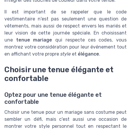
intégrer des touches de couleur dans votre tenue.
Il est important de se rappeler que le code
vestimentaire n'est pas seulement une question de
vêtements, mais aussi de respect envers les mariés et
leur vision de cette journée spéciale. En choisissant
une
tenue mariage
qui respecte ces codes, vous
montrez votre considération pour leur événement tout
en affichant votre propre
style
et
élégance
.
Choisir une tenue élégante et
confortable
Optez pour une tenue élégante et
confortable
Choisir une tenue pour un mariage sans costume peut
sembler un défi, mais c'est aussi une occasion de
montrer votre style personnel tout en respectant le