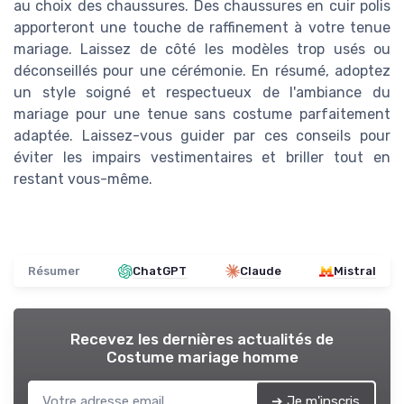
au choix des chaussures. Des chaussures en cuir polis
apporteront une touche de raffinement à votre tenue
mariage. Laissez de côté les modèles trop usés ou
déconseillés pour une cérémonie. En résumé, adoptez
un style soigné et respectueux de l'ambiance du
mariage pour une tenue sans costume parfaitement
adaptée. Laissez-vous guider par ces conseils pour
éviter les impairs vestimentaires et briller tout en
restant vous-même.
Résumer
ChatGPT
Claude
Mistral
Recevez les dernières actualités de
Costume mariage homme
➔ Je m'inscris