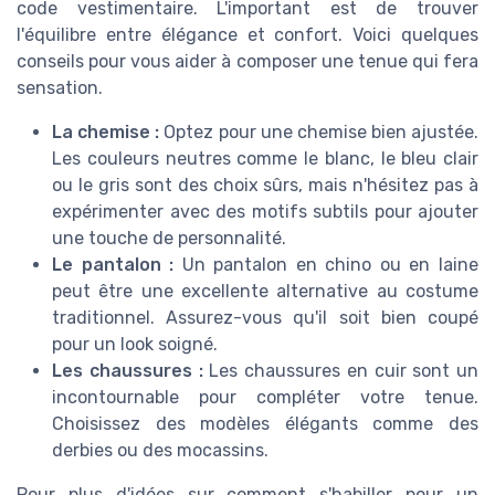
code vestimentaire. L'important est de trouver
l'équilibre entre élégance et confort. Voici quelques
conseils pour vous aider à composer une tenue qui fera
sensation.
La chemise :
Optez pour une chemise bien ajustée.
Les couleurs neutres comme le blanc, le bleu clair
ou le gris sont des choix sûrs, mais n'hésitez pas à
expérimenter avec des motifs subtils pour ajouter
une touche de personnalité.
Le pantalon :
Un pantalon en chino ou en laine
peut être une excellente alternative au costume
traditionnel. Assurez-vous qu'il soit bien coupé
pour un look soigné.
Les chaussures :
Les chaussures en cuir sont un
incontournable pour compléter votre tenue.
Choisissez des modèles élégants comme des
derbies ou des mocassins.
Pour plus d'idées sur comment s'habiller pour un