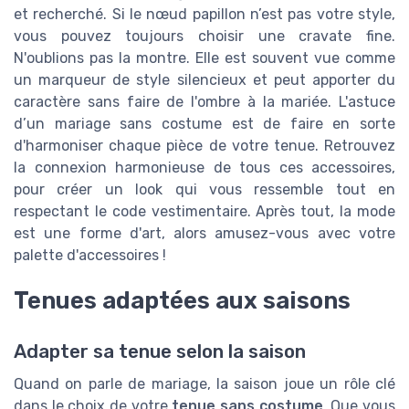
et recherché. Si le nœud papillon n’est pas votre style,
vous pouvez toujours choisir une cravate fine.
N'oublions pas la montre. Elle est souvent vue comme
un marqueur de style silencieux et peut apporter du
caractère sans faire de l'ombre à la mariée. L'astuce
d’un mariage sans costume est de faire en sorte
d'harmoniser chaque pièce de votre tenue. Retrouvez
la connexion harmonieuse de tous ces accessoires,
pour créer un look qui vous ressemble tout en
respectant le code vestimentaire. Après tout, la mode
est une forme d'art, alors amusez-vous avec votre
palette d'accessoires !
Tenues adaptées aux saisons
Adapter sa tenue selon la saison
Quand on parle de mariage, la saison joue un rôle clé
dans le choix de votre
tenue sans costume
. Que vous