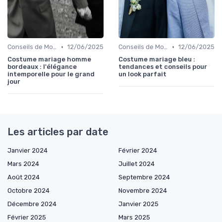
•
•
Conseils de Mode pour le Marié
12/06/2025
Conseils de Mode pour le Marié
12/06/2025
Costume mariage homme
Costume mariage bleu :
bordeaux : l'élégance
tendances et conseils pour
intemporelle pour le grand
un look parfait
jour
Les articles par date
Janvier 2024
Février 2024
Mars 2024
Juillet 2024
Août 2024
Septembre 2024
Octobre 2024
Novembre 2024
Décembre 2024
Janvier 2025
Février 2025
Mars 2025