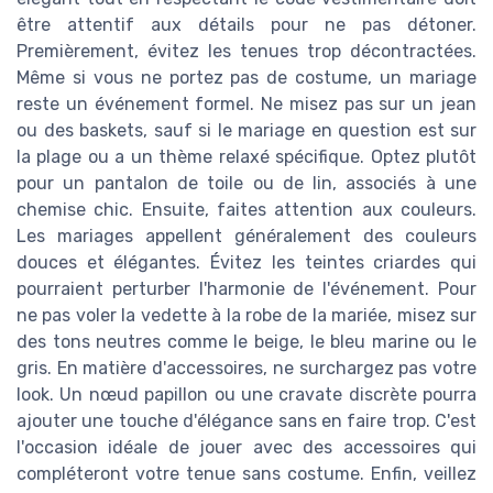
être attentif aux détails pour ne pas détoner.
Premièrement, évitez les tenues trop décontractées.
Même si vous ne portez pas de costume, un mariage
reste un événement formel. Ne misez pas sur un jean
ou des baskets, sauf si le mariage en question est sur
la plage ou a un thème relaxé spécifique. Optez plutôt
pour un pantalon de toile ou de lin, associés à une
chemise chic. Ensuite, faites attention aux couleurs.
Les mariages appellent généralement des couleurs
douces et élégantes. Évitez les teintes criardes qui
pourraient perturber l'harmonie de l'événement. Pour
ne pas voler la vedette à la robe de la mariée, misez sur
des tons neutres comme le beige, le bleu marine ou le
gris. En matière d'accessoires, ne surchargez pas votre
look. Un nœud papillon ou une cravate discrète pourra
ajouter une touche d'élégance sans en faire trop. C'est
l'occasion idéale de jouer avec des accessoires qui
compléteront votre tenue sans costume. Enfin, veillez