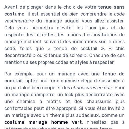
Avant de plonger dans le choix de votre
tenue sans
costume
, il est essentiel de bien comprendre le
code
vestimentaire
du mariage auquel vous allez assister.
Cela vous permettra d'éviter les faux pas et de
respecter les attentes des mariés. Les invitations de
mariage incluent souvent des indications sur le dress
code, telles que « tenue de cocktail », « chic
décontracté » ou « tenue de soirée ». Chacune de ces
mentions a ses propres codes et styles à respecter.
Par exemple, pour un mariage avec une
tenue de
cocktail
, optez pour une chemise élégante associée à
un pantalon bien coupé et des
chaussures en cuir
. Pour
un mariage champêtre, un look plus décontracté avec
une chemise à motifs et des chaussures plus
confortables peut être approprié. Si vous êtes invité à
un mariage avec un thème plus audacieux, comme un
costume mariage homme vert
, n'hésitez pas à