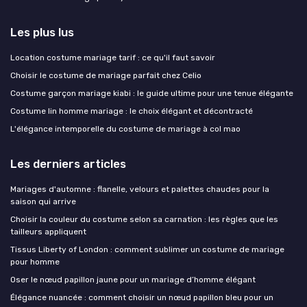
Les plus lus
Location costume mariage tarif : ce qu'il faut savoir
Choisir le costume de mariage parfait chez Celio
Costume garçon mariage kiabi : le guide ultime pour une tenue élégante
Costume lin homme mariage : le choix élégant et décontracté
L'élégance intemporelle du costume de mariage à col mao
Les derniers articles
Mariages d'automne : flanelle, velours et palettes chaudes pour la
saison qui arrive
Choisir la couleur du costume selon sa carnation : les règles que les
tailleurs appliquent
Tissus Liberty of London : comment sublimer un costume de mariage
pour homme
Oser le nœud papillon jaune pour un mariage d’homme élégant
Élégance nuancée : comment choisir un nœud papillon bleu pour un