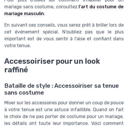
mariage sans costume, consultez
l'art du costume de
mariage masculin
.
En suivant ces conseils, vous serez prêt à briller lors de
cet événement spécial. N'oubliez pas que le plus
important est de vous sentir à l'aise et confiant dans
votre tenue.
Accessoiriser pour un look
raffiné
Bataille de style : Accessoiriser sa tenue
sans costume
Miser sur les accessoires pour donner un coup de pouce
à votre tenue est une astuce infaillible. Quand on fait
le choix de ne pas porter de costume pour un mariage,
les détails ont toute leur importance. Voici comment