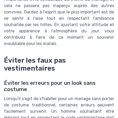
cela ne passera pas inaperçu auprès des autres
convives. Gardez à l'esprit que le plus important est de
se sentir à l'aise tout en respectant l'ambiance
souhaitée par les hôtes. En ajustant votre attitude et
votre apparence à l'atmosphère du jour, vous
contribuez à faire de ce moment un souvenir
inoubliable pour les mariés.
Éviter les faux pas
vestimentaires
Éviter les erreurs pour un look sans
costume
Lorsqu'il s'agit de s'habiller pour un mariage sans porter
de costume traditionnel, certaines erreurs peuvent
facilement survenir. Un homme souhaitant être
élégant tout en respectant le code vestimentaire doit