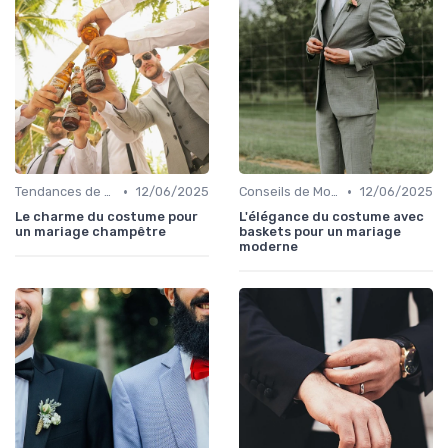
•
•
Tendances de Mariages
12/06/2025
Conseils de Mode pour le Marié
12/06/2025
Le charme du costume pour
L'élégance du costume avec
un mariage champêtre
baskets pour un mariage
moderne