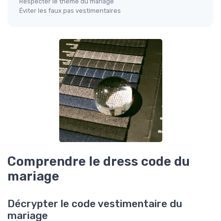
Respecter le thème du mariage
Éviter les faux pas vestimentaires
Comprendre le dress code du
mariage
Décrypter le code vestimentaire du
mariage