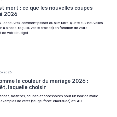
t mort : ce que les nouvelles coupes
ié 2026
: découvrez comment passer du slim ultra-ajusté aux nouvelles
 à pinces, regular, veste croisée) en fonction de votre
t de votre budget.
5/2026
comme la couleur du mariage 2026 :
êt, laquelle choisir
ances, matières, coupes et accessoires pour un look de marié
 exemples de verts (sauge, forêt, émeraude) et FAQ.