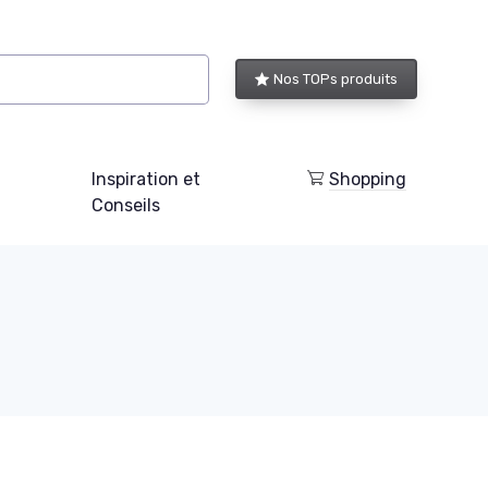
Nos TOPs produits
Inspiration et
Shopping
Conseils