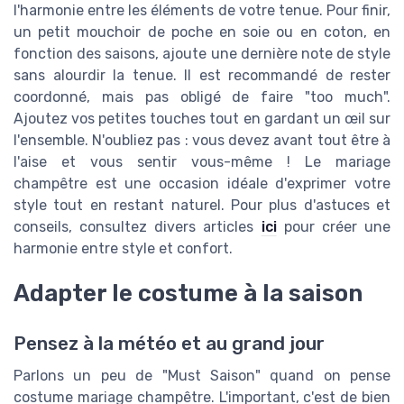
l'harmonie entre les éléments de votre tenue. Pour finir,
un petit mouchoir de poche en soie ou en coton, en
fonction des saisons, ajoute une dernière note de style
sans alourdir la tenue. Il est recommandé de rester
coordonné, mais pas obligé de faire "too much".
Ajoutez vos petites touches tout en gardant un œil sur
l'ensemble. N'oubliez pas : vous devez avant tout être à
l'aise et vous sentir vous-même ! Le mariage
champêtre est une occasion idéale d'exprimer votre
style tout en restant naturel. Pour plus d'astuces et
conseils, consultez divers articles
ici
pour créer une
harmonie entre style et confort.
Adapter le costume à la saison
Pensez à la météo et au grand jour
Parlons un peu de "Must Saison" quand on pense
costume mariage champêtre. L'important, c'est de bien