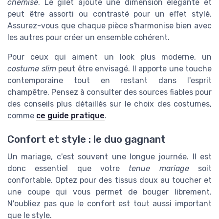
chemise
. Le gilet ajoute une dimension élégante et
peut être assorti ou contrasté pour un effet stylé.
Assurez-vous que chaque pièce s'harmonise bien avec
les autres pour créer un ensemble cohérent.
Pour ceux qui aiment un look plus moderne, un
costume slim
peut être envisagé. Il apporte une touche
contemporaine tout en restant dans l'esprit
champêtre. Pensez à consulter des sources fiables pour
des conseils plus détaillés sur le choix des costumes,
comme
ce guide pratique
.
Confort et style : le duo gagnant
Un mariage, c'est souvent une longue journée. Il est
donc essentiel que votre
tenue mariage
soit
confortable. Optez pour des tissus doux au toucher et
une coupe qui vous permet de bouger librement.
N'oubliez pas que le confort est tout aussi important
que le style.