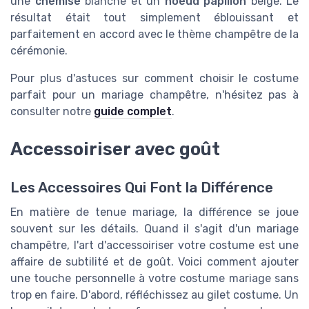
une
chemise
blanche et un
noeud papillon
beige. Le
résultat était tout simplement éblouissant et
parfaitement en accord avec le thème champêtre de la
cérémonie.
Pour plus d'astuces sur comment choisir le costume
parfait pour un mariage champêtre, n'hésitez pas à
consulter notre
guide complet
.
Accessoiriser avec goût
Les Accessoires Qui Font la Différence
En matière de tenue mariage, la différence se joue
souvent sur les détails. Quand il s'agit d'un mariage
champêtre, l'art d'accessoiriser votre costume est une
affaire de subtilité et de goût. Voici comment ajouter
une touche personnelle à votre costume mariage sans
trop en faire. D'abord, réfléchissez au gilet costume. Un