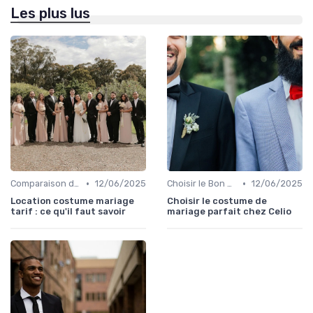
Les plus lus
•
•
Comparaison de Prix et de Marques
12/06/2025
Choisir le Bon Costume
12/06/2025
Location costume mariage
Choisir le costume de
tarif : ce qu'il faut savoir
mariage parfait chez Celio