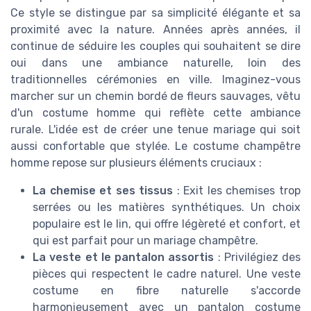
Ce style se distingue par sa simplicité élégante et sa
proximité avec la nature. Années après années, il
continue de séduire les couples qui souhaitent se dire
oui dans une ambiance naturelle, loin des
traditionnelles cérémonies en ville. Imaginez-vous
marcher sur un chemin bordé de fleurs sauvages, vêtu
d'un costume homme qui reflète cette ambiance
rurale. L'idée est de créer une tenue mariage qui soit
aussi confortable que stylée. Le costume champêtre
homme repose sur plusieurs éléments cruciaux :
La chemise et ses tissus
: Exit les chemises trop
serrées ou les matières synthétiques. Un choix
populaire est le lin, qui offre légèreté et confort, et
qui est parfait pour un mariage champêtre.
La veste et le pantalon assortis
: Privilégiez des
pièces qui respectent le cadre naturel. Une veste
costume en fibre naturelle s'accorde
harmonieusement avec un pantalon costume