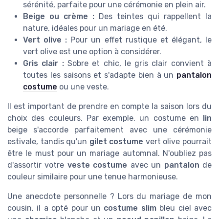
sérénité, parfaite pour une cérémonie en plein air.
Beige ou crème :
Des teintes qui rappellent la
nature, idéales pour un mariage en été.
Vert olive :
Pour un effet rustique et élégant, le
vert olive est une option à considérer.
Gris clair :
Sobre et chic, le gris clair convient à
toutes les saisons et s'adapte bien à un
pantalon
costume
ou une veste.
Il est important de prendre en compte la saison lors du
choix des couleurs. Par exemple, un costume en
lin
beige s'accorde parfaitement avec une cérémonie
estivale, tandis qu'un
gilet costume
vert olive pourrait
être le must pour un mariage automnal. N'oubliez pas
d'assortir votre
veste costume
avec un
pantalon
de
couleur similaire pour une tenue harmonieuse.
Une anecdote personnelle ? Lors du mariage de mon
cousin, il a opté pour un
costume slim
bleu ciel avec