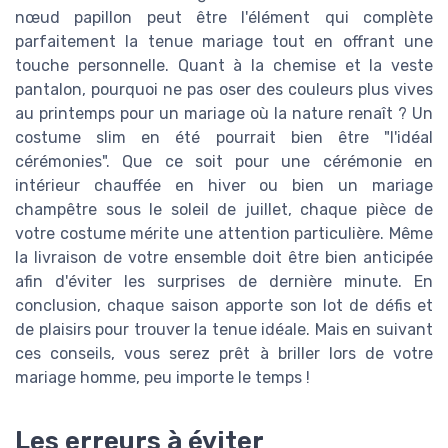
nœud papillon peut être l'élément qui complète
parfaitement la tenue mariage tout en offrant une
touche personnelle. Quant à la chemise et la veste
pantalon, pourquoi ne pas oser des couleurs plus vives
au printemps pour un mariage où la nature renaît ? Un
costume slim en été pourrait bien être "l'idéal
cérémonies". Que ce soit pour une cérémonie en
intérieur chauffée en hiver ou bien un mariage
champêtre sous le soleil de juillet, chaque pièce de
votre costume mérite une attention particulière. Même
la livraison de votre ensemble doit être bien anticipée
afin d'éviter les surprises de dernière minute. En
conclusion, chaque saison apporte son lot de défis et
de plaisirs pour trouver la tenue idéale. Mais en suivant
ces conseils, vous serez prêt à briller lors de votre
mariage homme, peu importe le temps !
Les erreurs à éviter