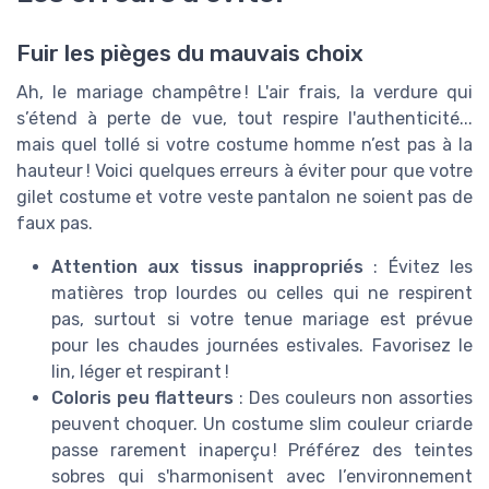
Fuir les pièges du mauvais choix
Ah, le mariage champêtre ! L'air frais, la verdure qui
s’étend à perte de vue, tout respire l'authenticité...
mais quel tollé si votre costume homme n’est pas à la
hauteur ! Voici quelques erreurs à éviter pour que votre
gilet costume et votre veste pantalon ne soient pas de
faux pas.
Attention aux tissus inappropriés
: Évitez les
matières trop lourdes ou celles qui ne respirent
pas, surtout si votre tenue mariage est prévue
pour les chaudes journées estivales. Favorisez le
lin, léger et respirant !
Coloris peu flatteurs
: Des couleurs non assorties
peuvent choquer. Un costume slim couleur criarde
passe rarement inaperçu ! Préférez des teintes
sobres qui s'harmonisent avec l’environnement