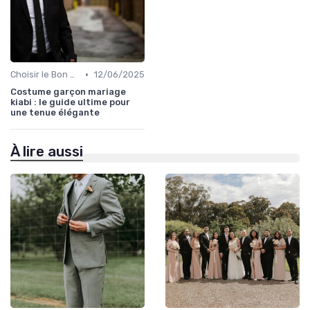
•
Choisir le Bon Costume
12/06/2025
Costume garçon mariage
kiabi : le guide ultime pour
une tenue élégante
À lire aussi