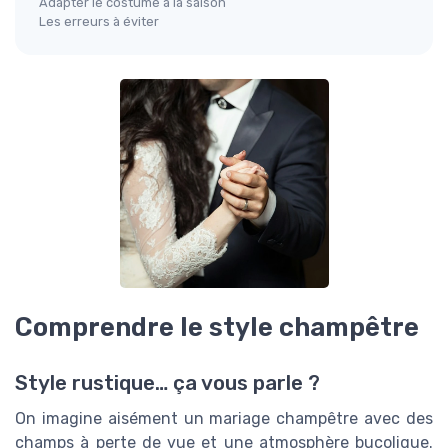
Adapter le costume à la saison
Les erreurs à éviter
Comprendre le style champêtre
Style rustique… ça vous parle ?
On imagine aisément un mariage champêtre avec des
champs à perte de vue et une atmosphère bucolique.