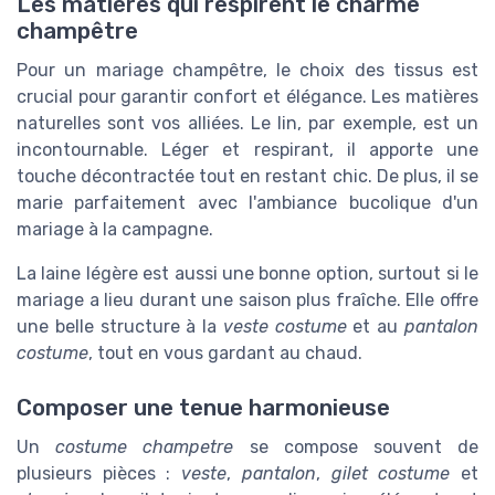
Les matières qui respirent le charme
champêtre
Pour un mariage champêtre, le choix des tissus est
crucial pour garantir confort et élégance. Les matières
naturelles sont vos alliées. Le lin, par exemple, est un
incontournable. Léger et respirant, il apporte une
touche décontractée tout en restant chic. De plus, il se
marie parfaitement avec l'ambiance bucolique d'un
mariage à la campagne.
La laine légère est aussi une bonne option, surtout si le
mariage a lieu durant une saison plus fraîche. Elle offre
une belle structure à la
veste costume
et au
pantalon
costume
, tout en vous gardant au chaud.
Composer une tenue harmonieuse
Un
costume champetre
se compose souvent de
plusieurs pièces :
veste
,
pantalon
,
gilet costume
et