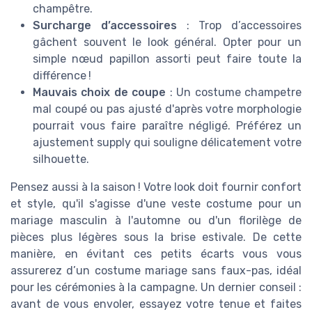
champêtre.
Surcharge d’accessoires
: Trop d’accessoires
gâchent souvent le look général. Opter pour un
simple nœud papillon assorti peut faire toute la
différence !
Mauvais choix de coupe
: Un costume champetre
mal coupé ou pas ajusté d'après votre morphologie
pourrait vous faire paraître négligé. Préférez un
ajustement supply qui souligne délicatement votre
silhouette.
Pensez aussi à la saison ! Votre look doit fournir confort
et style, qu'il s'agisse d'une veste costume pour un
mariage masculin à l'automne ou d'un florilège de
pièces plus légères sous la brise estivale. De cette
manière, en évitant ces petits écarts vous vous
assurerez d’un costume mariage sans faux-pas, idéal
pour les cérémonies à la campagne. Un dernier conseil :
avant de vous envoler, essayez votre tenue et faites