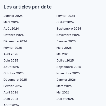
Les articles par date
Janvier 2024
Février 2024
Mars 2024
Juillet 2024
Août 2024
Septembre 2024
Octobre 2024
Novembre 2024
Décembre 2024
Janvier 2025
Février 2025
Mars 2025
Avril 2025
Mai 2025
Juin 2025
Juillet 2025
Août 2025
Septembre 2025
Octobre 2025
Novembre 2025
Décembre 2025
Janvier 2026
Février 2026
Mars 2026
Avril 2026
Mai 2026
Juin 2026
Juillet 2026
Août 2026