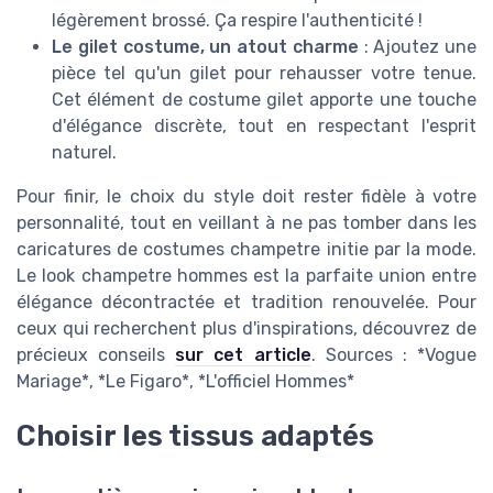
légèrement brossé. Ça respire l'authenticité !
Le gilet costume, un atout charme
: Ajoutez une
pièce tel qu'un gilet pour rehausser votre tenue.
Cet élément de costume gilet apporte une touche
d'élégance discrète, tout en respectant l'esprit
naturel.
Pour finir, le choix du style doit rester fidèle à votre
personnalité, tout en veillant à ne pas tomber dans les
caricatures de costumes champetre initie par la mode.
Le look champetre hommes est la parfaite union entre
élégance décontractée et tradition renouvelée. Pour
ceux qui recherchent plus d'inspirations, découvrez de
précieux conseils
sur cet article
. Sources : *Vogue
Mariage*, *Le Figaro*, *L'officiel Hommes*
Choisir les tissus adaptés