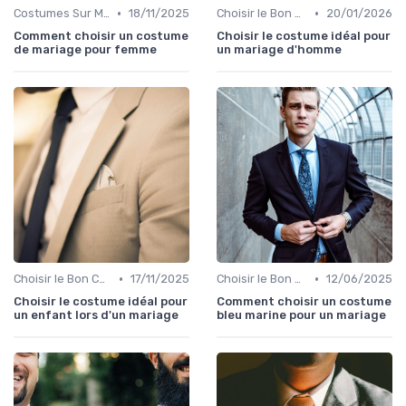
•
•
Costumes Sur Mesure
18/11/2025
Choisir le Bon Costume
20/01/2026
Comment choisir un costume
Choisir le costume idéal pour
de mariage pour femme
un mariage d'homme
•
•
Choisir le Bon Costume
17/11/2025
Choisir le Bon Costume
12/06/2025
Choisir le costume idéal pour
Comment choisir un costume
un enfant lors d'un mariage
bleu marine pour un mariage