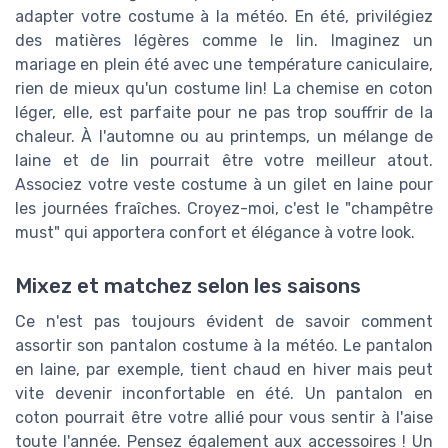
adapter votre costume à la météo. En été, privilégiez
des matières légères comme le lin. Imaginez un
mariage en plein été avec une température caniculaire,
rien de mieux qu'un costume lin! La chemise en coton
léger, elle, est parfaite pour ne pas trop souffrir de la
chaleur. À l'automne ou au printemps, un mélange de
laine et de lin pourrait être votre meilleur atout.
Associez votre veste costume à un gilet en laine pour
les journées fraîches. Croyez-moi, c'est le "champêtre
must" qui apportera confort et élégance à votre look.
Mixez et matchez selon les saisons
Ce n'est pas toujours évident de savoir comment
assortir son pantalon costume à la météo. Le pantalon
en laine, par exemple, tient chaud en hiver mais peut
vite devenir inconfortable en été. Un pantalon en
coton pourrait être votre allié pour vous sentir à l'aise
toute l'année. Pensez également aux accessoires ! Un