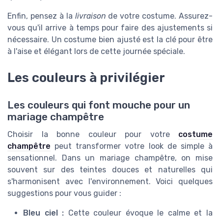
Enfin, pensez à la
livraison
de votre costume. Assurez-
vous qu'il arrive à temps pour faire des ajustements si
nécessaire. Un costume bien ajusté est la clé pour être
à l'aise et élégant lors de cette journée spéciale.
Les couleurs à privilégier
Les couleurs qui font mouche pour un
mariage champêtre
Choisir la bonne couleur pour votre
costume
champêtre
peut transformer votre look de simple à
sensationnel. Dans un mariage champêtre, on mise
souvent sur des teintes douces et naturelles qui
s'harmonisent avec l'environnement. Voici quelques
suggestions pour vous guider :
Bleu ciel :
Cette couleur évoque le calme et la