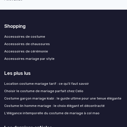
Shopping
Accessoires de costume
Accessoires de chaussures
Accessoires de cérémonie
Accessoires mariage par style
Les plus lus
Location costume mariage tarif : ce qu'il faut savoir
Choisir le costume de mariage parfait chez Celio
Costume garçon mariage kiabi : le guide ultime pour une tenue élégante
Costume lin homme mariage : le choix élégant et décontracté
L'élégance intemporelle du costume de mariage à col mao