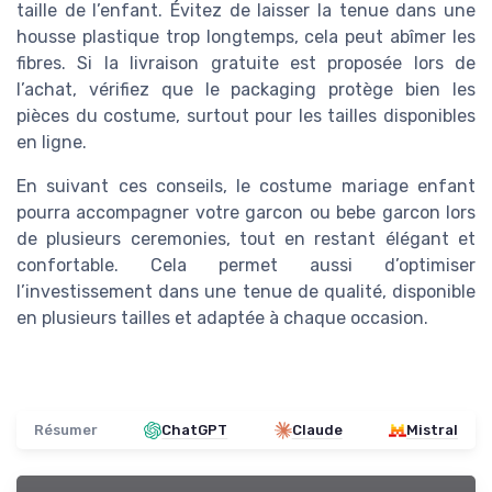
taille de l’enfant. Évitez de laisser la tenue dans une
housse plastique trop longtemps, cela peut abîmer les
fibres. Si la livraison gratuite est proposée lors de
l’achat, vérifiez que le packaging protège bien les
pièces du costume, surtout pour les tailles disponibles
en ligne.
En suivant ces conseils, le costume mariage enfant
pourra accompagner votre garcon ou bebe garcon lors
de plusieurs ceremonies, tout en restant élégant et
confortable. Cela permet aussi d’optimiser
l’investissement dans une tenue de qualité, disponible
en plusieurs tailles et adaptée à chaque occasion.
Résumer
ChatGPT
Claude
Mistral