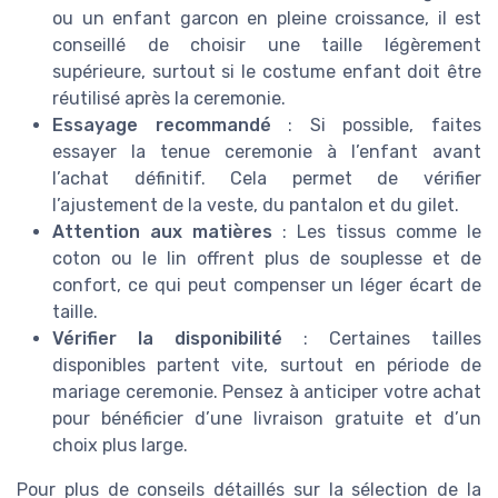
ou un enfant garcon en pleine croissance, il est
conseillé de choisir une taille légèrement
supérieure, surtout si le costume enfant doit être
réutilisé après la ceremonie.
Essayage recommandé
: Si possible, faites
essayer la tenue ceremonie à l’enfant avant
l’achat définitif. Cela permet de vérifier
l’ajustement de la veste, du pantalon et du gilet.
Attention aux matières
: Les tissus comme le
coton ou le lin offrent plus de souplesse et de
confort, ce qui peut compenser un léger écart de
taille.
Vérifier la disponibilité
: Certaines tailles
disponibles partent vite, surtout en période de
mariage ceremonie. Pensez à anticiper votre achat
pour bénéficier d’une livraison gratuite et d’un
choix plus large.
Pour plus de conseils détaillés sur la sélection de la