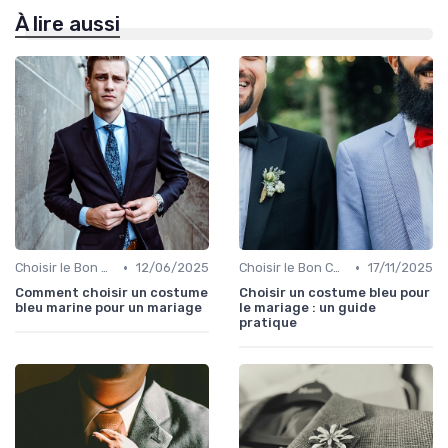
À lire aussi
•
•
Choisir le Bon Costume
12/06/2025
Choisir le Bon Costume
17/11/2025
Comment choisir un costume
Choisir un costume bleu pour
bleu marine pour un mariage
le mariage : un guide
pratique