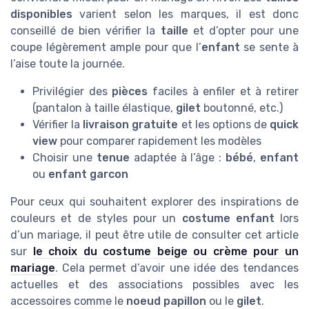
disponibles
varient selon les marques, il est donc
conseillé de bien vérifier la
taille
et d’opter pour une
coupe légèrement ample pour que l’
enfant
se sente à
l’aise toute la journée.
Privilégier des
pièces
faciles à enfiler et à retirer
(pantalon à taille élastique,
gilet
boutonné, etc.)
Vérifier la
livraison gratuite
et les options de
quick
view
pour comparer rapidement les modèles
Choisir une
tenue
adaptée à l’âge :
bébé
,
enfant
ou
enfant garcon
Pour ceux qui souhaitent explorer des inspirations de
couleurs et de styles pour un
costume enfant
lors
d’un mariage, il peut être utile de consulter cet article
sur
le choix du costume beige ou crème pour un
mariage
. Cela permet d’avoir une idée des tendances
actuelles et des associations possibles avec les
accessoires comme le
noeud papillon
ou le
gilet
.