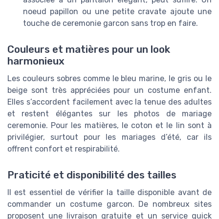
noeud papillon ou une petite cravate ajoute une
touche de ceremonie garcon sans trop en faire.
Couleurs et matières pour un look
harmonieux
Les couleurs sobres comme le bleu marine, le gris ou le
beige sont très appréciées pour un costume enfant.
Elles s’accordent facilement avec la tenue des adultes
et restent élégantes sur les photos de mariage
ceremonie. Pour les matières, le coton et le lin sont à
privilégier, surtout pour les mariages d’été, car ils
offrent confort et respirabilité.
Praticité et disponibilité des tailles
Il est essentiel de vérifier la taille disponible avant de
commander un costume garcon. De nombreux sites
proposent une livraison gratuite et un service quick