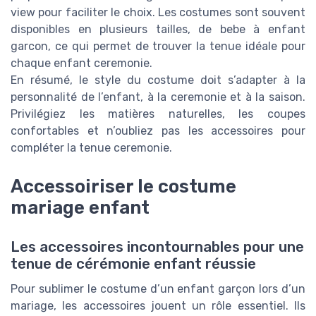
view pour faciliter le choix. Les costumes sont souvent
disponibles en plusieurs tailles, de bebe à enfant
garcon, ce qui permet de trouver la tenue idéale pour
chaque enfant ceremonie.
En résumé, le style du costume doit s’adapter à la
personnalité de l’enfant, à la ceremonie et à la saison.
Privilégiez les matières naturelles, les coupes
confortables et n’oubliez pas les accessoires pour
compléter la tenue ceremonie.
Accessoiriser le costume
mariage enfant
Les accessoires incontournables pour une
tenue de cérémonie enfant réussie
Pour sublimer le costume d’un enfant garçon lors d’un
mariage, les accessoires jouent un rôle essentiel. Ils