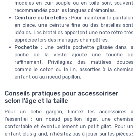
modèles en cuir souple ou en toile sont souvent
recommandés pour les longues cérémonies.
Ceinture ou bretelles :
Pour maintenir le pantalon
en place, une ceinture fine ou des bretelles sont
idéales. Les bretelles apportent une note rétro très
appréciée lors des mariages champêtres.
Pochette :
Une petite pochette glissée dans la
poche de la veste ajoute une touche de
raffinement. Privilégiez des matières douces
comme le coton ou le lin, assorties à la chemise
enfant ou au noeud papillon.
Conseils pratiques pour accessoiriser
selon l’âge et la taille
Pour un bébé garçon, limitez les accessoires à
l’essentiel : un noeud papillon léger, une chemise
confortable et éventuellement un petit gilet. Pour un
enfant plus grand, n’hésitez pas à jouer sur les pièces :