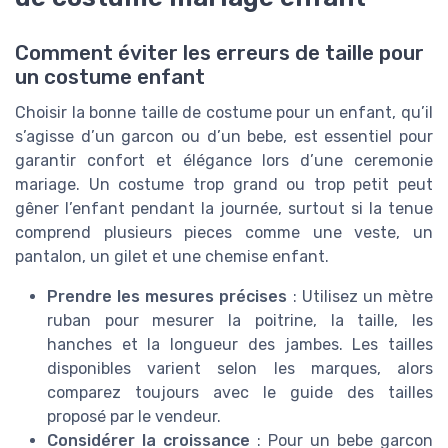
Comment éviter les erreurs de taille pour
un costume enfant
Choisir la bonne taille de costume pour un enfant, qu’il
s’agisse d’un garcon ou d’un bebe, est essentiel pour
garantir confort et élégance lors d’une ceremonie
mariage. Un costume trop grand ou trop petit peut
gêner l’enfant pendant la journée, surtout si la tenue
comprend plusieurs pieces comme une veste, un
pantalon, un gilet et une chemise enfant.
Prendre les mesures précises
: Utilisez un mètre
ruban pour mesurer la poitrine, la taille, les
hanches et la longueur des jambes. Les tailles
disponibles varient selon les marques, alors
comparez toujours avec le guide des tailles
proposé par le vendeur.
Considérer la croissance
: Pour un bebe garcon