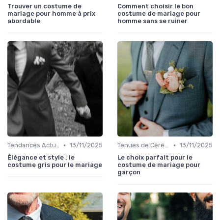
Trouver un costume de
Comment choisir le bon
mariage pour homme à prix
costume de mariage pour
abordable
homme sans se ruiner
•
•
Tendances Actuelles
13/11/2025
Tenues de Cérémonie
13/11/2025
Élégance et style : le
Le choix parfait pour le
costume gris pour le mariage
costume de mariage pour
garçon