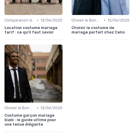
•
•
Comparaison de Prix et de Marques
12/06/2025
Choisir le Bon Costume
12/06/2025
Location costume mariage
Choisir le costume de
tarif : ce qu'il faut savoir
mariage parfait chez Celio
•
Choisir le Bon Costume
12/06/2025
Costume garçon mariage
kiabi : le guide ultime pour
une tenue élégante