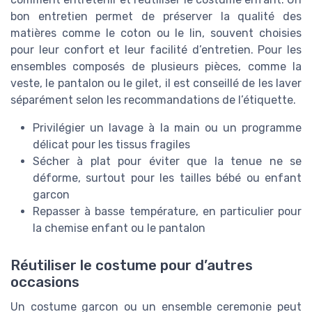
bon entretien permet de préserver la qualité des
matières comme le coton ou le lin, souvent choisies
pour leur confort et leur facilité d’entretien. Pour les
ensembles composés de plusieurs pièces, comme la
veste, le pantalon ou le gilet, il est conseillé de les laver
séparément selon les recommandations de l’étiquette.
Privilégier un lavage à la main ou un programme
délicat pour les tissus fragiles
Sécher à plat pour éviter que la tenue ne se
déforme, surtout pour les tailles bébé ou enfant
garcon
Repasser à basse température, en particulier pour
la chemise enfant ou le pantalon
Réutiliser le costume pour d’autres
occasions
Un costume garcon ou un ensemble ceremonie peut