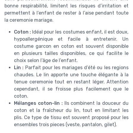
bonne respirabilité, limitent les risques d’irritation et
permettent à l’enfant de rester à l’aise pendant toute
la ceremonie mariage.
Coton :
Idéal pour les costumes enfant, il est doux,
hypoallergénique et facile à entretenir. Un
costume garcon en coton est souvent disponible
en plusieurs tailles disponibles, ce qui facilite le
choix selon l’âge de l’enfant.
Lin :
Parfait pour les mariages d’été ou les regions
chaudes. Le lin apporte une touche élégante à la
tenue ceremonie tout en restant léger. Attention
cependant, il se froisse plus facilement que le
coton.
Mélanges coton-lin :
Ils combinent la douceur du
coton et la fraîcheur du lin, tout en limitant les
plis. Ce type de tissu est souvent proposé pour les
ensembles trois pieces (veste, pantalon, gilet).