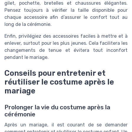
gilet, pochette, bretelles et chaussures élégantes.
Pensez toujours à vérifier la taille disponible pour
chaque accessoire afin d’assurer le confort tout au
long de la cérémonie.
Enfin, privilégiez des accessoires faciles à mettre et à
enlever, surtout pour les plus jeunes. Cela facilitera les
changements de tenue et évitera tout inconfort
pendant le mariage.
Conseils pour entretenir et
réutiliser le costume après le
mariage
Prolonger la vie du costume après la
cérémonie
Après un mariage, il est courant de se demander
comment entretenir et réutiliser le costume enfant. Un