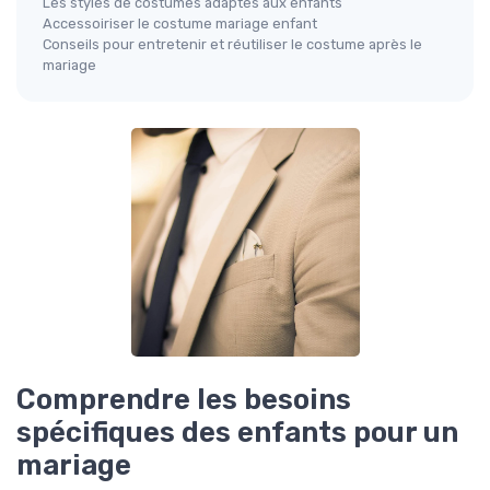
Les styles de costumes adaptés aux enfants
Accessoiriser le costume mariage enfant
Conseils pour entretenir et réutiliser le costume après le
mariage
Comprendre les besoins
spécifiques des enfants pour un
mariage