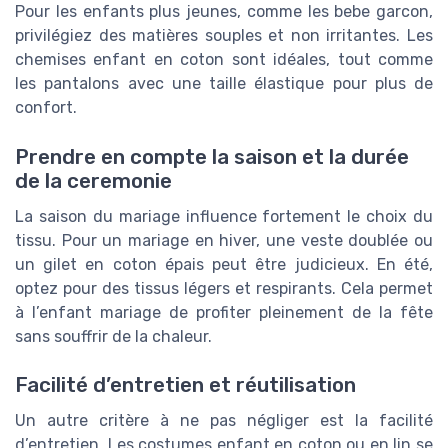
Pour les enfants plus jeunes, comme les bebe garcon,
privilégiez des matières souples et non irritantes. Les
chemises enfant en coton sont idéales, tout comme
les pantalons avec une taille élastique pour plus de
confort.
Prendre en compte la saison et la durée
de la ceremonie
La saison du mariage influence fortement le choix du
tissu. Pour un mariage en hiver, une veste doublée ou
un gilet en coton épais peut être judicieux. En été,
optez pour des tissus légers et respirants. Cela permet
à l’enfant mariage de profiter pleinement de la fête
sans souffrir de la chaleur.
Facilité d’entretien et réutilisation
Un autre critère à ne pas négliger est la facilité
d’entretien. Les costumes enfant en coton ou en lin se