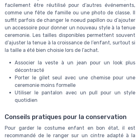
facilement être réutilisé pour d’autres événements,
comme une fête de famille ou une photo de classe. Il
suffit parfois de changer le noeud papillon ou d’ajouter
un accessoire pour donner un nouveau style à la tenue
ceremonie. Les tailles disponibles permettent souvent
d’ajuster la tenue à la croissance de l’enfant, surtout si
la taille a été bien choisie lors de l’achat.
Associer la veste à un jean pour un look plus
décontracté
Porter le gilet seul avec une chemise pour une
ceremonie moins formelle
Utiliser le pantalon avec un pull pour un style
quotidien
Conseils pratiques pour la conservation
Pour garder le costume enfant en bon état, il est
recommandé de le ranger sur un cintre adapté à la