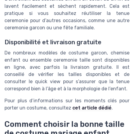
lavent facilement et sèchent rapidement. Cela est
pratique si vous souhaitez réutiliser la tenue
ceremonie pour d’autres occasions, comme une autre
ceremonie garcon ou une fête familiale.
Disponibilité et livraison gratuite
De nombreux modèles de costume garcon, chemise
enfant ou ensemble ceremonie taille sont disponibles
en ligne, avec parfois la livraison gratuite. Il est
conseillé de vérifier les tailles disponibles et de
consulter le quick view pour s’assurer que la tenue
correspond bien à l’âge et à la morphologie de l’enfant.
Pour plus d’informations sur les moments clés pour
porter un costume, consultez
cet article dédié
.
Comment choisir la bonne taille
de costume mariage enfant