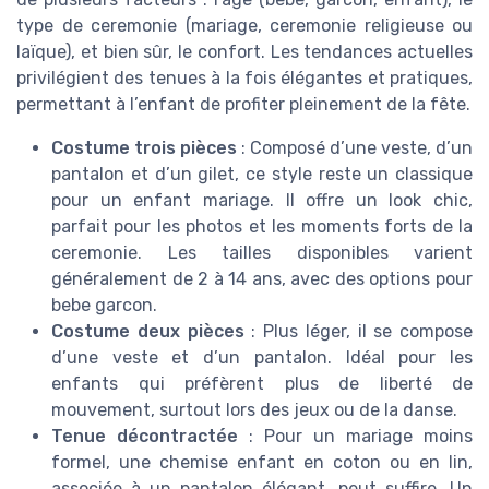
type de ceremonie (mariage, ceremonie religieuse ou
laïque), et bien sûr, le confort. Les tendances actuelles
privilégient des tenues à la fois élégantes et pratiques,
permettant à l’enfant de profiter pleinement de la fête.
Costume trois pièces
: Composé d’une veste, d’un
pantalon et d’un gilet, ce style reste un classique
pour un enfant mariage. Il offre un look chic,
parfait pour les photos et les moments forts de la
ceremonie. Les tailles disponibles varient
généralement de 2 à 14 ans, avec des options pour
bebe garcon.
Costume deux pièces
: Plus léger, il se compose
d’une veste et d’un pantalon. Idéal pour les
enfants qui préfèrent plus de liberté de
mouvement, surtout lors des jeux ou de la danse.
Tenue décontractée
: Pour un mariage moins
formel, une chemise enfant en coton ou en lin,
associée à un pantalon élégant, peut suffire. Un