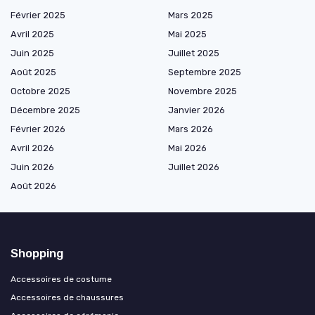
Février 2025
Mars 2025
Avril 2025
Mai 2025
Juin 2025
Juillet 2025
Août 2025
Septembre 2025
Octobre 2025
Novembre 2025
Décembre 2025
Janvier 2026
Février 2026
Mars 2026
Avril 2026
Mai 2026
Juin 2026
Juillet 2026
Août 2026
Shopping
Accessoires de costume
Accessoires de chaussures