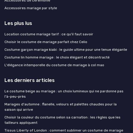
Accessoires de cérémonie
Accessoires mariage par style
Les plus lus
Location costume mariage tarif : ce qu'il faut savoir
Choisir le costume de mariage parfait chez Celio
Costume garçon mariage kiabi : le guide ultime pour une tenue élégante
Costume lin homme mariage : le choix élégant et décontracté
L'élégance intemporelle du costume de mariage à col mao
Les derniers articles
Le costume beige au mariage : un choix lumineux qui ne pardonne pas
l'à-peu-près
Mariages d'automne : flanelle, velours et palettes chaudes pour la
saison qui arrive
Choisir la couleur du costume selon sa carnation : les règles que les
tailleurs appliquent
Tissus Liberty of London : comment sublimer un costume de mariage