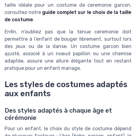
taille idéale pour un costume de ceremonie garcon,
consultez notre
guide complet sur le choix de la taille
de costume
.
Enfin, n’oubliez pas que la tenue ceremonie doit
permettre à l’enfant de bouger librement, surtout lors
des jeux ou de la danse. Un costume garcon bien
ajusté, associé à un noeud papillon ou une chemise
adaptée, assure une allure élégante tout en restant
pratique pour un enfant mariage.
Les styles de costumes adaptés
aux enfants
Des styles adaptés à chaque âge et
cérémonie
Pour un enfant, le choix du style de costume dépend
de plusieurs facteurs : l’âge (bebe, garcon, enfant), le