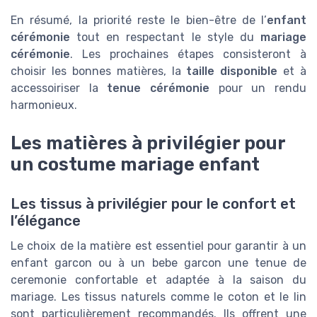
En résumé, la priorité reste le bien-être de l’
enfant
cérémonie
tout en respectant le style du
mariage
cérémonie
. Les prochaines étapes consisteront à
choisir les bonnes matières, la
taille disponible
et à
accessoiriser la
tenue cérémonie
pour un rendu
harmonieux.
Les matières à privilégier pour
un costume mariage enfant
Les tissus à privilégier pour le confort et
l’élégance
Le choix de la matière est essentiel pour garantir à un
enfant garcon ou à un bebe garcon une tenue de
ceremonie confortable et adaptée à la saison du
mariage. Les tissus naturels comme le coton et le lin
sont particulièrement recommandés. Ils offrent une