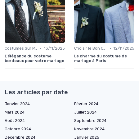
•
•
Costumes Sur Mesure
13/11/2025
Choisir le Bon Costume
12/11/2025
L'élégance du costume
Le charme du costume de
bordeaux pour votre mariage
mariage à Paris
Les articles par date
Janvier 2024
Février 2024
Mars 2024
Juillet 2024
Août 2024
Septembre 2024
Octobre 2024
Novembre 2024
Décembre 2024
Janvier 2025