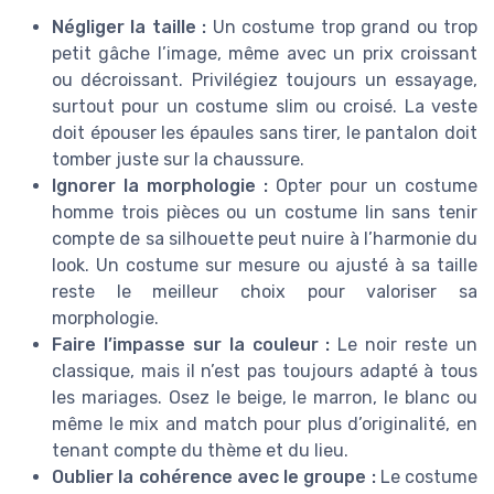
Négliger la taille :
Un costume trop grand ou trop
petit gâche l’image, même avec un prix croissant
ou décroissant. Privilégiez toujours un essayage,
surtout pour un costume slim ou croisé. La veste
doit épouser les épaules sans tirer, le pantalon doit
tomber juste sur la chaussure.
Ignorer la morphologie :
Opter pour un costume
homme trois pièces ou un costume lin sans tenir
compte de sa silhouette peut nuire à l’harmonie du
look. Un costume sur mesure ou ajusté à sa taille
reste le meilleur choix pour valoriser sa
morphologie.
Faire l’impasse sur la couleur :
Le noir reste un
classique, mais il n’est pas toujours adapté à tous
les mariages. Osez le beige, le marron, le blanc ou
même le mix and match pour plus d’originalité, en
tenant compte du thème et du lieu.
Oublier la cohérence avec le groupe :
Le costume