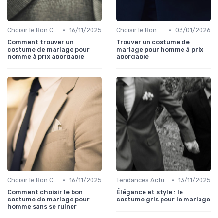
•
•
Choisir le Bon Costume
16/11/2025
Choisir le Bon Costume
03/01/2026
Comment trouver un
Trouver un costume de
costume de mariage pour
mariage pour homme à prix
homme à prix abordable
abordable
•
•
Choisir le Bon Costume
16/11/2025
Tendances Actuelles
13/11/2025
Comment choisir le bon
Élégance et style : le
costume de mariage pour
costume gris pour le mariage
homme sans se ruiner