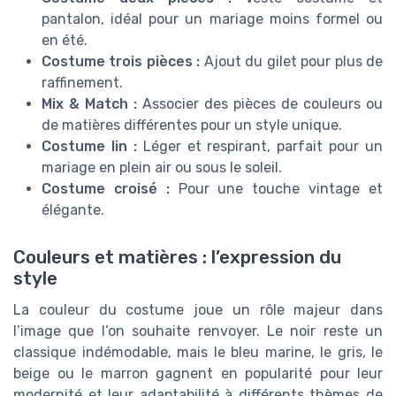
pantalon, idéal pour un mariage moins formel ou
en été.
Costume trois pièces :
Ajout du gilet pour plus de
raffinement.
Mix & Match :
Associer des pièces de couleurs ou
de matières différentes pour un style unique.
Costume lin :
Léger et respirant, parfait pour un
mariage en plein air ou sous le soleil.
Costume croisé :
Pour une touche vintage et
élégante.
Couleurs et matières : l’expression du
style
La couleur du costume joue un rôle majeur dans
l’image que l’on souhaite renvoyer. Le noir reste un
classique indémodable, mais le bleu marine, le gris, le
beige ou le marron gagnent en popularité pour leur
modernité et leur adaptabilité à différents thèmes de