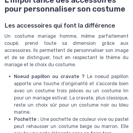
L’importance des accessoires
pour personnaliser son costume
Les accessoires qui font la différence
Un costume mariage homme, même parfaitement
coupé, prend toute sa dimension grâce aux
accessoires. Ils permettent de personnaliser son image
et de se distinguer, tout en respectant le thème du
mariage et le choix du costume.
Noeud papillon ou cravate ?
Le noeud papillon
apporte une touche d’originalité et s’accorde bien
avec un costume trois pièces ou un costume lin
pour un mariage estival. La cravate, plus classique,
reste un choix sûr pour un costume noir ou bleu
marine.
Pochette :
Une pochette de couleur vive ou pastel
peut rehausser un costume beige ou marron. Elle