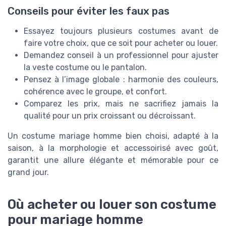
Conseils pour éviter les faux pas
Essayez toujours plusieurs costumes avant de
faire votre choix, que ce soit pour acheter ou louer.
Demandez conseil à un professionnel pour ajuster
la veste costume ou le pantalon.
Pensez à l’image globale : harmonie des couleurs,
cohérence avec le groupe, et confort.
Comparez les prix, mais ne sacrifiez jamais la
qualité pour un prix croissant ou décroissant.
Un costume mariage homme bien choisi, adapté à la
saison, à la morphologie et accessoirisé avec goût,
garantit une allure élégante et mémorable pour ce
grand jour.
Où acheter ou louer son costume
pour mariage homme