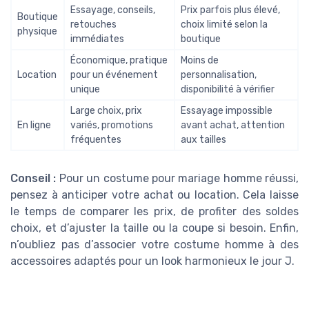
Essayage, conseils,
Prix parfois plus élevé,
Boutique
retouches
choix limité selon la
physique
immédiates
boutique
Économique, pratique
Moins de
Location
pour un événement
personnalisation,
unique
disponibilité à vérifier
Large choix, prix
Essayage impossible
En ligne
variés, promotions
avant achat, attention
fréquentes
aux tailles
Conseil :
Pour un costume pour mariage homme réussi,
pensez à anticiper votre achat ou location. Cela laisse
le temps de comparer les prix, de profiter des soldes
choix, et d’ajuster la taille ou la coupe si besoin. Enfin,
n’oubliez pas d’associer votre costume homme à des
accessoires adaptés pour un look harmonieux le jour J.