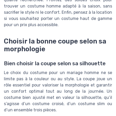
trouver un costume homme adapté à la saison, sans
sacrifier le style ni le confort. Enfin, pensez à la location
si vous souhaitez porter un costume haut de gamme
pour un prix plus accessible.
Choisir la bonne coupe selon sa
morphologie
Bien choisir la coupe selon sa silhouette
Le choix du costume pour un mariage homme ne se
limite pas à la couleur ou au style. La coupe joue un
rôle essentiel pour valoriser la morphologie et garantir
un confort optimal tout au long de la journée. Un
costume bien ajusté met en valeur la silhouette, qu’il
s’agisse d’un costume croisé, d’un costume slim ou
d’un ensemble trois pièces.