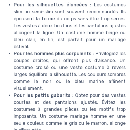
Pour les silhouettes élancées
: Les costumes
slim ou semi-slim sont souvent recommandés. Ils
épousent la forme du corps sans être trop serrés.
Les vestes à deux boutons et les pantalons ajustés
allongent la ligne. Un costume homme beige ou
bleu clair, en lin, est parfait pour un mariage
estival.
Pour les hommes plus corpulents
: Privilégiez les
coupes droites, qui offrent plus d’aisance. Un
costume croisé ou une veste costume à revers
larges équilibre la silhouette. Les couleurs sombres
comme le noir ou le bleu marine affinent
visuellement.
Pour les petits gabarits
: Optez pour des vestes
courtes et des pantalons ajustés. Évitez les
costumes à grandes pièces ou les motifs trop
imposants. Un costume mariage homme en une
seule couleur, comme le gris ou le marron, allonge