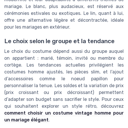
mariage. Le blanc, plus audacieux, est réservé aux
cérémonies estivales ou exotiques. Le lin, quant à lui,
offre une alternative légère et décontractée, idéale
pour les mariages en extérieur.
Le choix selon le groupe et la tendance
Le choix du costume dépend aussi du groupe auquel
on appartient : marié, témoin, invité ou membre du
cortège. Les tendances actuelles privilégient les
costumes homme ajustés, les pièces slim, et l’ajout
d’accessoires comme le noeud papillon pour
personnaliser la tenue. Les soldes et la variation de prix
(prix croissant ou prix décroissant) permettent
d’adapter son budget sans sacrifier le style. Pour ceux
qui souhaitent explorer un style rétro, découvrez
comment choisir un costume vintage homme pour
un mariage élégant
.