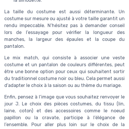
la silhouette.
La taille du costume est aussi déterminante. Un
costume sur mesure ou ajusté à votre taille garantit un
rendu impeccable. N’hésitez pas à demander conseil
lors de l’essayage pour vérifier la longueur des
manches, la largeur des épaules et la coupe du
pantalon.
Le mix match, qui consiste à associer une veste
costume et un pantalon de couleurs différentes, peut
être une bonne option pour ceux qui souhaitent sortir
du traditionnel costume noir ou bleu. Cela permet aussi
d’adapter le choix à la saison ou au thème du mariage.
Enfin, pensez à l’image que vous souhaitez renvoyer le
jour J. Le choix des pièces costumes, du tissu (lin,
laine, coton) et des accessoires comme le noeud
papillon ou la cravate, participe à l’élégance de
l’ensemble. Pour aller plus loin sur le choix de la