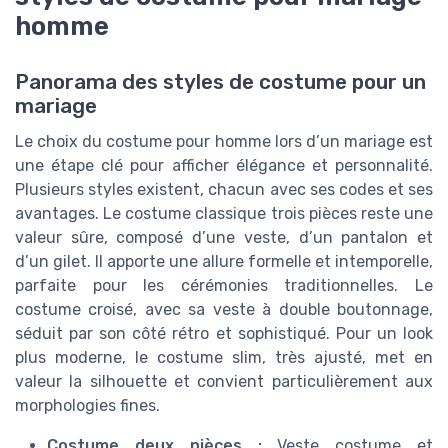
homme
Panorama des styles de costume pour un
mariage
Le choix du costume pour homme lors d’un mariage est
une étape clé pour afficher élégance et personnalité.
Plusieurs styles existent, chacun avec ses codes et ses
avantages. Le costume classique trois pièces reste une
valeur sûre, composé d’une veste, d’un pantalon et
d’un gilet. Il apporte une allure formelle et intemporelle,
parfaite pour les cérémonies traditionnelles. Le
costume croisé, avec sa veste à double boutonnage,
séduit par son côté rétro et sophistiqué. Pour un look
plus moderne, le costume slim, très ajusté, met en
valeur la silhouette et convient particulièrement aux
morphologies fines.
Costume deux pièces :
Veste costume et