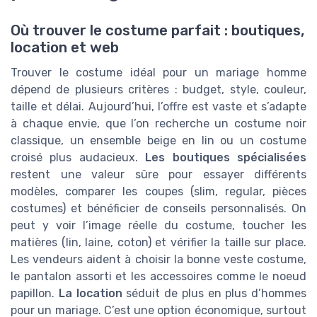
Où trouver le costume parfait : boutiques,
location et web
Trouver le costume idéal pour un mariage homme
dépend de plusieurs critères : budget, style, couleur,
taille et délai. Aujourd’hui, l’offre est vaste et s’adapte
à chaque envie, que l’on recherche un costume noir
classique, un ensemble beige en lin ou un costume
croisé plus audacieux.
Les boutiques spécialisées
restent une valeur sûre pour essayer différents
modèles, comparer les coupes (slim, regular, pièces
costumes) et bénéficier de conseils personnalisés. On
peut y voir l’image réelle du costume, toucher les
matières (lin, laine, coton) et vérifier la taille sur place.
Les vendeurs aident à choisir la bonne veste costume,
le pantalon assorti et les accessoires comme le noeud
papillon.
La location
séduit de plus en plus d’hommes
pour un mariage. C’est une option économique, surtout