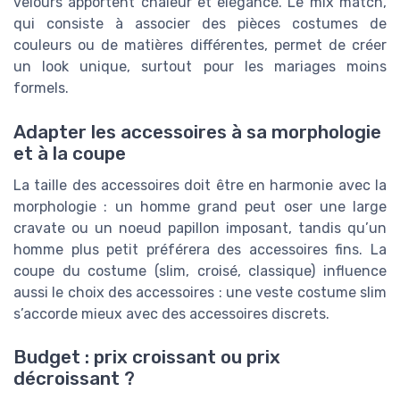
velours apportent chaleur et élégance. Le mix match,
qui consiste à associer des pièces costumes de
couleurs ou de matières différentes, permet de créer
un look unique, surtout pour les mariages moins
formels.
Adapter les accessoires à sa morphologie
et à la coupe
La taille des accessoires doit être en harmonie avec la
morphologie : un homme grand peut oser une large
cravate ou un noeud papillon imposant, tandis qu’un
homme plus petit préférera des accessoires fins. La
coupe du costume (slim, croisé, classique) influence
aussi le choix des accessoires : une veste costume slim
s’accorde mieux avec des accessoires discrets.
Budget : prix croissant ou prix
décroissant ?