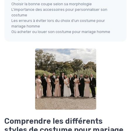
Choisir la bonne coupe selon sa morphologie
L’importance des accessoires pour personnaliser son
costume
Les erreurs à éviter lors du choix d’un costume pour
mariage homme
Où acheter ou louer son costume pour mariage homme
Comprendre les différents
styles de costume pour mariage