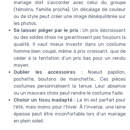
mariage doit s’accorder avec celui du groupe
(témoins, famille proche). Un décalage de couleur
ou de style peut créer une image déséquilibrée sur
les photos.
Se laisser piéger par le prix :
Un prix décroissant
ou des soldes choix ne garantissent pas toujours la
qualité. Il vaut mieux investir dans un costume
homme bien coupé, même à prix croissant, que de
céder à la tentation d’un prix bas pour un rendu
moyen.
Oublier les accessoires :
Noeud papillon,
pochette, boutons de manchette… Ces pièces
costumes personnalisent la tenue. Leur absence
ou un mauvais choix peut rendre le costume fade.
Choisir un tissu inadapté :
Le lin est parfait pour
l’été, mais moins pour l’hiver. À l’inverse, une laine
épaisse peut être inconfortable lors d’un mariage
en plein soleil.