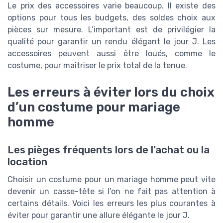
Le prix des accessoires varie beaucoup. Il existe des
options pour tous les budgets, des soldes choix aux
pièces sur mesure. L’important est de privilégier la
qualité pour garantir un rendu élégant le jour J. Les
accessoires peuvent aussi être loués, comme le
costume, pour maîtriser le prix total de la tenue.
Les erreurs à éviter lors du choix
d’un costume pour mariage
homme
Les pièges fréquents lors de l’achat ou la
location
Choisir un costume pour un mariage homme peut vite
devenir un casse-tête si l’on ne fait pas attention à
certains détails. Voici les erreurs les plus courantes à
éviter pour garantir une allure élégante le jour J.