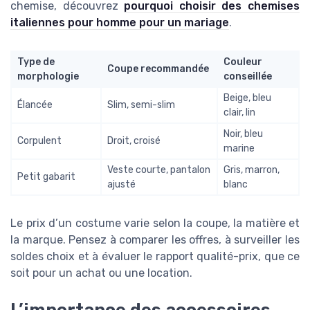
chemise, découvrez
pourquoi choisir des chemises
italiennes pour homme pour un mariage
.
Type de
Couleur
Coupe recommandée
morphologie
conseillée
Beige, bleu
Élancée
Slim, semi-slim
clair, lin
Noir, bleu
Corpulent
Droit, croisé
marine
Veste courte, pantalon
Gris, marron,
Petit gabarit
ajusté
blanc
Le prix d’un costume varie selon la coupe, la matière et
la marque. Pensez à comparer les offres, à surveiller les
soldes choix et à évaluer le rapport qualité-prix, que ce
soit pour un achat ou une location.