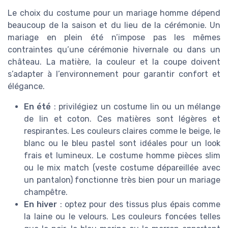
Le choix du costume pour un mariage homme dépend
beaucoup de la saison et du lieu de la cérémonie. Un
mariage en plein été n’impose pas les mêmes
contraintes qu’une cérémonie hivernale ou dans un
château. La matière, la couleur et la coupe doivent
s’adapter à l’environnement pour garantir confort et
élégance.
En été
: privilégiez un costume lin ou un mélange
de lin et coton. Ces matières sont légères et
respirantes. Les couleurs claires comme le beige, le
blanc ou le bleu pastel sont idéales pour un look
frais et lumineux. Le costume homme pièces slim
ou le mix match (veste costume dépareillée avec
un pantalon) fonctionne très bien pour un mariage
champêtre.
En hiver
: optez pour des tissus plus épais comme
la laine ou le velours. Les couleurs foncées telles