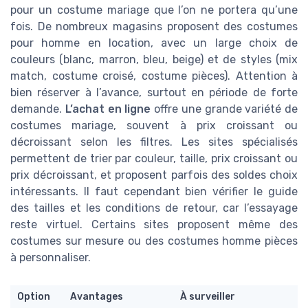
pour un costume mariage que l’on ne portera qu’une
fois. De nombreux magasins proposent des costumes
pour homme en location, avec un large choix de
couleurs (blanc, marron, bleu, beige) et de styles (mix
match, costume croisé, costume pièces). Attention à
bien réserver à l’avance, surtout en période de forte
demande.
L’achat en ligne
offre une grande variété de
costumes mariage, souvent à prix croissant ou
décroissant selon les filtres. Les sites spécialisés
permettent de trier par couleur, taille, prix croissant ou
prix décroissant, et proposent parfois des soldes choix
intéressants. Il faut cependant bien vérifier le guide
des tailles et les conditions de retour, car l’essayage
reste virtuel. Certains sites proposent même des
costumes sur mesure ou des costumes homme pièces
à personnaliser.
Option
Avantages
À surveiller