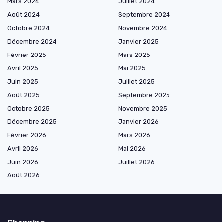
Mars 2024
Juillet 2024
Août 2024
Septembre 2024
Octobre 2024
Novembre 2024
Décembre 2024
Janvier 2025
Février 2025
Mars 2025
Avril 2025
Mai 2025
Juin 2025
Juillet 2025
Août 2025
Septembre 2025
Octobre 2025
Novembre 2025
Décembre 2025
Janvier 2026
Février 2026
Mars 2026
Avril 2026
Mai 2026
Juin 2026
Juillet 2026
Août 2026