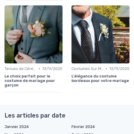
•
•
Tenues de Cérémonie
13/11/2025
Costumes Sur Mesure
13/11/2025
Le choix parfait pour le
L'élégance du costume
costume de mariage pour
bordeaux pour votre mariage
garçon
Les articles par date
Janvier 2024
Février 2024