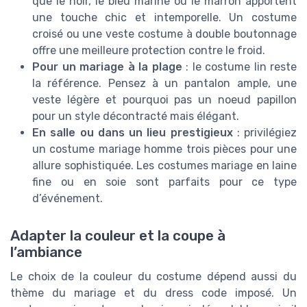
que le noir, le bleu marine ou le marron apportent
une touche chic et intemporelle. Un costume
croisé ou une veste costume à double boutonnage
offre une meilleure protection contre le froid.
Pour un mariage à la plage
: le costume lin reste
la référence. Pensez à un pantalon ample, une
veste légère et pourquoi pas un noeud papillon
pour un style décontracté mais élégant.
En salle ou dans un lieu prestigieux
: privilégiez
un costume mariage homme trois pièces pour une
allure sophistiquée. Les costumes mariage en laine
fine ou en soie sont parfaits pour ce type
d’événement.
Adapter la couleur et la coupe à
l’ambiance
Le choix de la couleur du costume dépend aussi du
thème du mariage et du dress code imposé. Un