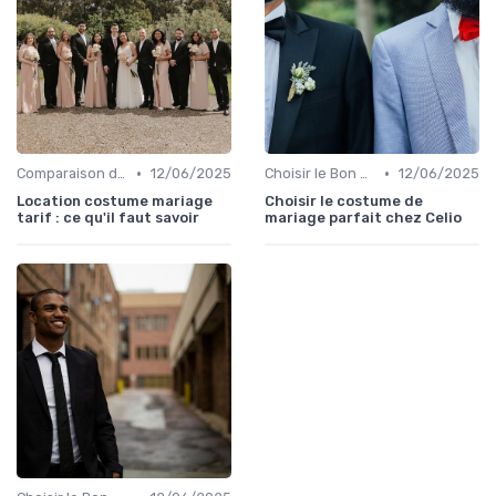
•
•
Comparaison de Prix et de Marques
12/06/2025
Choisir le Bon Costume
12/06/2025
Location costume mariage
Choisir le costume de
tarif : ce qu'il faut savoir
mariage parfait chez Celio