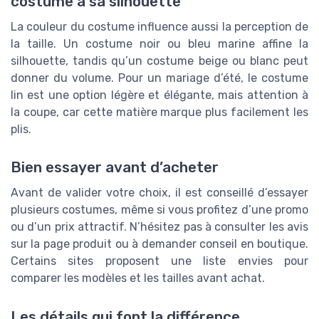
costume à sa silhouette
La couleur du costume influence aussi la perception de
la taille. Un costume noir ou bleu marine affine la
silhouette, tandis qu’un costume beige ou blanc peut
donner du volume. Pour un mariage d’été, le costume
lin est une option légère et élégante, mais attention à
la coupe, car cette matière marque plus facilement les
plis.
Bien essayer avant d’acheter
Avant de valider votre choix, il est conseillé d’essayer
plusieurs costumes, même si vous profitez d’une promo
ou d’un prix attractif. N’hésitez pas à consulter les avis
sur la page produit ou à demander conseil en boutique.
Certains sites proposent une liste envies pour
comparer les modèles et les tailles avant achat.
Les détails qui font la différence