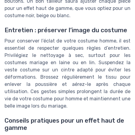
boutons. Un bon tailleur saura ajuster chaque pièce
pour un effet haut de gamme, que vous optiez pour un
costume noir, beige ou blanc.
Entretien : préserver l’image du costume
Pour conserver l’éclat de votre costume homme, il est
essentiel de respecter quelques règles d’entretien.
Privilégiez le nettoyage à sec, surtout pour les
costumes mariage en laine ou en lin. Suspendez la
veste costume sur un cintre adapté pour éviter les
déformations. Brossez régulièrement le tissu pour
enlever la poussière et aérez-le après chaque
utilisation. Ces gestes simples prolongent la durée de
vie de votre costume pour homme et maintiennent une
belle image lors du mariage.
Conseils pratiques pour un effet haut de
gamme