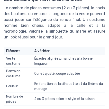
Le nombre de pièces costumes (2 ou 3 pièces), le choix
des boutons, ou encore la longueur de la veste peuvent
aussi jouer sur l’élégance du rendu final. Un costume
homme bien choisi, adapté à la taille et à la
morphologie, valorise la silhouette du marié et assure
un look réussi pour le grand jour.
Élément
À vérifier
Veste
Épaules alignées, manches à la bonne
costume
longueur
Pantalon
Ourlet ajusté, coupe adaptée
costume
En fonction de la silhouette et du thème du
Couleur
mariage
Nombre de
2 ou 3 pièces selon le style et la saison
pièces