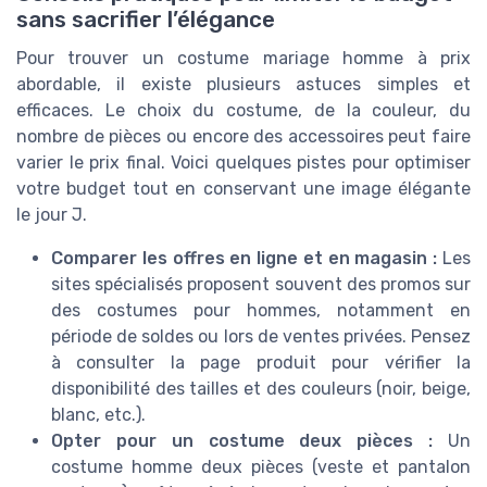
sans sacrifier l’élégance
Pour trouver un costume mariage homme à prix
abordable, il existe plusieurs astuces simples et
efficaces. Le choix du costume, de la couleur, du
nombre de pièces ou encore des accessoires peut faire
varier le prix final. Voici quelques pistes pour optimiser
votre budget tout en conservant une image élégante
le jour J.
Comparer les offres en ligne et en magasin :
Les
sites spécialisés proposent souvent des promos sur
des costumes pour hommes, notamment en
période de soldes ou lors de ventes privées. Pensez
à consulter la page produit pour vérifier la
disponibilité des tailles et des couleurs (noir, beige,
blanc, etc.).
Opter pour un costume deux pièces :
Un
costume homme deux pièces (veste et pantalon