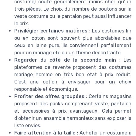
costume) coûte généralement moins cher qu’un
trois pièces. Le choix du nombre de boutons sur la
veste costume ou le pantalon peut aussi influencer
le prix.
Privilégier certaines matières :
Les costumes lin
ou en coton sont souvent plus abordables que
ceux en laine pure. Ils conviennent parfaitement
pour un mariage été ou un thème décontracté.
Regarder du côté de la seconde main :
Les
plateformes de revente proposent des costumes
mariage homme en très bon état à prix réduit.
C’est une option à envisager pour un choix
responsable et économique.
Profiter des offres groupées :
Certains magasins
proposent des packs comprenant veste, pantalon
et accessoires à prix avantageux. Cela permet
d’obtenir un ensemble harmonieux sans exploser la
liste envies.
Faire attention à la taille :
Acheter un costume à