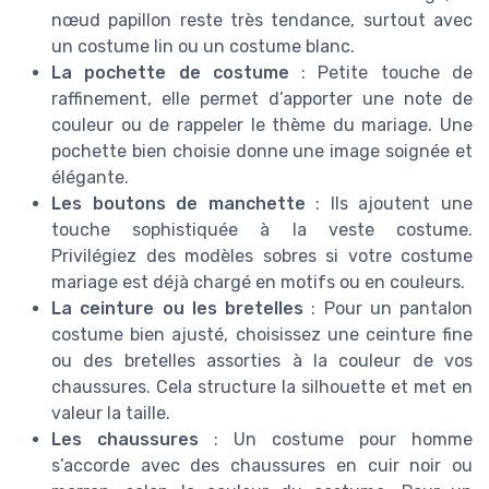
nœud papillon reste très tendance, surtout avec
un costume lin ou un costume blanc.
La pochette de costume
: Petite touche de
raffinement, elle permet d’apporter une note de
couleur ou de rappeler le thème du mariage. Une
pochette bien choisie donne une image soignée et
élégante.
Les boutons de manchette
: Ils ajoutent une
touche sophistiquée à la veste costume.
Privilégiez des modèles sobres si votre costume
mariage est déjà chargé en motifs ou en couleurs.
La ceinture ou les bretelles
: Pour un pantalon
costume bien ajusté, choisissez une ceinture fine
ou des bretelles assorties à la couleur de vos
chaussures. Cela structure la silhouette et met en
valeur la taille.
Les chaussures
: Un costume pour homme
s’accorde avec des chaussures en cuir noir ou