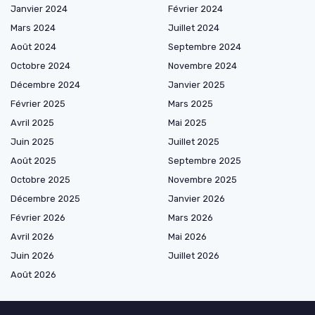
Janvier 2024
Février 2024
Mars 2024
Juillet 2024
Août 2024
Septembre 2024
Octobre 2024
Novembre 2024
Décembre 2024
Janvier 2025
Février 2025
Mars 2025
Avril 2025
Mai 2025
Juin 2025
Juillet 2025
Août 2025
Septembre 2025
Octobre 2025
Novembre 2025
Décembre 2025
Janvier 2026
Février 2026
Mars 2026
Avril 2026
Mai 2026
Juin 2026
Juillet 2026
Août 2026