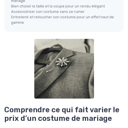
mariage
Bien choisir la taille et la coupe pour un rendu élégant
Accessoiriser son costume sans se ruiner
Entretenir et retoucher son costume pour un effet haut de
gamme
Comprendre ce qui fait varier le
prix d’un costume de mariage