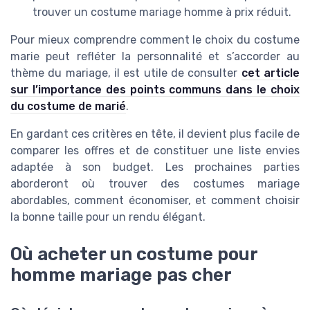
trouver un costume mariage homme à prix réduit.
Pour mieux comprendre comment le choix du costume
marie peut refléter la personnalité et s’accorder au
thème du mariage, il est utile de consulter
cet article
sur l’importance des points communs dans le choix
du costume de marié
.
En gardant ces critères en tête, il devient plus facile de
comparer les offres et de constituer une liste envies
adaptée à son budget. Les prochaines parties
aborderont où trouver des costumes mariage
abordables, comment économiser, et comment choisir
la bonne taille pour un rendu élégant.
Où acheter un costume pour
homme mariage pas cher