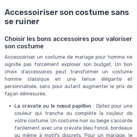
Accessoiriser son costume sans
se ruiner
Choisir les bons accessoires pour valoriser
son costume
Accessoiriser un costume de mariage pour homme ne
signifie pas forcément exploser son budget. Un bon
choix d’accessoires peut transformer un costume
homme classique en une tenue élégante et
personnalisée, sans pour autant augmenter le prix de
façon démesurée.
La cravate ou le nœud papillon
: Optez pour une
couleur qui tranche ou complète la couleur de
votre costume. Un costume noir ou beige s’accorde
facilement avec une cravate bleu foncé, bordeaux
ou même à motifs discrets. Pour un mariage, le