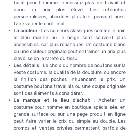
taillé pour l’homme, nécessite plus de travail et
donc un prix plus élevé. Les retouches
personnalisées, abordées plus loin, peuvent aussi
faire varier le coût final.
La couleur
: Les couleurs classiques comme le noir,
le bleu marine ou le beige sont souvent plus
accessibles, car plus répandues. Un costume blanc
ou une couleur originale peut entraîner un prix plus
élevé, selon la rareté du tissu.
Les détails
: Le choix du nombre de boutons sur la
veste costume, la qualité de la doublure, ou encore
la finition des poches influencent le prix. Un
costume boutons travaillés ou une coupe originale
sont des éléments à considérer.
La marque et le lieu d’achat
: Acheter un
costume pour homme en boutique spécialisée, en
grande surface ou sur une page produit en ligne
peut faire varier le prix du simple au double. Les
promos et ventes privées permettent parfois de