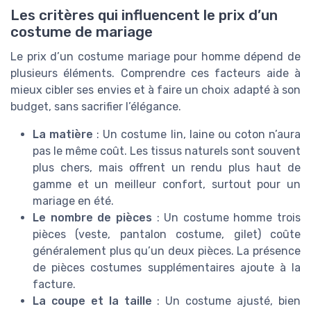
Les critères qui influencent le prix d’un
costume de mariage
Le prix d’un costume mariage pour homme dépend de
plusieurs éléments. Comprendre ces facteurs aide à
mieux cibler ses envies et à faire un choix adapté à son
budget, sans sacrifier l’élégance.
La matière
: Un costume lin, laine ou coton n’aura
pas le même coût. Les tissus naturels sont souvent
plus chers, mais offrent un rendu plus haut de
gamme et un meilleur confort, surtout pour un
mariage en été.
Le nombre de pièces
: Un costume homme trois
pièces (veste, pantalon costume, gilet) coûte
généralement plus qu’un deux pièces. La présence
de pièces costumes supplémentaires ajoute à la
facture.
La coupe et la taille
: Un costume ajusté, bien