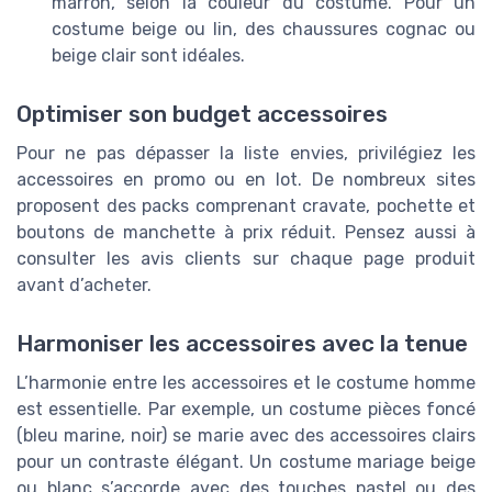
marron, selon la couleur du costume. Pour un
costume beige ou lin, des chaussures cognac ou
beige clair sont idéales.
Optimiser son budget accessoires
Pour ne pas dépasser la liste envies, privilégiez les
accessoires en promo ou en lot. De nombreux sites
proposent des packs comprenant cravate, pochette et
boutons de manchette à prix réduit. Pensez aussi à
consulter les avis clients sur chaque page produit
avant d’acheter.
Harmoniser les accessoires avec la tenue
L’harmonie entre les accessoires et le costume homme
est essentielle. Par exemple, un costume pièces foncé
(bleu marine, noir) se marie avec des accessoires clairs
pour un contraste élégant. Un costume mariage beige
ou blanc s’accorde avec des touches pastel ou des