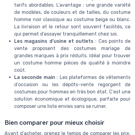
tarifs abordables. L’avantage : une grande variété
de modèles, de couleurs et de tailles, du costume
homme noir classique au costume beige ou blanc.
La livraison et le retour sont souvent facilités, ce
qui permet d’essayer tranquillement chez soi.
Les magasins d’usine et outlets
: Ces points de
vente proposent des costumes mariage de
grandes marques à prix réduits. Idéal pour trouver
un costume homme pièces de qualité à moindre
coût.
La seconde main
: Les plateformes de vêtements
d’occasion ou les dépôts-vente regorgent de
costumes pour hommes en très bon état. C’est une
solution économique et écologique, parfaite pour
composer une liste envies sans se ruiner.
Bien comparer pour mieux choisir
Avant d’acheter, prenez le temps de comparer les prix,