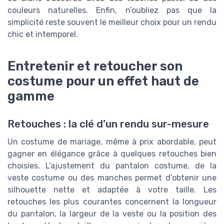
couleurs naturelles. Enfin, n’oubliez pas que la
simplicité reste souvent le meilleur choix pour un rendu
chic et intemporel.
Entretenir et retoucher son
costume pour un effet haut de
gamme
Retouches : la clé d’un rendu sur-mesure
Un costume de mariage, même à prix abordable, peut
gagner en élégance grâce à quelques retouches bien
choisies. L’ajustement du pantalon costume, de la
veste costume ou des manches permet d’obtenir une
silhouette nette et adaptée à votre taille. Les
retouches les plus courantes concernent la longueur
du pantalon, la largeur de la veste ou la position des