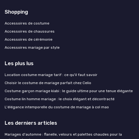
Shopping
Accessoires de costume
Accessoires de chaussures
Accessoires de cérémonie
Accessoires mariage par style
Les plus lus
Location costume mariage tarif : ce qu'il faut savoir
Choisir le costume de mariage parfait chez Celio
Costume garçon mariage kiabi : le guide ultime pour une tenue élégante
Costume lin homme mariage : le choix élégant et décontracté
L'élégance intemporelle du costume de mariage à col mao
Les derniers articles
Mariages d'automne : flanelle, velours et palettes chaudes pour la