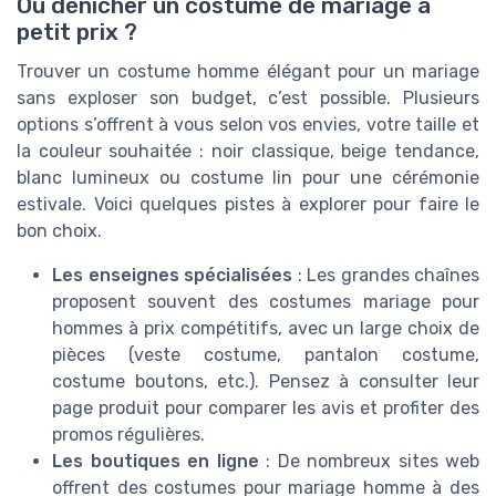
Où dénicher un costume de mariage à
petit prix ?
Trouver un costume homme élégant pour un mariage
sans exploser son budget, c’est possible. Plusieurs
options s’offrent à vous selon vos envies, votre taille et
la couleur souhaitée : noir classique, beige tendance,
blanc lumineux ou costume lin pour une cérémonie
estivale. Voici quelques pistes à explorer pour faire le
bon choix.
Les enseignes spécialisées
: Les grandes chaînes
proposent souvent des costumes mariage pour
hommes à prix compétitifs, avec un large choix de
pièces (veste costume, pantalon costume,
costume boutons, etc.). Pensez à consulter leur
page produit pour comparer les avis et profiter des
promos régulières.
Les boutiques en ligne
: De nombreux sites web
offrent des costumes pour mariage homme à des