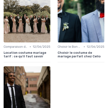
•
•
Comparaison de Prix et de Marques
12/06/2025
Choisir le Bon Costume
12/06/2025
Location costume mariage
Choisir le costume de
tarif : ce qu'il faut savoir
mariage parfait chez Celio