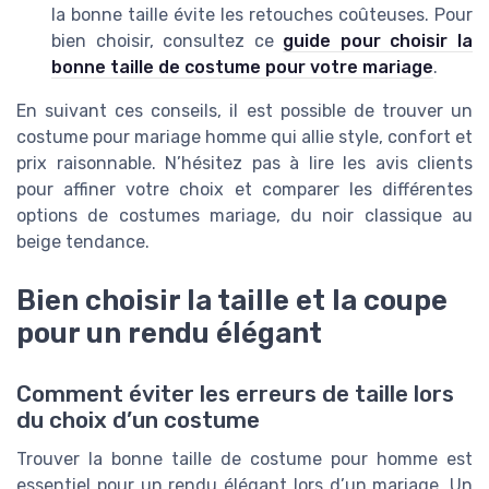
la bonne taille évite les retouches coûteuses. Pour
bien choisir, consultez ce
guide pour choisir la
bonne taille de costume pour votre mariage
.
En suivant ces conseils, il est possible de trouver un
costume pour mariage homme qui allie style, confort et
prix raisonnable. N’hésitez pas à lire les avis clients
pour affiner votre choix et comparer les différentes
options de costumes mariage, du noir classique au
beige tendance.
Bien choisir la taille et la coupe
pour un rendu élégant
Comment éviter les erreurs de taille lors
du choix d’un costume
Trouver la bonne taille de costume pour homme est
essentiel pour un rendu élégant lors d’un mariage. Un