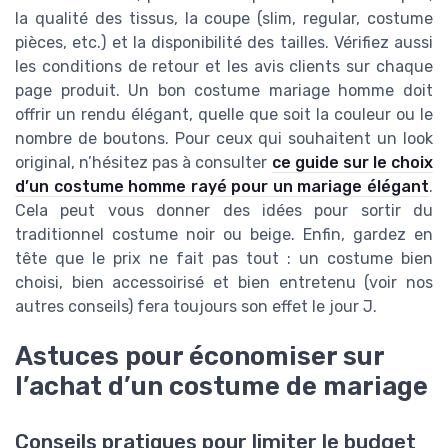
la qualité des tissus, la coupe (slim, regular, costume
pièces, etc.) et la disponibilité des tailles. Vérifiez aussi
les conditions de retour et les avis clients sur chaque
page produit. Un bon costume mariage homme doit
offrir un rendu élégant, quelle que soit la couleur ou le
nombre de boutons. Pour ceux qui souhaitent un look
original, n’hésitez pas à consulter
ce guide sur le choix
d’un costume homme rayé pour un mariage élégant
.
Cela peut vous donner des idées pour sortir du
traditionnel costume noir ou beige. Enfin, gardez en
tête que le prix ne fait pas tout : un costume bien
choisi, bien accessoirisé et bien entretenu (voir nos
autres conseils) fera toujours son effet le jour J.
Astuces pour économiser sur
l’achat d’un costume de mariage
Conseils pratiques pour limiter le budget