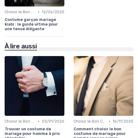
•
Choisir le Bon Costume
12/06/2025
Costume garçon mariage
kiabi : le guide ultime pour
une tenue élégante
À lire aussi
•
•
Choisir le Bon Costume
03/01/2026
Choisir le Bon Costume
16/11/2025
Trouver un costume de
Comment choisir le bon
mariage pour homme à prix
costume de mariage pour