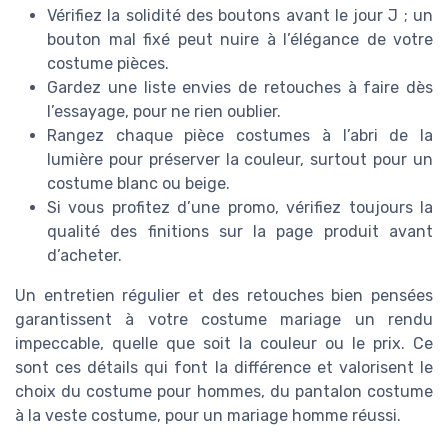
Vérifiez la solidité des boutons avant le jour J ; un
bouton mal fixé peut nuire à l’élégance de votre
costume pièces.
Gardez une liste envies de retouches à faire dès
l’essayage, pour ne rien oublier.
Rangez chaque pièce costumes à l’abri de la
lumière pour préserver la couleur, surtout pour un
costume blanc ou beige.
Si vous profitez d’une promo, vérifiez toujours la
qualité des finitions sur la page produit avant
d’acheter.
Un entretien régulier et des retouches bien pensées
garantissent à votre costume mariage un rendu
impeccable, quelle que soit la couleur ou le prix. Ce
sont ces détails qui font la différence et valorisent le
choix du costume pour hommes, du pantalon costume
à la veste costume, pour un mariage homme réussi.