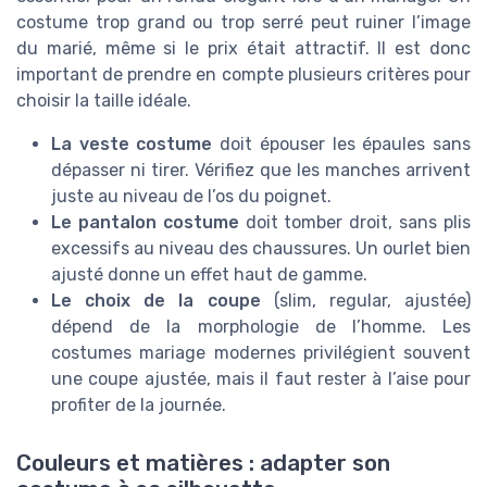
costume trop grand ou trop serré peut ruiner l’image
du marié, même si le prix était attractif. Il est donc
important de prendre en compte plusieurs critères pour
choisir la taille idéale.
La veste costume
doit épouser les épaules sans
dépasser ni tirer. Vérifiez que les manches arrivent
juste au niveau de l’os du poignet.
Le pantalon costume
doit tomber droit, sans plis
excessifs au niveau des chaussures. Un ourlet bien
ajusté donne un effet haut de gamme.
Le choix de la coupe
(slim, regular, ajustée)
dépend de la morphologie de l’homme. Les
costumes mariage modernes privilégient souvent
une coupe ajustée, mais il faut rester à l’aise pour
profiter de la journée.
Couleurs et matières : adapter son