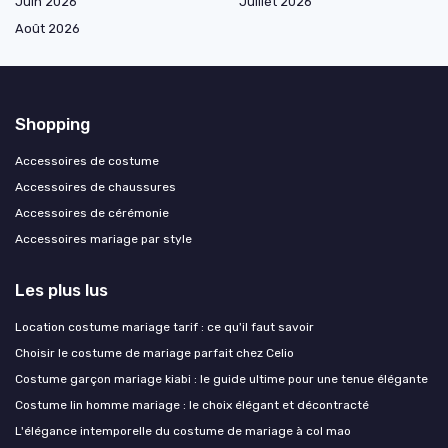
Juin 2026
Juillet 2026
Août 2026
Shopping
Accessoires de costume
Accessoires de chaussures
Accessoires de cérémonie
Accessoires mariage par style
Les plus lus
Location costume mariage tarif : ce qu'il faut savoir
Choisir le costume de mariage parfait chez Celio
Costume garçon mariage kiabi : le guide ultime pour une tenue élégante
Costume lin homme mariage : le choix élégant et décontracté
L'élégance intemporelle du costume de mariage à col mao