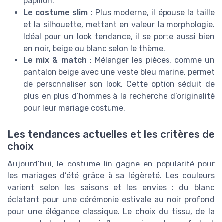
papillon.
Le costume slim
: Plus moderne, il épouse la taille
et la silhouette, mettant en valeur la morphologie.
Idéal pour un look tendance, il se porte aussi bien
en noir, beige ou blanc selon le thème.
Le mix & match
: Mélanger les pièces, comme un
pantalon beige avec une veste bleu marine, permet
de personnaliser son look. Cette option séduit de
plus en plus d’hommes à la recherche d’originalité
pour leur mariage costume.
Les tendances actuelles et les critères de
choix
Aujourd’hui, le costume lin gagne en popularité pour
les mariages d’été grâce à sa légèreté. Les couleurs
varient selon les saisons et les envies : du blanc
éclatant pour une cérémonie estivale au noir profond
pour une élégance classique. Le choix du tissu, de la