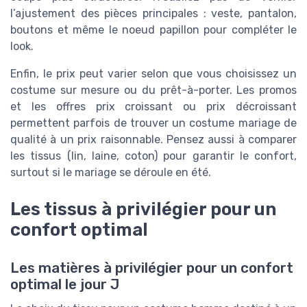
l’ajustement des pièces principales : veste, pantalon,
boutons et même le noeud papillon pour compléter le
look.
Enfin, le prix peut varier selon que vous choisissez un
costume sur mesure ou du prêt-à-porter. Les promos
et les offres prix croissant ou prix décroissant
permettent parfois de trouver un costume mariage de
qualité à un prix raisonnable. Pensez aussi à comparer
les tissus (lin, laine, coton) pour garantir le confort,
surtout si le mariage se déroule en été.
Les tissus à privilégier pour un
confort optimal
Les matières à privilégier pour un confort
optimal le jour J