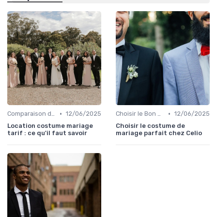
•
•
Comparaison de Prix et de Marques
12/06/2025
Choisir le Bon Costume
12/06/2025
Location costume mariage
Choisir le costume de
tarif : ce qu'il faut savoir
mariage parfait chez Celio