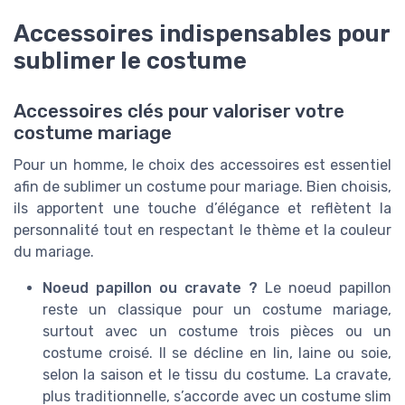
Accessoires indispensables pour
sublimer le costume
Accessoires clés pour valoriser votre
costume mariage
Pour un homme, le choix des accessoires est essentiel
afin de sublimer un costume pour mariage. Bien choisis,
ils apportent une touche d’élégance et reflètent la
personnalité tout en respectant le thème et la couleur
du mariage.
Noeud papillon ou cravate ?
Le noeud papillon
reste un classique pour un costume mariage,
surtout avec un costume trois pièces ou un
costume croisé. Il se décline en lin, laine ou soie,
selon la saison et le tissu du costume. La cravate,
plus traditionnelle, s’accorde avec un costume slim