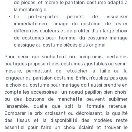
de pièces, et même le pantalon costume adapté à
la morphologie.
Le prêt-à-porter permet de visualiser
immédiatement l’image du costume, de tester
différentes couleurs et de profiter d’un large choix
de costumes pour homme, du costume mariage
classique au costume pièces plus original.
Pour ceux qui souhaitent un compromis, certaines
boutiques proposent des costumes ajustables ou semi-
mesure, permettant de retoucher la taille ou la
longueur du pantalon costume. Enfin, n’oubliez pas que
le choix du costume pour mariage doit aussi prendre en
compte les accessoires : un noeud papillon bien choisi
ou des boutons de manchette peuvent sublimer
l’ensemble, quelle que soit la formule retenue.
Comparer le prix croissant ou décroissant, la qualité
des tissus et la disponibilité des modèles reste
essentiel pour faire un choix éclairé et trouver le