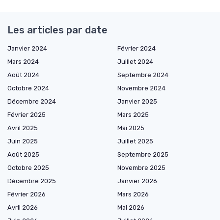
Les articles par date
Janvier 2024
Février 2024
Mars 2024
Juillet 2024
Août 2024
Septembre 2024
Octobre 2024
Novembre 2024
Décembre 2024
Janvier 2025
Février 2025
Mars 2025
Avril 2025
Mai 2025
Juin 2025
Juillet 2025
Août 2025
Septembre 2025
Octobre 2025
Novembre 2025
Décembre 2025
Janvier 2026
Février 2026
Mars 2026
Avril 2026
Mai 2026