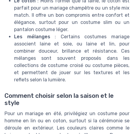
Le coton
: Moins formel que la laine, le coton est
parfait pour un mariage champêtre ou un style mix
match. Il offre un bon compromis entre confort et
élégance, surtout pour un costume slim ou un
pantalon costume léger.
Les mélanges
: Certains costumes mariage
associent laine et soie, ou laine et lin, pour
combiner douceur, brillance et résistance. Ces
mélanges sont souvent proposés dans les
collections de costume croisé ou costume pièces,
et permettent de jouer sur les textures et les
reflets selon la lumière.
Comment choisir selon la saison et le
style
Pour un mariage en été, privilégiez un costume pour
homme en lin ou en coton, surtout si la cérémonie se
déroule en extérieur. Les couleurs claires comme le