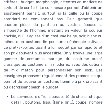
critères : budget, morphologie, attentes en matière de
style et de confort. Le sur-mesure permet d’obtenir un
ajustement parfait, surtout si la taille ou la coupe
standard ne conviennent pas. Cela garantit que
chaque pièce, du pantalon au veston, épouse la
silhouette de l’homme, mettant en valeur la couleur
choisie, qu’il s’agisse d’un costume beige, noir, blanc ou
même d’un costume lin pour une cérémonie estivale.
Le prêt-à-porter, quant à lui, séduit par sa rapidité et
son prix souvent plus accessible. On y trouve une large
gamme de costumes mariage, du costume croisé
classique au costume slim moderne, avec des options
de mix match pour personnaliser son look. Les
enseignes proposent régulièrement des promos, ce qui
permet de trouver un costume homme à prix croissant
ou décroissant selon le budget.
Le sur-mesure offre la possibilité de choisir chaque
détail : boutons, tissu (laine, lin…), coupe, nombre