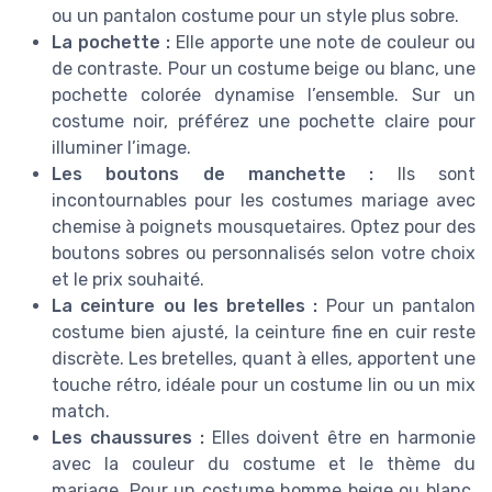
ou un pantalon costume pour un style plus sobre.
La pochette :
Elle apporte une note de couleur ou
de contraste. Pour un costume beige ou blanc, une
pochette colorée dynamise l’ensemble. Sur un
costume noir, préférez une pochette claire pour
illuminer l’image.
Les boutons de manchette :
Ils sont
incontournables pour les costumes mariage avec
chemise à poignets mousquetaires. Optez pour des
boutons sobres ou personnalisés selon votre choix
et le prix souhaité.
La ceinture ou les bretelles :
Pour un pantalon
costume bien ajusté, la ceinture fine en cuir reste
discrète. Les bretelles, quant à elles, apportent une
touche rétro, idéale pour un costume lin ou un mix
match.
Les chaussures :
Elles doivent être en harmonie
avec la couleur du costume et le thème du
mariage. Pour un costume homme beige ou blanc,