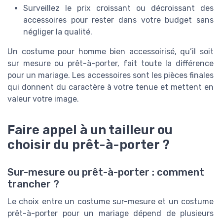
Surveillez le prix croissant ou décroissant des
accessoires pour rester dans votre budget sans
négliger la qualité.
Un costume pour homme bien accessoirisé, qu’il soit
sur mesure ou prêt-à-porter, fait toute la différence
pour un mariage. Les accessoires sont les pièces finales
qui donnent du caractère à votre tenue et mettent en
valeur votre image.
Faire appel à un tailleur ou
choisir du prêt-à-porter ?
Sur-mesure ou prêt-à-porter : comment
trancher ?
Le choix entre un costume sur-mesure et un costume
prêt-à-porter pour un mariage dépend de plusieurs