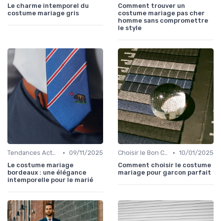
Le charme intemporel du
Comment trouver un
costume mariage gris
costume mariage pas cher
homme sans compromettre
le style
•
•
Tendances Actuelles
09/11/2025
Choisir le Bon Costume
10/01/2025
Le costume mariage
Comment choisir le costume
bordeaux : une élégance
mariage pour garcon parfait
intemporelle pour le marié