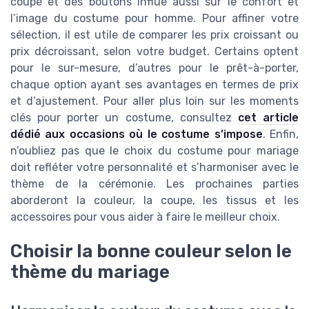
coupe et des boutons influe aussi sur le confort et
l’image du costume pour homme. Pour affiner votre
sélection, il est utile de comparer les prix croissant ou
prix décroissant, selon votre budget. Certains optent
pour le sur-mesure, d’autres pour le prêt-à-porter,
chaque option ayant ses avantages en termes de prix
et d’ajustement. Pour aller plus loin sur les moments
clés pour porter un costume, consultez
cet article
dédié aux occasions où le costume s’impose
. Enfin,
n’oubliez pas que le choix du costume pour mariage
doit refléter votre personnalité et s’harmoniser avec le
thème de la cérémonie. Les prochaines parties
aborderont la couleur, la coupe, les tissus et les
accessoires pour vous aider à faire le meilleur choix.
Choisir la bonne couleur selon le
thème du mariage