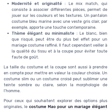
Modernité et originalité
: Le mix match, qui
consiste à associer différentes pièces, permet de
jouer sur les couleurs et les textures. Un pantalon
costume bleu marine avec une veste gris clair, par
exemple, apporte une touche contemporaine.
Thème élégant ou minimaliste
: Le blanc, bien
que risqué, peut être du plus bel effet pour un
mariage costume raffiné. Il faut cependant veiller à
la qualité du tissu et à la coupe pour éviter toute
faute de goût.
La taille du costume et la coupe sont aussi à prendre
en compte pour mettre en valeur la couleur choisie. Un
costume slim ou un costume croisé peut sublimer une
teinte sombre ou claire, selon la morphologie de
l’homme.
Pour ceux qui souhaitent explorer des options plus
originales, le
costume Mao pour un mariage élégant