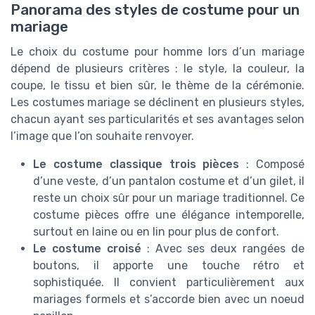
Panorama des styles de costume pour un
mariage
Le choix du costume pour homme lors d’un mariage
dépend de plusieurs critères : le style, la couleur, la
coupe, le tissu et bien sûr, le thème de la cérémonie.
Les costumes mariage se déclinent en plusieurs styles,
chacun ayant ses particularités et ses avantages selon
l’image que l’on souhaite renvoyer.
Le costume classique trois pièces
: Composé
d’une veste, d’un pantalon costume et d’un gilet, il
reste un choix sûr pour un mariage traditionnel. Ce
costume pièces offre une élégance intemporelle,
surtout en laine ou en lin pour plus de confort.
Le costume croisé
: Avec ses deux rangées de
boutons, il apporte une touche rétro et
sophistiquée. Il convient particulièrement aux
mariages formels et s’accorde bien avec un noeud