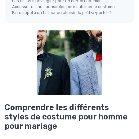
Les tissus à privilégier pour un confort optimal
Accessoires indispensables pour sublimer le costume
Faire appel à un tailleur ou choisir du prêt-à-porter ?
Comprendre les différents
styles de costume pour homme
pour mariage