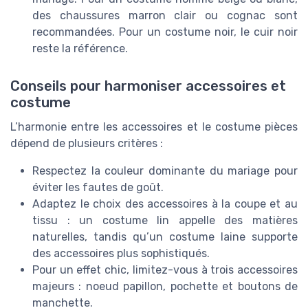
des chaussures marron clair ou cognac sont
recommandées. Pour un costume noir, le cuir noir
reste la référence.
Conseils pour harmoniser accessoires et
costume
L’harmonie entre les accessoires et le costume pièces
dépend de plusieurs critères :
Respectez la couleur dominante du mariage pour
éviter les fautes de goût.
Adaptez le choix des accessoires à la coupe et au
tissu : un costume lin appelle des matières
naturelles, tandis qu’un costume laine supporte
des accessoires plus sophistiqués.
Pour un effet chic, limitez-vous à trois accessoires
majeurs : noeud papillon, pochette et boutons de
manchette.