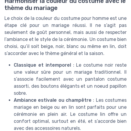
Harmoniser la couleur du costume avec le
thème du mariage
Le choix de la couleur du costume pour homme est une
étape clé pour un mariage réussi. Il ne s’agit pas
seulement de goût personnel, mais aussi de respecter
l’ambiance et le style de la cérémonie. Un costume bien
choisi, qu’il soit beige, noir, blanc ou même en lin, doit
s’accorder avec le thème général et la saison.
Classique et intemporel
: Le costume noir reste
une valeur sûre pour un mariage traditionnel. Il
s’associe facilement avec un pantalon costume
assorti, des boutons élégants et un noeud papillon
sobre.
Ambiance estivale ou champêtre
: Les costumes
mariage en beige ou en lin sont parfaits pour une
cérémonie en plein air. Le costume lin offre un
confort optimal, surtout en été, et s’accorde bien
avec des accessoires naturels.