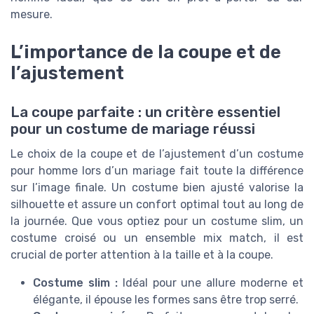
mesure.
L’importance de la coupe et de
l’ajustement
La coupe parfaite : un critère essentiel
pour un costume de mariage réussi
Le choix de la coupe et de l’ajustement d’un costume
pour homme lors d’un mariage fait toute la différence
sur l’image finale. Un costume bien ajusté valorise la
silhouette et assure un confort optimal tout au long de
la journée. Que vous optiez pour un costume slim, un
costume croisé ou un ensemble mix match, il est
crucial de porter attention à la taille et à la coupe.
Costume slim :
Idéal pour une allure moderne et
élégante, il épouse les formes sans être trop serré.