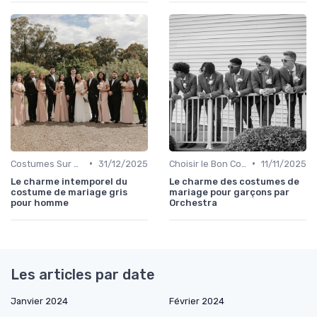
•
•
Costumes Sur Mesure
31/12/2025
Choisir le Bon Costume
11/11/2025
Le charme intemporel du
Le charme des costumes de
costume de mariage gris
mariage pour garçons par
pour homme
Orchestra
Les articles par date
Janvier 2024
Février 2024