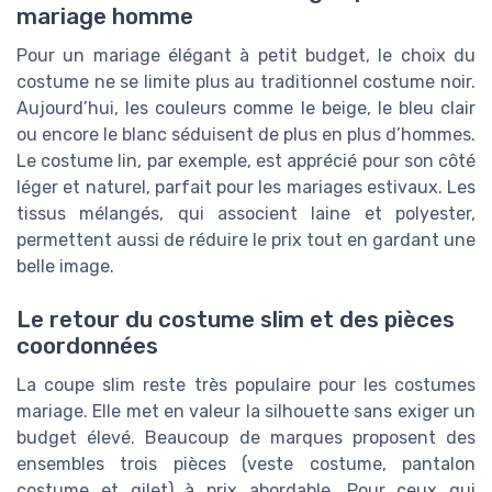
mariage homme
Pour un mariage élégant à petit budget, le choix du
costume ne se limite plus au traditionnel costume noir.
Aujourd’hui, les couleurs comme le beige, le bleu clair
ou encore le blanc séduisent de plus en plus d’hommes.
Le costume lin, par exemple, est apprécié pour son côté
léger et naturel, parfait pour les mariages estivaux. Les
tissus mélangés, qui associent laine et polyester,
permettent aussi de réduire le prix tout en gardant une
belle image.
Le retour du costume slim et des pièces
coordonnées
La coupe slim reste très populaire pour les costumes
mariage. Elle met en valeur la silhouette sans exiger un
budget élevé. Beaucoup de marques proposent des
ensembles trois pièces (veste costume, pantalon
costume et gilet) à prix abordable. Pour ceux qui