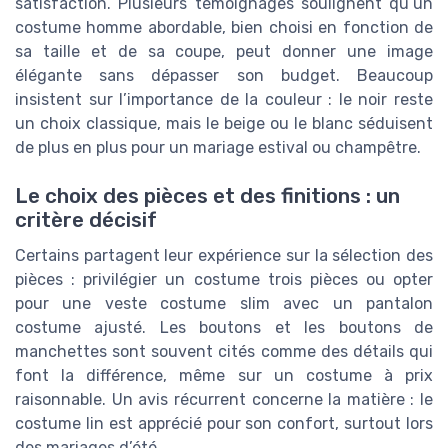
satisfaction. Plusieurs témoignages soulignent qu’un
costume homme abordable, bien choisi en fonction de
sa taille et de sa coupe, peut donner une image
élégante sans dépasser son budget. Beaucoup
insistent sur l’importance de la couleur : le noir reste
un choix classique, mais le beige ou le blanc séduisent
de plus en plus pour un mariage estival ou champêtre.
Le choix des pièces et des finitions : un
critère décisif
Certains partagent leur expérience sur la sélection des
pièces : privilégier un costume trois pièces ou opter
pour une veste costume slim avec un pantalon
costume ajusté. Les boutons et les boutons de
manchettes sont souvent cités comme des détails qui
font la différence, même sur un costume à prix
raisonnable. Un avis récurrent concerne la matière : le
costume lin est apprécié pour son confort, surtout lors
des mariages d’été.