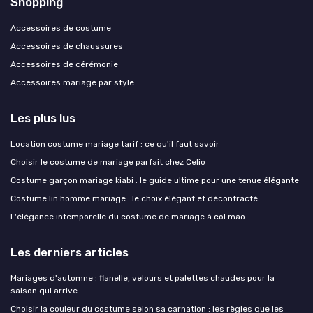
Shopping
Accessoires de costume
Accessoires de chaussures
Accessoires de cérémonie
Accessoires mariage par style
Les plus lus
Location costume mariage tarif : ce qu'il faut savoir
Choisir le costume de mariage parfait chez Celio
Costume garçon mariage kiabi : le guide ultime pour une tenue élégante
Costume lin homme mariage : le choix élégant et décontracté
L'élégance intemporelle du costume de mariage à col mao
Les derniers articles
Mariages d'automne : flanelle, velours et palettes chaudes pour la
saison qui arrive
Choisir la couleur du costume selon sa carnation : les règles que les