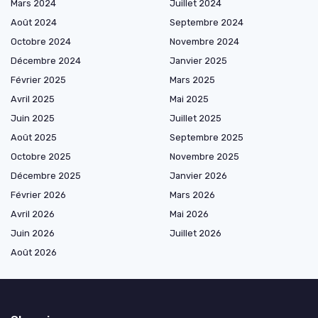
Mars 2024
Juillet 2024
Août 2024
Septembre 2024
Octobre 2024
Novembre 2024
Décembre 2024
Janvier 2025
Février 2025
Mars 2025
Avril 2025
Mai 2025
Juin 2025
Juillet 2025
Août 2025
Septembre 2025
Octobre 2025
Novembre 2025
Décembre 2025
Janvier 2026
Février 2026
Mars 2026
Avril 2026
Mai 2026
Juin 2026
Juillet 2026
Août 2026