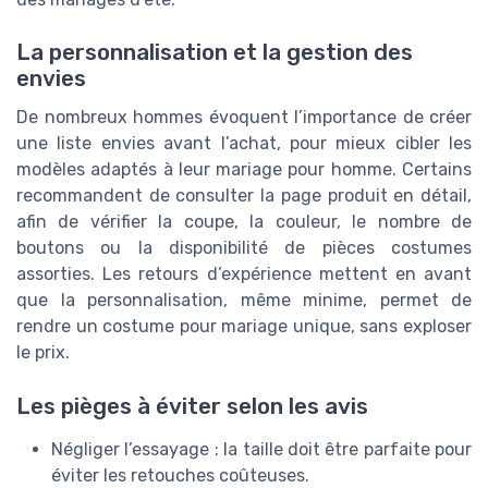
La personnalisation et la gestion des
envies
De nombreux hommes évoquent l’importance de créer
une liste envies avant l’achat, pour mieux cibler les
modèles adaptés à leur mariage pour homme. Certains
recommandent de consulter la page produit en détail,
afin de vérifier la coupe, la couleur, le nombre de
boutons ou la disponibilité de pièces costumes
assorties. Les retours d’expérience mettent en avant
que la personnalisation, même minime, permet de
rendre un costume pour mariage unique, sans exploser
le prix.
Les pièges à éviter selon les avis
Négliger l’essayage : la taille doit être parfaite pour
éviter les retouches coûteuses.