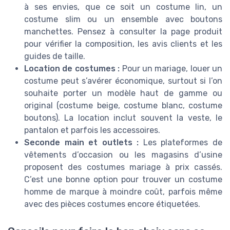
à ses envies, que ce soit un costume lin, un
costume slim ou un ensemble avec boutons
manchettes. Pensez à consulter la page produit
pour vérifier la composition, les avis clients et les
guides de taille.
Location de costumes :
Pour un mariage, louer un
costume peut s’avérer économique, surtout si l’on
souhaite porter un modèle haut de gamme ou
original (costume beige, costume blanc, costume
boutons). La location inclut souvent la veste, le
pantalon et parfois les accessoires.
Seconde main et outlets :
Les plateformes de
vêtements d’occasion ou les magasins d’usine
proposent des costumes mariage à prix cassés.
C’est une bonne option pour trouver un costume
homme de marque à moindre coût, parfois même
avec des pièces costumes encore étiquetées.