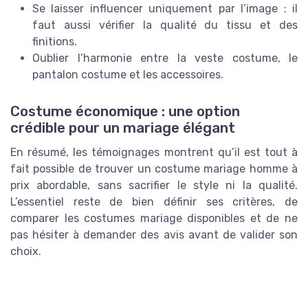
Se laisser influencer uniquement par l’image : il
faut aussi vérifier la qualité du tissu et des
finitions.
Oublier l’harmonie entre la veste costume, le
pantalon costume et les accessoires.
Costume économique : une option
crédible pour un mariage élégant
En résumé, les témoignages montrent qu’il est tout à
fait possible de trouver un costume mariage homme à
prix abordable, sans sacrifier le style ni la qualité.
L’essentiel reste de bien définir ses critères, de
comparer les costumes mariage disponibles et de ne
pas hésiter à demander des avis avant de valider son
choix.