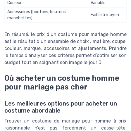
Couleur
Variable
Accessoires (boutons, boutons
Faible à moyen
manchettes)
En résumé, le prix d’un costume pour mariage homme
est le résultat d’un ensemble de choix : matière, coupe,
couleur, marque, accessoires et ajustements. Prendre
le temps d’analyser ces critères permet d’optimiser son
budget tout en soignant son image le jour J.
Où acheter un costume homme
pour mariage pas cher
Les meilleures options pour acheter un
costume abordable
Trouver un costume de mariage pour homme à prix
raisonnable n’est pas forcément un casse-tête.