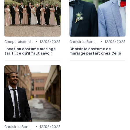
•
•
Comparaison de Prix et de Marques
12/06/2025
Choisir le Bon Costume
12/06/2025
Location costume mariage
Choisir le costume de
tarif : ce qu'il faut savoir
mariage parfait chez Celio
•
Choisir le Bon Costume
12/06/2025