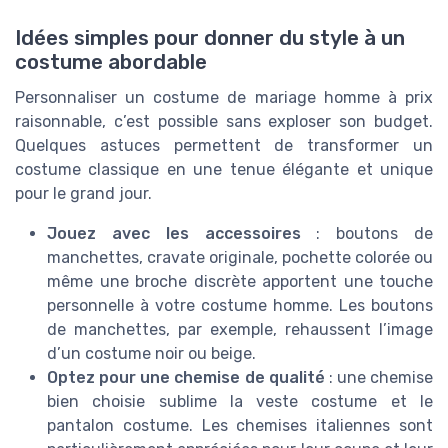
Idées simples pour donner du style à un
costume abordable
Personnaliser un costume de mariage homme à prix
raisonnable, c’est possible sans exploser son budget.
Quelques astuces permettent de transformer un
costume classique en une tenue élégante et unique
pour le grand jour.
Jouez avec les accessoires
: boutons de
manchettes, cravate originale, pochette colorée ou
même une broche discrète apportent une touche
personnelle à votre costume homme. Les boutons
de manchettes, par exemple, rehaussent l’image
d’un costume noir ou beige.
Optez pour une chemise de qualité
: une chemise
bien choisie sublime la veste costume et le
pantalon costume. Les chemises italiennes sont