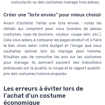
costume lin ou des costumes mariage trois pièces.
Créer une "liste envies" pour mieux choisir
Avant d’acheter, faites une liste envies : notez les
détails qui comptent pour vous (nombre de pièces
costumes, type de boutons, couleur, coupe slim, etc.).
Cela vous aidera à comparer les pages produit et à faire
le bon choix selon votre budget et l’image que vous
souhaitez donner lors du mariage pour homme.
N’oubliez pas de consulter les avis sur les costumes
pour mariage. Ils donnent souvent des indications
précieuses sur la qualité, la coupe et le rapport qualité-
prix des costumes homme proposés.
Les erreurs à éviter lors de
l’achat d’un costume
économique