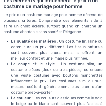
Les éléments qui influencent le prix d’un
costume de mariage pour homme
Le prix d’un costume mariage pour homme dépend de
plusieurs critères. Comprendre ces éléments aide à
faire un choix éclairé, surtout quand on cherche un
costume abordable sans sacrifier l’élégance.
La qualité des matières
: Un costume lin, laine ou
coton aura un prix différent. Les tissus naturels
sont souvent plus chers, mais ils offrent un
meilleur confort et une image plus raffinée.
La coupe et le style
: Un costume slim, un
costume pièces (deux ou trois pièces), ou encore
une veste costume avec boutons manchettes
influencent le prix. Les costumes slim ou sur-
mesure coûtent généralement plus cher qu’un
costume prêt-à-porter.
La couleur
: Les couleurs classiques comme le noir,
le beige ou le blanc sont souvent plus faciles à