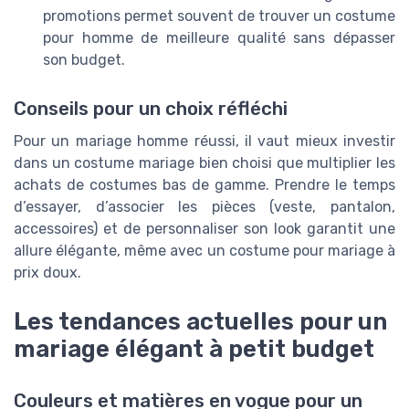
promotions permet souvent de trouver un costume
pour homme de meilleure qualité sans dépasser
son budget.
Conseils pour un choix réfléchi
Pour un mariage homme réussi, il vaut mieux investir
dans un costume mariage bien choisi que multiplier les
achats de costumes bas de gamme. Prendre le temps
d’essayer, d’associer les pièces (veste, pantalon,
accessoires) et de personnaliser son look garantit une
allure élégante, même avec un costume pour mariage à
prix doux.
Les tendances actuelles pour un
mariage élégant à petit budget
Couleurs et matières en vogue pour un