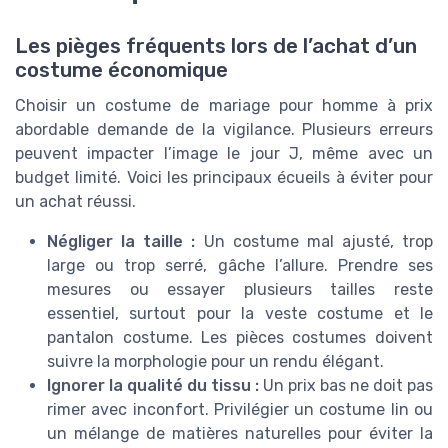
Les pièges fréquents lors de l’achat d’un
costume économique
Choisir un costume de mariage pour homme à prix
abordable demande de la vigilance. Plusieurs erreurs
peuvent impacter l’image le jour J, même avec un
budget limité. Voici les principaux écueils à éviter pour
un achat réussi.
Négliger la taille :
Un costume mal ajusté, trop
large ou trop serré, gâche l’allure. Prendre ses
mesures ou essayer plusieurs tailles reste
essentiel, surtout pour la veste costume et le
pantalon costume. Les pièces costumes doivent
suivre la morphologie pour un rendu élégant.
Ignorer la qualité du tissu :
Un prix bas ne doit pas
rimer avec inconfort. Privilégier un costume lin ou
un mélange de matières naturelles pour éviter la