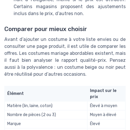
Certains magasins proposent des ajustements
inclus dans le prix, d’autres non.
Comparer pour mieux choisir
Avant d’ajouter un costume à votre liste envies ou de
consulter une page produit, il est utile de comparer les
offres. Les costumes mariage abordables existent, mais
il faut bien analyser le rapport qualité-prix. Pensez
aussi à la polyvalence : un costume beige ou noir peut
être réutilisé pour d’autres occasions.
Impact sur le
Élément
prix
Matière (lin, laine, coton)
Élevé à moyen
Nombre de pièces (2 ou 3)
Moyen à élevé
Marque
Élevé