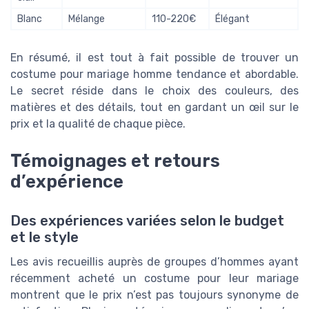
Blanc
Mélange
110-220€
Élégant
En résumé, il est tout à fait possible de trouver un
costume pour mariage homme tendance et abordable.
Le secret réside dans le choix des couleurs, des
matières et des détails, tout en gardant un œil sur le
prix et la qualité de chaque pièce.
Témoignages et retours
d’expérience
Des expériences variées selon le budget
et le style
Les avis recueillis auprès de groupes d’hommes ayant
récemment acheté un costume pour leur mariage
montrent que le prix n’est pas toujours synonyme de