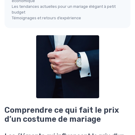
économique
Les tendances actuelles pour un mariage élégant à petit
budget
Témoignages et retours d’expérience
Comprendre ce qui fait le prix
d’un costume de mariage