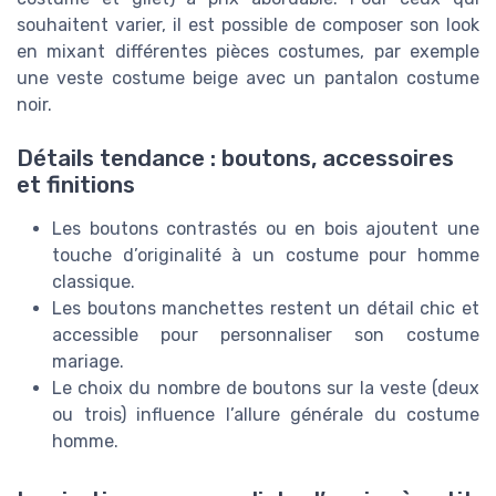
souhaitent varier, il est possible de composer son look
en mixant différentes pièces costumes, par exemple
une veste costume beige avec un pantalon costume
noir.
Détails tendance : boutons, accessoires
et finitions
Les boutons contrastés ou en bois ajoutent une
touche d’originalité à un costume pour homme
classique.
Les boutons manchettes restent un détail chic et
accessible pour personnaliser son costume
mariage.
Le choix du nombre de boutons sur la veste (deux
ou trois) influence l’allure générale du costume
homme.