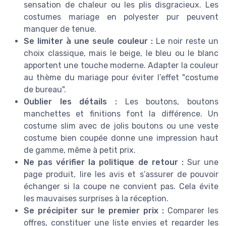
sensation de chaleur ou les plis disgracieux. Les
costumes mariage en polyester pur peuvent
manquer de tenue.
Se limiter à une seule couleur :
Le noir reste un
choix classique, mais le beige, le bleu ou le blanc
apportent une touche moderne. Adapter la couleur
au thème du mariage pour éviter l’effet "costume
de bureau".
Oublier les détails :
Les boutons, boutons
manchettes et finitions font la différence. Un
costume slim avec de jolis boutons ou une veste
costume bien coupée donne une impression haut
de gamme, même à petit prix.
Ne pas vérifier la politique de retour :
Sur une
page produit, lire les avis et s’assurer de pouvoir
échanger si la coupe ne convient pas. Cela évite
les mauvaises surprises à la réception.
Se précipiter sur le premier prix :
Comparer les
offres, constituer une liste envies et regarder les