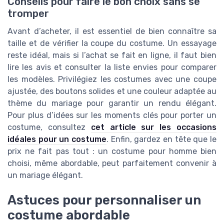
Conseils pour faire le bon choix sans se
tromper
Avant d’acheter, il est essentiel de bien connaître sa
taille et de vérifier la coupe du costume. Un essayage
reste idéal, mais si l’achat se fait en ligne, il faut bien
lire les avis et consulter la liste envies pour comparer
les modèles. Privilégiez les costumes avec une coupe
ajustée, des boutons solides et une couleur adaptée au
thème du mariage pour garantir un rendu élégant.
Pour plus d’idées sur les moments clés pour porter un
costume, consultez
cet article sur les occasions
idéales pour un costume
. Enfin, gardez en tête que le
prix ne fait pas tout : un costume pour homme bien
choisi, même abordable, peut parfaitement convenir à
un mariage élégant.
Astuces pour personnaliser un
costume abordable