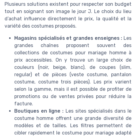
Plusieurs solutions existent pour respecter son budget
tout en soignant son image le jour J. Le choix du lieu
d’achat influence directement le prix, la qualité et la
variété des costumes proposés.
Magasins spécialisés et grandes enseignes :
Les
grandes chaînes proposent souvent des
collections de costumes pour mariage homme à
prix accessibles. On y trouve un large choix de
couleurs (noir, beige, blanc), de coupes (slim,
regular) et de pièces (veste costume, pantalon
costume, costume trois pièces). Les prix varient
selon la gamme, mais il est possible de profiter de
promotions ou de ventes privées pour réduire la
facture.
Boutiques en ligne :
Les sites spécialisés dans le
costume homme offrent une grande diversité de
modèles et de tailles. Les filtres permettent de
cibler rapidement le costume pour mariage adapté