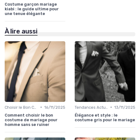
Costume garçon mariage
kiabi : le guide ultime pour
une tenue élégante
À lire aussi
•
•
Choisir le Bon Costume
16/11/2025
Tendances Actuelles
13/11/2025
Comment choisir le bon
Élégance et style : le
costume de mariage pour
costume gris pour le mariage
homme sans se ruiner