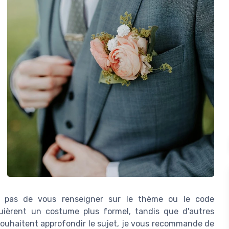
ez pas de vous renseigner sur le thème ou le code
uièrent un costume plus formel, tandis que d'autres
souhaitent approfondir le sujet, je vous recommande de