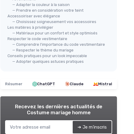
— Adapter la couleur à la saison
— Prendre en considération votre teint
Accessoiriser avec élégance
— Choisissez soigneusement vos accessoires
Les matières à privilégier
— Matériaux pour un confort et style optimisés
Respecter le code vestimentaire
— Comprendre l'importance du code vestimentaire
— Respecter le thème du mariage
Conseils pratiques pour un look impeccable
— Adopter quelques astuces pratiques
Résumer
ChatGPT
Claude
Mistral
Recevez les dernières actualités de
Costume mariage homme
➔ Je m'inscris