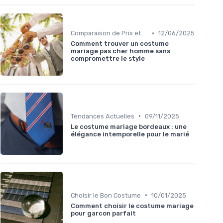
•
Comparaison de Prix et de Marques
12/06/2025
Comment trouver un costume
mariage pas cher homme sans
compromettre le style
•
Tendances Actuelles
09/11/2025
Le costume mariage bordeaux : une
élégance intemporelle pour le marié
•
Choisir le Bon Costume
10/01/2025
Comment choisir le costume mariage
pour garcon parfait