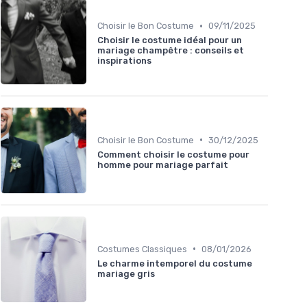
•
Choisir le Bon Costume
09/11/2025
Choisir le costume idéal pour un
mariage champêtre : conseils et
inspirations
•
Choisir le Bon Costume
30/12/2025
Comment choisir le costume pour
homme pour mariage parfait
•
Costumes Classiques
08/01/2026
Le charme intemporel du costume
mariage gris