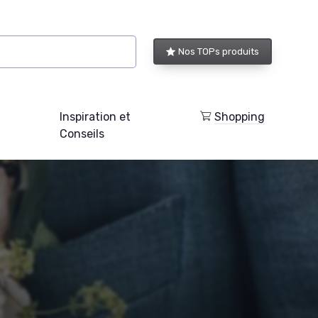
Nos TOPs produits
Inspiration et
Shopping
Conseils