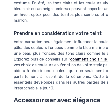
costume. En été, les tons clairs et les couleurs v
bleu clair ou un beige lumineux peuvent apporter 
en hiver, optez pour des teintes plus sombres et c
marron.
Prendre en considération votre teint
Votre carnation peut également influencer la coul
pâle, des couleurs foncées comme le bleu marine o
une peau plus foncée, des tons clairs comme le cr
Explorez plus de conseils sur "
comment choisir le
vos choix de couleurs en fonction de votre style p
aidera à choisir une couleur qui non seulement c
parfaitement à l'esprit de la cérémonie. Cette 
essentiels développés dans les autres parties de 
irréprochable le jour J.
Accessoiriser avec élégance