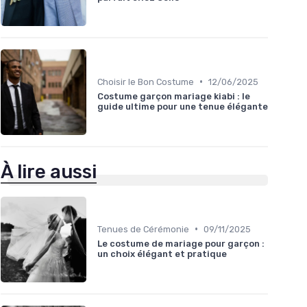
•
Choisir le Bon Costume
12/06/2025
Costume garçon mariage kiabi : le
guide ultime pour une tenue élégante
À lire aussi
•
Tenues de Cérémonie
09/11/2025
Le costume de mariage pour garçon :
un choix élégant et pratique