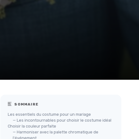
SOMMAIRE
Les essentiels du costume pour un mariage
— Les incontournables pour choisir le costume idéal
Choisir la couleur parfaite
— Harmoniser avec la palette chromatique de
l'événement