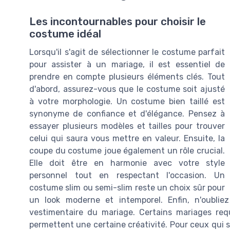
Les incontournables pour choisir le
costume idéal
Lorsqu'il s'agit de sélectionner le costume parfait
pour assister à un mariage, il est essentiel de
prendre en compte plusieurs éléments clés. Tout
d'abord, assurez-vous que le costume soit ajusté
à votre morphologie. Un costume bien taillé est
synonyme de confiance et d'élégance. Pensez à
essayer plusieurs modèles et tailles pour trouver
celui qui saura vous mettre en valeur. Ensuite, la
coupe du costume joue également un rôle crucial.
Elle doit être en harmonie avec votre style
personnel tout en respectant l'occasion. Un
costume slim ou semi-slim reste un choix sûr pour
un look moderne et intemporel. Enfin, n'oubli
vestimentaire du mariage. Certains mariages req
permettent une certaine créativité. Pour ceux qui 