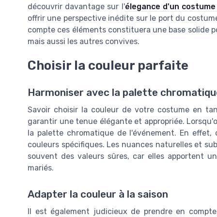
découvrir davantage sur l'
élegance d'un costume 
offrir une perspective inédite sur le port du costu
compte ces éléments constituera une base solide po
mais aussi les autres convives.
Choisir la couleur parfaite
Harmoniser avec la palette chromatiqu
Savoir choisir la couleur de votre costume en ta
garantir une tenue élégante et appropriée. Lorsqu'o
la palette chromatique de l'événement. En effet,
couleurs spécifiques. Les nuances naturelles et subt
souvent des valeurs sûres, car elles apportent u
mariés.
Adapter la couleur à la saison
Il est également judicieux de prendre en compte 