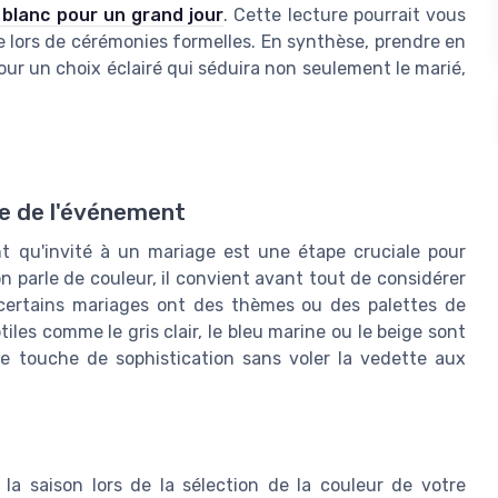
blanc pour un grand jour
. Cette lecture pourrait vous
me lors de cérémonies formelles. En synthèse, prendre en
ur un choix éclairé qui séduira non seulement le marié,
e de l'événement
nt qu'invité à un mariage est une étape cruciale pour
n parle de couleur, il convient avant tout de considérer
 certains mariages ont des thèmes ou des palettes de
iles comme le gris clair, le bleu marine ou le beige sont
ne touche de sophistication sans voler la vedette aux
la saison lors de la sélection de la couleur de votre