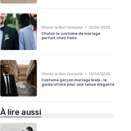
•
Choisir le Bon Costume
12/06/2025
Choisir le costume de mariage
parfait chez Celio
•
Choisir le Bon Costume
12/06/2025
Costume garçon mariage kiabi : le
guide ultime pour une tenue élégante
À lire aussi