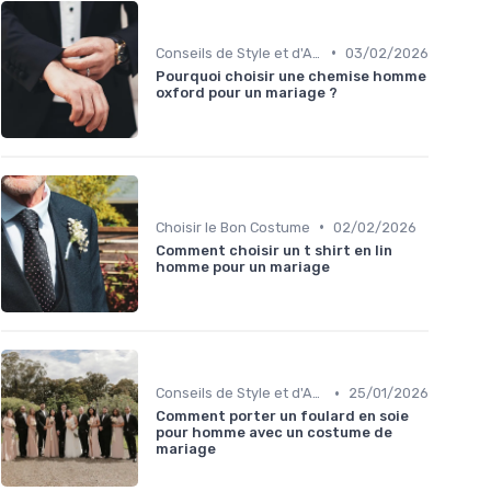
•
Conseils de Style et d'Accessoires
03/02/2026
Pourquoi choisir une chemise homme
oxford pour un mariage ?
•
Choisir le Bon Costume
02/02/2026
Comment choisir un t shirt en lin
homme pour un mariage
•
Conseils de Style et d'Accessoires
25/01/2026
Comment porter un foulard en soie
pour homme avec un costume de
mariage