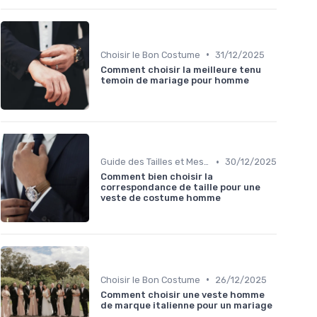
•
Choisir le Bon Costume
31/12/2025
Comment choisir la meilleure tenu
temoin de mariage pour homme
•
Guide des Tailles et Mesures
30/12/2025
Comment bien choisir la
correspondance de taille pour une
veste de costume homme
•
Choisir le Bon Costume
26/12/2025
Comment choisir une veste homme
de marque italienne pour un mariage