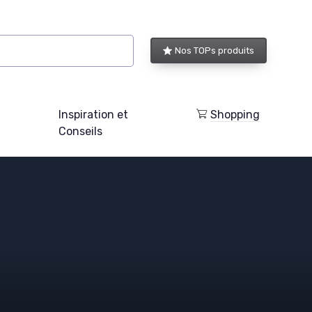
Nos TOPs produits
Inspiration et
Shopping
Conseils