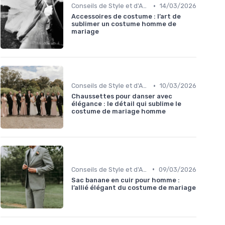
•
Conseils de Style et d'Accessoires
14/03/2026
Accessoires de costume : l’art de
sublimer un costume homme de
mariage
•
Conseils de Style et d'Accessoires
10/03/2026
Chaussettes pour danser avec
élégance : le détail qui sublime le
costume de mariage homme
•
Conseils de Style et d'Accessoires
09/03/2026
Sac banane en cuir pour homme :
l’allié élégant du costume de mariage