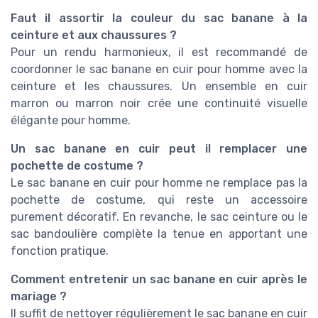
Faut il assortir la couleur du sac banane à la
ceinture et aux chaussures ?
Pour un rendu harmonieux, il est recommandé de
coordonner le sac banane en cuir pour homme avec la
ceinture et les chaussures. Un ensemble en cuir
marron ou marron noir crée une continuité visuelle
élégante pour homme.
Un sac banane en cuir peut il remplacer une
pochette de costume ?
Le sac banane en cuir pour homme ne remplace pas la
pochette de costume, qui reste un accessoire
purement décoratif. En revanche, le sac ceinture ou le
sac bandoulière complète la tenue en apportant une
fonction pratique.
Comment entretenir un sac banane en cuir après le
mariage ?
Il suffit de nettoyer régulièrement le sac banane en cuir