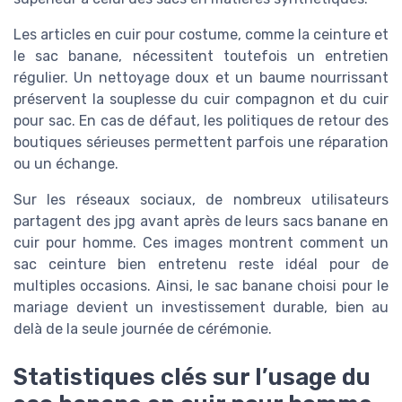
Les articles en cuir pour costume, comme la ceinture et
le sac banane, nécessitent toutefois un entretien
régulier. Un nettoyage doux et un baume nourrissant
préservent la souplesse du cuir compagnon et du cuir
pour sac. En cas de défaut, les politiques de retour des
boutiques sérieuses permettent parfois une réparation
ou un échange.
Sur les réseaux sociaux, de nombreux utilisateurs
partagent des jpg avant après de leurs sacs banane en
cuir pour homme. Ces images montrent comment un
sac ceinture bien entretenu reste idéal pour de
multiples occasions. Ainsi, le sac banane choisi pour le
mariage devient un investissement durable, bien au
delà de la seule journée de cérémonie.
Statistiques clés sur l’usage du