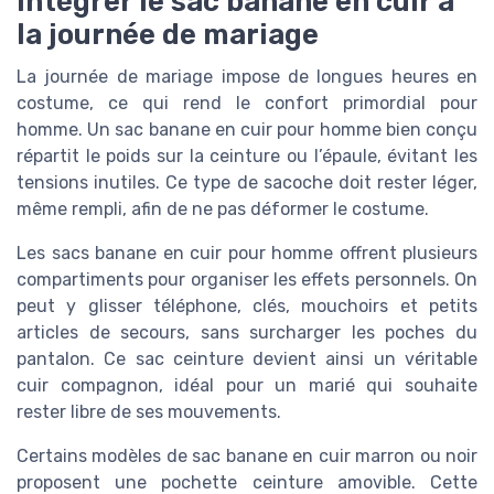
intégrer le sac banane en cuir à
la journée de mariage
La journée de mariage impose de longues heures en
costume, ce qui rend le confort primordial pour
homme. Un sac banane en cuir pour homme bien conçu
répartit le poids sur la ceinture ou l’épaule, évitant les
tensions inutiles. Ce type de sacoche doit rester léger,
même rempli, afin de ne pas déformer le costume.
Les sacs banane en cuir pour homme offrent plusieurs
compartiments pour organiser les effets personnels. On
peut y glisser téléphone, clés, mouchoirs et petits
articles de secours, sans surcharger les poches du
pantalon. Ce sac ceinture devient ainsi un véritable
cuir compagnon, idéal pour un marié qui souhaite
rester libre de ses mouvements.
Certains modèles de sac banane en cuir marron ou noir
proposent une pochette ceinture amovible. Cette