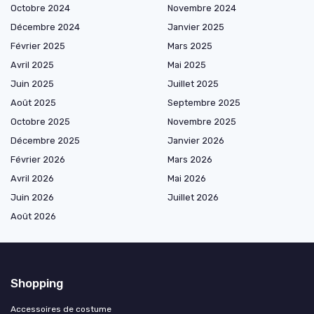
Octobre 2024
Novembre 2024
Décembre 2024
Janvier 2025
Février 2025
Mars 2025
Avril 2025
Mai 2025
Juin 2025
Juillet 2025
Août 2025
Septembre 2025
Octobre 2025
Novembre 2025
Décembre 2025
Janvier 2026
Février 2026
Mars 2026
Avril 2026
Mai 2026
Juin 2026
Juillet 2026
Août 2026
Shopping
Accessoires de costume