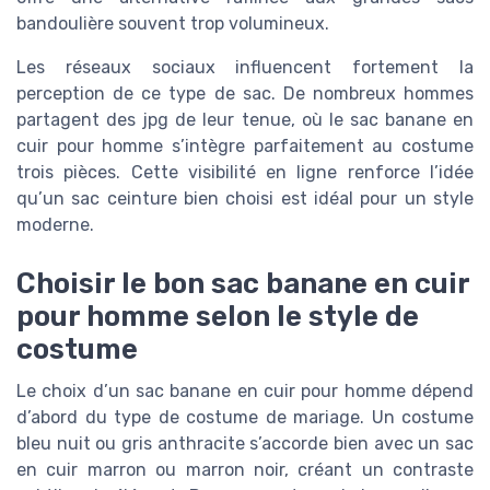
bandoulière souvent trop volumineux.
Les réseaux sociaux influencent fortement la
perception de ce type de sac. De nombreux hommes
partagent des jpg de leur tenue, où le sac banane en
cuir pour homme s’intègre parfaitement au costume
trois pièces. Cette visibilité en ligne renforce l’idée
qu’un sac ceinture bien choisi est idéal pour un style
moderne.
Choisir le bon sac banane en cuir
pour homme selon le style de
costume
Le choix d’un sac banane en cuir pour homme dépend
d’abord du type de costume de mariage. Un costume
bleu nuit ou gris anthracite s’accorde bien avec un sac
en cuir marron ou marron noir, créant un contraste