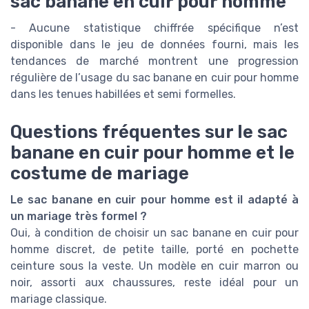
sac banane en cuir pour homme
- Aucune statistique chiffrée spécifique n’est
disponible dans le jeu de données fourni, mais les
tendances de marché montrent une progression
régulière de l’usage du sac banane en cuir pour homme
dans les tenues habillées et semi formelles.
Questions fréquentes sur le sac
banane en cuir pour homme et le
costume de mariage
Le sac banane en cuir pour homme est il adapté à
un mariage très formel ?
Oui, à condition de choisir un sac banane en cuir pour
homme discret, de petite taille, porté en pochette
ceinture sous la veste. Un modèle en cuir marron ou
noir, assorti aux chaussures, reste idéal pour un
mariage classique.