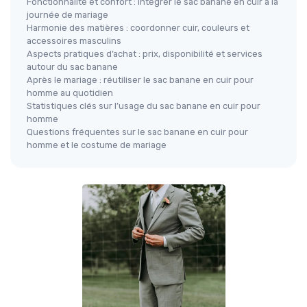
Fonctionnalité et confort : intégrer le sac banane en cuir à la
journée de mariage
Harmonie des matières : coordonner cuir, couleurs et
accessoires masculins
Aspects pratiques d’achat : prix, disponibilité et services
autour du sac banane
Après le mariage : réutiliser le sac banane en cuir pour
homme au quotidien
Statistiques clés sur l’usage du sac banane en cuir pour
homme
Questions fréquentes sur le sac banane en cuir pour
homme et le costume de mariage