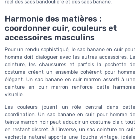
réel des sacs bandoulière et des sacs banane.
Harmonie des matières :
coordonner cuir, couleurs et
accessoires masculins
Pour un rendu sophistiqué, le sac banane en cuir pour
homme doit dialoguer avec les autres accessoires. La
ceinture, les chaussures et parfois la pochette de
costume créent un ensemble cohérent pour homme
élégant. Un sac banane en cuir marron assorti à une
ceinture en cuir marron renforce cette harmonie
visuelle.
Les couleurs jouent un rôle central dans cette
coordination. Un sac banane en cuir pour homme de
teinte marron noir peut adoucir un costume clair, tout
en restant discret. À l’inverse, un sac ceinture en cuir
vachette naturel apporte une touche vintage, idéale