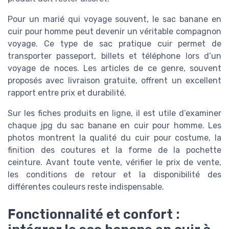
Pour un marié qui voyage souvent, le sac banane en
cuir pour homme peut devenir un véritable compagnon
voyage. Ce type de sac pratique cuir permet de
transporter passeport, billets et téléphone lors d’un
voyage de noces. Les articles de ce genre, souvent
proposés avec livraison gratuite, offrent un excellent
rapport entre prix et durabilité.
Sur les fiches produits en ligne, il est utile d’examiner
chaque jpg du sac banane en cuir pour homme. Les
photos montrent la qualité du cuir pour costume, la
finition des coutures et la forme de la pochette
ceinture. Avant toute vente, vérifier le prix de vente,
les conditions de retour et la disponibilité des
différentes couleurs reste indispensable.
Fonctionnalité et confort :