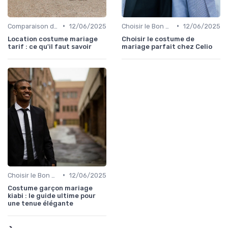
•
•
Comparaison de Prix et de Marques
12/06/2025
Choisir le Bon Costume
12/06/2025
Location costume mariage
Choisir le costume de
tarif : ce qu'il faut savoir
mariage parfait chez Celio
•
Choisir le Bon Costume
12/06/2025
Costume garçon mariage
kiabi : le guide ultime pour
une tenue élégante