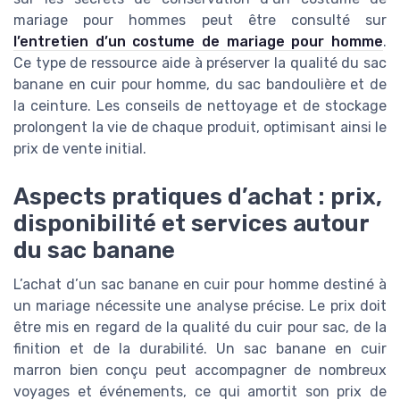
mariage pour hommes peut être consulté sur
l’entretien d’un costume de mariage pour homme
.
Ce type de ressource aide à préserver la qualité du sac
banane en cuir pour homme, du sac bandoulière et de
la ceinture. Les conseils de nettoyage et de stockage
prolongent la vie de chaque produit, optimisant ainsi le
prix de vente initial.
Aspects pratiques d’achat : prix,
disponibilité et services autour
du sac banane
L’achat d’un sac banane en cuir pour homme destiné à
un mariage nécessite une analyse précise. Le prix doit
être mis en regard de la qualité du cuir pour sac, de la
finition et de la durabilité. Un sac banane en cuir
marron bien conçu peut accompagner de nombreux
voyages et événements, ce qui amortit son prix de