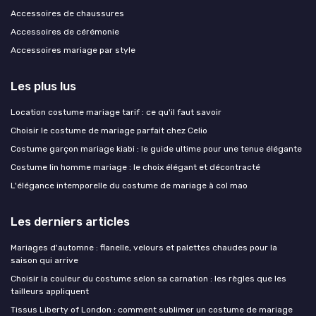
Accessoires de chaussures
Accessoires de cérémonie
Accessoires mariage par style
Les plus lus
Location costume mariage tarif : ce qu'il faut savoir
Choisir le costume de mariage parfait chez Celio
Costume garçon mariage kiabi : le guide ultime pour une tenue élégante
Costume lin homme mariage : le choix élégant et décontracté
L'élégance intemporelle du costume de mariage à col mao
Les derniers articles
Mariages d'automne : flanelle, velours et palettes chaudes pour la
saison qui arrive
Choisir la couleur du costume selon sa carnation : les règles que les
tailleurs appliquent
Tissus Liberty of London : comment sublimer un costume de mariage