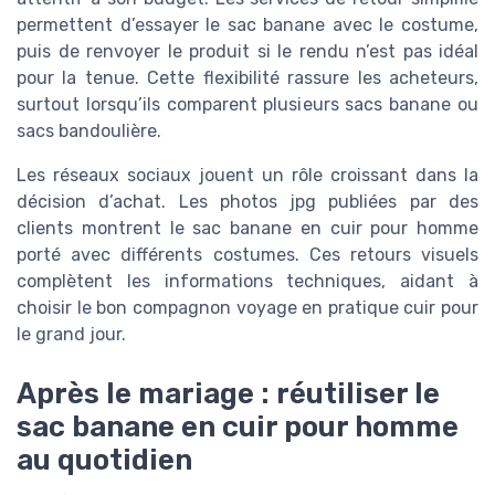
permettent d’essayer le sac banane avec le costume,
puis de renvoyer le produit si le rendu n’est pas idéal
pour la tenue. Cette flexibilité rassure les acheteurs,
surtout lorsqu’ils comparent plusieurs sacs banane ou
sacs bandoulière.
Les réseaux sociaux jouent un rôle croissant dans la
décision d’achat. Les photos jpg publiées par des
clients montrent le sac banane en cuir pour homme
porté avec différents costumes. Ces retours visuels
complètent les informations techniques, aidant à
choisir le bon compagnon voyage en pratique cuir pour
le grand jour.
Après le mariage : réutiliser le
sac banane en cuir pour homme
au quotidien