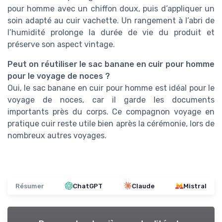
pour homme avec un chiffon doux, puis d’appliquer un
soin adapté au cuir vachette. Un rangement à l’abri de
l’humidité prolonge la durée de vie du produit et
préserve son aspect vintage.
Peut on réutiliser le sac banane en cuir pour homme
pour le voyage de noces ?
Oui, le sac banane en cuir pour homme est idéal pour le
voyage de noces, car il garde les documents
importants près du corps. Ce compagnon voyage en
pratique cuir reste utile bien après la cérémonie, lors de
nombreux autres voyages.
Résumer
ChatGPT
Claude
Mistral