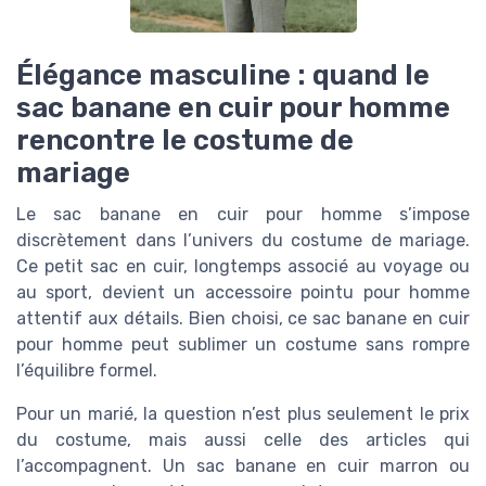
Élégance masculine : quand le
sac banane en cuir pour homme
rencontre le costume de
mariage
Le sac banane en cuir pour homme s’impose
discrètement dans l’univers du costume de mariage.
Ce petit sac en cuir, longtemps associé au voyage ou
au sport, devient un accessoire pointu pour homme
attentif aux détails. Bien choisi, ce sac banane en cuir
pour homme peut sublimer un costume sans rompre
l’équilibre formel.
Pour un marié, la question n’est plus seulement le prix
du costume, mais aussi celle des articles qui
l’accompagnent. Un sac banane en cuir marron ou