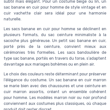
subtil mais élégant. Pour un costume beige ou lin, un
sac banane en cuir pour homme de style vintage et en
cuir vachette clair sera idéal pour une harmonie
naturelle.
Les sacs banane en cuir pour homme se déclinent en
plusieurs formats, du sac ceinture minimaliste à la
sacoche plus généreuse. Un petit sac banane en cuir,
porté près de la ceinture, convient mieux aux
cérémonies très formelles. Les sacs bandoulière de
type sac banane, portés en travers du torse, s’adaptent
davantage aux mariages bohèmes ou en plein air.
Le choix des couleurs reste déterminant pour préserver
l’élégance du costume. Un sac banane en cuir marron
se marie bien avec des chaussures et une ceinture en
cuir marron assortis, créant un ensemble cohérent
pour homme. Les modèles marron noir ou noir profond
conviennent aux costumes plus classiques, où chaque
produit doit rester discret.