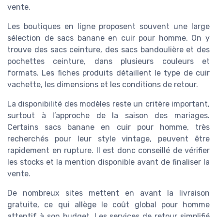
vente.
Les boutiques en ligne proposent souvent une large
sélection de sacs banane en cuir pour homme. On y
trouve des sacs ceinture, des sacs bandoulière et des
pochettes ceinture, dans plusieurs couleurs et
formats. Les fiches produits détaillent le type de cuir
vachette, les dimensions et les conditions de retour.
La disponibilité des modèles reste un critère important,
surtout à l’approche de la saison des mariages.
Certains sacs banane en cuir pour homme, très
recherchés pour leur style vintage, peuvent être
rapidement en rupture. Il est donc conseillé de vérifier
les stocks et la mention disponible avant de finaliser la
vente.
De nombreux sites mettent en avant la livraison
gratuite, ce qui allège le coût global pour homme
attentif à son budget. Les services de retour simplifié