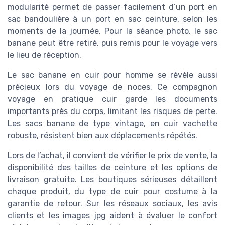
modularité permet de passer facilement d’un port en
sac bandoulière à un port en sac ceinture, selon les
moments de la journée. Pour la séance photo, le sac
banane peut être retiré, puis remis pour le voyage vers
le lieu de réception.
Le sac banane en cuir pour homme se révèle aussi
précieux lors du voyage de noces. Ce compagnon
voyage en pratique cuir garde les documents
importants près du corps, limitant les risques de perte.
Les sacs banane de type vintage, en cuir vachette
robuste, résistent bien aux déplacements répétés.
Lors de l’achat, il convient de vérifier le prix de vente, la
disponibilité des tailles de ceinture et les options de
livraison gratuite. Les boutiques sérieuses détaillent
chaque produit, du type de cuir pour costume à la
garantie de retour. Sur les réseaux sociaux, les avis
clients et les images jpg aident à évaluer le confort