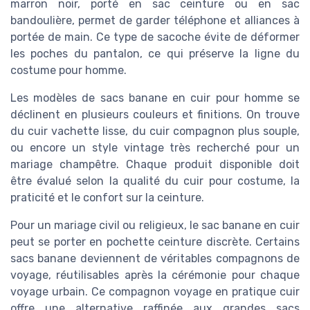
marron noir, porté en sac ceinture ou en sac
bandoulière, permet de garder téléphone et alliances à
portée de main. Ce type de sacoche évite de déformer
les poches du pantalon, ce qui préserve la ligne du
costume pour homme.
Les modèles de sacs banane en cuir pour homme se
déclinent en plusieurs couleurs et finitions. On trouve
du cuir vachette lisse, du cuir compagnon plus souple,
ou encore un style vintage très recherché pour un
mariage champêtre. Chaque produit disponible doit
être évalué selon la qualité du cuir pour costume, la
praticité et le confort sur la ceinture.
Pour un mariage civil ou religieux, le sac banane en cuir
peut se porter en pochette ceinture discrète. Certains
sacs banane deviennent de véritables compagnons de
voyage, réutilisables après la cérémonie pour chaque
voyage urbain. Ce compagnon voyage en pratique cuir
offre une alternative raffinée aux grandes sacs