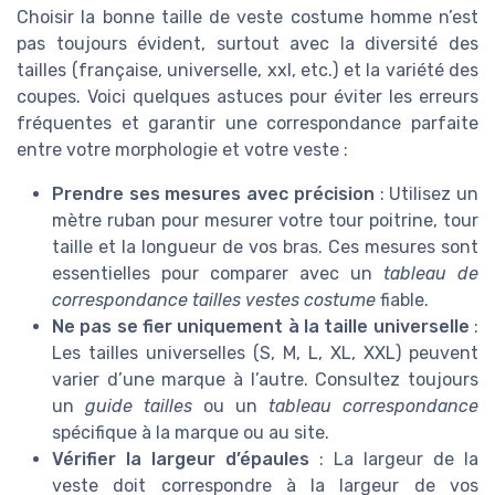
Choisir la bonne taille de veste costume homme n’est
pas toujours évident, surtout avec la diversité des
tailles (française, universelle, xxl, etc.) et la variété des
coupes. Voici quelques astuces pour éviter les erreurs
fréquentes et garantir une correspondance parfaite
entre votre morphologie et votre veste :
Prendre ses mesures avec précision
: Utilisez un
mètre ruban pour mesurer votre tour poitrine, tour
taille et la longueur de vos bras. Ces mesures sont
essentielles pour comparer avec un
tableau de
correspondance tailles vestes costume
fiable.
Ne pas se fier uniquement à la taille universelle
:
Les tailles universelles (S, M, L, XL, XXL) peuvent
varier d’une marque à l’autre. Consultez toujours
un
guide tailles
ou un
tableau correspondance
spécifique à la marque ou au site.
Vérifier la largeur d’épaules
: La largeur de la
veste doit correspondre à la largeur de vos