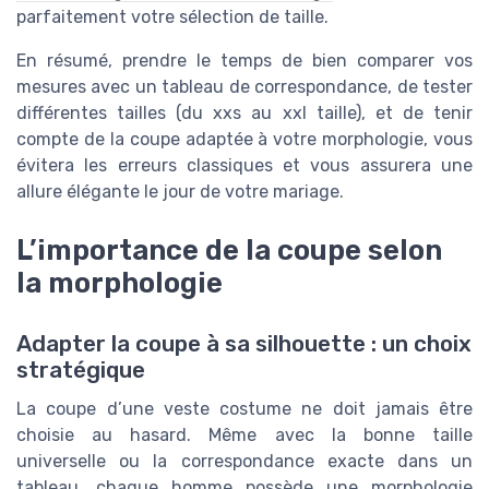
parfaitement votre sélection de taille.
En résumé, prendre le temps de bien comparer vos
mesures avec un tableau de correspondance, de tester
différentes tailles (du xxs au xxl taille), et de tenir
compte de la coupe adaptée à votre morphologie, vous
évitera les erreurs classiques et vous assurera une
allure élégante le jour de votre mariage.
L’importance de la coupe selon
la morphologie
Adapter la coupe à sa silhouette : un choix
stratégique
La coupe d’une veste costume ne doit jamais être
choisie au hasard. Même avec la bonne taille
universelle ou la correspondance exacte dans un
tableau, chaque homme possède une morphologie