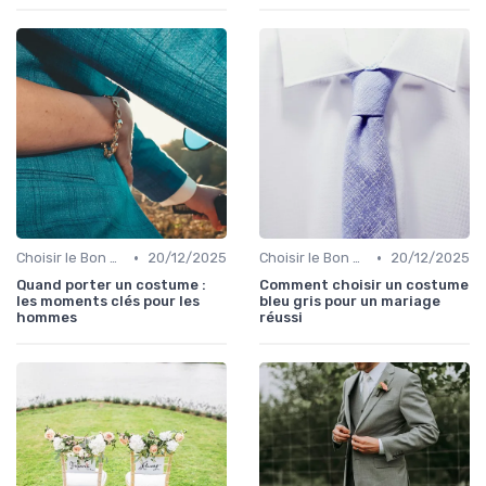
•
•
Choisir le Bon Costume
20/12/2025
Choisir le Bon Costume
20/12/2025
Quand porter un costume :
Comment choisir un costume
les moments clés pour les
bleu gris pour un mariage
hommes
réussi