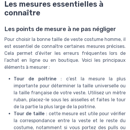
Les mesures essentielles à
connaître
Les points de mesure à ne pas négliger
Pour choisir la bonne taille de veste costume homme, il
est essentiel de connaître certaines mesures précises.
Cela permet d’éviter les erreurs fréquentes lors de
l’achat en ligne ou en boutique. Voici les principaux
éléments à mesurer :
Tour de poitrine
: c’est la mesure la plus
importante pour déterminer la taille universelle ou
la taille française de votre veste. Utilisez un mètre
ruban, placez-le sous les aisselles et faites le tour
de la partie la plus large de la poitrine.
Tour de taille
: cette mesure est utile pour vérifier
la correspondance entre la veste et le reste du
costume, notamment si vous portez des pulls ou