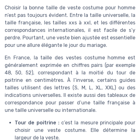
Choisir la bonne taille de veste costume pour homme
n’est pas toujours évident. Entre la taille universelle, la
taille française, les tailles xxs à xxl, et les différentes
correspondances internationales, il est facile de s’y
perdre. Pourtant, une veste bien ajustée est essentielle
pour une allure élégante le jour du mariage.
En France, la taille des vestes costume homme est
généralement exprimée en chiffres pairs (par exemple
48, 50, 52), correspondant à la moitié du tour de
poitrine en centimètres. À l’inverse, certains guides
tailles utilisent des lettres (S, M, L, XL, XXL) ou des
indications universelles. Il existe aussi des tableaux de
correspondance pour passer d’une taille française à
une taille universelle ou internationale.
Tour de poitrine :
c’est la mesure principale pour
choisir une veste costume. Elle détermine la
largeur de la veste.