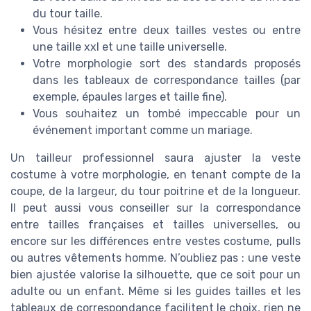
du tour taille.
Vous hésitez entre deux tailles vestes ou entre
une taille xxl et une taille universelle.
Votre morphologie sort des standards proposés
dans les tableaux de correspondance tailles (par
exemple, épaules larges et taille fine).
Vous souhaitez un tombé impeccable pour un
événement important comme un mariage.
Un tailleur professionnel saura ajuster la veste
costume à votre morphologie, en tenant compte de la
coupe, de la largeur, du tour poitrine et de la longueur.
Il peut aussi vous conseiller sur la correspondance
entre tailles françaises et tailles universelles, ou
encore sur les différences entre vestes costume, pulls
ou autres vêtements homme. N’oubliez pas : une veste
bien ajustée valorise la silhouette, que ce soit pour un
adulte ou un enfant. Même si les guides tailles et les
tableaux de correspondance facilitent le choix, rien ne