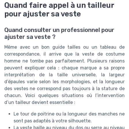
Quand faire appel à un tailleur
pour ajuster sa veste
Quand consulter un professionnel pour
ajuster sa veste ?
Même avec un bon guide tailles ou un tableau de
correspondance, il arrive que la veste de costume
homme ne tombe pas parfaitement. Plusieurs raisons
peuvent expliquer cela : chaque marque a sa propre
interprétation de la taille universelle, la largeur
d’épaules varie selon les morphologies, et la longueur
des vestes ne correspond pas toujours à la stature de
chacun. Voici quelques situations où l’intervention
d’un tailleur devient essentielle :
Le tour de poitrine ou la longueur des manches ne
sont pas adaptés à votre silhouette.
La veste baille au niveau du dos ou serre au niveau