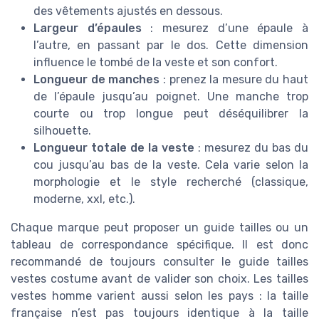
des vêtements ajustés en dessous.
Largeur d’épaules
: mesurez d’une épaule à
l’autre, en passant par le dos. Cette dimension
influence le tombé de la veste et son confort.
Longueur de manches
: prenez la mesure du haut
de l’épaule jusqu’au poignet. Une manche trop
courte ou trop longue peut déséquilibrer la
silhouette.
Longueur totale de la veste
: mesurez du bas du
cou jusqu’au bas de la veste. Cela varie selon la
morphologie et le style recherché (classique,
moderne, xxl, etc.).
Chaque marque peut proposer un guide tailles ou un
tableau de correspondance spécifique. Il est donc
recommandé de toujours consulter le guide tailles
vestes costume avant de valider son choix. Les tailles
vestes homme varient aussi selon les pays : la taille
française n’est pas toujours identique à la taille