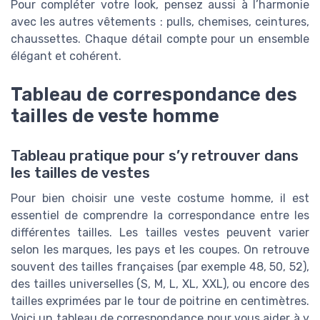
Pour compléter votre look, pensez aussi à l’harmonie
avec les autres vêtements : pulls, chemises, ceintures,
chaussettes. Chaque détail compte pour un ensemble
élégant et cohérent.
Tableau de correspondance des
tailles de veste homme
Tableau pratique pour s’y retrouver dans
les tailles de vestes
Pour bien choisir une veste costume homme, il est
essentiel de comprendre la correspondance entre les
différentes tailles. Les tailles vestes peuvent varier
selon les marques, les pays et les coupes. On retrouve
souvent des tailles françaises (par exemple 48, 50, 52),
des tailles universelles (S, M, L, XL, XXL), ou encore des
tailles exprimées par le tour de poitrine en centimètres.
Voici un tableau de correspondance pour vous aider à y