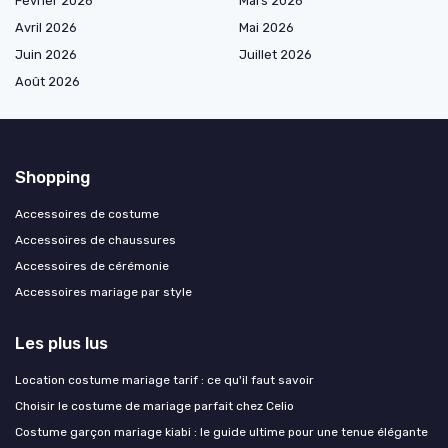
Février 2026
Mars 2026
Avril 2026
Mai 2026
Juin 2026
Juillet 2026
Août 2026
Shopping
Accessoires de costume
Accessoires de chaussures
Accessoires de cérémonie
Accessoires mariage par style
Les plus lus
Location costume mariage tarif : ce qu'il faut savoir
Choisir le costume de mariage parfait chez Celio
Costume garçon mariage kiabi : le guide ultime pour une tenue élégante