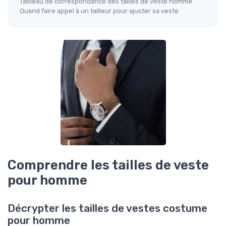
Tableau de correspondance des tailles de veste homme
Quand faire appel à un tailleur pour ajuster sa veste
Comprendre les tailles de veste
pour homme
Décrypter les tailles de vestes costume
pour homme