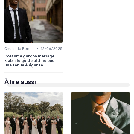
•
Choisir le Bon Costume
12/06/2025
Costume garçon mariage
kiabi : le guide ultime pour
une tenue élégante
À lire aussi