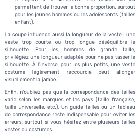
permettent de trouver la bonne proportion, surtout
pour les jeunes hommes ou les adolescents (tailles
enfant).
La coupe influence aussi la longueur de la veste : une
veste trop courte ou trop longue déséquilibre la
silhouette. Pour les hommes de grande taille,
privilégiez une longueur adaptée pour ne pas tasser la
silhouette. À l’inverse, pour les plus petits, une veste
costume légèrement raccourcie peut allonger
visuellement la jambe.
Enfin, n’oubliez pas que la correspondance des tailles
varie selon les marques et les pays (taille française,
taille universelle, etc.). Un guide tailles ou un tableau
de correspondance reste indispensable pour éviter les
erreurs, surtout si vous hésitez entre plusieurs tailles
vestes ou costumes.