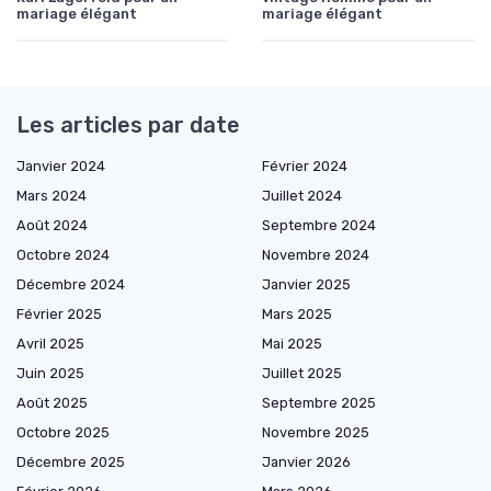
mariage élégant
mariage élégant
Les articles par date
Janvier 2024
Février 2024
Mars 2024
Juillet 2024
Août 2024
Septembre 2024
Octobre 2024
Novembre 2024
Décembre 2024
Janvier 2025
Février 2025
Mars 2025
Avril 2025
Mai 2025
Juin 2025
Juillet 2025
Août 2025
Septembre 2025
Octobre 2025
Novembre 2025
Décembre 2025
Janvier 2026