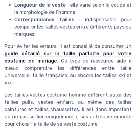
Longueur de la veste :
elle varie selon la coupe et
la morphologie de l’homme.
Correspondance tailles :
indispensable pour
comparer les tailles vestes entre différents pays ou
marques.
Pour éviter les erreurs, il est conseillé de consulter un
guide détaillé sur la taille parfaite pour votre
costume de mariage
. Ce type de ressource aide à
mieux comprendre les différences entre taille
universelle, taille française, ou encore les tailles xxl et
xxs.
Les tailles vestes costume homme diffèrent aussi des
tailles pulls, vestes enfant, ou même des tailles
ceintures et tailles chaussettes. Il est donc important
de ne pas se fier uniquement à ses autres vêtements
pour choisir la taille de sa veste costume.