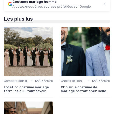
Costume mariage homme
Ajoutez-nous à vos sources préférées sur Google
Les plus lus
•
•
Comparaison de Prix et de Marques
12/06/2025
Choisir le Bon Costume
12/06/2025
Location costume mariage
Choisir le costume de
tarif : ce qu'il faut savoir
mariage parfait chez Celio