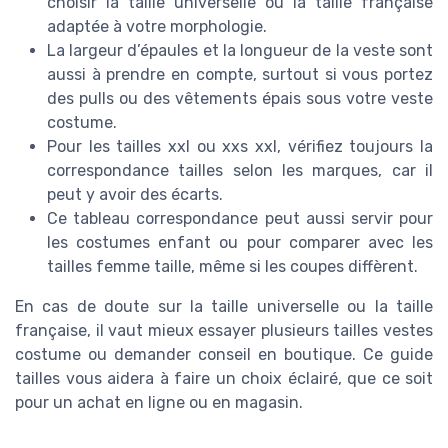
choisir la taille universelle ou la taille française
adaptée à votre morphologie.
La largeur d’épaules et la longueur de la veste sont
aussi à prendre en compte, surtout si vous portez
des pulls ou des vêtements épais sous votre veste
costume.
Pour les tailles xxl ou xxs xxl, vérifiez toujours la
correspondance tailles selon les marques, car il
peut y avoir des écarts.
Ce tableau correspondance peut aussi servir pour
les costumes enfant ou pour comparer avec les
tailles femme taille, même si les coupes diffèrent.
En cas de doute sur la taille universelle ou la taille
française, il vaut mieux essayer plusieurs tailles vestes
costume ou demander conseil en boutique. Ce guide
tailles vous aidera à faire un choix éclairé, que ce soit
pour un achat en ligne ou en magasin.