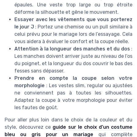
épaules. Une veste trop large ou trop étroite
déforme la silhouette et gêne le mouvement.
Essayer avec les vêtements que vous porterez
le jour J
: Portez une chemise ou un pull similaire à
celui prévu pour le mariage lors de l’essayage. Cela
vous aidera à évaluer le confort et la coupe réelle.
Attention à la longueur des manches et du dos
:
Les manches doivent arriver juste au niveau de l’os
du poignet, et la longueur du dos couvrir le bas des
fesses sans dépasser.
Prendre en compte la coupe selon votre
morphologie
: Les vestes slim, regular ou ajustées
ne conviennent pas à toutes les silhouettes.
Adaptez la coupe à votre morphologie pour éviter
les fautes de goût.
Pour aller plus loin dans le choix de la couleur et du
style, découvrez ce
guide sur le choix d’un costume
bleu ou gris pour un mariage
qui complète