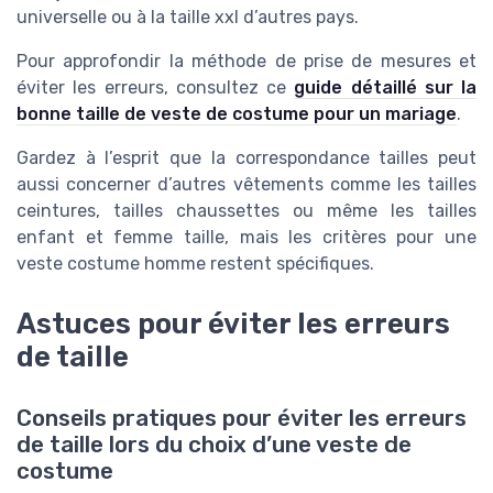
universelle ou à la taille xxl d’autres pays.
Pour approfondir la méthode de prise de mesures et
éviter les erreurs, consultez ce
guide détaillé sur la
bonne taille de veste de costume pour un mariage
.
Gardez à l’esprit que la correspondance tailles peut
aussi concerner d’autres vêtements comme les tailles
ceintures, tailles chaussettes ou même les tailles
enfant et femme taille, mais les critères pour une
veste costume homme restent spécifiques.
Astuces pour éviter les erreurs
de taille
Conseils pratiques pour éviter les erreurs
de taille lors du choix d’une veste de
costume