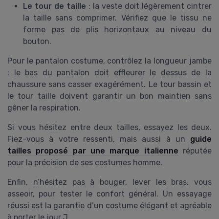
Le tour de taille
: la veste doit légèrement cintrer
la taille sans comprimer. Vérifiez que le tissu ne
forme pas de plis horizontaux au niveau du
bouton.
Pour le pantalon costume, contrôlez la longueur jambe
: le bas du pantalon doit effleurer le dessus de la
chaussure sans casser exagérément. Le tour bassin et
le tour taille doivent garantir un bon maintien sans
gêner la respiration.
Si vous hésitez entre deux tailles, essayez les deux.
Fiez-vous à votre ressenti, mais aussi à un
guide
tailles proposé par une marque italienne
réputée
pour la précision de ses costumes homme.
Enfin, n’hésitez pas à bouger, lever les bras, vous
asseoir, pour tester le confort général. Un essayage
réussi est la garantie d’un costume élégant et agréable
à porter le jour J.