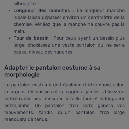
silhouette.
Longueur des manches :
La longueur manche
idéale laisse dépasser environ un centimètre de la
chemise. Vérifiez que la manche ne couvre pas la
main.
Tour de bassin :
Pour ceux ayant un bassin plus
large, choisissez une veste pantalon qui ne serre
pas au niveau des hanches.
Adapter le pantalon costume à sa
morphologie
Le pantalon costume doit également être choisi selon
la largeur des cuisses et la longueur jambe. Utilisez un
metre ruban pour mesurer la taille tour et la longueur
entrejambe. Un pantalon trop serré gênera vos
mouvements, tandis qu’un pantalon trop large
manquera de tenue.