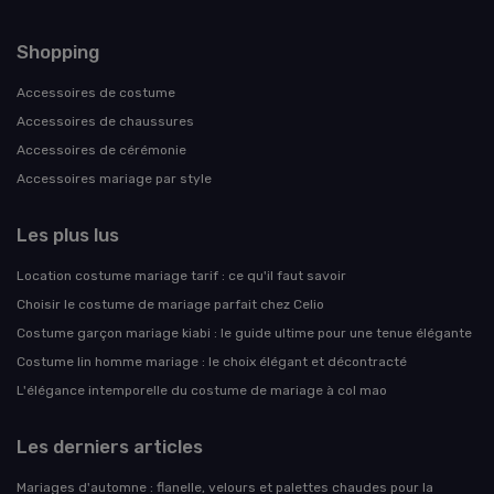
Shopping
Accessoires de costume
Accessoires de chaussures
Accessoires de cérémonie
Accessoires mariage par style
Les plus lus
Location costume mariage tarif : ce qu'il faut savoir
Choisir le costume de mariage parfait chez Celio
Costume garçon mariage kiabi : le guide ultime pour une tenue élégante
Costume lin homme mariage : le choix élégant et décontracté
L'élégance intemporelle du costume de mariage à col mao
Les derniers articles
Mariages d'automne : flanelle, velours et palettes chaudes pour la