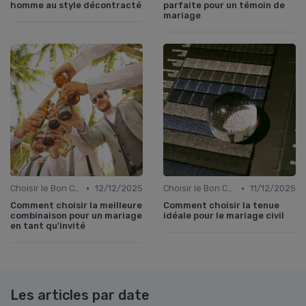
homme au style décontracté
parfaite pour un témoin de
mariage
•
•
Choisir le Bon Costume
12/12/2025
Choisir le Bon Costume
11/12/2025
Comment choisir la meilleure
Comment choisir la tenue
combinaison pour un mariage
idéale pour le mariage civil
en tant qu'invité
Les articles par date