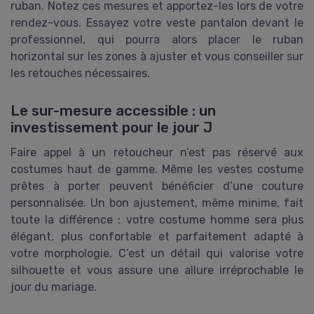
ruban. Notez ces mesures et apportez-les lors de votre
rendez-vous. Essayez votre veste pantalon devant le
professionnel, qui pourra alors placer le ruban
horizontal sur les zones à ajuster et vous conseiller sur
les retouches nécessaires.
Le sur-mesure accessible : un
investissement pour le jour J
Faire appel à un retoucheur n’est pas réservé aux
costumes haut de gamme. Même les vestes costume
prêtes à porter peuvent bénéficier d’une couture
personnalisée. Un bon ajustement, même minime, fait
toute la différence : votre costume homme sera plus
élégant, plus confortable et parfaitement adapté à
votre morphologie. C’est un détail qui valorise votre
silhouette et vous assure une allure irréprochable le
jour du mariage.