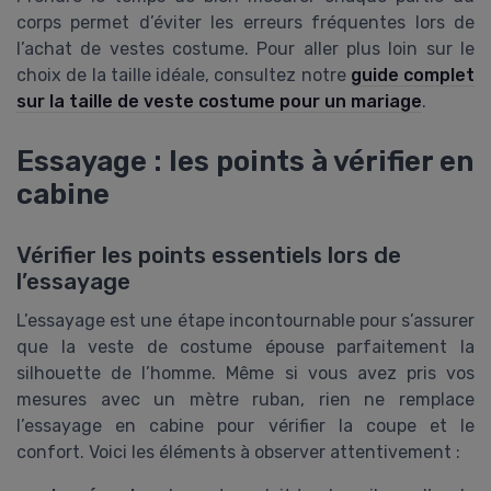
corps permet d’éviter les erreurs fréquentes lors de
l’achat de vestes costume. Pour aller plus loin sur le
choix de la taille idéale, consultez notre
guide complet
sur la taille de veste costume pour un mariage
.
Essayage : les points à vérifier en
cabine
Vérifier les points essentiels lors de
l’essayage
L’essayage est une étape incontournable pour s’assurer
que la veste de costume épouse parfaitement la
silhouette de l’homme. Même si vous avez pris vos
mesures avec un mètre ruban, rien ne remplace
l’essayage en cabine pour vérifier la coupe et le
confort. Voici les éléments à observer attentivement :