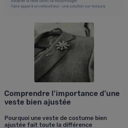
Adapter la taille selon sa morphologie
Faire appel à un retoucheur : une solution sur-mesure
Comprendre l’importance d’une
veste bien ajustée
Pourquoi une veste de costume bien
ajustée fait toute la différence