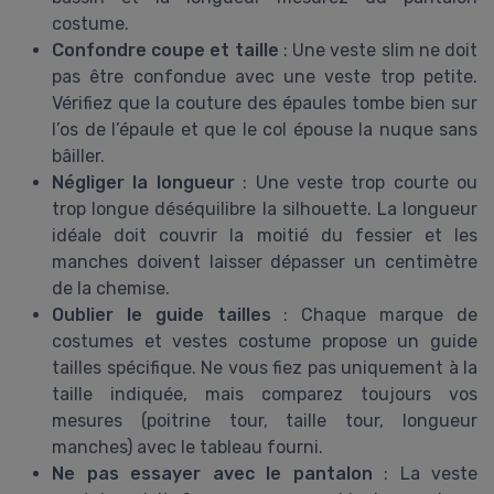
costume.
Confondre coupe et taille
: Une veste slim ne doit
pas être confondue avec une veste trop petite.
Vérifiez que la couture des épaules tombe bien sur
l’os de l’épaule et que le col épouse la nuque sans
bâiller.
Négliger la longueur
: Une veste trop courte ou
trop longue déséquilibre la silhouette. La longueur
idéale doit couvrir la moitié du fessier et les
manches doivent laisser dépasser un centimètre
de la chemise.
Oublier le guide tailles
: Chaque marque de
costumes et vestes costume propose un guide
tailles spécifique. Ne vous fiez pas uniquement à la
taille indiquée, mais comparez toujours vos
mesures (poitrine tour, taille tour, longueur
manches) avec le tableau fourni.
Ne pas essayer avec le pantalon
: La veste