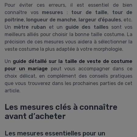
Pour éviter ces erreurs, il est essentiel de bien
connaître vos
mesures
:
tour de taille
,
tour de
poitrine
,
longueur de manche
,
largeur d’épaules
, etc.
Un
mètre ruban
et un
guide des tailles
sont vos
meilleurs alliés pour choisir la bonne taille costume. La
précision de ces mesures vous aidera à sélectionner la
veste costume la plus adaptée à votre morphologie.
Un
guide détaillé sur la taille de veste de costume
pour un mariage
peut vous accompagner dans ce
choix délicat, en complément des conseils pratiques
que vous trouverez dans les prochaines parties de cet
article.
Les mesures clés à connaître
avant d’acheter
Les mesures essentielles pour un