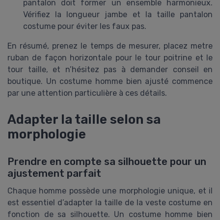
pantalon doit former un ensemble harmonieux.
Vérifiez la longueur jambe et la taille pantalon
costume pour éviter les faux pas.
En résumé, prenez le temps de mesurer, placez metre
ruban de façon horizontale pour le tour poitrine et le
tour taille, et n’hésitez pas à demander conseil en
boutique. Un costume homme bien ajusté commence
par une attention particulière à ces détails.
Adapter la taille selon sa
morphologie
Prendre en compte sa silhouette pour un
ajustement parfait
Chaque homme possède une morphologie unique, et il
est essentiel d’adapter la taille de la veste costume en
fonction de sa silhouette. Un costume homme bien