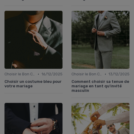
•
•
Choisir le Bon Costume
16/12/2025
Choisir le Bon Costume
13/12/2025
Choisir un costume bleu pour
Comment choisir sa tenue de
votre mariage
mariage en tant qu'invité
masculin