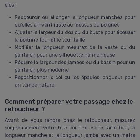
clés :
Raccourcir ou allonger la longueur manches pour
qu’elles arrivent juste au-dessus du poignet
Ajuster la largeur du dos ou du buste pour épouser
la poitrine tour et le tour taille
Modifier la longueur mesurez de la veste ou du
pantalon pour une silhouette harmonieuse
Réduire la largeur des jambes ou du bassin pour un
pantalon plus moderne
Repositionner le col ou les épaules longueur pour
un tombé naturel
Comment préparer votre passage chez le
retoucheur ?
Avant de vous rendre chez le retoucheur, mesurez
soigneusement votre tour poitrine, votre taille tour, la
longueur manche et la longueur jambe avec un metre