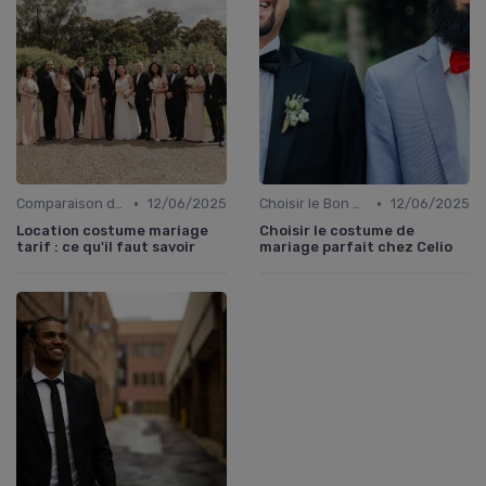
•
•
Comparaison de Prix et de Marques
12/06/2025
Choisir le Bon Costume
12/06/2025
Location costume mariage
Choisir le costume de
tarif : ce qu'il faut savoir
mariage parfait chez Celio