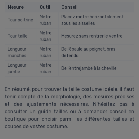
Mesure
Outil
Conseil
Metre
Placez metre horizontalement
Tour poitrine
ruban
sous les aisselles
Metre
Tour taille
Mesurez sans rentrer le ventre
ruban
Longueur
Metre
De l’épaule au poignet, bras
manches
ruban
détendu
Longueur
Metre
De l’entrejambe à la cheville
jambe
ruban
En résumé, pour trouver la taille costume idéale, il faut
tenir compte de la morphologie, des mesures précises
et des ajustements nécessaires. N’hésitez pas à
consulter un guide tailles ou à demander conseil en
boutique pour choisir parmi les différentes tailles et
coupes de vestes costume.