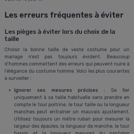
Les erreurs fréquentes à éviter
Les pièges à éviter lors du choix de la
taille
Choisir la bonne taille de veste costume pour un
mariage n’est pas toujours évident. Beaucoup
d’hommes commettent des erreurs qui peuvent nuire à
l’élégance du costume homme. Voici les plus courantes
à surveiller :
Ignorer ses mesures précises
: Se fier
uniquement à sa taille habituelle sans prendre en
compte le tour poitrine, le tour taille ou la longueur
manches peut entraîner un mauvais ajustement.
Utilisez toujours un mètre ruban pour mesurer la
largeur des épaules, la longueur de manche, le tour
bassin et la longueur mesurez du pantalon