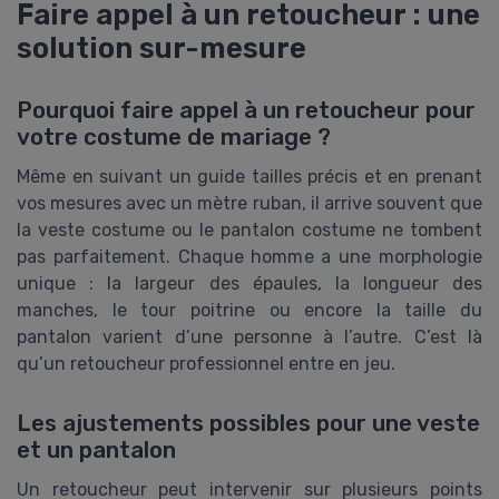
Faire appel à un retoucheur : une
solution sur-mesure
Pourquoi faire appel à un retoucheur pour
votre costume de mariage ?
Même en suivant un guide tailles précis et en prenant
vos mesures avec un mètre ruban, il arrive souvent que
la veste costume ou le pantalon costume ne tombent
pas parfaitement. Chaque homme a une morphologie
unique : la largeur des épaules, la longueur des
manches, le tour poitrine ou encore la taille du
pantalon varient d’une personne à l’autre. C’est là
qu’un retoucheur professionnel entre en jeu.
Les ajustements possibles pour une veste
et un pantalon
Un retoucheur peut intervenir sur plusieurs points