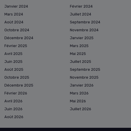
Janvier 2024
Février 2024
Mars 2024
Juillet 2024
Août 2024
Septembre 2024
Octobre 2024
Novembre 2024
Décembre 2024
Janvier 2025
Février 2025
Mars 2025
Avril 2025
Mai 2025
Juin 2025
Juillet 2025
Août 2025
Septembre 2025
Octobre 2025
Novembre 2025
Décembre 2025
Janvier 2026
Février 2026
Mars 2026
Avril 2026
Mai 2026
Juin 2026
Juillet 2026
Août 2026