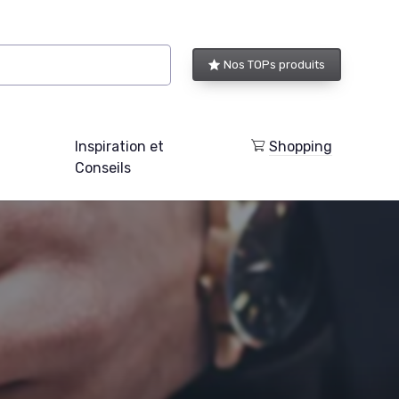
Nos TOPs produits
Inspiration et
Shopping
Conseils