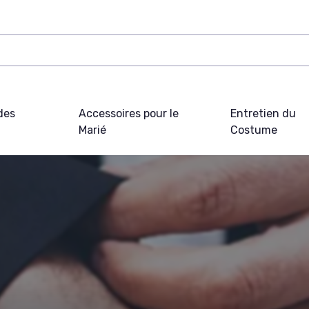
des
Accessoires pour le
Entretien du
Marié
Costume