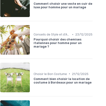
Comment choisir une veste en cuir de
luxe pour homme pour un mariage
•
Conseils de Style et d'Accessoires
23/12/2025
Pourquoi choisir des chemises
italiennes pour homme pour un
mariage ?
•
Choisir le Bon Costume
21/12/2025
Comment bien choisir la location de
costume à Bordeaux pour un mariage