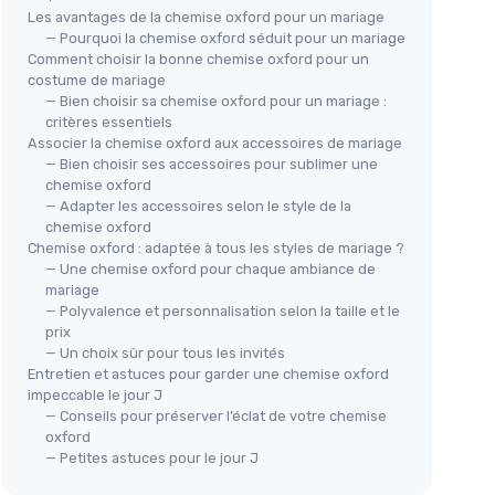
Les avantages de la chemise oxford pour un mariage
— Pourquoi la chemise oxford séduit pour un mariage
Comment choisir la bonne chemise oxford pour un
costume de mariage
— Bien choisir sa chemise oxford pour un mariage :
critères essentiels
Associer la chemise oxford aux accessoires de mariage
— Bien choisir ses accessoires pour sublimer une
chemise oxford
— Adapter les accessoires selon le style de la
chemise oxford
Chemise oxford : adaptée à tous les styles de mariage ?
— Une chemise oxford pour chaque ambiance de
mariage
— Polyvalence et personnalisation selon la taille et le
prix
— Un choix sûr pour tous les invités
Entretien et astuces pour garder une chemise oxford
impeccable le jour J
— Conseils pour préserver l’éclat de votre chemise
oxford
— Petites astuces pour le jour J