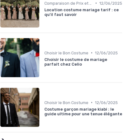
•
Comparaison de Prix et de Marques
12/06/2025
Location costume mariage tarif : ce
qu'il faut savoir
•
Choisir le Bon Costume
12/06/2025
Choisir le costume de mariage
parfait chez Celio
•
Choisir le Bon Costume
12/06/2025
Costume garçon mariage kiabi : le
guide ultime pour une tenue élégante