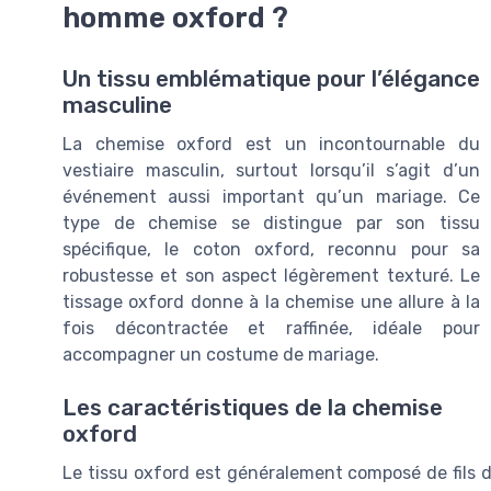
homme oxford ?
Un tissu emblématique pour l’élégance
masculine
La chemise oxford est un incontournable du
vestiaire masculin, surtout lorsqu’il s’agit d’un
événement aussi important qu’un mariage. Ce
type de chemise se distingue par son tissu
spécifique, le coton oxford, reconnu pour sa
robustesse et son aspect légèrement texturé. Le
tissage oxford donne à la chemise une allure à la
fois décontractée et raffinée, idéale pour
accompagner un costume de mariage.
Les caractéristiques de la chemise
oxford
Le tissu oxford est généralement composé de fils d