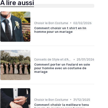
À lire aussi
•
Choisir le Bon Costume
02/02/2026
Comment choisir un t shirt en lin
homme pour un mariage
•
Conseils de Style et d'Accessoires
25/01/2026
Comment porter un foulard en soie
pour homme avec un costume de
mariage
•
Choisir le Bon Costume
31/12/2025
Comment choisir la meilleure tenu