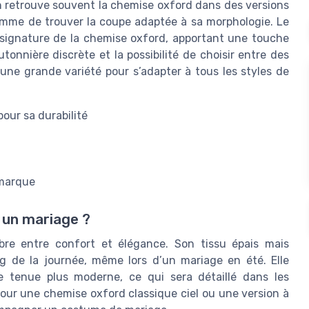
 On retrouve souvent la chemise oxford dans des versions
mme de trouver la coupe adaptée à sa morphologie. Le
 signature de la chemise oxford, apportant une touche
onnière discrète et la possibilité de choisir entre des
une grande variété pour s’adapter à tous les styles de
our sa durabilité
 marque
 un mariage ?
re entre confort et élégance. Son tissu épais mais
ng de la journée, même lors d’un mariage en été. Elle
e tenue plus moderne, ce qui sera détaillé dans les
pour une chemise oxford classique ciel ou une version à