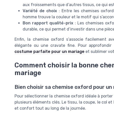
aux froissements que d’autres tissus, ce qui est
Variété de choix
: Entre les chemises oxford
homme trouve la couleur et le motif qui s’accor
Bon rapport qualité-prix
: Les chemises oxfor
durable, ce qui permet d’investir dans une pièce
Enfin, la chemise oxford s’associe facilement 
élégante ou une cravate fine. Pour approfondir
costume parfaite pour un mariage
et sublimer vot
Comment choisir la bonne che
mariage
Bien choisir sa chemise oxford pour un 
Pour sélectionner la chemise oxford idéale à porte
plusieurs éléments clés. Le tissu, la coupe, le col e
et confort tout au long de la journée.