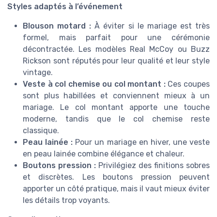
Styles adaptés à l’événement
Blouson motard :
À éviter si le mariage est très
formel, mais parfait pour une cérémonie
décontractée. Les modèles Real McCoy ou Buzz
Rickson sont réputés pour leur qualité et leur style
vintage.
Veste à col chemise ou col montant :
Ces coupes
sont plus habillées et conviennent mieux à un
mariage. Le col montant apporte une touche
moderne, tandis que le col chemise reste
classique.
Peau lainée :
Pour un mariage en hiver, une veste
en peau lainée combine élégance et chaleur.
Boutons pression :
Privilégiez des finitions sobres
et discrètes. Les boutons pression peuvent
apporter un côté pratique, mais il vaut mieux éviter
les détails trop voyants.