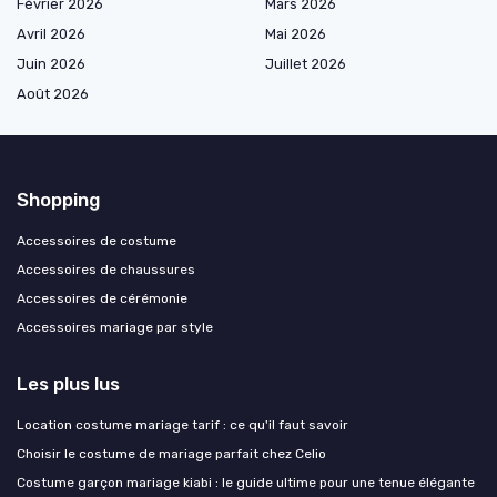
Février 2026
Mars 2026
Avril 2026
Mai 2026
Juin 2026
Juillet 2026
Août 2026
Shopping
Accessoires de costume
Accessoires de chaussures
Accessoires de cérémonie
Accessoires mariage par style
Les plus lus
Location costume mariage tarif : ce qu'il faut savoir
Choisir le costume de mariage parfait chez Celio
Costume garçon mariage kiabi : le guide ultime pour une tenue élégante