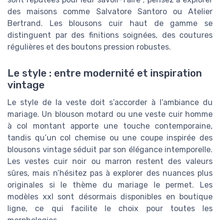
des maisons comme Salvatore Santoro ou Atelier
Bertrand. Les blousons cuir haut de gamme se
distinguent par des finitions soignées, des coutures
régulières et des boutons pression robustes.
Le style : entre modernité et inspiration
vintage
Le style de la veste doit s’accorder à l’ambiance du
mariage. Un blouson motard ou une veste cuir homme
à col montant apporte une touche contemporaine,
tandis qu’un col chemise ou une coupe inspirée des
blousons vintage séduit par son élégance intemporelle.
Les vestes cuir noir ou marron restent des valeurs
sûres, mais n’hésitez pas à explorer des nuances plus
originales si le thème du mariage le permet. Les
modèles xxl sont désormais disponibles en boutique
ligne, ce qui facilite le choix pour toutes les