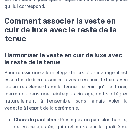
qui lui correspond.
Comment associer la veste en
cuir de luxe avec le reste de la
tenue
Harmoniser la veste en cuir de luxe avec
le reste de la tenue
Pour réussir une allure élégante lors d’un mariage, il est
essentiel de bien associer la veste en cuir de luxe avec
les autres éléments de la tenue. Le cuir, qu’il soit noir,
marron ou dans une teinte plus vintage, doit s’intégrer
naturellement à l’ensemble, sans jamais voler la
vedette à l’esprit de la cérémonie.
Choix du pantalon :
Privilégiez un pantalon habillé,
de coupe ajustée, qui met en valeur la qualité du