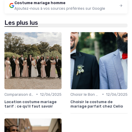
Costume mariage homme
Ajoutez-nous à vos sources préférées sur Google
Les plus lus
•
•
Comparaison de Prix et de Marques
12/06/2025
Choisir le Bon Costume
12/06/2025
Location costume mariage
Choisir le costume de
tarif : ce qu'il faut savoir
mariage parfait chez Celio