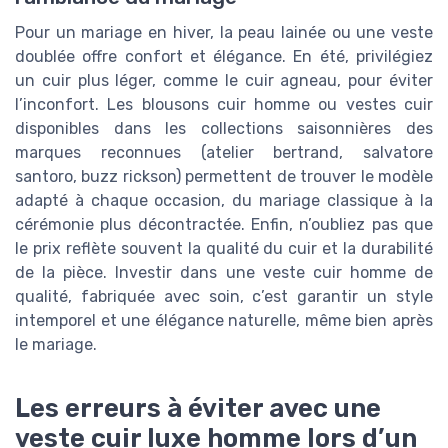
Pour un mariage en hiver, la peau lainée ou une veste
doublée offre confort et élégance. En été, privilégiez
un cuir plus léger, comme le cuir agneau, pour éviter
l’inconfort. Les blousons cuir homme ou vestes cuir
disponibles dans les collections saisonnières des
marques reconnues (atelier bertrand, salvatore
santoro, buzz rickson) permettent de trouver le modèle
adapté à chaque occasion, du mariage classique à la
cérémonie plus décontractée. Enfin, n’oubliez pas que
le prix reflète souvent la qualité du cuir et la durabilité
de la pièce. Investir dans une veste cuir homme de
qualité, fabriquée avec soin, c’est garantir un style
intemporel et une élégance naturelle, même bien après
le mariage.
Les erreurs à éviter avec une
veste cuir luxe homme lors d’un