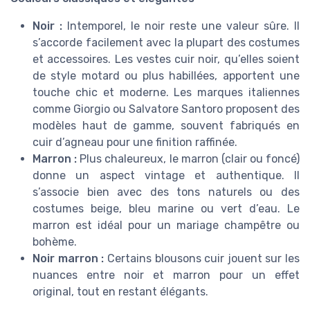
Noir :
Intemporel, le noir reste une valeur sûre. Il
s’accorde facilement avec la plupart des costumes
et accessoires. Les vestes cuir noir, qu’elles soient
de style motard ou plus habillées, apportent une
touche chic et moderne. Les marques italiennes
comme Giorgio ou Salvatore Santoro proposent des
modèles haut de gamme, souvent fabriqués en
cuir d’agneau pour une finition raffinée.
Marron :
Plus chaleureux, le marron (clair ou foncé)
donne un aspect vintage et authentique. Il
s’associe bien avec des tons naturels ou des
costumes beige, bleu marine ou vert d’eau. Le
marron est idéal pour un mariage champêtre ou
bohème.
Noir marron :
Certains blousons cuir jouent sur les
nuances entre noir et marron pour un effet
original, tout en restant élégants.