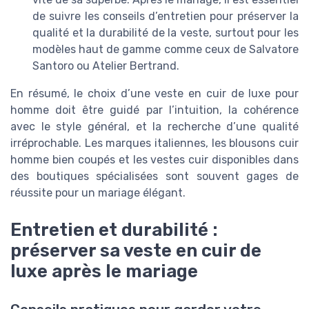
de suivre les conseils d’entretien pour préserver la
qualité et la durabilité de la veste, surtout pour les
modèles haut de gamme comme ceux de Salvatore
Santoro ou Atelier Bertrand.
En résumé, le choix d’une veste en cuir de luxe pour
homme doit être guidé par l’intuition, la cohérence
avec le style général, et la recherche d’une qualité
irréprochable. Les marques italiennes, les blousons cuir
homme bien coupés et les vestes cuir disponibles dans
des boutiques spécialisées sont souvent gages de
réussite pour un mariage élégant.
Entretien et durabilité :
préserver sa veste en cuir de
luxe après le mariage