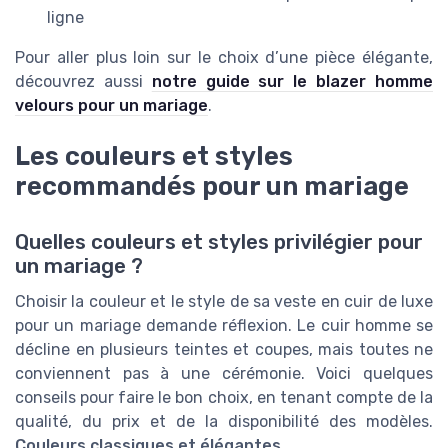
ligne
Pour aller plus loin sur le choix d’une pièce élégante,
découvrez aussi
notre guide sur le blazer homme
velours pour un mariage
.
Les couleurs et styles
recommandés pour un mariage
Quelles couleurs et styles privilégier pour
un mariage ?
Choisir la couleur et le style de sa veste en cuir de luxe
pour un mariage demande réflexion. Le cuir homme se
décline en plusieurs teintes et coupes, mais toutes ne
conviennent pas à une cérémonie. Voici quelques
conseils pour faire le bon choix, en tenant compte de la
qualité, du prix et de la disponibilité des modèles.
Couleurs classiques et élégantes