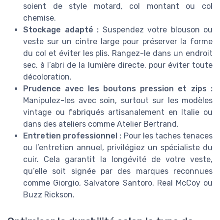
soient de style motard, col montant ou col
chemise.
Stockage adapté :
Suspendez votre blouson ou
veste sur un cintre large pour préserver la forme
du col et éviter les plis. Rangez-le dans un endroit
sec, à l’abri de la lumière directe, pour éviter toute
décoloration.
Prudence avec les boutons pression et zips :
Manipulez-les avec soin, surtout sur les modèles
vintage ou fabriqués artisanalement en Italie ou
dans des ateliers comme Atelier Bertrand.
Entretien professionnel :
Pour les taches tenaces
ou l’entretien annuel, privilégiez un spécialiste du
cuir. Cela garantit la longévité de votre veste,
qu’elle soit signée par des marques reconnues
comme Giorgio, Salvatore Santoro, Real McCoy ou
Buzz Rickson.