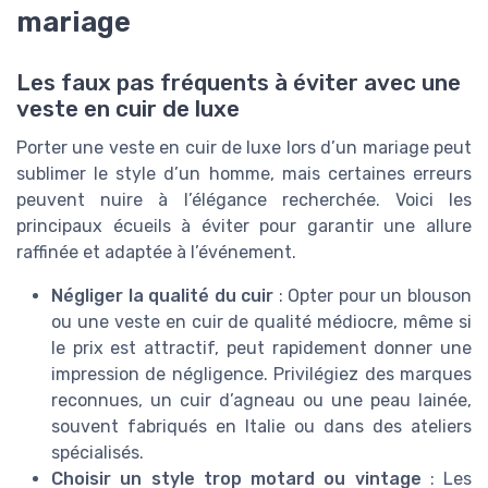
mariage
Les faux pas fréquents à éviter avec une
veste en cuir de luxe
Porter une veste en cuir de luxe lors d’un mariage peut
sublimer le style d’un homme, mais certaines erreurs
peuvent nuire à l’élégance recherchée. Voici les
principaux écueils à éviter pour garantir une allure
raffinée et adaptée à l’événement.
Négliger la qualité du cuir
: Opter pour un blouson
ou une veste en cuir de qualité médiocre, même si
le prix est attractif, peut rapidement donner une
impression de négligence. Privilégiez des marques
reconnues, un cuir d’agneau ou une peau lainée,
souvent fabriqués en Italie ou dans des ateliers
spécialisés.
Choisir un style trop motard ou vintage
: Les