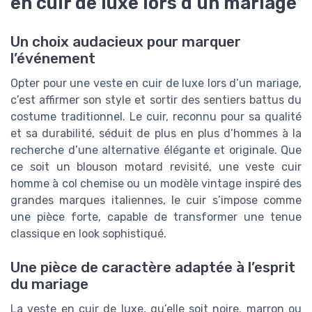
en cuir de luxe lors d’un mariage
Un choix audacieux pour marquer
l’événement
Opter pour une veste en cuir de luxe lors d’un mariage,
c’est affirmer son style et sortir des sentiers battus du
costume traditionnel. Le cuir, reconnu pour sa qualité
et sa durabilité, séduit de plus en plus d’hommes à la
recherche d’une alternative élégante et originale. Que
ce soit un blouson motard revisité, une veste cuir
homme à col chemise ou un modèle vintage inspiré des
grandes marques italiennes, le cuir s’impose comme
une pièce forte, capable de transformer une tenue
classique en look sophistiqué.
Une pièce de caractère adaptée à l’esprit
du mariage
La veste en cuir de luxe, qu’elle soit noire, marron ou