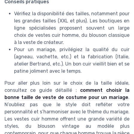
Conseils pratiques
Vérifiez la disponibilité des tailles, notamment pour
les grandes tailles (XXL et plus). Les boutiques en
ligne spécialisées proposent souvent un large
choix de vestes cuir homme, du blouson classique
à la veste de créateur.
Pour un mariage, privilégiez la qualité du cuir
(agneau, vachette, etc.) et la fabrication (Italie,
atelier Bertrand, etc.). Un bon cuir vieillit bien et se
patine joliment avec le temps.
Pour aller plus loin sur le choix de la taille idéale,
consultez ce guide détaillé :
comment choisir la
bonne taille de veste de costume pour un mariage
.
N’oubliez pas que le style doit refléter votre
personnalité et s’harmoniser avec le thème du mariage.
Les vestes cuir homme offrent une grande variété de
styles, du blouson vintage au modèle plus
contemporain, pour que chaque homme trouve la pièce