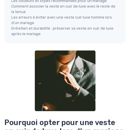
Les couleurs et styles recommandés pour un mariage
Comment associer la veste en cuir de luxe avec le reste de
la tenue
Les erreurs à éviter avec une veste cuir luxe homme lors
d’un mariage
Entretien et durabilité : préserver sa veste en cuir de luxe
après le mariage
Pourquoi opter pour une veste