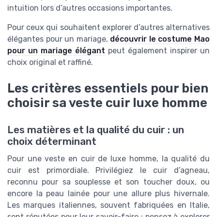
intuition lors d’autres occasions importantes.
Pour ceux qui souhaitent explorer d’autres alternatives
élégantes pour un mariage,
découvrir le costume Mao
pour un mariage élégant
peut également inspirer un
choix original et raffiné.
Les critères essentiels pour bien
choisir sa veste cuir luxe homme
Les matières et la qualité du cuir : un
choix déterminant
Pour une veste en cuir de luxe homme, la qualité du
cuir est primordiale. Privilégiez le cuir d’agneau,
reconnu pour sa souplesse et son toucher doux, ou
encore la peau lainée pour une allure plus hivernale.
Les marques italiennes, souvent fabriquées en Italie,
sont réputées pour leur savoir-faire ; pensez à explorer