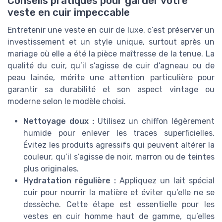
Conseils pratiques pour garder votre
veste en cuir impeccable
Entretenir une veste en cuir de luxe, c’est préserver un
investissement et un style unique, surtout après un
mariage où elle a été la pièce maîtresse de la tenue. La
qualité du cuir, qu’il s’agisse de cuir d’agneau ou de
peau lainée, mérite une attention particulière pour
garantir sa durabilité et son aspect vintage ou
moderne selon le modèle choisi.
Nettoyage doux :
Utilisez un chiffon légèrement
humide pour enlever les traces superficielles.
Évitez les produits agressifs qui peuvent altérer la
couleur, qu’il s’agisse de noir, marron ou de teintes
plus originales.
Hydratation régulière :
Appliquez un lait spécial
cuir pour nourrir la matière et éviter qu’elle ne se
dessèche. Cette étape est essentielle pour les
vestes en cuir homme haut de gamme, qu’elles