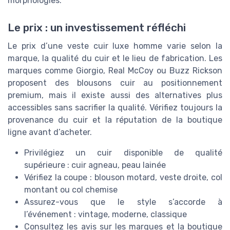
morphologies.
Le prix : un investissement réfléchi
Le prix d’une veste cuir luxe homme varie selon la
marque, la qualité du cuir et le lieu de fabrication. Les
marques comme Giorgio, Real McCoy ou Buzz Rickson
proposent des blousons cuir au positionnement
premium, mais il existe aussi des alternatives plus
accessibles sans sacrifier la qualité. Vérifiez toujours la
provenance du cuir et la réputation de la boutique
ligne avant d’acheter.
Privilégiez un cuir disponible de qualité
supérieure : cuir agneau, peau lainée
Vérifiez la coupe : blouson motard, veste droite, col
montant ou col chemise
Assurez-vous que le style s’accorde à
l’événement : vintage, moderne, classique
Consultez les avis sur les marques et la boutique