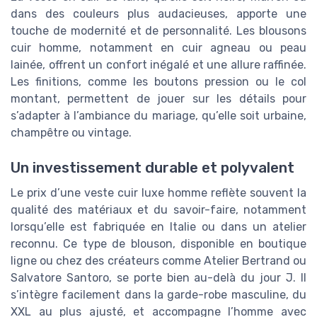
dans des couleurs plus audacieuses, apporte une
touche de modernité et de personnalité. Les blousons
cuir homme, notamment en cuir agneau ou peau
lainée, offrent un confort inégalé et une allure raffinée.
Les finitions, comme les boutons pression ou le col
montant, permettent de jouer sur les détails pour
s’adapter à l’ambiance du mariage, qu’elle soit urbaine,
champêtre ou vintage.
Un investissement durable et polyvalent
Le prix d’une veste cuir luxe homme reflète souvent la
qualité des matériaux et du savoir-faire, notamment
lorsqu’elle est fabriquée en Italie ou dans un atelier
reconnu. Ce type de blouson, disponible en boutique
ligne ou chez des créateurs comme Atelier Bertrand ou
Salvatore Santoro, se porte bien au-delà du jour J. Il
s’intègre facilement dans la garde-robe masculine, du
XXL au plus ajusté, et accompagne l’homme avec