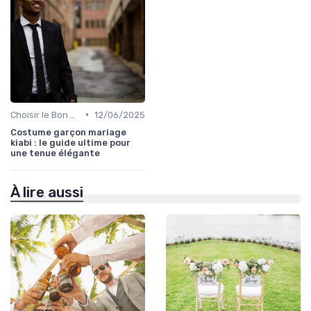
•
Choisir le Bon Costume
12/06/2025
Costume garçon mariage
kiabi : le guide ultime pour
une tenue élégante
À lire aussi