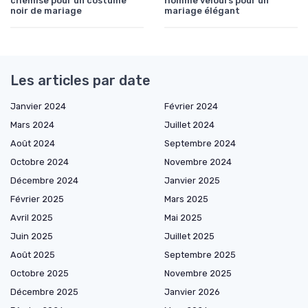
chemise pour un costume
homme velours pour un
noir de mariage
mariage élégant
Les articles par date
Janvier 2024
Février 2024
Mars 2024
Juillet 2024
Août 2024
Septembre 2024
Octobre 2024
Novembre 2024
Décembre 2024
Janvier 2025
Février 2025
Mars 2025
Avril 2025
Mai 2025
Juin 2025
Juillet 2025
Août 2025
Septembre 2025
Octobre 2025
Novembre 2025
Décembre 2025
Janvier 2026