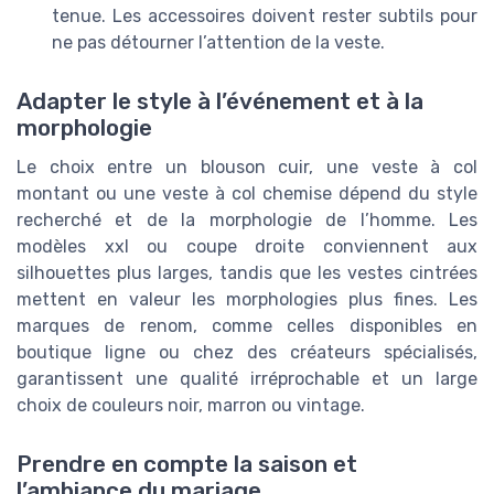
tenue. Les accessoires doivent rester subtils pour
ne pas détourner l’attention de la veste.
Adapter le style à l’événement et à la
morphologie
Le choix entre un blouson cuir, une veste à col
montant ou une veste à col chemise dépend du style
recherché et de la morphologie de l’homme. Les
modèles xxl ou coupe droite conviennent aux
silhouettes plus larges, tandis que les vestes cintrées
mettent en valeur les morphologies plus fines. Les
marques de renom, comme celles disponibles en
boutique ligne ou chez des créateurs spécialisés,
garantissent une qualité irréprochable et un large
choix de couleurs noir, marron ou vintage.
Prendre en compte la saison et
l’ambiance du mariage