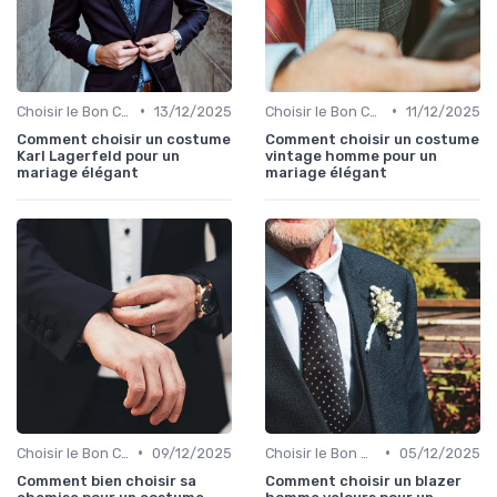
•
•
Choisir le Bon Costume
13/12/2025
Choisir le Bon Costume
11/12/2025
Comment choisir un costume
Comment choisir un costume
Karl Lagerfeld pour un
vintage homme pour un
mariage élégant
mariage élégant
•
•
Choisir le Bon Costume
09/12/2025
Choisir le Bon Costume
05/12/2025
Comment bien choisir sa
Comment choisir un blazer