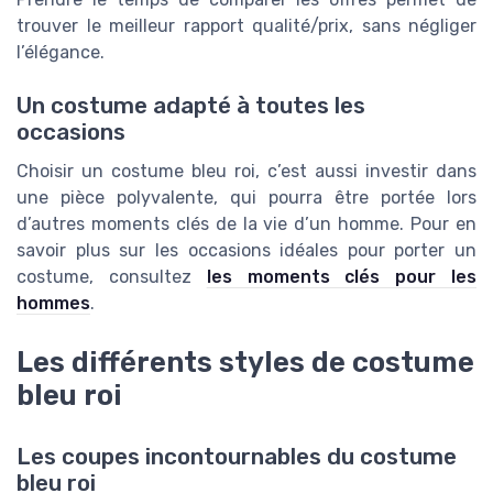
trouver le meilleur rapport qualité/prix, sans négliger
l’élégance.
Un costume adapté à toutes les
occasions
Choisir un costume bleu roi, c’est aussi investir dans
une pièce polyvalente, qui pourra être portée lors
d’autres moments clés de la vie d’un homme. Pour en
savoir plus sur les occasions idéales pour porter un
costume, consultez
les moments clés pour les
hommes
.
Les différents styles de costume
bleu roi
Les coupes incontournables du costume
bleu roi