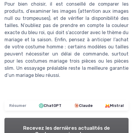
Pour bien choisir, il est conseillé de comparer les
produits, d’examiner les images (attention aux images
null ou trompeuses), et de vérifier la disponibilité des
tailles. N’oubliez pas de prendre en compte la couleur
exacte du bleu roi, qui doit s’accorder avec le thème du
mariage et la saison. Enfin, pensez à anticiper l’achat
de votre costume homme : certains modèles ou tailles
peuvent nécessiter un délai de commande, surtout
pour les costumes mariage trois pièces ou les pièces
slim. Un essayage préalable reste la meilleure garantie
d’un mariage bleu réussi.
Résumer
ChatGPT
Claude
Mistral
Recevez les dernières actualités de