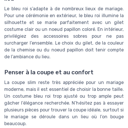
Le bleu roi s’adapte à de nombreux lieux de mariage.
Pour une cérémonie en extérieur, le bleu roi illumine la
silhouette et se marie parfaitement avec un gilet
costume clair ou un noeud papillon coloré. En intérieur,
privilégiez des accessoires sobres pour ne pas
surcharger l’ensemble. Le choix du gilet, de la couleur
de la chemise ou du noeud papillon doit tenir compte
de l’ambiance du lieu.
Penser à la coupe et au confort
La coupe slim reste très appréciée pour un mariage
moderne, mais il est essentiel de choisir la bonne taille.
Un costume bleu roi trop ajusté ou trop ample peut
gâcher l’élégance recherchée. N’hésitez pas à essayer
plusieurs pièces pour trouver la coupe idéale, surtout si
le mariage se déroule dans un lieu où l’on bouge
beaucoup.