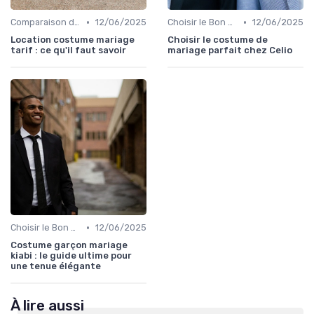
•
•
Comparaison de Prix et de Marques
12/06/2025
Choisir le Bon Costume
12/06/2025
Location costume mariage
Choisir le costume de
tarif : ce qu'il faut savoir
mariage parfait chez Celio
•
Choisir le Bon Costume
12/06/2025
Costume garçon mariage
kiabi : le guide ultime pour
une tenue élégante
À lire aussi