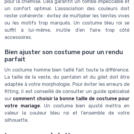
pour la chemise. Cela garantit un tombé impeccable et
un confort optimal. L’association des couleurs doit
rester cohérente : évitez de multiplier les teintes vives
ou les motifs trop marqués. Un costume bleu roi se
suffit à lui-même, inutile d’en faire trop côté
accessoires.
Bien ajuster son costume pour un rendu
parfait
Un costume homme bien taillé fait toute la différence.
La taille de la veste, du pantalon et du gilet doit être
adaptée à votre morphologie. Pour éviter les erreurs de
fitting, il est conseillé de consulter un guide spécialisé
sur
comment choisir la bonne taille de costume pour
votre mariage
. Un costume bien ajusté mettra en
valeur la couleur bleu roi et l’ensemble de votre
silhouette.