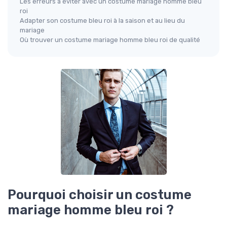
Les erreurs à éviter avec un costume mariage homme bleu
roi
Adapter son costume bleu roi à la saison et au lieu du
mariage
Où trouver un costume mariage homme bleu roi de qualité
Pourquoi choisir un costume
mariage homme bleu roi ?