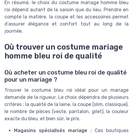
En résumé, le choix du costume mariage homme bleu
roi dépend autant de la saison que du lieu. Prendre en
compte la matière, la coupe et les accessoires permet
d’assurer élégance et confort tout au long de la
journée.
Où trouver un costume mariage
homme bleu roi de qualité
Où acheter un costume bleu roi de qualité
pour un mariage ?
Trouver le costume bleu roi idéal pour un mariage
demande de la rigueur. Le choix dépendra de plusieurs
critères : la qualité de la laine, la coupe (slim, classique),
le nombre de pièces (veste, pantalon, gilet), la couleur
exacte du bleu, et bien sûr, le prix.
Magasins spécialisés mariage :
Ces boutiques