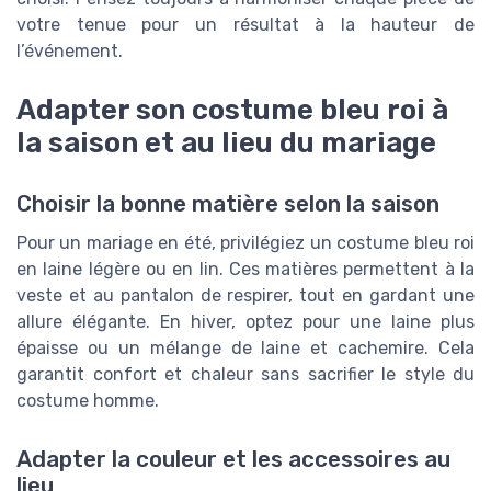
votre tenue pour un résultat à la hauteur de
l’événement.
Adapter son costume bleu roi à
la saison et au lieu du mariage
Choisir la bonne matière selon la saison
Pour un mariage en été, privilégiez un costume bleu roi
en laine légère ou en lin. Ces matières permettent à la
veste et au pantalon de respirer, tout en gardant une
allure élégante. En hiver, optez pour une laine plus
épaisse ou un mélange de laine et cachemire. Cela
garantit confort et chaleur sans sacrifier le style du
costume homme.
Adapter la couleur et les accessoires au
lieu