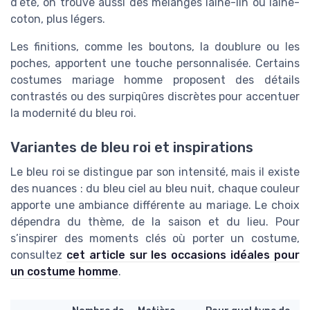
d’été, on trouve aussi des mélanges laine-lin ou laine-
coton, plus légers.
Les finitions, comme les boutons, la doublure ou les
poches, apportent une touche personnalisée. Certains
costumes mariage homme proposent des détails
contrastés ou des surpiqûres discrètes pour accentuer
la modernité du bleu roi.
Variantes de bleu roi et inspirations
Le bleu roi se distingue par son intensité, mais il existe
des nuances : du bleu ciel au bleu nuit, chaque couleur
apporte une ambiance différente au mariage. Le choix
dépendra du thème, de la saison et du lieu. Pour
s’inspirer des moments clés où porter un costume,
consultez
cet article sur les occasions idéales pour
un costume homme
.