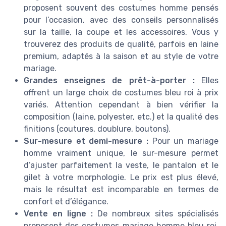
proposent souvent des costumes homme pensés
pour l’occasion, avec des conseils personnalisés
sur la taille, la coupe et les accessoires. Vous y
trouverez des produits de qualité, parfois en laine
premium, adaptés à la saison et au style de votre
mariage.
Grandes enseignes de prêt-à-porter :
Elles
offrent un large choix de costumes bleu roi à prix
variés. Attention cependant à bien vérifier la
composition (laine, polyester, etc.) et la qualité des
finitions (coutures, doublure, boutons).
Sur-mesure et demi-mesure :
Pour un mariage
homme vraiment unique, le sur-mesure permet
d’ajuster parfaitement la veste, le pantalon et le
gilet à votre morphologie. Le prix est plus élevé,
mais le résultat est incomparable en termes de
confort et d’élégance.
Vente en ligne :
De nombreux sites spécialisés
proposent des costumes mariage homme bleu roi.