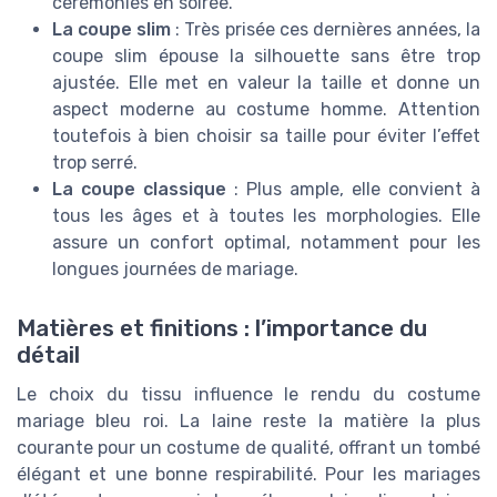
cérémonies en soirée.
La coupe slim
: Très prisée ces dernières années, la
coupe slim épouse la silhouette sans être trop
ajustée. Elle met en valeur la taille et donne un
aspect moderne au costume homme. Attention
toutefois à bien choisir sa taille pour éviter l’effet
trop serré.
La coupe classique
: Plus ample, elle convient à
tous les âges et à toutes les morphologies. Elle
assure un confort optimal, notamment pour les
longues journées de mariage.
Matières et finitions : l’importance du
détail
Le choix du tissu influence le rendu du costume
mariage bleu roi. La laine reste la matière la plus
courante pour un costume de qualité, offrant un tombé
élégant et une bonne respirabilité. Pour les mariages