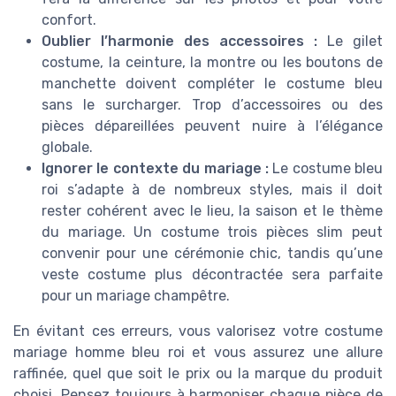
confort.
Oublier l’harmonie des accessoires :
Le gilet
costume, la ceinture, la montre ou les boutons de
manchette doivent compléter le costume bleu
sans le surcharger. Trop d’accessoires ou des
pièces dépareillées peuvent nuire à l’élégance
globale.
Ignorer le contexte du mariage :
Le costume bleu
roi s’adapte à de nombreux styles, mais il doit
rester cohérent avec le lieu, la saison et le thème
du mariage. Un costume trois pièces slim peut
convenir pour une cérémonie chic, tandis qu’une
veste costume plus décontractée sera parfaite
pour un mariage champêtre.
En évitant ces erreurs, vous valorisez votre costume
mariage homme bleu roi et vous assurez une allure
raffinée, quel que soit le prix ou la marque du produit
choisi. Pensez toujours à harmoniser chaque pièce de