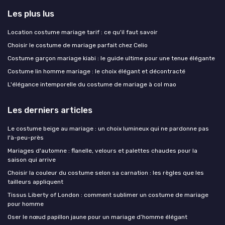
Les plus lus
Location costume mariage tarif : ce qu'il faut savoir
Choisir le costume de mariage parfait chez Celio
Costume garçon mariage kiabi : le guide ultime pour une tenue élégante
Costume lin homme mariage : le choix élégant et décontracté
L'élégance intemporelle du costume de mariage à col mao
Les derniers articles
Le costume beige au mariage : un choix lumineux qui ne pardonne pas
l'à-peu-près
Mariages d'automne : flanelle, velours et palettes chaudes pour la
saison qui arrive
Choisir la couleur du costume selon sa carnation : les règles que les
tailleurs appliquent
Tissus Liberty of London : comment sublimer un costume de mariage
pour homme
Oser le nœud papillon jaune pour un mariage d’homme élégant