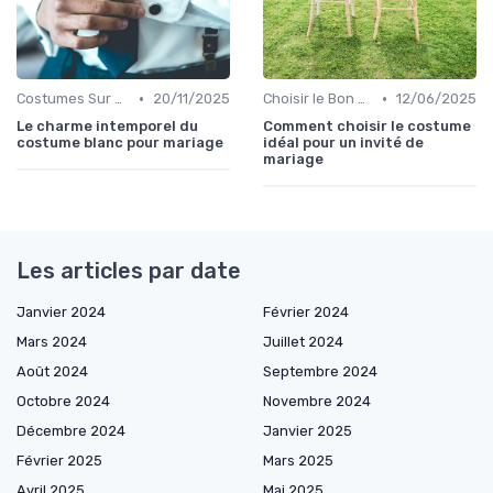
•
•
Costumes Sur Mesure
20/11/2025
Choisir le Bon Costume
12/06/2025
Le charme intemporel du
Comment choisir le costume
costume blanc pour mariage
idéal pour un invité de
mariage
Les articles par date
Janvier 2024
Février 2024
Mars 2024
Juillet 2024
Août 2024
Septembre 2024
Octobre 2024
Novembre 2024
Décembre 2024
Janvier 2025
Février 2025
Mars 2025
Avril 2025
Mai 2025