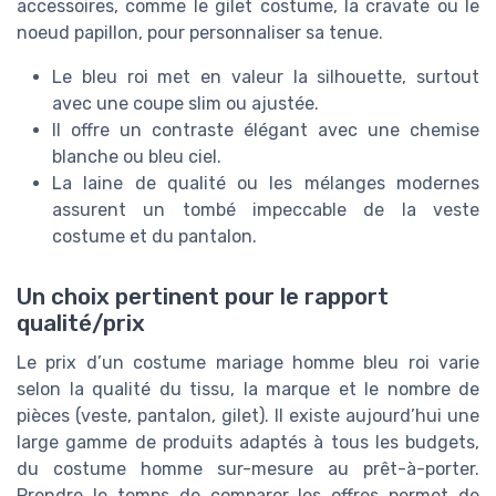
accessoires, comme le gilet costume, la cravate ou le
noeud papillon, pour personnaliser sa tenue.
Le bleu roi met en valeur la silhouette, surtout
avec une coupe slim ou ajustée.
Il offre un contraste élégant avec une chemise
blanche ou bleu ciel.
La laine de qualité ou les mélanges modernes
assurent un tombé impeccable de la veste
costume et du pantalon.
Un choix pertinent pour le rapport
qualité/prix
Le prix d’un costume mariage homme bleu roi varie
selon la qualité du tissu, la marque et le nombre de
pièces (veste, pantalon, gilet). Il existe aujourd’hui une
large gamme de produits adaptés à tous les budgets,
du costume homme sur-mesure au prêt-à-porter.
Prendre le temps de comparer les offres permet de