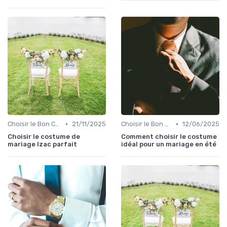
•
•
Choisir le Bon Costume
21/11/2025
Choisir le Bon Costume
12/06/2025
Choisir le costume de
Comment choisir le costume
mariage Izac parfait
idéal pour un mariage en été