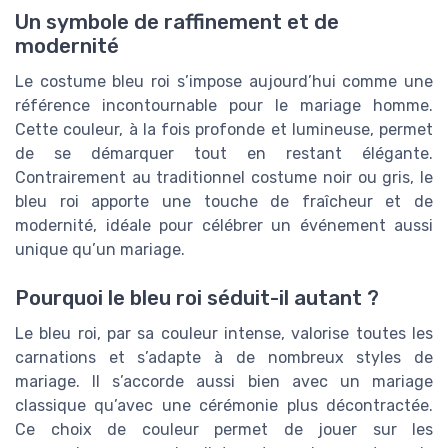
Un symbole de raffinement et de
modernité
Le costume bleu roi s’impose aujourd’hui comme une
référence incontournable pour le mariage homme.
Cette couleur, à la fois profonde et lumineuse, permet
de se démarquer tout en restant élégante.
Contrairement au traditionnel costume noir ou gris, le
bleu roi apporte une touche de fraîcheur et de
modernité, idéale pour célébrer un événement aussi
unique qu’un mariage.
Pourquoi le bleu roi séduit-il autant ?
Le bleu roi, par sa couleur intense, valorise toutes les
carnations et s’adapte à de nombreux styles de
mariage. Il s’accorde aussi bien avec un mariage
classique qu’avec une cérémonie plus décontractée.
Ce choix de couleur permet de jouer sur les