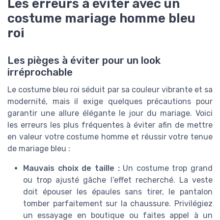
Les erreurs à éviter avec un
costume mariage homme bleu
roi
Les pièges à éviter pour un look
irréprochable
Le costume bleu roi séduit par sa couleur vibrante et sa
modernité, mais il exige quelques précautions pour
garantir une allure élégante le jour du mariage. Voici
les erreurs les plus fréquentes à éviter afin de mettre
en valeur votre costume homme et réussir votre tenue
de mariage bleu :
Mauvais choix de taille :
Un costume trop grand
ou trop ajusté gâche l’effet recherché. La veste
doit épouser les épaules sans tirer, le pantalon
tomber parfaitement sur la chaussure. Privilégiez
un essayage en boutique ou faites appel à un