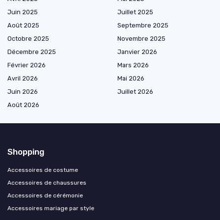
Juin 2025
Juillet 2025
Août 2025
Septembre 2025
Octobre 2025
Novembre 2025
Décembre 2025
Janvier 2026
Février 2026
Mars 2026
Avril 2026
Mai 2026
Juin 2026
Juillet 2026
Août 2026
Shopping
Accessoires de costume
Accessoires de chaussures
Accessoires de cérémonie
Accessoires mariage par style