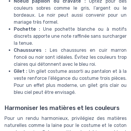
Noeud papillon ou cravate :
Optez pour des
couleurs sobres comme le gris, l’argent ou le
bordeaux. Le noir peut aussi convenir pour un
mariage très formel.
Pochette :
Une pochette blanche ou à motifs
discrets apporte une note raffinée sans surcharger
la tenue.
Chaussures :
Les chaussures en cuir marron
foncé ou noir sont idéales. Évitez les couleurs trop
claires qui détonnent avec le bleu roi.
Gilet :
Un gilet costume assorti au pantalon et à la
veste renforce l’élégance du costume trois pièces.
Pour un effet plus moderne, un gilet gris clair ou
bleu ciel peut être envisagé.
Harmoniser les matières et les couleurs
Pour un rendu harmonieux, privilégiez des matières
naturelles comme la laine pour le costume et le coton