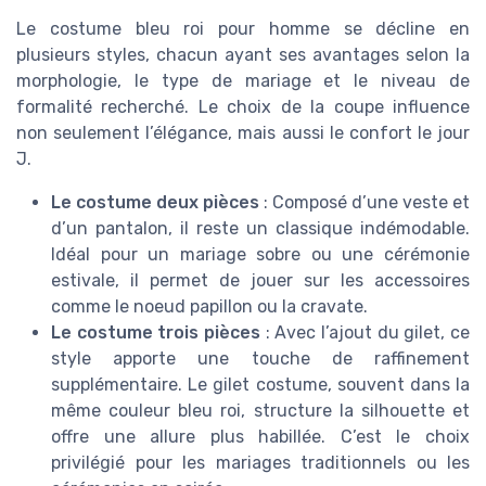
Le costume bleu roi pour homme se décline en
plusieurs styles, chacun ayant ses avantages selon la
morphologie, le type de mariage et le niveau de
formalité recherché. Le choix de la coupe influence
non seulement l’élégance, mais aussi le confort le jour
J.
Le costume deux pièces
: Composé d’une veste et
d’un pantalon, il reste un classique indémodable.
Idéal pour un mariage sobre ou une cérémonie
estivale, il permet de jouer sur les accessoires
comme le noeud papillon ou la cravate.
Le costume trois pièces
: Avec l’ajout du gilet, ce
style apporte une touche de raffinement
supplémentaire. Le gilet costume, souvent dans la
même couleur bleu roi, structure la silhouette et
offre une allure plus habillée. C’est le choix
privilégié pour les mariages traditionnels ou les