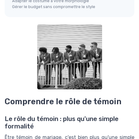
Adapter le costume à votre morphologie
Gérer le budget sans compromettre le style
Comprendre le rôle de témoin
Le rôle du témoin : plus qu'une simple
formalité
Être témoin de mariage, c'est bien plus qu'une simple