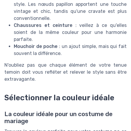
style. Les nœuds papillon apportent une touche
vintage et chic, tandis qu'une cravate est plus
conventionnelle.
Chaussures et ceinture
: veillez à ce qu'elles
soient de la même couleur pour une harmonie
parfaite.
Mouchoir de poche
: un ajout simple, mais qui fait
souvent la différence.
N'oubliez pas que chaque élément de votre tenue
temoin doit vous refléter et relever le style sans être
extravagante.
Sélectionner la couleur idéale
La couleur idéale pour un costume de
mariage