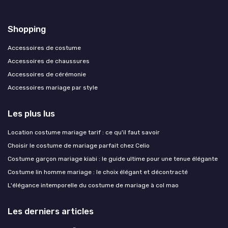
Shopping
Accessoires de costume
Accessoires de chaussures
Accessoires de cérémonie
Accessoires mariage par style
Les plus lus
Location costume mariage tarif : ce qu'il faut savoir
Choisir le costume de mariage parfait chez Celio
Costume garçon mariage kiabi : le guide ultime pour une tenue élégante
Costume lin homme mariage : le choix élégant et décontracté
L'élégance intemporelle du costume de mariage à col mao
Les derniers articles