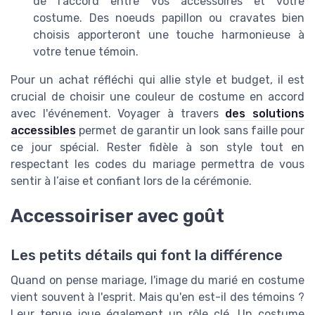
de l'accord entre vos accessoires et votre
costume. Des noeuds papillon ou cravates bien
choisis apporteront une touche harmonieuse à
votre tenue témoin.
Pour un achat réfléchi qui allie style et budget, il est
crucial de choisir une couleur de costume en accord
avec l'événement. Voyager à travers
des solutions
accessibles
permet de garantir un look sans faille pour
ce jour spécial. Rester fidèle à son style tout en
respectant les codes du mariage permettra de vous
sentir à l’aise et confiant lors de la cérémonie.
Accessoiriser avec goût
Les petits détails qui font la différence
Quand on pense mariage, l'image du marié en costume
vient souvent à l'esprit. Mais qu'en est-il des témoins ?
Leur tenue joue également un rôle clé. Un costume