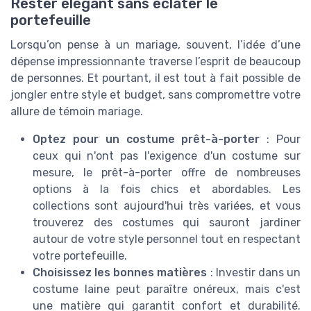
Rester élégant sans éclater le
portefeuille
Lorsqu’on pense à un mariage, souvent, l’idée d’une
dépense impressionnante traverse l’esprit de beaucoup
de personnes. Et pourtant, il est tout à fait possible de
jongler entre style et budget, sans compromettre votre
allure de témoin mariage.
Optez pour un costume prêt-à-porter
: Pour
ceux qui n'ont pas l'exigence d'un costume sur
mesure, le prêt-à-porter offre de nombreuses
options à la fois chics et abordables. Les
collections sont aujourd'hui très variées, et vous
trouverez des costumes qui sauront jardiner
autour de votre style personnel tout en respectant
votre portefeuille.
Choisissez les bonnes matières
: Investir dans un
costume laine peut paraître onéreux, mais c'est
une matière qui garantit confort et durabilité.