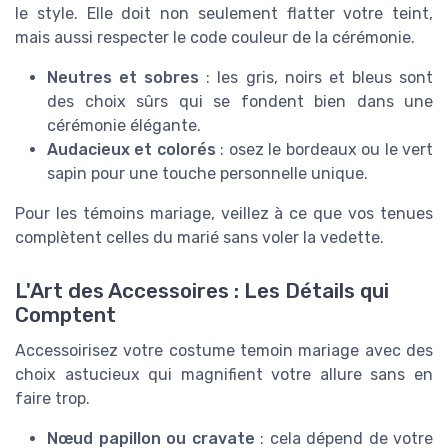
le style. Elle doit non seulement flatter votre teint,
mais aussi respecter le code couleur de la cérémonie.
Neutres et sobres
: les gris, noirs et bleus sont
des choix sûrs qui se fondent bien dans une
cérémonie élégante.
Audacieux et colorés
: osez le bordeaux ou le vert
sapin pour une touche personnelle unique.
Pour les témoins mariage, veillez à ce que vos tenues
complètent celles du marié sans voler la vedette.
L'Art des Accessoires : Les Détails qui
Comptent
Accessoirisez votre costume temoin mariage avec des
choix astucieux qui magnifient votre allure sans en
faire trop.
Nœud papillon ou cravate
: cela dépend de votre