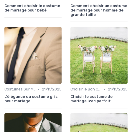
Comment choisir le costume
Comment choisir un costume
de mariage pour bébé
de mariage pour homme de
grande taille
•
•
Costumes Sur Mesure
21/11/2025
Choisir le Bon Costume
21/11/2025
L'élégance du costume gris
Choisir le costume de
pour mariage
mariage Izac parfait