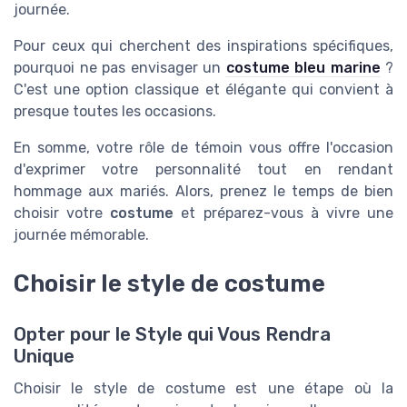
journée.
Pour ceux qui cherchent des inspirations spécifiques,
pourquoi ne pas envisager un
costume bleu marine
?
C'est une option classique et élégante qui convient à
presque toutes les occasions.
En somme, votre rôle de témoin vous offre l'occasion
d'exprimer votre personnalité tout en rendant
hommage aux mariés. Alors, prenez le temps de bien
choisir votre
costume
et préparez-vous à vivre une
journée mémorable.
Choisir le style de costume
Opter pour le Style qui Vous Rendra
Unique
Choisir le style de costume est une étape où la