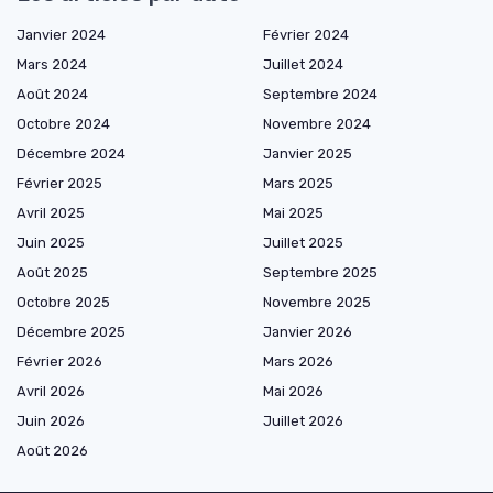
Janvier 2024
Février 2024
Mars 2024
Juillet 2024
Août 2024
Septembre 2024
Octobre 2024
Novembre 2024
Décembre 2024
Janvier 2025
Février 2025
Mars 2025
Avril 2025
Mai 2025
Juin 2025
Juillet 2025
Août 2025
Septembre 2025
Octobre 2025
Novembre 2025
Décembre 2025
Janvier 2026
Février 2026
Mars 2026
Avril 2026
Mai 2026
Juin 2026
Juillet 2026
Août 2026