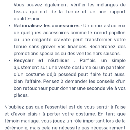
Vous pouvez également vérifier les mélanges de
tissus qui ont de la tenue et un bon rapport
qualité-prix.
Rationalisez les accessoires
: Un choix astucieux
de quelques accessoires comme le nœud papillon
ou une élégante cravate peut transformer votre
tenue sans grever vos finances. Recherchez des
promotions spéciales ou des ventes hors saisons.
Recycler et réutiliser
: Parfois, un simple
ajustement sur une veste costume ou un pantalon
d’un costume déjà possédé peut faire tout aussi
bien l'affaire. Pensez à demander les conseils d'un
bon retoucheur pour donner une seconde vie à vos
pièces.
N'oubliez pas que l'essentiel est de vous sentir à l'aise
et d'avoir plaisir à porter votre costume. En tant que
témoin mariage, vous jouez un rôle important lors de la
cérémonie, mais cela ne nécessite pas nécessairement