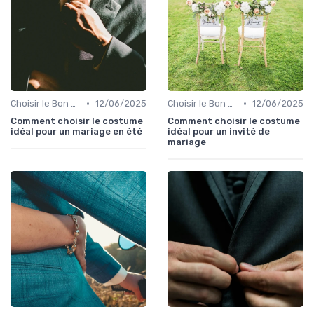
•
•
Choisir le Bon Costume
12/06/2025
Choisir le Bon Costume
12/06/2025
Comment choisir le costume
Comment choisir le costume
idéal pour un mariage en été
idéal pour un invité de
mariage