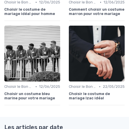
•
•
Choisir le Bon Costume
12/06/2025
Choisir le Bon Costume
12/06/2025
Choisir le costume de
Comment choisir un costume
mariage idéal pour homme
marron pour votre mariage
•
•
Choisir le Bon Costume
12/06/2025
Choisir le Bon Costume
22/05/2025
Choisir un costume bleu
Choisir le costume de
marine pour votre mariage
mariage Izac idéal
Les articles par date