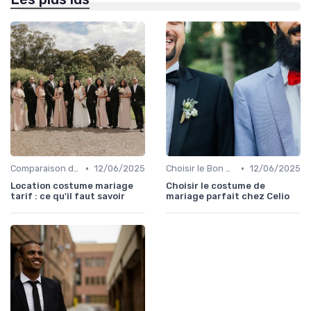
•
•
Comparaison de Prix et de Marques
12/06/2025
Choisir le Bon Costume
12/06/2025
Location costume mariage
Choisir le costume de
tarif : ce qu'il faut savoir
mariage parfait chez Celio