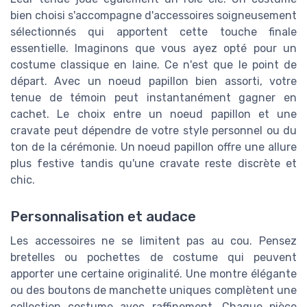
bien choisi s'accompagne d'accessoires soigneusement
sélectionnés qui apportent cette touche finale
essentielle. Imaginons que vous ayez opté pour un
costume classique en laine. Ce n'est que le point de
départ. Avec un noeud papillon bien assorti, votre
tenue de témoin peut instantanément gagner en
cachet. Le choix entre un noeud papillon et une
cravate peut dépendre de votre style personnel ou du
ton de la cérémonie. Un noeud papillon offre une allure
plus festive tandis qu'une cravate reste discrète et
chic.
Personnalisation et audace
Les accessoires ne se limitent pas au cou. Pensez
bretelles ou pochettes de costume qui peuvent
apporter une certaine originalité. Une montre élégante
ou des boutons de manchette uniques complètent une
collection costume avec raffinement. Chaque pièce