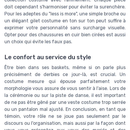
doit cependant s'harmoniser pour éviter la surenchère.
Pour les adeptes du "less is more", une simple broche ou
un élégant gilet costume en ton sur ton peut suffire à
exprimer votre personnalité sans surcharge visuelle.
Opter pour des chaussures en cuir bien cirées est aussi
un choix qui évite les faux pas.
Le confort au service du style
Être bien dans ses baskets, même si on parle plus
précisément de derbies ce jour-là, est crucial. Un
costume mesure qui épouse parfaitement votre
morphologie vous assure de vous sentir à l'aise. Lors de
la cérémonie ou sur la piste de danse, il est important
de ne pas être gêné par une veste costume trop serrée
ou un pantalon mal ajusté. En conclusion, en tant que
témoin, votre rôle ne se joue pas seulement par le
discours ou l'organisation, mais aussi par la façon dont