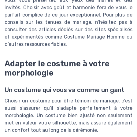
vous vous présentez aux yeux des mariés et des
invités. Choisir avec goût et harmonie fera de vous le
parfait complice de ce jour exceptionnel. Pour plus de
conseils sur les tenues de mariage, n'hésitez pas à
consulter des articles dédiés sur des sites spécialisés
et expérimentés comme Costume Mariage Homme ou
d’autres ressources fiables.
Adapter le costume à votre
morphologie
Un costume qui vous va comme un gant
Choisir un costume pour être témoin de mariage, c'est
aussi s'assurer qu'il s'adapte parfaitement à votre
morphologie. Un costume bien ajusté non seulement
met en valeur votre silhouette, mais assure également
un confort tout au long de la cérémonie.