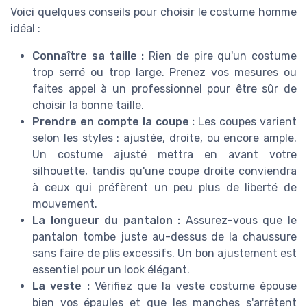
Voici quelques conseils pour choisir le costume homme
idéal :
Connaître sa taille :
Rien de pire qu'un costume
trop serré ou trop large. Prenez vos mesures ou
faites appel à un professionnel pour être sûr de
choisir la bonne taille.
Prendre en compte la coupe :
Les coupes varient
selon les styles : ajustée, droite, ou encore ample.
Un costume ajusté mettra en avant votre
silhouette, tandis qu'une coupe droite conviendra
à ceux qui préfèrent un peu plus de liberté de
mouvement.
La longueur du pantalon :
Assurez-vous que le
pantalon tombe juste au-dessus de la chaussure
sans faire de plis excessifs. Un bon ajustement est
essentiel pour un look élégant.
La veste :
Vérifiez que la veste costume épouse
bien vos épaules et que les manches s'arrêtent