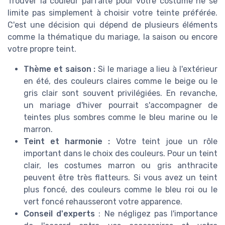
Trouver la couleur parfaite pour votre costume ne se
limite pas simplement à choisir votre teinte préférée.
C'est une décision qui dépend de plusieurs éléments
comme la thématique du mariage, la saison ou encore
votre propre teint.
Thème et saison :
Si le mariage a lieu à l'extérieur
en été, des couleurs claires comme le beige ou le
gris clair sont souvent privilégiées. En revanche,
un mariage d'hiver pourrait s'accompagner de
teintes plus sombres comme le bleu marine ou le
marron.
Teint et harmonie :
Votre teint joue un rôle
important dans le choix des couleurs. Pour un teint
clair, les costumes marron ou gris anthracite
peuvent être très flatteurs. Si vous avez un teint
plus foncé, des couleurs comme le bleu roi ou le
vert foncé rehausseront votre apparence.
Conseil d'experts
: Ne négligez pas l'importance