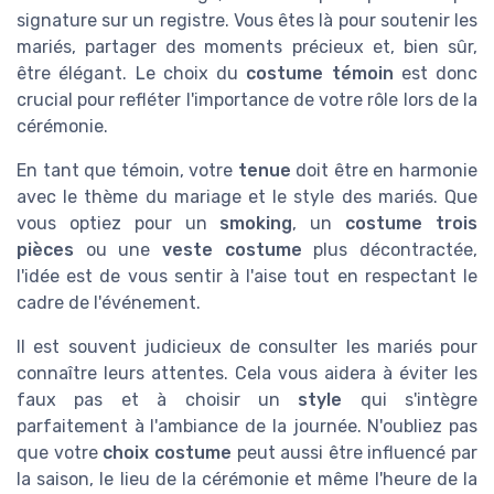
signature sur un registre. Vous êtes là pour soutenir les
mariés, partager des moments précieux et, bien sûr,
être élégant. Le choix du
costume témoin
est donc
crucial pour refléter l'importance de votre rôle lors de la
cérémonie.
En tant que témoin, votre
tenue
doit être en harmonie
avec le thème du mariage et le style des mariés. Que
vous optiez pour un
smoking
, un
costume trois
pièces
ou une
veste costume
plus décontractée,
l'idée est de vous sentir à l'aise tout en respectant le
cadre de l'événement.
Il est souvent judicieux de consulter les mariés pour
connaître leurs attentes. Cela vous aidera à éviter les
faux pas et à choisir un
style
qui s'intègre
parfaitement à l'ambiance de la journée. N'oubliez pas
que votre
choix costume
peut aussi être influencé par
la saison, le lieu de la cérémonie et même l'heure de la