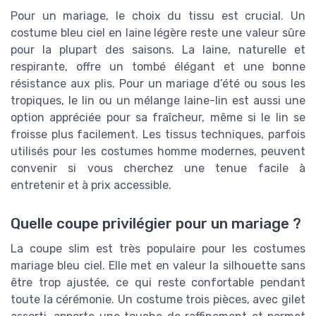
Pour un mariage, le choix du tissu est crucial. Un
costume bleu ciel en laine légère reste une valeur sûre
pour la plupart des saisons. La laine, naturelle et
respirante, offre un tombé élégant et une bonne
résistance aux plis. Pour un mariage d’été ou sous les
tropiques, le lin ou un mélange laine-lin est aussi une
option appréciée pour sa fraîcheur, même si le lin se
froisse plus facilement. Les tissus techniques, parfois
utilisés pour les costumes homme modernes, peuvent
convenir si vous cherchez une tenue facile à
entretenir et à prix accessible.
Quelle coupe privilégier pour un mariage ?
La coupe slim est très populaire pour les costumes
mariage bleu ciel. Elle met en valeur la silhouette sans
être trop ajustée, ce qui reste confortable pendant
toute la cérémonie. Un costume trois pièces, avec gilet