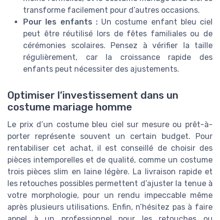
transforme facilement pour d’autres occasions.
Pour les enfants :
Un costume enfant bleu ciel
peut être réutilisé lors de fêtes familiales ou de
cérémonies scolaires. Pensez à vérifier la taille
régulièrement, car la croissance rapide des
enfants peut nécessiter des ajustements.
Optimiser l’investissement dans un
costume mariage homme
Le prix d’un costume bleu ciel sur mesure ou prêt-à-
porter représente souvent un certain budget. Pour
rentabiliser cet achat, il est conseillé de choisir des
pièces intemporelles et de qualité, comme un costume
trois pièces slim en laine légère. La livraison rapide et
les retouches possibles permettent d’ajuster la tenue à
votre morphologie, pour un rendu impeccable même
après plusieurs utilisations. Enfin, n’hésitez pas à faire
appel à un professionnel pour les retouches ou