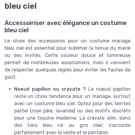
bleu ciel
Accessoiriser avec élégance un costume
bleu ciel
Le choix des accessoires pour un costume mariage
bleu ciel est essentiel pour sublimer la tenue du marié
ou des invités. Cette couleur douce et lumineuse
permet de nombreuses associations, mais il convient
de respecter quelques règles pour éviter les fautes de
goût.
Noeud papillon ou cravate ?
Le noeud papillon
reste un choix tendance pour un mariage, surtout
avec un costume bleu ciel. Optez pour des teintes
pastel (rose pâle, lavande) ou des motifs discrets
pour une touche moderne. La cravate slim, dans
des tons bleu roi ou gris clair, s’accorde
parfaitement avec la veste et le pantalon.