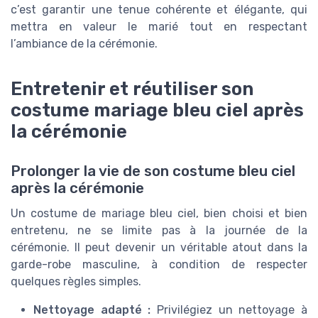
c’est garantir une tenue cohérente et élégante, qui
mettra en valeur le marié tout en respectant
l’ambiance de la cérémonie.
Entretenir et réutiliser son
costume mariage bleu ciel après
la cérémonie
Prolonger la vie de son costume bleu ciel
après la cérémonie
Un costume de mariage bleu ciel, bien choisi et bien
entretenu, ne se limite pas à la journée de la
cérémonie. Il peut devenir un véritable atout dans la
garde-robe masculine, à condition de respecter
quelques règles simples.
Nettoyage adapté :
Privilégiez un nettoyage à