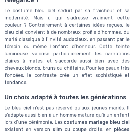
l’élégance ?
Le costume bleu ciel séduit par sa fraîcheur et sa
modernité. Mais à qui s’adresse vraiment cette
couleur ? Contrairement à certaines idées reçues, le
bleu ciel convient à de nombreux profils d’hommes, du
marié classique à l’invité audacieux, en passant par le
témoin ou même l’enfant d’honneur. Cette teinte
lumineuse valorise particulièrement les carnations
claires à mates, et s’accorde aussi bien avec des
cheveux blonds, bruns ou châtains. Pour les peaux très
foncées, le contraste crée un effet sophistiqué et
tendance.
Un choix adapté à toutes les générations
Le bleu ciel n’est pas réservé qu’aux jeunes mariés. Il
s’adapte aussi bien à un homme mature qu’à un enfant
lors d’une cérémonie. Les
costumes mariage bleu ciel
existent en version
slim
ou coupe droite, en
pièces