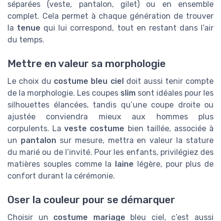
séparées (veste, pantalon, gilet) ou en ensemble
complet. Cela permet à chaque génération de trouver
la
tenue
qui lui correspond, tout en restant dans l’air
du temps.
Mettre en valeur sa morphologie
Le choix du
costume bleu ciel
doit aussi tenir compte
de la morphologie. Les coupes
slim
sont idéales pour les
silhouettes élancées, tandis qu’une coupe droite ou
ajustée conviendra mieux aux hommes plus
corpulents. La
veste costume
bien taillée, associée à
un
pantalon
sur mesure, mettra en valeur la stature
du marié ou de l’invité. Pour les enfants, privilégiez des
matières souples comme la
laine
légère, pour plus de
confort durant la cérémonie.
Oser la couleur pour se démarquer
Choisir un
costume mariage
bleu ciel, c’est aussi