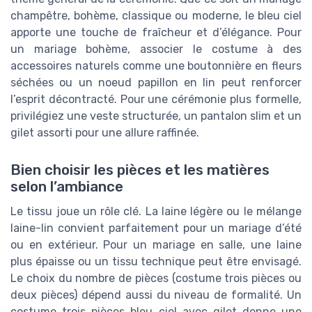
champêtre, bohème, classique ou moderne, le bleu ciel
apporte une touche de fraîcheur et d’élégance. Pour
un mariage bohème, associer le costume à des
accessoires naturels comme une boutonnière en fleurs
séchées ou un noeud papillon en lin peut renforcer
l’esprit décontracté. Pour une cérémonie plus formelle,
privilégiez une veste structurée, un pantalon slim et un
gilet assorti pour une allure raffinée.
Bien choisir les pièces et les matières
selon l’ambiance
Le tissu joue un rôle clé. La laine légère ou le mélange
laine-lin convient parfaitement pour un mariage d’été
ou en extérieur. Pour un mariage en salle, une laine
plus épaisse ou un tissu technique peut être envisagé.
Le choix du nombre de pièces (costume trois pièces ou
deux pièces) dépend aussi du niveau de formalité. Un
costume trois pièces bleu ciel avec gilet donne une