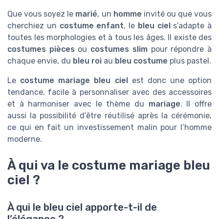
Que vous soyez le
marié
, un
homme
invité ou que vous
cherchiez un
costume enfant
, le
bleu ciel
s’adapte à
toutes les morphologies et à tous les âges. Il existe des
costumes pièces
ou
costumes slim
pour répondre à
chaque envie, du
bleu roi
au
bleu costume
plus pastel.
Le
costume mariage bleu ciel
est donc une option
tendance, facile à personnaliser avec des accessoires
et à harmoniser avec le thème du
mariage
. Il offre
aussi la possibilité d’être réutilisé après la cérémonie,
ce qui en fait un investissement malin pour l’homme
moderne.
À qui va le costume mariage bleu
ciel ?
À qui le bleu ciel apporte-t-il de