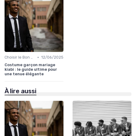
•
Choisir le Bon Costume
12/06/2025
Costume garçon mariage
kiabi : le guide ultime pour
une tenue élégante
À lire aussi