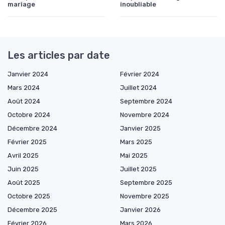
mariage
inoubliable
Les articles par date
Janvier 2024
Février 2024
Mars 2024
Juillet 2024
Août 2024
Septembre 2024
Octobre 2024
Novembre 2024
Décembre 2024
Janvier 2025
Février 2025
Mars 2025
Avril 2025
Mai 2025
Juin 2025
Juillet 2025
Août 2025
Septembre 2025
Octobre 2025
Novembre 2025
Décembre 2025
Janvier 2026
Février 2026
Mars 2026