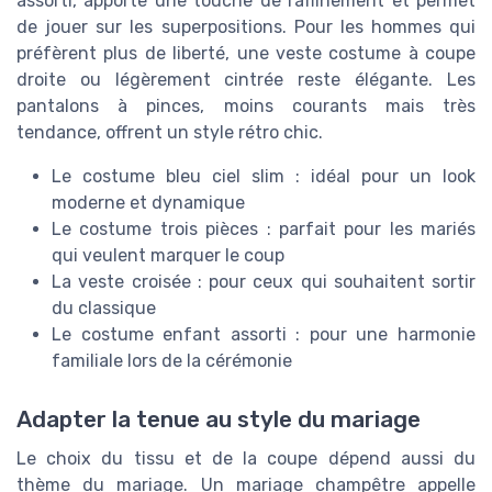
assorti, apporte une touche de raffinement et permet
de jouer sur les superpositions. Pour les hommes qui
préfèrent plus de liberté, une veste costume à coupe
droite ou légèrement cintrée reste élégante. Les
pantalons à pinces, moins courants mais très
tendance, offrent un style rétro chic.
Le costume bleu ciel slim : idéal pour un look
moderne et dynamique
Le costume trois pièces : parfait pour les mariés
qui veulent marquer le coup
La veste croisée : pour ceux qui souhaitent sortir
du classique
Le costume enfant assorti : pour une harmonie
familiale lors de la cérémonie
Adapter la tenue au style du mariage
Le choix du tissu et de la coupe dépend aussi du
thème du mariage. Un mariage champêtre appelle