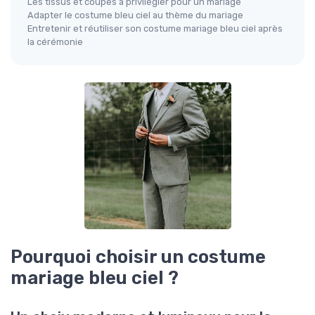
Les tissus et coupes à privilégier pour un mariage
Adapter le costume bleu ciel au thème du mariage
Entretenir et réutiliser son costume mariage bleu ciel après
la cérémonie
Pourquoi choisir un costume
mariage bleu ciel ?