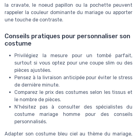
la cravate, le noeud papillon ou la pochette peuvent
rappeler la couleur dominante du mariage ou apporter
une touche de contraste.
Conseils pratiques pour personnaliser son
costume
Privilégiez la mesure pour un tombé parfait,
surtout si vous optez pour une coupe slim ou des
pièces ajustées.
Pensez à la livraison anticipée pour éviter le stress
de dernière minute.
Comparez le prix des costumes selon les tissus et
le nombre de pièces.
N’hésitez pas à consulter des spécialistes du
costume mariage homme pour des conseils
personnalisés.
Adapter son costume bleu ciel au thème du mariage,