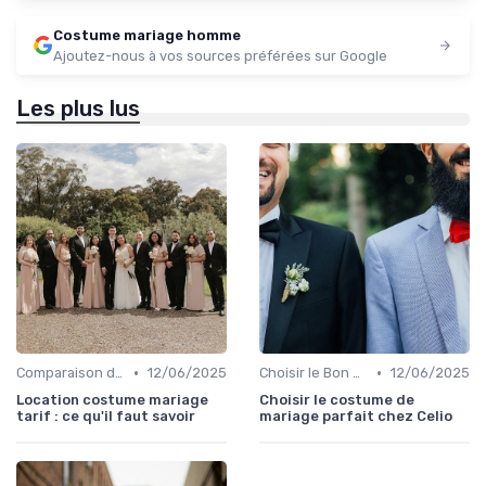
Costume mariage homme
Ajoutez-nous à vos sources préférées sur Google
Les plus lus
•
•
Comparaison de Prix et de Marques
12/06/2025
Choisir le Bon Costume
12/06/2025
Location costume mariage
Choisir le costume de
tarif : ce qu'il faut savoir
mariage parfait chez Celio