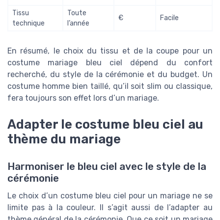
Tissu
Toute
€
Facile
technique
l’année
En résumé, le choix du tissu et de la coupe pour un
costume mariage bleu ciel dépend du confort
recherché, du style de la cérémonie et du budget. Un
costume homme bien taillé, qu’il soit slim ou classique,
fera toujours son effet lors d’un mariage.
Adapter le costume bleu ciel au
thème du mariage
Harmoniser le bleu ciel avec le style de la
cérémonie
Le choix d’un costume bleu ciel pour un mariage ne se
limite pas à la couleur. Il s’agit aussi de l’adapter au
thème général de la cérémonie. Que ce soit un mariage