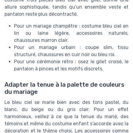
allure sophistiquée, tandis qu’un ensemble veste et
pantalon reste plus décontracté.
Pour un mariage champêtre : costume bleu ciel en
lin ou laine légère, accessoires naturels,
chaussures marron clair.
Pour un mariage urbain : coupe slim, tissu
structuré, chaussures en cuir noir ou bleu roi.
Pour une cérémonie rétro : osez le gilet croisé, le
pantalon à pinces et les motifs discrets.
Adapter la tenue à la palette de couleurs
du mariage
Le bleu ciel se marie bien avec des tons pastel, du
blanc, du beige ou du gris clair. Pour un effet
harmonieux, veillez à ce que la tenue du marié, des
témoins et même du costume enfant s’accorde avec la
décoration et le thème choisi. Les accessoires comme