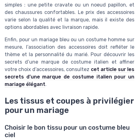
simples : une petite cravate ou un noeud papillon, et
des chaussures confortables. Le prix des accessoires
varie selon la qualité et la marque, mais il existe des
options abordables avec livraison rapide.
Enfin, pour un mariage bleu ou un costume homme sur
mesure, l’association des accessoires doit refléter le
thème et la personnalité du marié. Pour découvrir les
secrets d’une marque de costume italien et affiner
votre choix d’accessoires, consultez
cet article sur les
secrets d’une marque de costume italien pour un
mariage élégant
.
Les tissus et coupes à privilégier
pour un mariage
Choisir le bon tissu pour un costume bleu
ciel