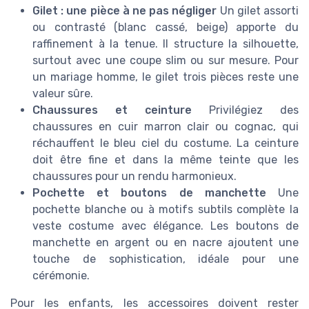
Gilet : une pièce à ne pas négliger
Un gilet assorti
ou contrasté (blanc cassé, beige) apporte du
raffinement à la tenue. Il structure la silhouette,
surtout avec une coupe slim ou sur mesure. Pour
un mariage homme, le gilet trois pièces reste une
valeur sûre.
Chaussures et ceinture
Privilégiez des
chaussures en cuir marron clair ou cognac, qui
réchauffent le bleu ciel du costume. La ceinture
doit être fine et dans la même teinte que les
chaussures pour un rendu harmonieux.
Pochette et boutons de manchette
Une
pochette blanche ou à motifs subtils complète la
veste costume avec élégance. Les boutons de
manchette en argent ou en nacre ajoutent une
touche de sophistication, idéale pour une
cérémonie.
Pour les enfants, les accessoires doivent rester