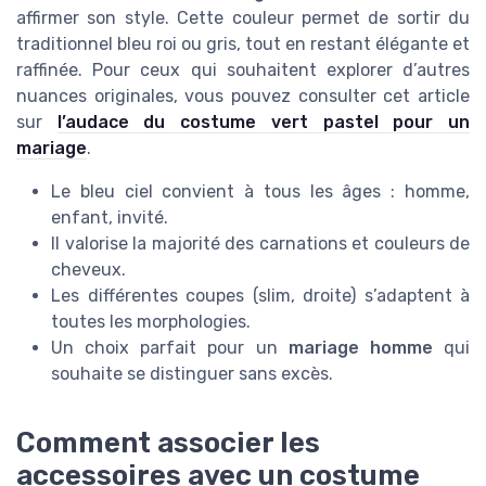
affirmer son style. Cette couleur permet de sortir du
traditionnel bleu roi ou gris, tout en restant élégante et
raffinée. Pour ceux qui souhaitent explorer d’autres
nuances originales, vous pouvez consulter cet article
sur
l’audace du costume vert pastel pour un
mariage
.
Le bleu ciel convient à tous les âges : homme,
enfant, invité.
Il valorise la majorité des carnations et couleurs de
cheveux.
Les différentes coupes (slim, droite) s’adaptent à
toutes les morphologies.
Un choix parfait pour un
mariage homme
qui
souhaite se distinguer sans excès.
Comment associer les
accessoires avec un costume