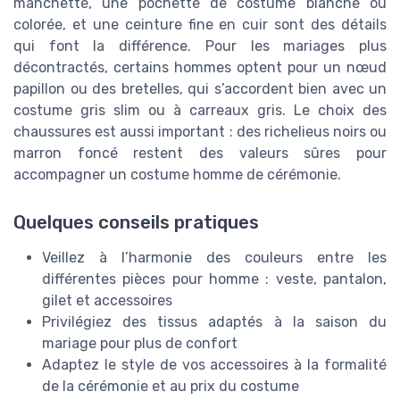
manchette, une pochette de costume blanche ou
colorée, et une ceinture fine en cuir sont des détails
qui font la différence. Pour les mariages plus
décontractés, certains hommes optent pour un nœud
papillon ou des bretelles, qui s’accordent bien avec un
costume gris slim ou à carreaux gris. Le choix des
chaussures est aussi important : des richelieus noirs ou
marron foncé restent des valeurs sûres pour
accompagner un costume homme de cérémonie.
Quelques conseils pratiques
Veillez à l’harmonie des couleurs entre les
différentes pièces pour homme : veste, pantalon,
gilet et accessoires
Privilégiez des tissus adaptés à la saison du
mariage pour plus de confort
Adaptez le style de vos accessoires à la formalité
de la cérémonie et au prix du costume