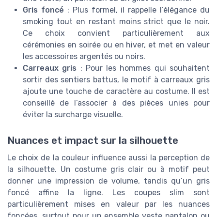
Gris foncé
: Plus formel, il rappelle l’élégance du
smoking tout en restant moins strict que le noir.
Ce choix convient particulièrement aux
cérémonies en soirée ou en hiver, et met en valeur
les accessoires argentés ou noirs.
Carreaux gris
: Pour les hommes qui souhaitent
sortir des sentiers battus, le motif à carreaux gris
ajoute une touche de caractère au costume. Il est
conseillé de l’associer à des pièces unies pour
éviter la surcharge visuelle.
Nuances et impact sur la silhouette
Le choix de la couleur influence aussi la perception de
la silhouette. Un costume gris clair ou à motif peut
donner une impression de volume, tandis qu’un gris
foncé affine la ligne. Les coupes slim sont
particulièrement mises en valeur par les nuances
foncées, surtout pour un ensemble veste pantalon ou