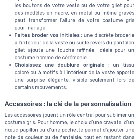
les boutons de votre veste ou de votre gilet pour
des modèles en nacre, en métal ou même gravés
peut transformer l’allure de votre costume gris
pour mariage.
Faites broder vos initiales
: une discrète broderie
à l’intérieur de la veste ou sur le revers du pantalon
gilet ajoute une touche raffinée, idéale pour un
costume homme de cérémonie.
Choisissez une doublure originale
: un tissu
coloré ou à motifs à l’intérieur de la veste apporte
une surprise élégante, visible seulement lors de
certains mouvements.
Accessoires : la clé de la personnalisation
Les accessoires jouent un rôle central pour sublimer un
costume gris. Pour homme, le choix d’une cravate, d’un
nœud papillon ou d’une pochette permet d’ajouter une
note de couleur ou de fantaisie, tout en restant dans