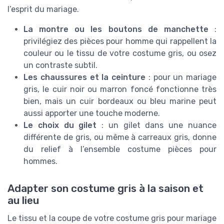
l’esprit du mariage.
La montre ou les boutons de manchette
:
privilégiez des pièces pour homme qui rappellent la
couleur ou le tissu de votre costume gris, ou osez
un contraste subtil.
Les chaussures et la ceinture
: pour un mariage
gris, le cuir noir ou marron foncé fonctionne très
bien, mais un cuir bordeaux ou bleu marine peut
aussi apporter une touche moderne.
Le choix du gilet
: un gilet dans une nuance
différente de gris, ou même à carreaux gris, donne
du relief à l’ensemble costume pièces pour
hommes.
Adapter son costume gris à la saison et
au lieu
Le tissu et la coupe de votre costume gris pour mariage