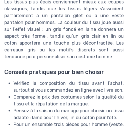
Les tissus plus épais conviennent mieux aux coupes
classiques, tandis que les tissus légers s’associent
parfaitement à un pantalon gilet ou à une veste
pantalon pour hommes. La couleur du tissu joue aussi
sur l’effet visuel : un gris foncé en laine donnera un
aspect très formel, tandis qu’un gris clair en lin ou
coton apportera une touche plus décontractée. Les
carreaux gris ou les motifs discrets sont aussi
tendance pour personnaliser son costume homme.
Conseils pratiques pour bien choisir
Vérifiez la composition du tissu avant l’achat,
surtout si vous commandez en ligne avec livraison.
Comparez le prix des costumes selon la qualité du
tissu et la réputation de la marque.
Pensez à la saison du mariage pour choisir un tissu
adapté : laine pour l’hiver, lin ou coton pour l’été.
Pour un ensemble trois pièces pour homme (veste,