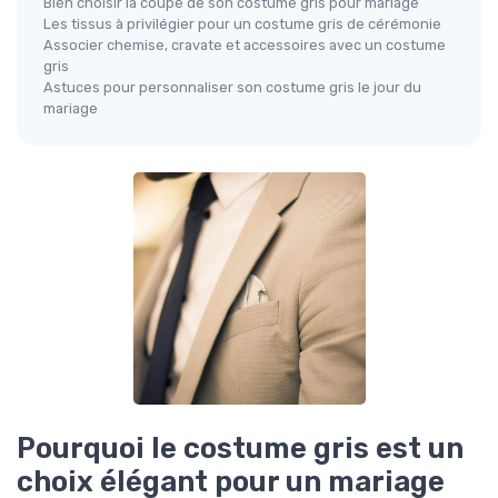
Bien choisir la coupe de son costume gris pour mariage
Les tissus à privilégier pour un costume gris de cérémonie
Associer chemise, cravate et accessoires avec un costume
gris
Astuces pour personnaliser son costume gris le jour du
mariage
Pourquoi le costume gris est un
choix élégant pour un mariage