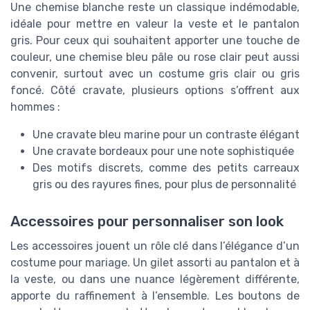
Une chemise blanche reste un classique indémodable,
idéale pour mettre en valeur la veste et le pantalon
gris. Pour ceux qui souhaitent apporter une touche de
couleur, une chemise bleu pâle ou rose clair peut aussi
convenir, surtout avec un costume gris clair ou gris
foncé. Côté cravate, plusieurs options s’offrent aux
hommes :
Une cravate bleu marine pour un contraste élégant
Une cravate bordeaux pour une note sophistiquée
Des motifs discrets, comme des petits carreaux
gris ou des rayures fines, pour plus de personnalité
Accessoires pour personnaliser son look
Les accessoires jouent un rôle clé dans l’élégance d’un
costume pour mariage. Un gilet assorti au pantalon et à
la veste, ou dans une nuance légèrement différente,
apporte du raffinement à l’ensemble. Les boutons de