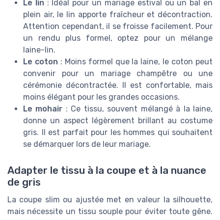
Le lin
: Idéal pour un mariage estival ou un bal en
plein air, le lin apporte fraîcheur et décontraction.
Attention cependant, il se froisse facilement. Pour
un rendu plus formel, optez pour un mélange
laine-lin.
Le coton
: Moins formel que la laine, le coton peut
convenir pour un mariage champêtre ou une
cérémonie décontractée. Il est confortable, mais
moins élégant pour les grandes occasions.
Le mohair
: Ce tissu, souvent mélangé à la laine,
donne un aspect légèrement brillant au costume
gris. Il est parfait pour les hommes qui souhaitent
se démarquer lors de leur mariage.
Adapter le tissu à la coupe et à la nuance
de gris
La coupe slim ou ajustée met en valeur la silhouette,
mais nécessite un tissu souple pour éviter toute gêne.