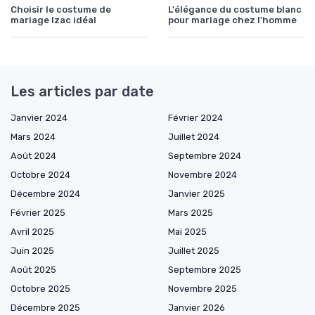
Choisir le costume de
L'élégance du costume blanc
mariage Izac idéal
pour mariage chez l'homme
Les articles par date
Janvier 2024
Février 2024
Mars 2024
Juillet 2024
Août 2024
Septembre 2024
Octobre 2024
Novembre 2024
Décembre 2024
Janvier 2025
Février 2025
Mars 2025
Avril 2025
Mai 2025
Juin 2025
Juillet 2025
Août 2025
Septembre 2025
Octobre 2025
Novembre 2025
Décembre 2025
Janvier 2026