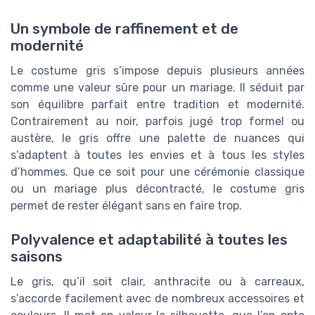
Un symbole de raffinement et de
modernité
Le costume gris s’impose depuis plusieurs années
comme une valeur sûre pour un mariage. Il séduit par
son équilibre parfait entre tradition et modernité.
Contrairement au noir, parfois jugé trop formel ou
austère, le gris offre une palette de nuances qui
s’adaptent à toutes les envies et à tous les styles
d’hommes. Que ce soit pour une cérémonie classique
ou un mariage plus décontracté, le costume gris
permet de rester élégant sans en faire trop.
Polyvalence et adaptabilité à toutes les
saisons
Le gris, qu’il soit clair, anthracite ou à carreaux,
s’accorde facilement avec de nombreux accessoires et