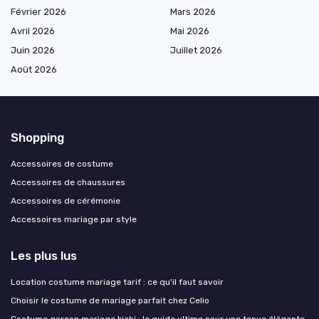
Février 2026
Mars 2026
Avril 2026
Mai 2026
Juin 2026
Juillet 2026
Août 2026
Shopping
Accessoires de costume
Accessoires de chaussures
Accessoires de cérémonie
Accessoires mariage par style
Les plus lus
Location costume mariage tarif : ce qu'il faut savoir
Choisir le costume de mariage parfait chez Celio
Costume garçon mariage kiabi : le guide ultime pour une tenue élégante