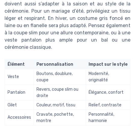
doivent aussi s’adapter à la saison et au style de la
cérémonie. Pour un mariage d’été, privilégiez un tissu
léger et respirant. En hiver, un costume gris foncé en
laine ou en flanelle sera plus adapté. Pensez également
à la coupe slim pour une allure contemporaine, ou à une
veste pantalon plus ample pour un bal ou une
cérémonie classique.
Élément
Personnalisation
Impact sur le style
Boutons, doublure,
Modernité,
Veste
coupe
originalité
Revers, coupe slim ou
Pantalon
Élégance, confort
droite
Gilet
Couleur, motif, tissu
Relief, contraste
Cravate, pochette,
Personnalité,
Accessoires
montre
harmonie