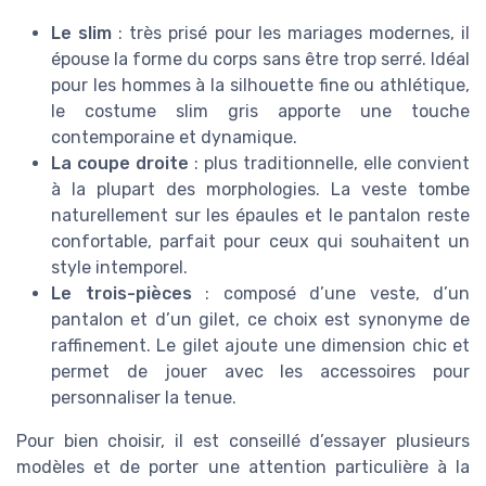
Le slim
: très prisé pour les mariages modernes, il
épouse la forme du corps sans être trop serré. Idéal
pour les hommes à la silhouette fine ou athlétique,
le costume slim gris apporte une touche
contemporaine et dynamique.
La coupe droite
: plus traditionnelle, elle convient
à la plupart des morphologies. La veste tombe
naturellement sur les épaules et le pantalon reste
confortable, parfait pour ceux qui souhaitent un
style intemporel.
Le trois-pièces
: composé d’une veste, d’un
pantalon et d’un gilet, ce choix est synonyme de
raffinement. Le gilet ajoute une dimension chic et
permet de jouer avec les accessoires pour
personnaliser la tenue.
Pour bien choisir, il est conseillé d’essayer plusieurs
modèles et de porter une attention particulière à la