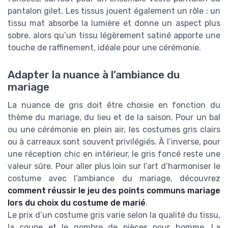
pantalon gilet. Les tissus jouent également un rôle : un
tissu mat absorbe la lumière et donne un aspect plus
sobre, alors qu’un tissu légèrement satiné apporte une
touche de raffinement, idéale pour une cérémonie.
Adapter la nuance à l’ambiance du
mariage
La nuance de gris doit être choisie en fonction du
thème du mariage, du lieu et de la saison. Pour un bal
ou une cérémonie en plein air, les costumes gris clairs
ou à carreaux sont souvent privilégiés. À l’inverse, pour
une réception chic en intérieur, le gris foncé reste une
valeur sûre. Pour aller plus loin sur l’art d’harmoniser le
costume avec l’ambiance du mariage, découvrez
comment réussir le jeu des points communs mariage
lors du choix du costume de marié
.
Le prix d’un costume gris varie selon la qualité du tissu,
la coupe et le nombre de pièces pour homme. La