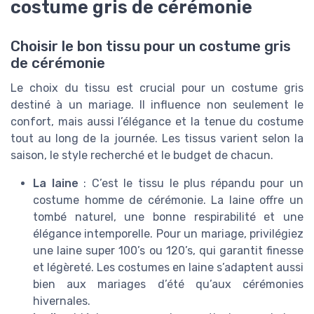
costume gris de cérémonie
Choisir le bon tissu pour un costume gris
de cérémonie
Le choix du tissu est crucial pour un costume gris
destiné à un mariage. Il influence non seulement le
confort, mais aussi l’élégance et la tenue du costume
tout au long de la journée. Les tissus varient selon la
saison, le style recherché et le budget de chacun.
La laine
: C’est le tissu le plus répandu pour un
costume homme de cérémonie. La laine offre un
tombé naturel, une bonne respirabilité et une
élégance intemporelle. Pour un mariage, privilégiez
une laine super 100’s ou 120’s, qui garantit finesse
et légèreté. Les costumes en laine s’adaptent aussi
bien aux mariages d’été qu’aux cérémonies
hivernales.