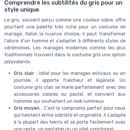
Comprendre les subtilités du gris pour un
style unique
Le gris, souvent perçu comme une couleur sobre, offre
pourtant une palette très riche pour un costume de
mariage. Selon la nuance choisie, il peut transformer
l’allure d’un homme et s’adapter à différents styles de
cérémonies. Les mariages modernes comme les plus
traditionnels trouvent dans le costume gris une option
polyvalente.
Gris clair
: Idéal pour les mariages estivaux ou en
journée, il apporte fraîcheur et légèreté. Un
costume gris clair se marie parfaitement avec des
accessoires colorés ou pastel, et convient aux
hommes qui souhaitent un look lumineux.
Gris moyen
: C’est le compromis parfait pour ceux
qui hésitent entre sobriété et originalité. Il s’adapte
à la plupart des teints et se porte facilement avec
une veste, un pantalon ou un gilet coordonné.