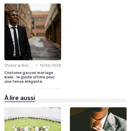
•
Choisir le Bon Costume
12/06/2025
Costume garçon mariage
kiabi : le guide ultime pour
une tenue élégante
À lire aussi