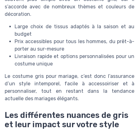
s’accorde avec de nombreux thèmes et couleurs de
décoration.
Large choix de tissus adaptés à la saison et au
budget
Prix accessibles pour tous les hommes, du prêt-à-
porter au sur-mesure
Livraison rapide et options personnalisées pour un
costume unique
Le costume gris pour mariage, c’est donc l’assurance
d’un style intemporel, facile à accessoiriser et à
personnaliser, tout en restant dans la tendance
actuelle des mariages élégants.
Les différentes nuances de gris
et leur impact sur votre style