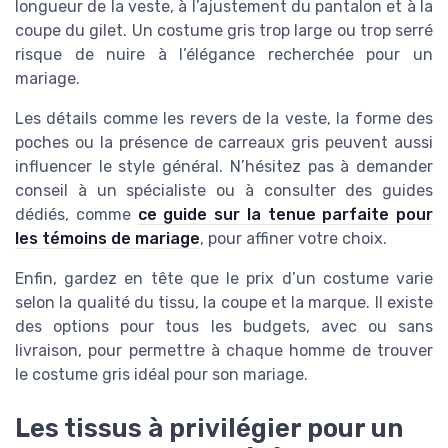
longueur de la veste, à l’ajustement du pantalon et à la
coupe du gilet. Un costume gris trop large ou trop serré
risque de nuire à l’élégance recherchée pour un
mariage.
Les détails comme les revers de la veste, la forme des
poches ou la présence de carreaux gris peuvent aussi
influencer le style général. N’hésitez pas à demander
conseil à un spécialiste ou à consulter des guides
dédiés, comme
ce guide sur la tenue parfaite pour
les témoins de mariage
, pour affiner votre choix.
Enfin, gardez en tête que le prix d’un costume varie
selon la qualité du tissu, la coupe et la marque. Il existe
des options pour tous les budgets, avec ou sans
livraison, pour permettre à chaque homme de trouver
le costume gris idéal pour son mariage.
Les tissus à privilégier pour un