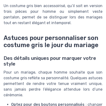
Un costume gris bien accessoirisé, qu’il soit en version
trois pièces pour homme ou simplement veste
pantalon, permet de se distinguer lors des mariages
tout en restant élégant et intemporel.
Astuces pour personnaliser son
costume gris le jour du mariage
Des détails uniques pour marquer votre
style
Pour un mariage, chaque homme souhaite que son
costume gris reflète sa personnalité. Quelques astuces
permettent de rendre votre tenue vraiment unique,
sans jamais perdre l’élégance attendue lors d’une
cérémonie.
Optez pour des boutons personnalisés
: changer