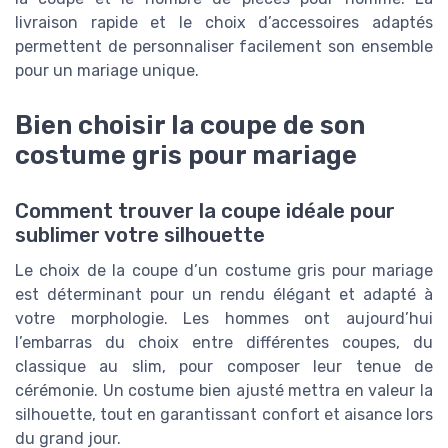
livraison rapide et le choix d’accessoires adaptés
permettent de personnaliser facilement son ensemble
pour un mariage unique.
Bien choisir la coupe de son
costume gris pour mariage
Comment trouver la coupe idéale pour
sublimer votre silhouette
Le choix de la coupe d’un costume gris pour mariage
est déterminant pour un rendu élégant et adapté à
votre morphologie. Les hommes ont aujourd’hui
l’embarras du choix entre différentes coupes, du
classique au slim, pour composer leur tenue de
cérémonie. Un costume bien ajusté mettra en valeur la
silhouette, tout en garantissant confort et aisance lors
du grand jour.