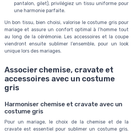
pantalon, gilet), privilégiez un tissu uniforme pour
une harmonie parfaite.
Un bon tissu, bien choisi, valorise le costume gris pour
mariage et assure un confort optimal à l’homme tout
au long de la cérémonie. Les accessoires et la coupe
viendront ensuite sublimer l’ensemble, pour un look
unique lors des mariages.
Associer chemise, cravate et
accessoires avec un costume
gris
Harmoniser chemise et cravate avec un
costume gris
Pour un mariage, le choix de la chemise et de la
cravate est essentiel pour sublimer un costume gris.