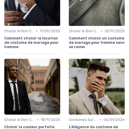
•
•
Choisir le Bon Costume
17/05/2025
Choisir le Bon Costume
20/11/2025
Comment choisir la location
Comment choisir un costume
de costume de mariage pour
de mariage pour homme sans
homme
se ruiner
•
•
Choisir le Bon Costume
18/11/2025
Costumes Sur Mesure
04/01/2026
Choisir la couleur parfaite
L'élégance du costume de