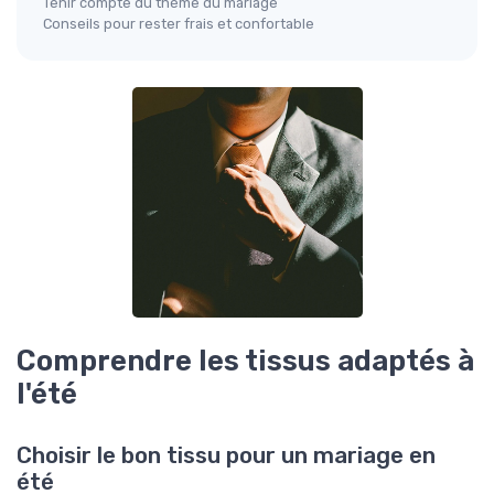
Tenir compte du thème du mariage
Conseils pour rester frais et confortable
Comprendre les tissus adaptés à
l'été
Choisir le bon tissu pour un mariage en
été