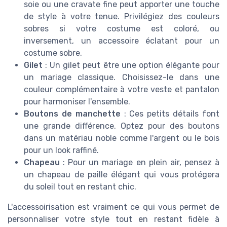
soie ou une cravate fine peut apporter une touche
de style à votre tenue. Privilégiez des couleurs
sobres si votre costume est coloré, ou
inversement, un accessoire éclatant pour un
costume sobre.
Gilet
: Un gilet peut être une option élégante pour
un mariage classique. Choisissez-le dans une
couleur complémentaire à votre veste et pantalon
pour harmoniser l'ensemble.
Boutons de manchette
: Ces petits détails font
une grande différence. Optez pour des boutons
dans un matériau noble comme l'argent ou le bois
pour un look raffiné.
Chapeau
: Pour un mariage en plein air, pensez à
un chapeau de paille élégant qui vous protégera
du soleil tout en restant chic.
L'accessoirisation est vraiment ce qui vous permet de
personnaliser votre style tout en restant fidèle à