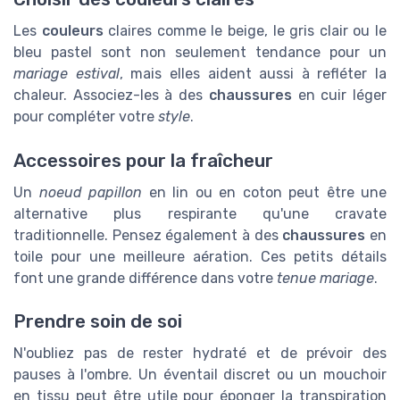
Les
couleurs
claires comme le beige, le gris clair ou le
bleu pastel sont non seulement tendance pour un
mariage estival
, mais elles aident aussi à refléter la
chaleur. Associez-les à des
chaussures
en cuir léger
pour compléter votre
style
.
Accessoires pour la fraîcheur
Un
noeud papillon
en lin ou en coton peut être une
alternative plus respirante qu'une cravate
traditionnelle. Pensez également à des
chaussures
en
toile pour une meilleure aération. Ces petits détails
font une grande différence dans votre
tenue mariage
.
Prendre soin de soi
N'oubliez pas de rester hydraté et de prévoir des
pauses à l'ombre. Un éventail discret ou un mouchoir
en tissu peut être utile pour éponger la transpiration