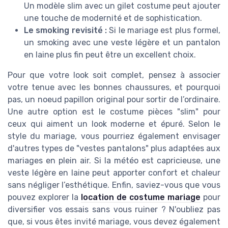
Un modèle slim avec un gilet costume peut ajouter
une touche de modernité et de sophistication.
Le smoking revisité :
Si le mariage est plus formel,
un smoking avec une veste légère et un pantalon
en laine plus fin peut être un excellent choix.
Pour que votre look soit complet, pensez à associer
votre tenue avec les bonnes chaussures, et pourquoi
pas, un noeud papillon original pour sortir de l’ordinaire.
Une autre option est le costume pièces "slim" pour
ceux qui aiment un look moderne et épuré. Selon le
style du mariage, vous pourriez également envisager
d'autres types de "vestes pantalons" plus adaptées aux
mariages en plein air. Si la météo est capricieuse, une
veste légère en laine peut apporter confort et chaleur
sans négliger l’esthétique. Enfin, saviez-vous que vous
pouvez explorer la
location de costume mariage
pour
diversifier vos essais sans vous ruiner ? N'oubliez pas
que, si vous êtes invité mariage, vous devez également