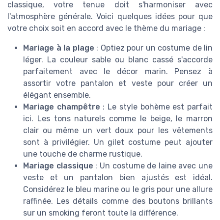
classique, votre tenue doit s'harmoniser avec
l'atmosphère générale. Voici quelques idées pour que
votre choix soit en accord avec le thème du mariage :
Mariage à la plage
: Optiez pour un costume de lin
léger. La couleur sable ou blanc cassé s'accorde
parfaitement avec le décor marin. Pensez à
assortir votre pantalon et veste pour créer un
élégant ensemble.
Mariage champêtre
: Le style bohème est parfait
ici. Les tons naturels comme le beige, le marron
clair ou même un vert doux pour les vêtements
sont à privilégier. Un gilet costume peut ajouter
une touche de charme rustique.
Mariage classique
: Un costume de laine avec une
veste et un pantalon bien ajustés est idéal.
Considérez le bleu marine ou le gris pour une allure
raffinée. Les détails comme des boutons brillants
sur un smoking feront toute la différence.