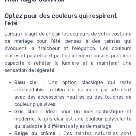
Optez pour des couleurs qui respirent
l'été
Lorsqu'il s'agit de choisir les couleurs de votre costume
de mariage pour l'été, pensez à des teintes qui
évoquent la fraîcheur et l'élégance. Les couleurs
claires et pastel sont particulièrement prisées pour leur
capacité à refléter la lumière et à maintenir une
sensation de légèreté.
Bleu ciel :
Une option classique qui reste
indémodable. Le bleu ciel se marie parfaitement
avec des accessoires neutres ou des touches de
couleur plus vives.
Gris clair :
Idéal pour un look sophistiqué et
moderne, le gris clair est une couleur polyvalente
qui s'adapte à différents styles de mariage.
Beige ou crème :
Ces teintes naturelles sont