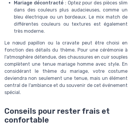
Mariage décontracté
: Optez pour des pièces slim
dans des couleurs plus audacieuses, comme un
bleu électrique ou un bordeaux. Le mix match de
différentes couleurs ou textures est également
très moderne.
Le nœud papillon ou la cravate peut être choisi en
fonction des détails du thème. Pour une cérémonie à
l'atmosphère détendue, des chaussures en cuir souples
complètent une tenue mariage homme avec style. En
considérant le thème du mariage, votre costume
deviendra non seulement une tenue, mais un élément
central de l'ambiance et du souvenir de cet événement
spécial.
Conseils pour rester frais et
confortable