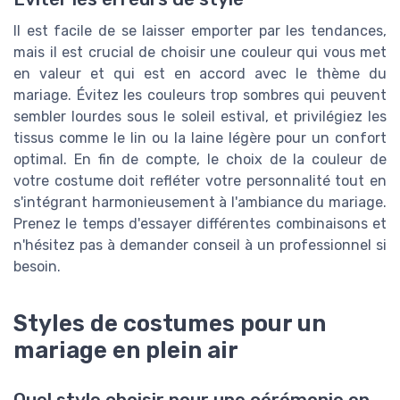
Il est facile de se laisser emporter par les tendances,
mais il est crucial de choisir une couleur qui vous met
en valeur et qui est en accord avec le thème du
mariage. Évitez les couleurs trop sombres qui peuvent
sembler lourdes sous le soleil estival, et privilégiez les
tissus comme le lin ou la laine légère pour un confort
optimal. En fin de compte, le choix de la couleur de
votre costume doit refléter votre personnalité tout en
s'intégrant harmonieusement à l'ambiance du mariage.
Prenez le temps d'essayer différentes combinaisons et
n'hésitez pas à demander conseil à un professionnel si
besoin.
Styles de costumes pour un
mariage en plein air
Quel style choisir pour une cérémonie en