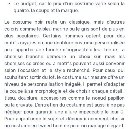
Le budget, car le prix d’un costume varie selon la
qualité, la coupe et la marque.
Le costume noir reste un classique, mais d’autres
coloris comme le bleu marine ou le gris sont de plus en
plus populaires. Certains hommes optent pour des
motifs rayures ou une doublure costume personnalisée
pour apporter une touche d’originalité à leur tenue. La
chemise blanche demeure un choix sûr, mais les
chemises colorées ou à motifs peuvent aussi convenir
selon l’occasion et le style recherché. Pour ceux qui
souhaitent sortir du lot, le costume sur mesure offre un
niveau de personnalisation inégalé. Il permet d’adapter
la coupe à sa morphologie et de choisir chaque détail :
tissu, doublure, accessoires comme le noeud papillon
ou la cravate. L’entretien du costume est aussi à ne pas
négliger pour garantir une allure impeccable le jour J.
Pour approfondir le sujet et découvrir comment choisir
un costume en tweed homme pour un mariage élégant,