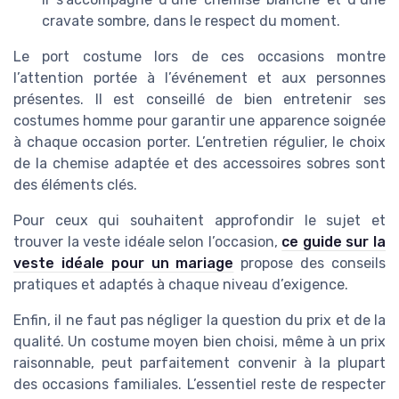
cravate sombre, dans le respect du moment.
Le port costume lors de ces occasions montre
l’attention portée à l’événement et aux personnes
présentes. Il est conseillé de bien entretenir ses
costumes homme pour garantir une apparence soignée
à chaque occasion porter. L’entretien régulier, le choix
de la chemise adaptée et des accessoires sobres sont
des éléments clés.
Pour ceux qui souhaitent approfondir le sujet et
trouver la veste idéale selon l’occasion,
ce guide sur la
veste idéale pour un mariage
propose des conseils
pratiques et adaptés à chaque niveau d’exigence.
Enfin, il ne faut pas négliger la question du prix et de la
qualité. Un costume moyen bien choisi, même à un prix
raisonnable, peut parfaitement convenir à la plupart
des occasions familiales. L’essentiel reste de respecter