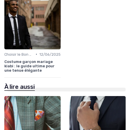
•
Choisir le Bon Costume
12/06/2025
Costume garçon mariage
kiabi : le guide ultime pour
une tenue élégante
À lire aussi