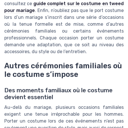
consultez ce
guide complet sur le costume en tweed
pour mariage
. Enfin, n’oubliez pas que le port costume
lors d’un mariage s’inscrit dans une série d’occasions
où la tenue formelle est de mise, comme d’autres
cérémonies familiales ou certains événements
professionnels. Chaque occasion porter un costume
demande une adaptation, que ce soit au niveau des
accessoires, du style ou de l’entretien.
Autres cérémonies familiales où
le costume s’impose
Des moments familiaux où le costume
devient essentiel
Au-delà du mariage, plusieurs occasions familiales
exigent une tenue irréprochable pour les hommes.
Porter un costume lors de ces événements n’est pas
seulement une question de style, mais aussi de respect