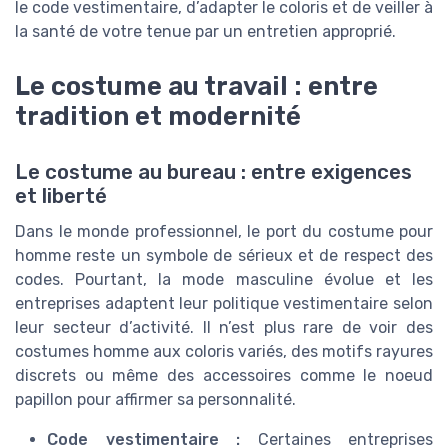
le code vestimentaire, d’adapter le coloris et de veiller à
la santé de votre tenue par un entretien approprié.
Le costume au travail : entre
tradition et modernité
Le costume au bureau : entre exigences
et liberté
Dans le monde professionnel, le port du costume pour
homme reste un symbole de sérieux et de respect des
codes. Pourtant, la mode masculine évolue et les
entreprises adaptent leur politique vestimentaire selon
leur secteur d’activité. Il n’est plus rare de voir des
costumes homme aux coloris variés, des motifs rayures
discrets ou même des accessoires comme le noeud
papillon pour affirmer sa personnalité.
Code vestimentaire :
Certaines entreprises