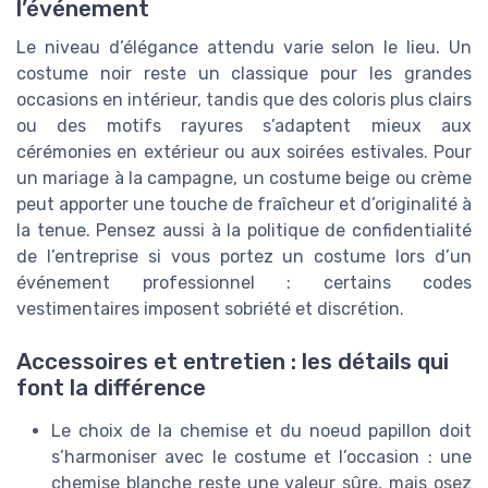
l’événement
Le niveau d’élégance attendu varie selon le lieu. Un
costume noir reste un classique pour les grandes
occasions en intérieur, tandis que des coloris plus clairs
ou des motifs rayures s’adaptent mieux aux
cérémonies en extérieur ou aux soirées estivales. Pour
un mariage à la campagne, un costume beige ou crème
peut apporter une touche de fraîcheur et d’originalité à
la tenue. Pensez aussi à la politique de confidentialité
de l’entreprise si vous portez un costume lors d’un
événement professionnel : certains codes
vestimentaires imposent sobriété et discrétion.
Accessoires et entretien : les détails qui
font la différence
Le choix de la chemise et du noeud papillon doit
s’harmoniser avec le costume et l’occasion : une
chemise blanche reste une valeur sûre, mais osez