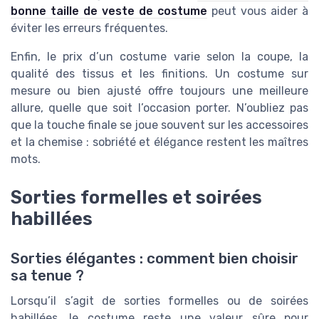
bonne taille de veste de costume
peut vous aider à
éviter les erreurs fréquentes.
Enfin, le prix d’un costume varie selon la coupe, la
qualité des tissus et les finitions. Un costume sur
mesure ou bien ajusté offre toujours une meilleure
allure, quelle que soit l’occasion porter. N’oubliez pas
que la touche finale se joue souvent sur les accessoires
et la chemise : sobriété et élégance restent les maîtres
mots.
Sorties formelles et soirées
habillées
Sorties élégantes : comment bien choisir
sa tenue ?
Lorsqu’il s’agit de sorties formelles ou de soirées
habillées, le costume reste une valeur sûre pour