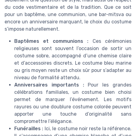
du code vestimentaire et de la tradition. Que ce soit
pour un baptême, une communion, une bar-mitsva ou
encore un anniversaire marquant, le choix du costume
s’impose naturellement.
Baptêmes et communions :
Ces cérémonies
religieuses sont souvent l’occasion de sortir un
costume sobre, accompagné d’une chemise claire
et d’accessoires discrets. Le costume bleu marine
ou gris moyen reste un choix sûr pour s’adapter au
niveau de formalité attendu.
Anniversaires importants :
Pour les grandes
célébrations familiales, un costume bien choisi
permet de marquer l’événement. Les motifs
rayures ou une doublure costume colorée peuvent
apporter une touche d’originalité sans
compromettre l’élégance.
Funérailles :
Ici, le costume noir reste la référence.
Il s’accompagne d’une chemise blanche et d’une