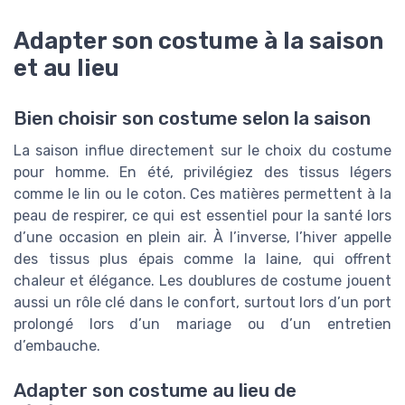
Adapter son costume à la saison
et au lieu
Bien choisir son costume selon la saison
La saison influe directement sur le choix du costume
pour homme. En été, privilégiez des tissus légers
comme le lin ou le coton. Ces matières permettent à la
peau de respirer, ce qui est essentiel pour la santé lors
d’une occasion en plein air. À l’inverse, l’hiver appelle
des tissus plus épais comme la laine, qui offrent
chaleur et élégance. Les doublures de costume jouent
aussi un rôle clé dans le confort, surtout lors d’un port
prolongé lors d’un mariage ou d’un entretien
d’embauche.
Adapter son costume au lieu de