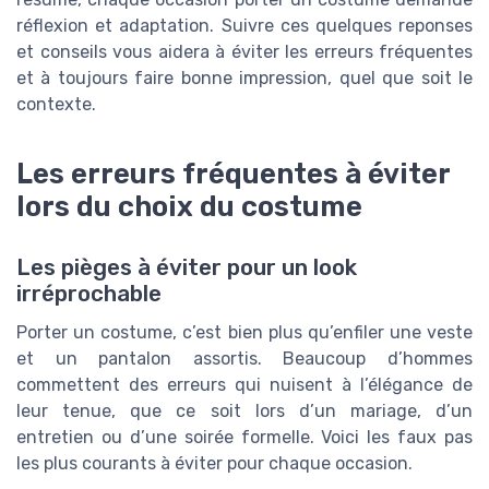
réflexion et adaptation. Suivre ces quelques reponses
et conseils vous aidera à éviter les erreurs fréquentes
et à toujours faire bonne impression, quel que soit le
contexte.
Les erreurs fréquentes à éviter
lors du choix du costume
Les pièges à éviter pour un look
irréprochable
Porter un costume, c’est bien plus qu’enfiler une veste
et un pantalon assortis. Beaucoup d’hommes
commettent des erreurs qui nuisent à l’élégance de
leur tenue, que ce soit lors d’un mariage, d’un
entretien ou d’une soirée formelle. Voici les faux pas
les plus courants à éviter pour chaque occasion.