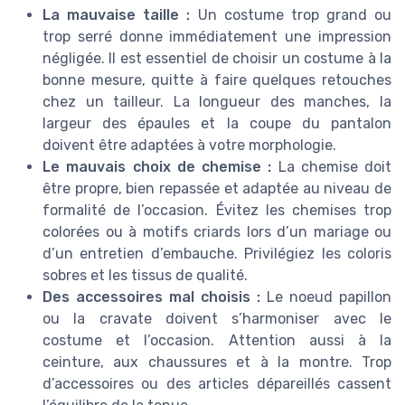
La mauvaise taille :
Un costume trop grand ou
trop serré donne immédiatement une impression
négligée. Il est essentiel de choisir un costume à la
bonne mesure, quitte à faire quelques retouches
chez un tailleur. La longueur des manches, la
largeur des épaules et la coupe du pantalon
doivent être adaptées à votre morphologie.
Le mauvais choix de chemise :
La chemise doit
être propre, bien repassée et adaptée au niveau de
formalité de l’occasion. Évitez les chemises trop
colorées ou à motifs criards lors d’un mariage ou
d’un entretien d’embauche. Privilégiez les coloris
sobres et les tissus de qualité.
Des accessoires mal choisis :
Le noeud papillon
ou la cravate doivent s’harmoniser avec le
costume et l’occasion. Attention aussi à la
ceinture, aux chaussures et à la montre. Trop
d’accessoires ou des articles dépareillés cassent