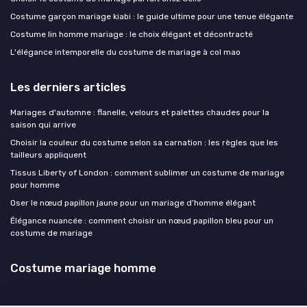
Costume garçon mariage kiabi : le guide ultime pour une tenue élégante
Costume lin homme mariage : le choix élégant et décontracté
L'élégance intemporelle du costume de mariage à col mao
Les derniers articles
Mariages d'automne : flanelle, velours et palettes chaudes pour la
saison qui arrive
Choisir la couleur du costume selon sa carnation : les règles que les
tailleurs appliquent
Tissus Liberty of London : comment sublimer un costume de mariage
pour homme
Oser le nœud papillon jaune pour un mariage d’homme élégant
Élégance nuancée : comment choisir un nœud papillon bleu pour un
costume de mariage
Costume mariage homme