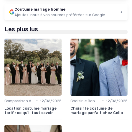
Costume mariage homme
Ajoutez-nous à vos sources préférées sur Google
Les plus lus
•
•
Comparaison de Prix et de Marques
12/06/2025
Choisir le Bon Costume
12/06/2025
Location costume mariage
Choisir le costume de
tarif : ce qu'il faut savoir
mariage parfait chez Celio