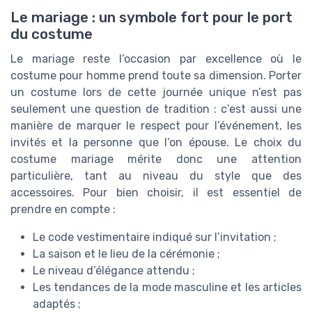
Le mariage : un symbole fort pour le port
du costume
Le mariage reste l’occasion par excellence où le
costume pour homme prend toute sa dimension. Porter
un costume lors de cette journée unique n’est pas
seulement une question de tradition : c’est aussi une
manière de marquer le respect pour l’événement, les
invités et la personne que l’on épouse. Le choix du
costume mariage mérite donc une attention
particulière, tant au niveau du style que des
accessoires. Pour bien choisir, il est essentiel de
prendre en compte :
Le code vestimentaire indiqué sur l’invitation ;
La saison et le lieu de la cérémonie ;
Le niveau d’élégance attendu ;
Les tendances de la mode masculine et les articles
adaptés ;