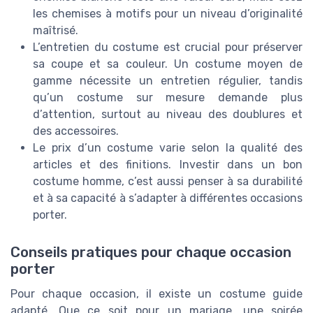
les chemises à motifs pour un niveau d’originalité
maîtrisé.
L’entretien du costume est crucial pour préserver
sa coupe et sa couleur. Un costume moyen de
gamme nécessite un entretien régulier, tandis
qu’un costume sur mesure demande plus
d’attention, surtout au niveau des doublures et
des accessoires.
Le prix d’un costume varie selon la qualité des
articles et des finitions. Investir dans un bon
costume homme, c’est aussi penser à sa durabilité
et à sa capacité à s’adapter à différentes occasions
porter.
Conseils pratiques pour chaque occasion
porter
Pour chaque occasion, il existe un costume guide
adapté. Que ce soit pour un mariage, une soirée