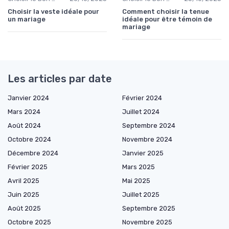
Choisir la veste idéale pour
Comment choisir la tenue
un mariage
idéale pour être témoin de
mariage
Les articles par date
Janvier 2024
Février 2024
Mars 2024
Juillet 2024
Août 2024
Septembre 2024
Octobre 2024
Novembre 2024
Décembre 2024
Janvier 2025
Février 2025
Mars 2025
Avril 2025
Mai 2025
Juin 2025
Juillet 2025
Août 2025
Septembre 2025
Octobre 2025
Novembre 2025