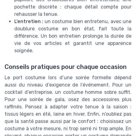
pochette discrète : chaque détail compte pour
rehausser la tenue.
L’entretien :
un costume bien entretenu, avec une
doublure costume en bon état, fait toute la
différence. Un bon entretien prolonge la durée de
vie de vos articles et garantit une apparence
soignée.
Conseils pratiques pour chaque occasion
Le port costume lors d’une soirée formelle dépend
aussi du niveau d’exigence de l’événement. Pour un
cocktail d’entreprise, un costume homme sobre suffit.
Pour une soirée de gala, osez des accessoires plus
raffinés. Pensez à adapter votre tenue à la saison :
tissus légers en été, laine en hiver. Enfin, n’oubliez pas
que la santé passe aussi par le confort : choisissez un
costume à votre mesure, ni trop serré ni trop ample. En
résumé, chaque occasion porter un costume demande