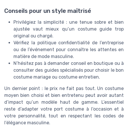
Conseils pour un style maîtrisé
Privilégiez la simplicité : une tenue sobre et bien
ajustée vaut mieux qu’un costume guide trop
original ou chargé.
Vérifiez la politique confidentialité de l’entreprise
ou de l’événement pour connaître les attentes en
matière de mode masculine.
N’hésitez pas à demander conseil en boutique ou à
consulter des guides spécialisés pour choisir le bon
costume mariage ou costume entretien.
Un dernier point : le prix ne fait pas tout. Un costume
moyen bien choisi et bien entretenu peut avoir autant
d’impact qu’un modèle haut de gamme. L’essentiel
reste d’adapter votre port costume à l’occasion et à
votre personnalité, tout en respectant les codes de
l’élégance masculine.