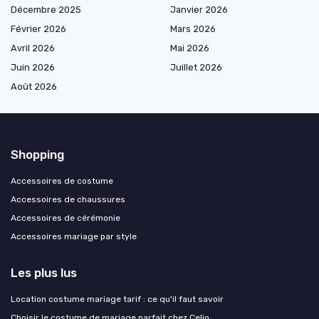
Décembre 2025
Janvier 2026
Février 2026
Mars 2026
Avril 2026
Mai 2026
Juin 2026
Juillet 2026
Août 2026
Shopping
Accessoires de costume
Accessoires de chaussures
Accessoires de cérémonie
Accessoires mariage par style
Les plus lus
Location costume mariage tarif : ce qu'il faut savoir
Choisir le costume de mariage parfait chez Celio