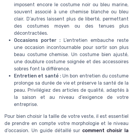
imposent encore le costume noir ou bleu marine,
souvent associé à une chemise blanche ou bleu
clair. D’autres laissent plus de liberté, permettant
des costumes moyen ou des tenues plus
décontractées.
Occasions porter :
L’entretien embauche reste
une occasion incontournable pour sortir son plus
beau costume chemise. Un costume bien ajusté,
une doublure costume soignée et des accessoires
sobres font la différence.
Entretien et santé :
Un bon entretien du costume
prolonge sa durée de vie et préserve la santé de la
peau. Privilégiez des articles de qualité, adaptés à
la saison et au niveau d’exigence de votre
entreprise.
Pour bien choisir la taille de votre veste, il est essentiel
de prendre en compte votre morphologie et le niveau
d’occasion. Un guide détaillé sur
comment choisir la