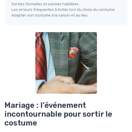
Sorties formelles et soirées habillées
Les erreurs fréquentes à éviter lors du choix du costume
Adapter son costume à la saison et au lieu
Mariage : l’événement
incontournable pour sortir le
costume