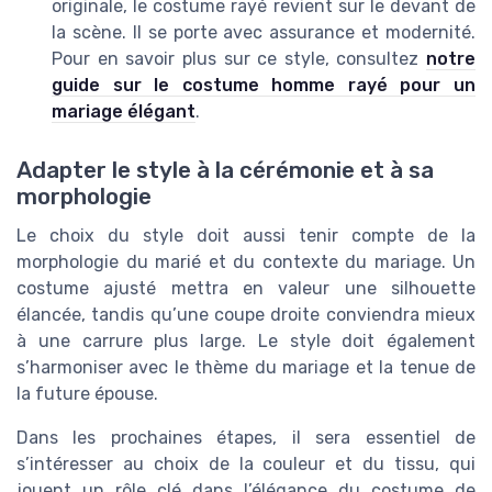
originale, le costume rayé revient sur le devant de
la scène. Il se porte avec assurance et modernité.
Pour en savoir plus sur ce style, consultez
notre
guide sur le costume homme rayé pour un
mariage élégant
.
Adapter le style à la cérémonie et à sa
morphologie
Le choix du style doit aussi tenir compte de la
morphologie du marié et du contexte du mariage. Un
costume ajusté mettra en valeur une silhouette
élancée, tandis qu’une coupe droite conviendra mieux
à une carrure plus large. Le style doit également
s’harmoniser avec le thème du mariage et la tenue de
la future épouse.
Dans les prochaines étapes, il sera essentiel de
s’intéresser au choix de la couleur et du tissu, qui
jouent un rôle clé dans l’élégance du costume de