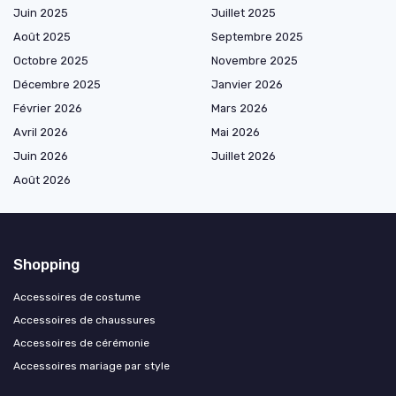
Juin 2025
Juillet 2025
Août 2025
Septembre 2025
Octobre 2025
Novembre 2025
Décembre 2025
Janvier 2026
Février 2026
Mars 2026
Avril 2026
Mai 2026
Juin 2026
Juillet 2026
Août 2026
Shopping
Accessoires de costume
Accessoires de chaussures
Accessoires de cérémonie
Accessoires mariage par style