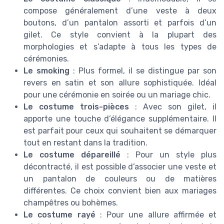
compose généralement d’une veste à deux
boutons, d’un pantalon assorti et parfois d’un
gilet. Ce style convient à la plupart des
morphologies et s’adapte à tous les types de
cérémonies.
Le smoking
: Plus formel, il se distingue par son
revers en satin et son allure sophistiquée. Idéal
pour une cérémonie en soirée ou un mariage chic.
Le costume trois-pièces
: Avec son gilet, il
apporte une touche d’élégance supplémentaire. Il
est parfait pour ceux qui souhaitent se démarquer
tout en restant dans la tradition.
Le costume dépareillé
: Pour un style plus
décontracté, il est possible d’associer une veste et
un pantalon de couleurs ou de matières
différentes. Ce choix convient bien aux mariages
champêtres ou bohèmes.
Le costume rayé
: Pour une allure affirmée et