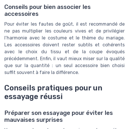
Conseils pour bien associer les
accessoires
Pour éviter les fautes de goût, il est recommandé de
ne pas multiplier les couleurs vives et de privilégier
l’harmonie avec le costume et le thème du mariage.
Les accessoires doivent rester subtils et cohérents
avec le choix du tissu et de la coupe évoqués
précédemment. Enfin, il vaut mieux miser sur la qualité
que sur la quantité : un seul accessoire bien choisi
suffit souvent à faire la différence.
Conseils pratiques pour un
essayage réussi
Préparer son essayage pour éviter les
mauvaises surprises