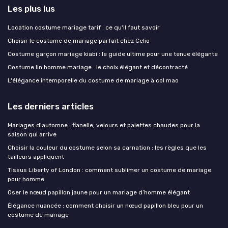
Les plus lus
Location costume mariage tarif : ce qu'il faut savoir
Choisir le costume de mariage parfait chez Celio
Costume garçon mariage kiabi : le guide ultime pour une tenue élégante
Costume lin homme mariage : le choix élégant et décontracté
L'élégance intemporelle du costume de mariage à col mao
Les derniers articles
Mariages d'automne : flanelle, velours et palettes chaudes pour la
saison qui arrive
Choisir la couleur du costume selon sa carnation : les règles que les
tailleurs appliquent
Tissus Liberty of London : comment sublimer un costume de mariage
pour homme
Oser le nœud papillon jaune pour un mariage d’homme élégant
Élégance nuancée : comment choisir un nœud papillon bleu pour un
costume de mariage