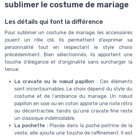
sublimer le costume de mariage
Les détails qui font la différence
Pour sublimer un costume de mariage, les accessoires
jouent un rôle clé. Ils permettent d’exprimer sa
personnalité tout en respectant le style choisi
précédemment. Bien sélectionnés, ils apportent une
touche d’élégance et d’originalité sans surcharger la
tenue.
La cravate ou le nœud papillon
: Ces éléments
sont incontournables. Le choix dépend du style du
costume et de l’ambiance du mariage. Un nœud
papillon en soie ou en coton apporte une note rétro
ou décontractée, tandis qu’une cravate fine reste
un classique indémodable.
La pochette
: Placée dans la poche poitrine de la
veste, elle ajoute une touche de raffinement. Il est