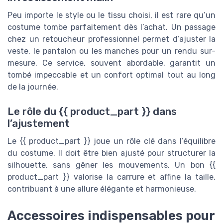
Peu importe le style ou le tissu choisi, il est rare qu’un
costume tombe parfaitement dès l’achat. Un passage
chez un retoucheur professionnel permet d’ajuster la
veste, le pantalon ou les manches pour un rendu sur-
mesure. Ce service, souvent abordable, garantit un
tombé impeccable et un confort optimal tout au long
de la journée.
Le rôle du {{ product_part }} dans
l’ajustement
Le {{ product_part }} joue un rôle clé dans l’équilibre
du costume. Il doit être bien ajusté pour structurer la
silhouette, sans gêner les mouvements. Un bon {{
product_part }} valorise la carrure et affine la taille,
contribuant à une allure élégante et harmonieuse.
Accessoires indispensables pour