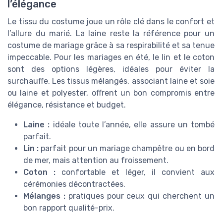
l’élégance
Le tissu du costume joue un rôle clé dans le confort et
l’allure du marié. La laine reste la référence pour un
costume de mariage grâce à sa respirabilité et sa tenue
impeccable. Pour les mariages en été, le lin et le coton
sont des options légères, idéales pour éviter la
surchauffe. Les tissus mélangés, associant laine et soie
ou laine et polyester, offrent un bon compromis entre
élégance, résistance et budget.
Laine :
idéale toute l’année, elle assure un tombé
parfait.
Lin :
parfait pour un mariage champêtre ou en bord
de mer, mais attention au froissement.
Coton :
confortable et léger, il convient aux
cérémonies décontractées.
Mélanges :
pratiques pour ceux qui cherchent un
bon rapport qualité-prix.