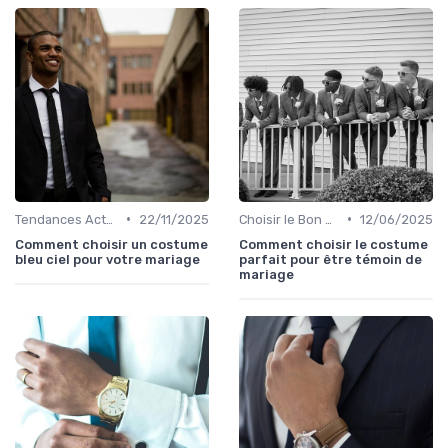
•
•
Tendances Actuelles
22/11/2025
Choisir le Bon Costume
12/06/2025
Comment choisir un costume
Comment choisir le costume
bleu ciel pour votre mariage
parfait pour être témoin de
mariage