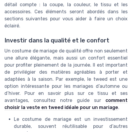
détail compte : la coupe, la couleur, le tissu et les
accessoires. Ces éléments seront abordés dans les
sections suivantes pour vous aider à faire un choix
éclairé.
Investir dans la qualité et le confort
Un costume de mariage de qualité offre non seulement
une allure élégante, mais aussi un confort essentiel
pour profiter pleinement de la journée. Il est important
de privilégier des matières agréables à porter et
adaptées à la saison. Par exemple, le tweed est une
option intéressante pour les mariages d’automne ou
d’hiver. Pour en savoir plus sur ce tissu et ses
avantages, consultez notre guide sur
comment
choisir la veste en tweed idéale pour un mariage
.
Le costume de mariage est un investissement
durable, souvent réutilisable pour d’autres