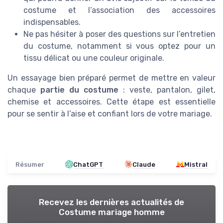
costume et l’association des accessoires
indispensables.
Ne pas hésiter à poser des questions sur l’entretien
du costume, notamment si vous optez pour un
tissu délicat ou une couleur originale.
Un essayage bien préparé permet de mettre en valeur
chaque
partie du costume
: veste, pantalon, gilet,
chemise et accessoires. Cette étape est essentielle
pour se sentir à l’aise et confiant lors de votre mariage.
Résumer
ChatGPT
Claude
Mistral
Recevez les dernières actualités de
Costume mariage homme