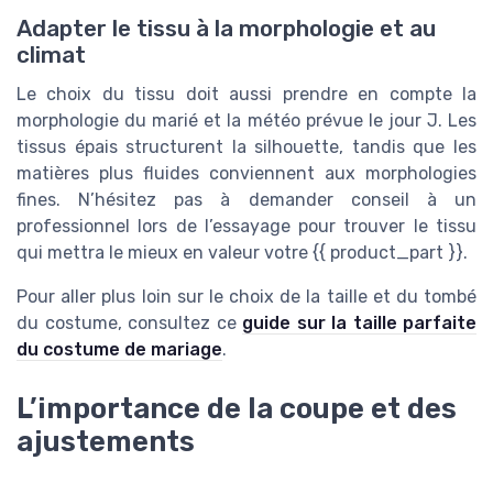
Adapter le tissu à la morphologie et au
climat
Le choix du tissu doit aussi prendre en compte la
morphologie du marié et la météo prévue le jour J. Les
tissus épais structurent la silhouette, tandis que les
matières plus fluides conviennent aux morphologies
fines. N’hésitez pas à demander conseil à un
professionnel lors de l’essayage pour trouver le tissu
qui mettra le mieux en valeur votre {{ product_part }}.
Pour aller plus loin sur le choix de la taille et du tombé
du costume, consultez ce
guide sur la taille parfaite
du costume de mariage
.
L’importance de la coupe et des
ajustements