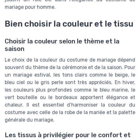
mariage pour homme.
Bien choisir la couleur et le tissu
Choisir la couleur selon le thème et la
saison
Le choix de la couleur du costume de mariage dépend
souvent du thème de la cérémonie et de la saison. Pour
un mariage estival, les tons clairs comme le beige, le
bleu ciel ou le gris perle sont très appréciés. En hiver,
les couleurs plus profondes comme le bleu marine, le
vert bouteille ou le bordeaux apportent élégance et
chaleur. Il est essentiel d’harmoniser la couleur du
costume avec celle de la robe de la mariée et la palette
générale du mariage.
Les tissus à privilégier pour le confort et