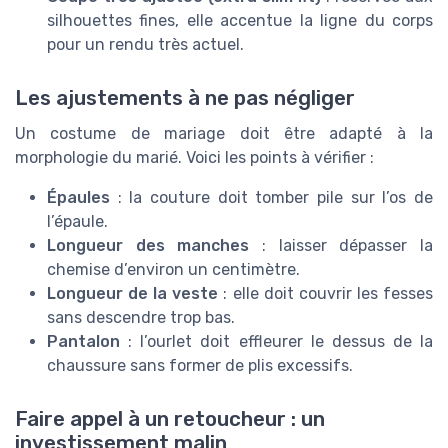
silhouettes fines, elle accentue la ligne du corps
pour un rendu très actuel.
Les ajustements à ne pas négliger
Un costume de mariage doit être adapté à la
morphologie du marié. Voici les points à vérifier :
Épaules
: la couture doit tomber pile sur l’os de
l’épaule.
Longueur des manches
: laisser dépasser la
chemise d’environ un centimètre.
Longueur de la veste
: elle doit couvrir les fesses
sans descendre trop bas.
Pantalon
: l’ourlet doit effleurer le dessus de la
chaussure sans former de plis excessifs.
Faire appel à un retoucheur : un
investissement malin