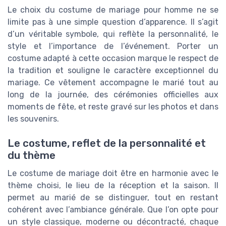
Le choix du costume de mariage pour homme ne se
limite pas à une simple question d’apparence. Il s’agit
d’un véritable symbole, qui reflète la personnalité, le
style et l’importance de l’événement. Porter un
costume adapté à cette occasion marque le respect de
la tradition et souligne le caractère exceptionnel du
mariage. Ce vêtement accompagne le marié tout au
long de la journée, des cérémonies officielles aux
moments de fête, et reste gravé sur les photos et dans
les souvenirs.
Le costume, reflet de la personnalité et
du thème
Le costume de mariage doit être en harmonie avec le
thème choisi, le lieu de la réception et la saison. Il
permet au marié de se distinguer, tout en restant
cohérent avec l’ambiance générale. Que l’on opte pour
un style classique, moderne ou décontracté, chaque