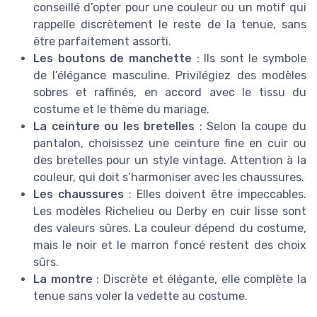
conseillé d’opter pour une couleur ou un motif qui
rappelle discrètement le reste de la tenue, sans
être parfaitement assorti.
Les boutons de manchette
: Ils sont le symbole
de l’élégance masculine. Privilégiez des modèles
sobres et raffinés, en accord avec le tissu du
costume et le thème du mariage.
La ceinture ou les bretelles
: Selon la coupe du
pantalon, choisissez une ceinture fine en cuir ou
des bretelles pour un style vintage. Attention à la
couleur, qui doit s’harmoniser avec les chaussures.
Les chaussures
: Elles doivent être impeccables.
Les modèles Richelieu ou Derby en cuir lisse sont
des valeurs sûres. La couleur dépend du costume,
mais le noir et le marron foncé restent des choix
sûrs.
La montre
: Discrète et élégante, elle complète la
tenue sans voler la vedette au costume.