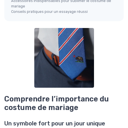
Accessoires indispensables pour sublimer le costume de
mariage
Conseils pratiques pour un essayage réussi
Comprendre l’importance du
costume de mariage
Un symbole fort pour un jour unique