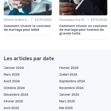
•
•
Choisir le Bon Costume
22/11/2025
Costumes Sur Mesure
21/11/2025
Comment choisir le costume
Comment choisir un costume
de mariage pour bébé
de mariage pour homme de
grande taille
Les articles par date
Janvier 2024
Février 2024
Mars 2024
Juillet 2024
Août 2024
Septembre 2024
Octobre 2024
Novembre 2024
Décembre 2024
Janvier 2025
Février 2025
Mars 2025
Avril 2025
Mai 2025