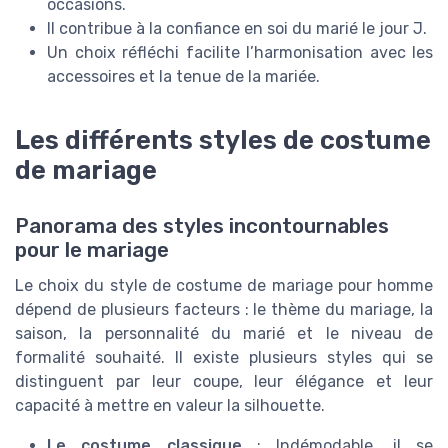
occasions.
Il contribue à la confiance en soi du marié le jour J.
Un choix réfléchi facilite l’harmonisation avec les
accessoires et la tenue de la mariée.
Les différents styles de costume
de mariage
Panorama des styles incontournables
pour le mariage
Le choix du style de costume de mariage pour homme
dépend de plusieurs facteurs : le thème du mariage, la
saison, la personnalité du marié et le niveau de
formalité souhaité. Il existe plusieurs styles qui se
distinguent par leur coupe, leur élégance et leur
capacité à mettre en valeur la silhouette.
Le costume classique
: Indémodable, il se