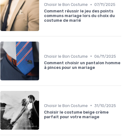
•
Choisir le Bon Costume
07/11/2025
Comment réussir le jeu des points
communs mariage lors du choix du
costume de marié
•
Choisir le Bon Costume
06/11/2025
Comment choisir un pantalon homme
à pinces pour un mariage
•
Choisir le Bon Costume
31/10/2025
Choisir le costume beige crème
parfait pour votre mariage