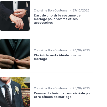
•
Choisir le Bon Costume
27/10/2025
L'art de choisir le costume de
mariage pour homme et ses
accessoires
•
Choisir le Bon Costume
26/10/2025
Choisir la veste idéale pour un
mariage
•
Choisir le Bon Costume
25/10/2025
Comment choisir la tenue idéale pour
être témoin de mariage