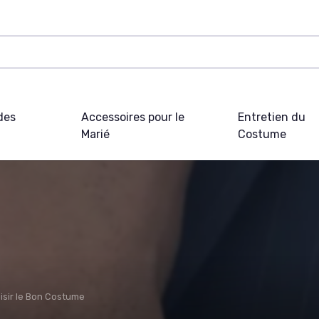
des
Accessoires pour le
Entretien du
Marié
Costume
isir le Bon Costume