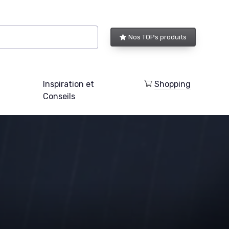
Nos TOPs produits
Inspiration et
Shopping
Conseils