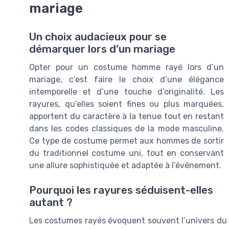
mariage
Un choix audacieux pour se
démarquer lors d’un mariage
Opter pour un costume homme rayé lors d’un
mariage, c’est faire le choix d’une élégance
intemporelle et d’une touche d’originalité. Les
rayures, qu’elles soient fines ou plus marquées,
apportent du caractère à la tenue tout en restant
dans les codes classiques de la mode masculine.
Ce type de costume permet aux hommes de sortir
du traditionnel costume uni, tout en conservant
une allure sophistiquée et adaptée à l’événement.
Pourquoi les rayures séduisent-elles
autant ?
Les costumes rayés évoquent souvent l’univers du t