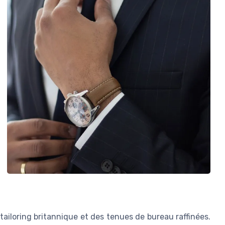
ailoring britannique et des tenues de bureau raffinées.