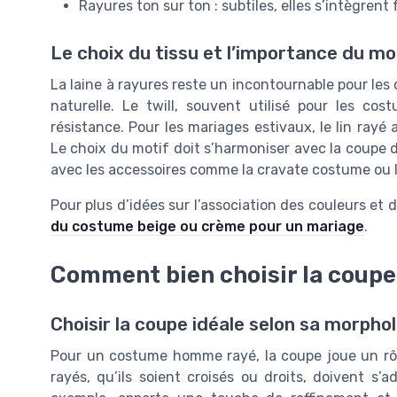
Rayures ton sur ton : subtiles, elles s’intègre
Le choix du tissu et l’importance du mo
La laine à rayures reste un incontournable pour le
naturelle. Le twill, souvent utilisé pour les co
résistance. Pour les mariages estivaux, le lin ray
Le choix du motif doit s’harmoniser avec la coupe 
avec les accessoires comme la cravate costume ou 
Pour plus d’idées sur l’association des couleurs et
du costume beige ou crème pour un mariage
.
Comment bien choisir la coupe 
Choisir la coupe idéale selon sa morpho
Pour un costume homme rayé, la coupe joue un rôl
rayés, qu’ils soient croisés ou droits, doivent s