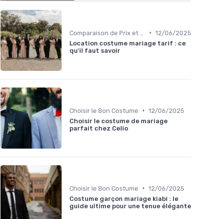
•
Comparaison de Prix et de Marques
12/06/2025
Location costume mariage tarif : ce
qu'il faut savoir
•
Choisir le Bon Costume
12/06/2025
Choisir le costume de mariage
parfait chez Celio
•
Choisir le Bon Costume
12/06/2025
Costume garçon mariage kiabi : le
guide ultime pour une tenue élégante