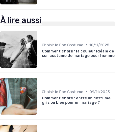
À lire aussi
•
Choisir le Bon Costume
10/11/2025
Comment choisir la couleur idéale de
son costume de mariage pour homme
•
Choisir le Bon Costume
09/11/2025
Comment choisir entre un costume
gris ou bleu pour un mariage ?