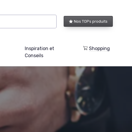
Nos TOPs produits
Inspiration et
Shopping
Conseils