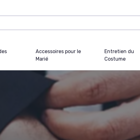
des
Accessoires pour le
Entretien du
Marié
Costume