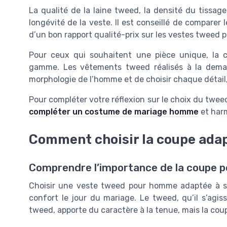
La qualité de la laine tweed, la densité du tissage
longévité de la veste. Il est conseillé de comparer 
d’un bon rapport qualité-prix sur les vestes tweed
Pour ceux qui souhaitent une pièce unique, la 
gamme. Les vêtements tweed réalisés à la deman
morphologie de l’homme et de choisir chaque détail, 
Pour compléter votre réflexion sur le choix du twe
compléter un costume de mariage homme
et harm
Comment choisir la coupe ada
Comprendre l’importance de la coupe po
Choisir une veste tweed pour homme adaptée à sa
confort le jour du mariage. Le tweed, qu’il s’agi
tweed, apporte du caractère à la tenue, mais la co