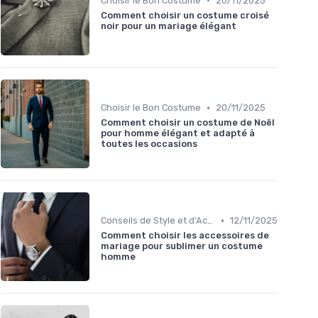
Choisir le Bon Costume
20/11/2025
Comment choisir un costume croisé
noir pour un mariage élégant
•
Choisir le Bon Costume
20/11/2025
Comment choisir un costume de Noël
pour homme élégant et adapté à
toutes les occasions
•
Conseils de Style et d'Accessoires
12/11/2025
Comment choisir les accessoires de
mariage pour sublimer un costume
homme