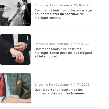
•
Choisir le Bon Costume
12/11/2025
Comment choisir un bolero mariage
pour compléter un costume de
mariage homme
•
Choisir le Bon Costume
11/11/2025
Comment choisir un costume
mariage italien pour un look élégant
et intemporel
•
Choisir le Bon Costume
11/11/2025
Quand porter un costume : les
moments clés pour les hommes