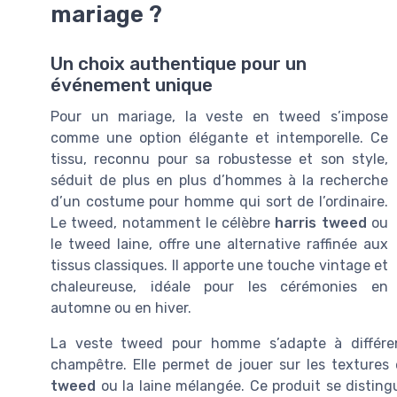
mariage ?
Un choix authentique pour un
événement unique
Pour un mariage, la veste en tweed s’impose
comme une option élégante et intemporelle. Ce
tissu, reconnu pour sa robustesse et son style,
séduit de plus en plus d’hommes à la recherche
d’un costume pour homme qui sort de l’ordinaire.
Le tweed, notamment le célèbre
harris tweed
ou
le tweed laine, offre une alternative raffinée aux
tissus classiques. Il apporte une touche vintage et
chaleureuse, idéale pour les cérémonies en
automne ou en hiver.
La veste tweed pour homme s’adapte à différen
champêtre. Elle permet de jouer sur les textures
tweed
ou la laine mélangée. Ce produit se distingu