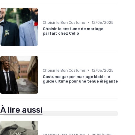
•
Choisir le Bon Costume
12/06/2025
Choisir le costume de mariage
parfait chez Celio
•
Choisir le Bon Costume
12/06/2025
Costume garçon mariage kiabi : le
guide ultime pour une tenue élégante
À lire aussi
•