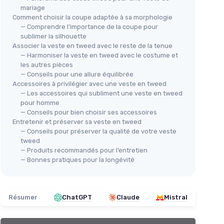
mariage
Comment choisir la coupe adaptée à sa morphologie
— Comprendre l’importance de la coupe pour
sublimer la silhouette
Associer la veste en tweed avec le reste de la tenue
— Harmoniser la veste en tweed avec le costume et
les autres pièces
— Conseils pour une allure équilibrée
Accessoires à privilégier avec une veste en tweed
— Les accessoires qui subliment une veste en tweed
pour homme
— Conseils pour bien choisir ses accessoires
Entretenir et préserver sa veste en tweed
— Conseils pour préserver la qualité de votre veste
tweed
— Produits recommandés pour l’entretien
— Bonnes pratiques pour la longévité
Résumer
ChatGPT
Claude
Mistral