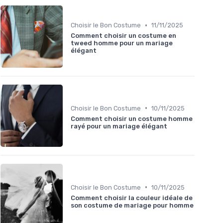
•
Choisir le Bon Costume
11/11/2025
Comment choisir un costume en
tweed homme pour un mariage
élégant
•
Choisir le Bon Costume
10/11/2025
Comment choisir un costume homme
rayé pour un mariage élégant
•
Choisir le Bon Costume
10/11/2025
Comment choisir la couleur idéale de
son costume de mariage pour homme