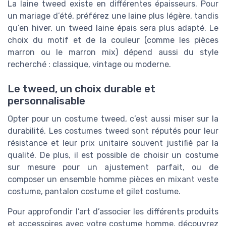
La laine tweed existe en différentes épaisseurs. Pour
un mariage d’été, préférez une laine plus légère, tandis
qu’en hiver, un tweed laine épais sera plus adapté. Le
choix du motif et de la couleur (comme les pièces
marron ou le marron mix) dépend aussi du style
recherché : classique, vintage ou moderne.
Le tweed, un choix durable et
personnalisable
Opter pour un costume tweed, c’est aussi miser sur la
durabilité. Les costumes tweed sont réputés pour leur
résistance et leur prix unitaire souvent justifié par la
qualité. De plus, il est possible de choisir un costume
sur mesure pour un ajustement parfait, ou de
composer un ensemble homme pièces en mixant veste
costume, pantalon costume et gilet costume.
Pour approfondir l’art d’associer les différents produits
et accessoires avec votre costume homme, découvrez