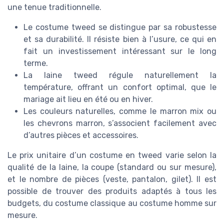
une tenue traditionnelle.
Le costume tweed se distingue par sa robustesse
et sa durabilité. Il résiste bien à l’usure, ce qui en
fait un investissement intéressant sur le long
terme.
La laine tweed régule naturellement la
température, offrant un confort optimal, que le
mariage ait lieu en été ou en hiver.
Les couleurs naturelles, comme le marron mix ou
les chevrons marron, s’associent facilement avec
d’autres pièces et accessoires.
Le prix unitaire d’un costume en tweed varie selon la
qualité de la laine, la coupe (standard ou sur mesure),
et le nombre de pièces (veste, pantalon, gilet). Il est
possible de trouver des produits adaptés à tous les
budgets, du costume classique au costume homme sur
mesure.