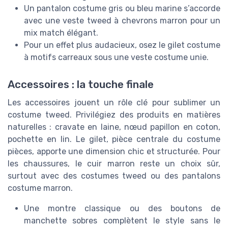
Un pantalon costume gris ou bleu marine s’accorde
avec une veste tweed à chevrons marron pour un
mix match élégant.
Pour un effet plus audacieux, osez le gilet costume
à motifs carreaux sous une veste costume unie.
Accessoires : la touche finale
Les accessoires jouent un rôle clé pour sublimer un
costume tweed. Privilégiez des produits en matières
naturelles : cravate en laine, nœud papillon en coton,
pochette en lin. Le gilet, pièce centrale du costume
pièces, apporte une dimension chic et structurée. Pour
les chaussures, le cuir marron reste un choix sûr,
surtout avec des costumes tweed ou des pantalons
costume marron.
Une montre classique ou des boutons de
manchette sobres complètent le style sans le