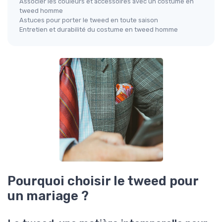
Associer les couleurs et accessoires avec un costume en
tweed homme
Astuces pour porter le tweed en toute saison
Entretien et durabilité du costume en tweed homme
Pourquoi choisir le tweed pour
un mariage ?