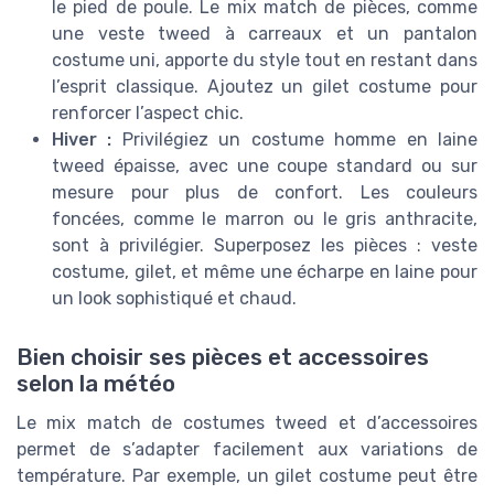
le pied de poule. Le mix match de pièces, comme
une veste tweed à carreaux et un pantalon
costume uni, apporte du style tout en restant dans
l’esprit classique. Ajoutez un gilet costume pour
renforcer l’aspect chic.
Hiver :
Privilégiez un costume homme en laine
tweed épaisse, avec une coupe standard ou sur
mesure pour plus de confort. Les couleurs
foncées, comme le marron ou le gris anthracite,
sont à privilégier. Superposez les pièces : veste
costume, gilet, et même une écharpe en laine pour
un look sophistiqué et chaud.
Bien choisir ses pièces et accessoires
selon la météo
Le mix match de costumes tweed et d’accessoires
permet de s’adapter facilement aux variations de
température. Par exemple, un gilet costume peut être