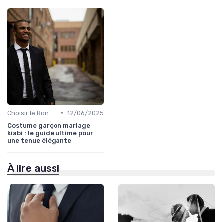
•
Choisir le Bon Costume
12/06/2025
Costume garçon mariage
kiabi : le guide ultime pour
une tenue élégante
À lire aussi