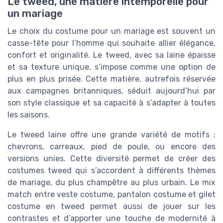
Le tweed, une matière intemporelle pour
un mariage
Le choix du costume pour un mariage est souvent un
casse-tête pour l’homme qui souhaite allier élégance,
confort et originalité. Le tweed, avec sa laine épaisse
et sa texture unique, s’impose comme une option de
plus en plus prisée. Cette matière, autrefois réservée
aux campagnes britanniques, séduit aujourd’hui par
son style classique et sa capacité à s’adapter à toutes
les saisons.
Le tweed laine offre une grande variété de motifs :
chevrons, carreaux, pied de poule, ou encore des
versions unies. Cette diversité permet de créer des
costumes tweed qui s’accordent à différents thèmes
de mariage, du plus champêtre au plus urbain. Le mix
match entre veste costume, pantalon costume et gilet
costume en tweed permet aussi de jouer sur les
contrastes et d’apporter une touche de modernité à