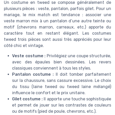
Un costume en tweed se compose généralement de
plusieurs pièces : veste, pantalon, parfois gilet. Pour un
mariage, le mix match est tendance : associer une
veste marron mix à un pantalon d’une autre teinte ou
motif (chevrons marron, carreaux, etc.) apporte du
caractère tout en restant élégant. Les costumes
tweed trois pièces sont aussi très appréciés pour leur
côté chic et vintage.
Veste costume :
Privilégiez une coupe structurée,
avec des épaules bien dessinées. Les revers
classiques conviennent à tous les styles.
Pantalon costume :
Il doit tomber parfaitement
sur la chaussure, sans cassure excessive. Le choix
du tissu (laine tweed ou tweed laine mélangé)
influence le confort et le prix unitaire.
Gilet costume :
Il apporte une touche sophistiquée
et permet de jouer sur les contrastes de couleurs
ou de motifs (pied de poule, chevrons, etc.).