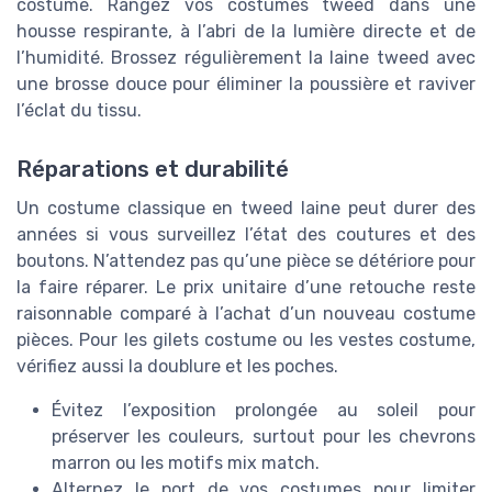
costume. Rangez vos costumes tweed dans une
housse respirante, à l’abri de la lumière directe et de
l’humidité. Brossez régulièrement la laine tweed avec
une brosse douce pour éliminer la poussière et raviver
l’éclat du tissu.
Réparations et durabilité
Un costume classique en tweed laine peut durer des
années si vous surveillez l’état des coutures et des
boutons. N’attendez pas qu’une pièce se détériore pour
la faire réparer. Le prix unitaire d’une retouche reste
raisonnable comparé à l’achat d’un nouveau costume
pièces. Pour les gilets costume ou les vestes costume,
vérifiez aussi la doublure et les poches.
Évitez l’exposition prolongée au soleil pour
préserver les couleurs, surtout pour les chevrons
marron ou les motifs mix match.
Alternez le port de vos costumes pour limiter