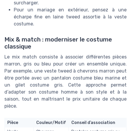
surcharger.
Pour un mariage en extérieur, pensez à une
écharpe fine en laine tweed assortie à la veste
costume.
Mix & match : moderniser le costume
classique
Le mix match consiste à associer différentes pièces
marron, gris ou bleu pour créer un ensemble unique.
Par exemple, une veste tweed à chevrons marron peut
être portée avec un pantalon costume bleu marine et
un gilet costume gris. Cette approche permet
d’adapter son costume homme à son style et à la
saison, tout en maîtrisant le prix unitaire de chaque
pièce.
Pièce
Couleur/Motif
Conseil d’association