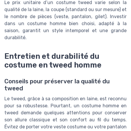
Le prix unitaire d’un costume tweed varie selon la
qualité de la laine, la coupe (standard ou sur mesure) et
le nombre de pièces (veste, pantalon, gilet). Investir
dans un costume homme bien choisi, adapté à la
saison, garantit un style intemporel et une grande
durabilité.
Entretien et durabilité du
costume en tweed homme
Conseils pour préserver la qualité du
tweed
Le tweed, grâce à sa composition en laine, est reconnu
pour sa robustesse. Pourtant, un costume homme en
tweed demande quelques attentions pour conserver
son allure classique et son confort au fil du temps.
Évitez de porter votre veste costume ou votre pantalon