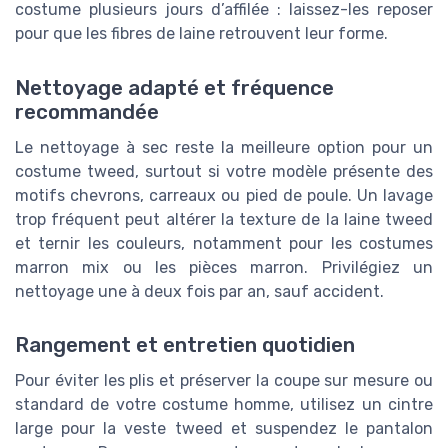
costume plusieurs jours d’affilée : laissez-les reposer
pour que les fibres de laine retrouvent leur forme.
Nettoyage adapté et fréquence
recommandée
Le nettoyage à sec reste la meilleure option pour un
costume tweed, surtout si votre modèle présente des
motifs chevrons, carreaux ou pied de poule. Un lavage
trop fréquent peut altérer la texture de la laine tweed
et ternir les couleurs, notamment pour les costumes
marron mix ou les pièces marron. Privilégiez un
nettoyage une à deux fois par an, sauf accident.
Rangement et entretien quotidien
Pour éviter les plis et préserver la coupe sur mesure ou
standard de votre costume homme, utilisez un cintre
large pour la veste tweed et suspendez le pantalon