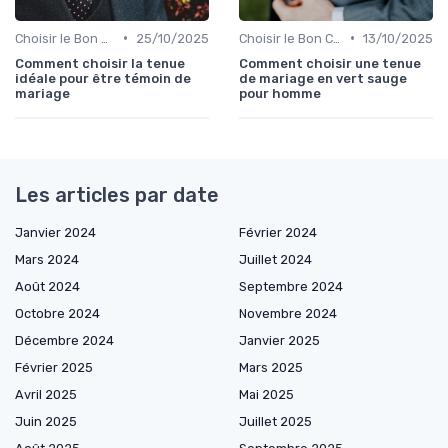
•
•
Choisir le Bon Costume
25/10/2025
Choisir le Bon Costume
13/10/2025
Comment choisir la tenue
Comment choisir une tenue
idéale pour être témoin de
de mariage en vert sauge
mariage
pour homme
Les articles par date
Janvier 2024
Février 2024
Mars 2024
Juillet 2024
Août 2024
Septembre 2024
Octobre 2024
Novembre 2024
Décembre 2024
Janvier 2025
Février 2025
Mars 2025
Avril 2025
Mai 2025
Juin 2025
Juillet 2025