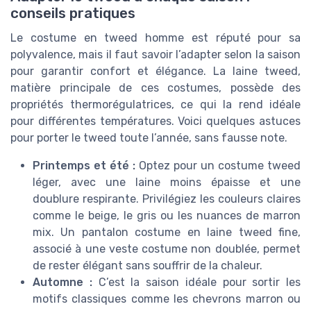
conseils pratiques
Le costume en tweed homme est réputé pour sa
polyvalence, mais il faut savoir l’adapter selon la saison
pour garantir confort et élégance. La laine tweed,
matière principale de ces costumes, possède des
propriétés thermorégulatrices, ce qui la rend idéale
pour différentes températures. Voici quelques astuces
pour porter le tweed toute l’année, sans fausse note.
Printemps et été :
Optez pour un costume tweed
léger, avec une laine moins épaisse et une
doublure respirante. Privilégiez les couleurs claires
comme le beige, le gris ou les nuances de marron
mix. Un pantalon costume en laine tweed fine,
associé à une veste costume non doublée, permet
de rester élégant sans souffrir de la chaleur.
Automne :
C’est la saison idéale pour sortir les
motifs classiques comme les chevrons marron ou