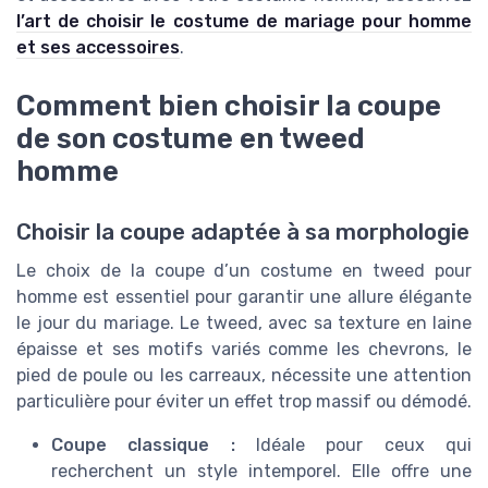
l’art de choisir le costume de mariage pour homme
et ses accessoires
.
Comment bien choisir la coupe
de son costume en tweed
homme
Choisir la coupe adaptée à sa morphologie
Le choix de la coupe d’un costume en tweed pour
homme est essentiel pour garantir une allure élégante
le jour du mariage. Le tweed, avec sa texture en laine
épaisse et ses motifs variés comme les chevrons, le
pied de poule ou les carreaux, nécessite une attention
particulière pour éviter un effet trop massif ou démodé.
Coupe classique :
Idéale pour ceux qui
recherchent un style intemporel. Elle offre une