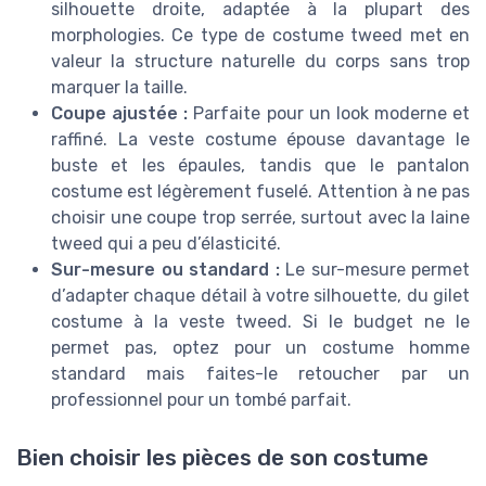
silhouette droite, adaptée à la plupart des
morphologies. Ce type de costume tweed met en
valeur la structure naturelle du corps sans trop
marquer la taille.
Coupe ajustée :
Parfaite pour un look moderne et
raffiné. La veste costume épouse davantage le
buste et les épaules, tandis que le pantalon
costume est légèrement fuselé. Attention à ne pas
choisir une coupe trop serrée, surtout avec la laine
tweed qui a peu d’élasticité.
Sur-mesure ou standard :
Le sur-mesure permet
d’adapter chaque détail à votre silhouette, du gilet
costume à la veste tweed. Si le budget ne le
permet pas, optez pour un costume homme
standard mais faites-le retoucher par un
professionnel pour un tombé parfait.
Bien choisir les pièces de son costume