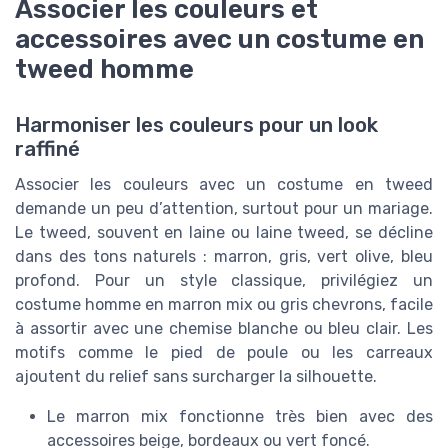
Associer les couleurs et
accessoires avec un costume en
tweed homme
Harmoniser les couleurs pour un look
raffiné
Associer les couleurs avec un costume en tweed
demande un peu d’attention, surtout pour un mariage.
Le tweed, souvent en laine ou laine tweed, se décline
dans des tons naturels : marron, gris, vert olive, bleu
profond. Pour un style classique, privilégiez un
costume homme en marron mix ou gris chevrons, facile
à assortir avec une chemise blanche ou bleu clair. Les
motifs comme le pied de poule ou les carreaux
ajoutent du relief sans surcharger la silhouette.
Le marron mix fonctionne très bien avec des
accessoires beige, bordeaux ou vert foncé.