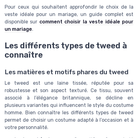
Pour ceux qui souhaitent approfondir le choix de la
veste idéale pour un mariage, un guide complet est
disponible sur
comment choisir la veste idéale pour
un mariage
.
Les différents types de tweed à
connaître
Les matières et motifs phares du tweed
Le tweed est une laine tissée, réputée pour sa
robustesse et son aspect texturé. Ce tissu, souvent
associé à l’élégance britannique, se décline en
plusieurs variantes qui influencent le style du costume
homme. Bien connaître les différents types de tweed
permet de choisir un costume adapté à l’occasion et à
votre personnalité.