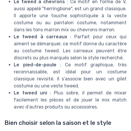
Le tweed à chevrons
: Ce motif en forme de V,
aussi appelé "herringbone", est un grand classique.
Il apporte une touche sophistiquée à la veste
costume ou au pantalon costume, notamment
dans les tons marron mix ou chevrons marron.
Le tweed à carreaux
: Parfait pour ceux qui
aiment se démarquer, ce motif donne du caractère
au costume tweed. Les carreaux peuvent être
discrets ou plus marqués selon le style recherché.
Le pied-de-poule
: Ce motif graphique, très
reconnaissable, est idéal pour un costume
classique revisité. Il s’associe bien avec un gilet
costume ou une veste tweed.
Le tweed uni
: Plus sobre, il permet de mixer
facilement les pièces et de jouer le mix match
avec d’autres produits ou accessoires.
Bien choisir selon la saison et le style