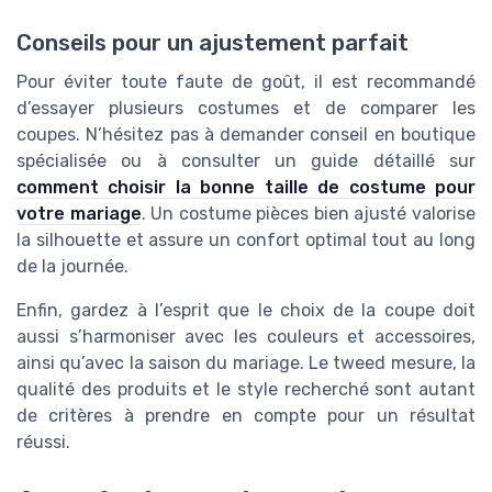
Conseils pour un ajustement parfait
Pour éviter toute faute de goût, il est recommandé
d’essayer plusieurs costumes et de comparer les
coupes. N’hésitez pas à demander conseil en boutique
spécialisée ou à consulter un guide détaillé sur
comment choisir la bonne taille de costume pour
votre mariage
. Un costume pièces bien ajusté valorise
la silhouette et assure un confort optimal tout au long
de la journée.
Enfin, gardez à l’esprit que le choix de la coupe doit
aussi s’harmoniser avec les couleurs et accessoires,
ainsi qu’avec la saison du mariage. Le tweed mesure, la
qualité des produits et le style recherché sont autant
de critères à prendre en compte pour un résultat
réussi.