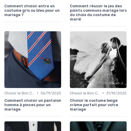
Comment choisir entre un
Comment réussir le jeu des
costume gris ou bleu pour un
points communs mariage lors
mariage ?
du choix du costume de
marié
•
•
Choisir le Bon Costume
06/11/2025
Choisir le Bon Costume
31/10/2025
Comment choisir un pantalon
Choisir le costume beige
homme à pinces pour un
crème parfait pour votre
mariage
mariage