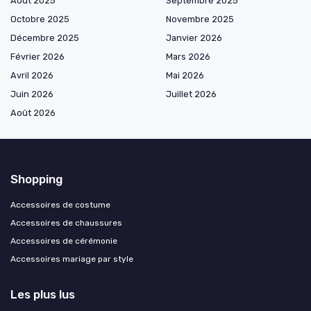
Août 2025
Septembre 2025
Octobre 2025
Novembre 2025
Décembre 2025
Janvier 2026
Février 2026
Mars 2026
Avril 2026
Mai 2026
Juin 2026
Juillet 2026
Août 2026
Shopping
Accessoires de costume
Accessoires de chaussures
Accessoires de cérémonie
Accessoires mariage par style
Les plus lus