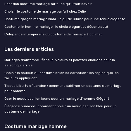
Location costume mariage tarif : ce qu'il faut savoir
Choisir le costume de mariage parfait chez Celio
Costume garçon mariage kiabi : le guide ultime pour une tenue élégante
Costume lin homme mariage : le choix élégant et décontracté
L'élégance intemporelle du costume de mariage à col mao
Les derniers articles
Mariages d'automne : flanelle, velours et palettes chaudes pour la
saison qui arrive
Choisir la couleur du costume selon sa carnation : les règles que les
tailleurs appliquent
Tissus Liberty of London : comment sublimer un costume de mariage
pour homme
Oser le nœud papillon jaune pour un mariage d’homme élégant
Élégance nuancée : comment choisir un nœud papillon bleu pour un
costume de mariage
Costume mariage homme