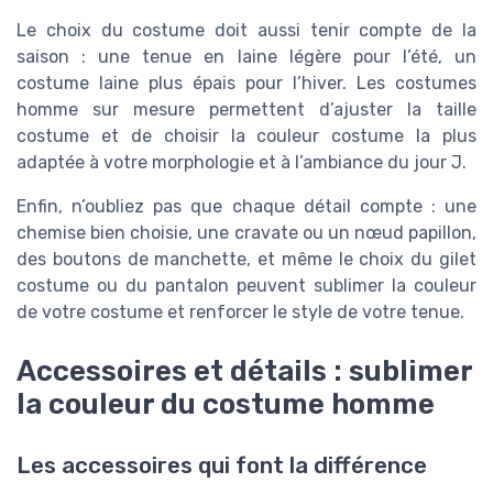
Le choix du costume doit aussi tenir compte de la
saison : une tenue en laine légère pour l’été, un
costume laine plus épais pour l’hiver. Les costumes
homme sur mesure permettent d’ajuster la taille
costume et de choisir la couleur costume la plus
adaptée à votre morphologie et à l’ambiance du jour J.
Enfin, n’oubliez pas que chaque détail compte : une
chemise bien choisie, une cravate ou un nœud papillon,
des boutons de manchette, et même le choix du gilet
costume ou du pantalon peuvent sublimer la couleur
de votre costume et renforcer le style de votre tenue.
Accessoires et détails : sublimer
la couleur du costume homme
Les accessoires qui font la différence