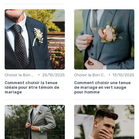
•
•
Choisir le Bon Costume
25/10/2025
Choisir le Bon Costume
13/10/2025
Comment choisir la tenue
Comment choisir une tenue
idéale pour être témoin de
de mariage en vert sauge
mariage
pour homme