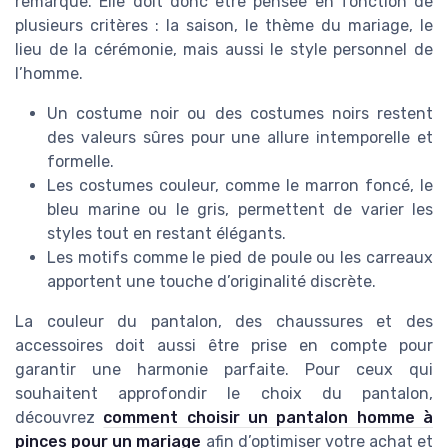
remarque. Elle doit donc être pensée en fonction de
plusieurs critères : la saison, le thème du mariage, le
lieu de la cérémonie, mais aussi le style personnel de
l’homme.
Un costume noir ou des costumes noirs restent
des valeurs sûres pour une allure intemporelle et
formelle.
Les costumes couleur, comme le marron foncé, le
bleu marine ou le gris, permettent de varier les
styles tout en restant élégants.
Les motifs comme le pied de poule ou les carreaux
apportent une touche d’originalité discrète.
La couleur du pantalon, des chaussures et des
accessoires doit aussi être prise en compte pour
garantir une harmonie parfaite. Pour ceux qui
souhaitent approfondir le choix du pantalon,
découvrez
comment choisir un pantalon homme à
pinces pour un mariage
afin d’optimiser votre achat et