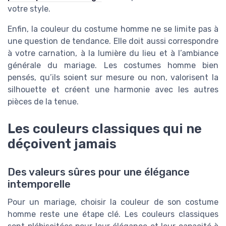
votre style.
Enfin, la couleur du costume homme ne se limite pas à
une question de tendance. Elle doit aussi correspondre
à votre carnation, à la lumière du lieu et à l’ambiance
générale du mariage. Les costumes homme bien
pensés, qu’ils soient sur mesure ou non, valorisent la
silhouette et créent une harmonie avec les autres
pièces de la tenue.
Les couleurs classiques qui ne
déçoivent jamais
Des valeurs sûres pour une élégance
intemporelle
Pour un mariage, choisir la couleur de son costume
homme reste une étape clé. Les couleurs classiques