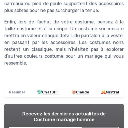
carreaux ou pied de poule supportent des accessoires
plus sobres pour ne pas surcharger la tenue.
Enfin, lors de l’achat de votre costume, pensez à la
taille costume et à la coupe. Un costume sur mesure
mettra en valeur chaque détail, du pantalon à la veste,
en passant par les accessoires. Les costumes noirs
restent un classique, mais n’hésitez pas à explorer
d’autres couleurs costume pour un mariage qui vous
ressemble.
Résumer
ChatGPT
Claude
Mistral
Recevez les dernières actualités de
Costume mariage homme