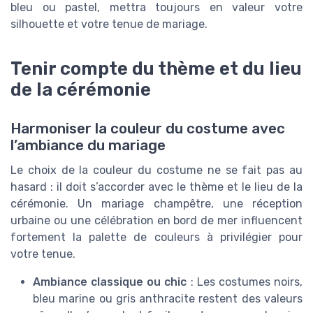
bleu ou pastel, mettra toujours en valeur votre
silhouette et votre tenue de mariage.
Tenir compte du thème et du lieu
de la cérémonie
Harmoniser la couleur du costume avec
l’ambiance du mariage
Le choix de la couleur du costume ne se fait pas au
hasard : il doit s’accorder avec le thème et le lieu de la
cérémonie. Un mariage champêtre, une réception
urbaine ou une célébration en bord de mer influencent
fortement la palette de couleurs à privilégier pour
votre tenue.
Ambiance classique ou chic
: Les costumes noirs,
bleu marine ou gris anthracite restent des valeurs