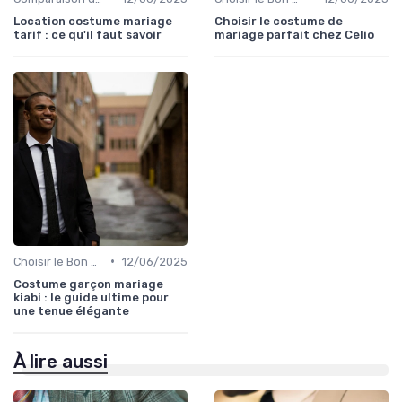
Location costume mariage
Choisir le costume de
tarif : ce qu'il faut savoir
mariage parfait chez Celio
•
Choisir le Bon Costume
12/06/2025
Costume garçon mariage
kiabi : le guide ultime pour
une tenue élégante
À lire aussi