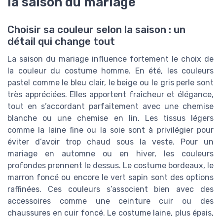
la saison du mariage
Choisir sa couleur selon la saison : un
détail qui change tout
La saison du mariage influence fortement le choix de
la couleur du costume homme. En été, les couleurs
pastel comme le bleu clair, le beige ou le gris perle sont
très appréciées. Elles apportent fraîcheur et élégance,
tout en s’accordant parfaitement avec une chemise
blanche ou une chemise en lin. Les tissus légers
comme la laine fine ou la soie sont à privilégier pour
éviter d’avoir trop chaud sous la veste. Pour un
mariage en automne ou en hiver, les couleurs
profondes prennent le dessus. Le costume bordeaux, le
marron foncé ou encore le vert sapin sont des options
raffinées. Ces couleurs s’associent bien avec des
accessoires comme une ceinture cuir ou des
chaussures en cuir foncé. Le costume laine, plus épais,