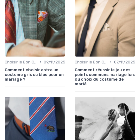
•
•
Choisir le Bon Costume
09/11/2025
Choisir le Bon Costume
07/11/2025
Comment choisir entre un
Comment réussir le jeu des
costume gris ou bleu pour un
points communs mariage lors
mariage ?
du choix du costume de
marié