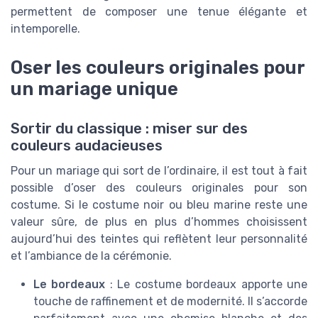
permettent de composer une tenue élégante et
intemporelle.
Oser les couleurs originales pour
un mariage unique
Sortir du classique : miser sur des
couleurs audacieuses
Pour un mariage qui sort de l’ordinaire, il est tout à fait
possible d’oser des couleurs originales pour son
costume. Si le costume noir ou bleu marine reste une
valeur sûre, de plus en plus d’hommes choisissent
aujourd’hui des teintes qui reflètent leur personnalité
et l’ambiance de la cérémonie.
Le bordeaux
: Le costume bordeaux apporte une
touche de raffinement et de modernité. Il s’accorde