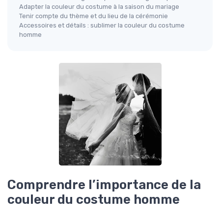
Adapter la couleur du costume à la saison du mariage
Tenir compte du thème et du lieu de la cérémonie
Accessoires et détails : sublimer la couleur du costume
homme
Comprendre l’importance de la
couleur du costume homme