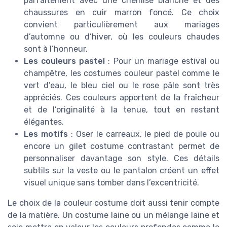
parfaitement avec une chemise blanche et des
chaussures en cuir marron foncé. Ce choix
convient particulièrement aux mariages
d’automne ou d’hiver, où les couleurs chaudes
sont à l’honneur.
Les couleurs pastel
: Pour un mariage estival ou
champêtre, les costumes couleur pastel comme le
vert d’eau, le bleu ciel ou le rose pâle sont très
appréciés. Ces couleurs apportent de la fraîcheur
et de l’originalité à la tenue, tout en restant
élégantes.
Les motifs
: Oser le carreaux, le pied de poule ou
encore un gilet costume contrastant permet de
personnaliser davantage son style. Ces détails
subtils sur la veste ou le pantalon créent un effet
visuel unique sans tomber dans l’excentricité.
Le choix de la couleur costume doit aussi tenir compte
de la matière. Un costume laine ou un mélange laine et