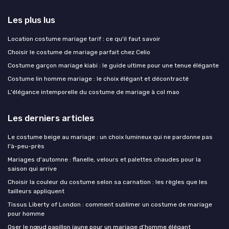
Les plus lus
Location costume mariage tarif : ce qu'il faut savoir
Choisir le costume de mariage parfait chez Celio
Costume garçon mariage kiabi : le guide ultime pour une tenue élégante
Costume lin homme mariage : le choix élégant et décontracté
L'élégance intemporelle du costume de mariage à col mao
Les derniers articles
Le costume beige au mariage : un choix lumineux qui ne pardonne pas
l'à-peu-près
Mariages d'automne : flanelle, velours et palettes chaudes pour la
saison qui arrive
Choisir la couleur du costume selon sa carnation : les règles que les
tailleurs appliquent
Tissus Liberty of London : comment sublimer un costume de mariage
pour homme
Oser le nœud papillon jaune pour un mariage d’homme élégant