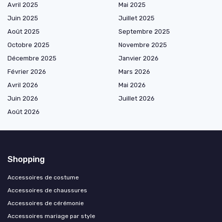
Avril 2025
Mai 2025
Juin 2025
Juillet 2025
Août 2025
Septembre 2025
Octobre 2025
Novembre 2025
Décembre 2025
Janvier 2026
Février 2026
Mars 2026
Avril 2026
Mai 2026
Juin 2026
Juillet 2026
Août 2026
Shopping
Accessoires de costume
Accessoires de chaussures
Accessoires de cérémonie
Accessoires mariage par style