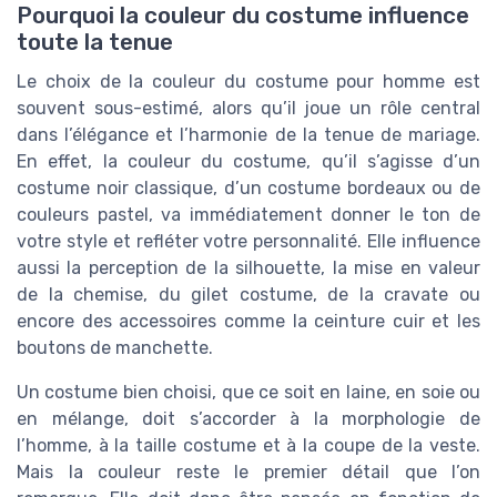
Pourquoi la couleur du costume influence
toute la tenue
Le choix de la couleur du costume pour homme est
souvent sous-estimé, alors qu’il joue un rôle central
dans l’élégance et l’harmonie de la tenue de mariage.
En effet, la couleur du costume, qu’il s’agisse d’un
costume noir classique, d’un costume bordeaux ou de
couleurs pastel, va immédiatement donner le ton de
votre style et refléter votre personnalité. Elle influence
aussi la perception de la silhouette, la mise en valeur
de la chemise, du gilet costume, de la cravate ou
encore des accessoires comme la ceinture cuir et les
boutons de manchette.
Un costume bien choisi, que ce soit en laine, en soie ou
en mélange, doit s’accorder à la morphologie de
l’homme, à la taille costume et à la coupe de la veste.
Mais la couleur reste le premier détail que l’on