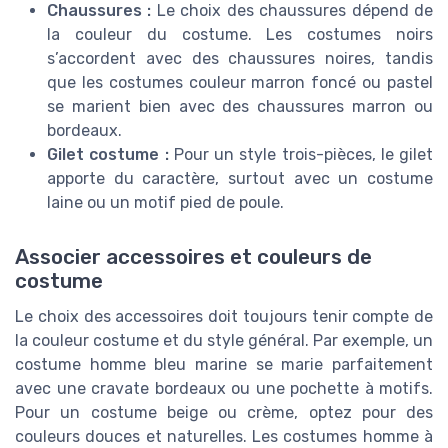
Chaussures :
Le choix des chaussures dépend de
la couleur du costume. Les costumes noirs
s’accordent avec des chaussures noires, tandis
que les costumes couleur marron foncé ou pastel
se marient bien avec des chaussures marron ou
bordeaux.
Gilet costume :
Pour un style trois-pièces, le gilet
apporte du caractère, surtout avec un costume
laine ou un motif pied de poule.
Associer accessoires et couleurs de
costume
Le choix des accessoires doit toujours tenir compte de
la couleur costume et du style général. Par exemple, un
costume homme bleu marine se marie parfaitement
avec une cravate bordeaux ou une pochette à motifs.
Pour un costume beige ou crème, optez pour des
couleurs douces et naturelles. Les costumes homme à