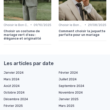
•
•
Choisir le Bon Costume
09/10/2025
Choisir le Bon Costume
29/08/2025
Choisir un costume de
Comment choisir la jaquette
mariage vert d'eau :
parfaite pour un mariage
élégance et originalité
Les articles par date
Janvier 2024
Février 2024
Mars 2024
Juillet 2024
Août 2024
Septembre 2024
Octobre 2024
Novembre 2024
Décembre 2024
Janvier 2025
Février 2025
Mars 2025