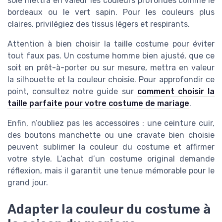
soie mettra en valeur les couleurs profondes comme le
bordeaux ou le vert sapin. Pour les couleurs plus
claires, privilégiez des tissus légers et respirants.
Attention à bien choisir la taille costume pour éviter
tout faux pas. Un costume homme bien ajusté, que ce
soit en prêt-à-porter ou sur mesure, mettra en valeur
la silhouette et la couleur choisie. Pour approfondir ce
point, consultez notre guide sur
comment choisir la
taille parfaite pour votre costume de mariage
.
Enfin, n’oubliez pas les accessoires : une ceinture cuir,
des boutons manchette ou une cravate bien choisie
peuvent sublimer la couleur du costume et affirmer
votre style. L’achat d’un costume original demande
réflexion, mais il garantit une tenue mémorable pour le
grand jour.
Adapter la couleur du costume à