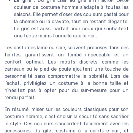
Le gris
: Du gris clair au gris anthracite, cette
couleur de costume homme s’adapte à toutes les
saisons. Elle permet d’oser des couleurs pastel pour
la chemise ou la cravate, tout en restant élégante.
Le gris est aussi parfait pour ceux qui souhaitent
une tenue moins formelle que le noir.
Les costumes laine ou soie, souvent proposés dans ces
teintes, garantissent un tombé impeccable et un
confort optimal. Les motifs discrets comme les
carreaux ou le pied de poule ajoutent une touche de
personnalité sans compromettre la sobriété. Lors de
l’achat, privilégiez un costume à la bonne taille et
n’hésitez pas à opter pour du sur-mesure pour un
rendu parfait.
En résumé, miser sur les couleurs classiques pour son
costume homme, c’est choisir la sécurité sans sacrifier
le style. Ces couleurs s’accordent facilement avec les
accessoires, du gilet costume à la ceinture cuir, et