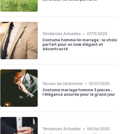
•
Tendances Actuelles
07/11/2025
Costume homme lin mariage : le choix
parfait pour un look élégant et
décontracté
•
Tenues de Cérémonie
10/01/2025
Costume mariage homme 3 pieces :
l'élégance assurée pour le grand jour
•
Tendances Actuelles
04/06/2025