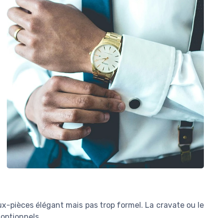
-pièces élégant mais pas trop formel. La cravate ou le
optionnels.