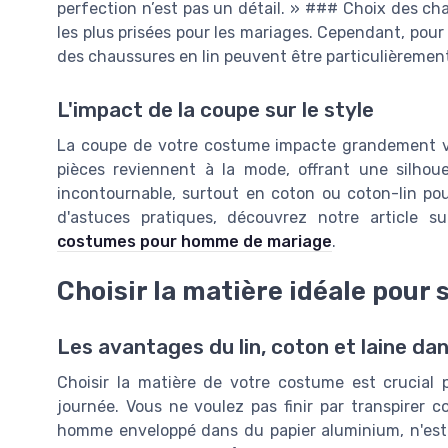
perfection n’est pas un détail. » ### Choix des ch
les plus prisées pour les mariages. Cependant, pou
des chaussures en lin peuvent être particulièremen
L'impact de la coupe sur le style
La coupe de votre costume impacte grandement vot
pièces reviennent à la mode, offrant une silhoue
incontournable, surtout en coton ou coton-lin pour
d'astuces pratiques, découvrez notre article s
costumes pour homme de mariage
.
Choisir la matière idéale pour
Les avantages du lin, coton et laine da
Choisir la matière de votre costume est crucial 
journée. Vous ne voulez pas finir par transpirer 
homme enveloppé dans du papier aluminium, n'est-