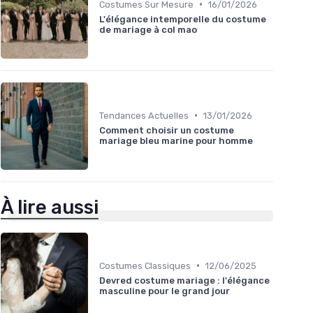
•
Costumes Sur Mesure
16/01/2026
L'élégance intemporelle du costume
de mariage à col mao
•
Tendances Actuelles
13/01/2026
Comment choisir un costume
mariage bleu marine pour homme
À lire aussi
•
Costumes Classiques
12/06/2025
Devred costume mariage : l'élégance
masculine pour le grand jour