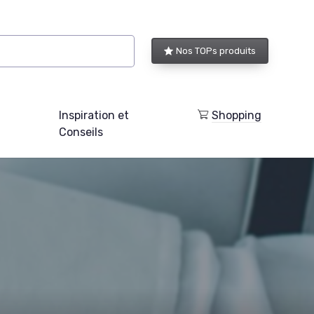
Nos TOPs produits
Inspiration et
Shopping
Conseils