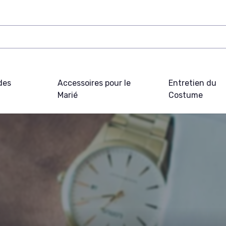
des
Accessoires pour le
Entretien du
Marié
Costume