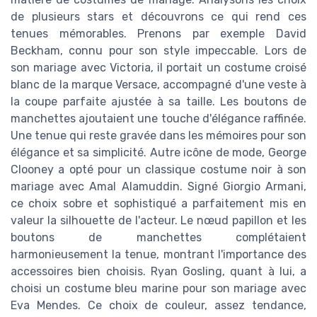
de plusieurs stars et découvrons ce qui rend ces
tenues mémorables. Prenons par exemple David
Beckham, connu pour son style impeccable. Lors de
son mariage avec Victoria, il portait un costume croisé
blanc de la marque Versace, accompagné d'une veste à
la coupe parfaite ajustée à sa taille. Les boutons de
manchettes ajoutaient une touche d'élégance raffinée.
Une tenue qui reste gravée dans les mémoires pour son
élégance et sa simplicité. Autre icône de mode, George
Clooney a opté pour un classique costume noir à son
mariage avec Amal Alamuddin. Signé Giorgio Armani,
ce choix sobre et sophistiqué a parfaitement mis en
valeur la silhouette de l'acteur. Le nœud papillon et les
boutons de manchettes complétaient
harmonieusement la tenue, montrant l'importance des
accessoires bien choisis. Ryan Gosling, quant à lui, a
choisi un costume bleu marine pour son mariage avec
Eva Mendes. Ce choix de couleur, assez tendance,