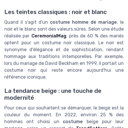
Les teintes classiques : noir et blanc
Quand il s'agit d'un
costume homme de mariage
, le
noir et le blanc sont des valeurs sûres. Selon une étude
réalisée par
CeremonialMag
, près de 60 % des mariés
optent pour un costume noir classique. Le noir est
synonyme d'élégance et de sophistication, rendant
hommage aux traditions intemporelles. Par exemple,
lors du mariage de David Beckham en 1999, il portait un
costume noir qui reste encore aujourd'hui une
référence iconique.
La tendance beige : une touche de
modernité
Pour ceux qui souhaitent se démarquer, le beige est la
couleur du moment. En 2022, environ 25 % des
hommes ont choisi un
costume
beige pour leur