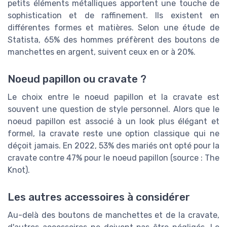
petits éléments métalliques apportent une touche de
sophistication et de raffinement. Ils existent en
différentes formes et matières. Selon une étude de
Statista, 65% des hommes préfèrent des boutons de
manchettes en argent, suivent ceux en or à 20%.
Noeud papillon ou cravate ?
Le choix entre le noeud papillon et la cravate est
souvent une question de style personnel. Alors que le
noeud papillon est associé à un look plus élégant et
formel, la cravate reste une option classique qui ne
déçoit jamais. En 2022, 53% des mariés ont opté pour la
cravate contre 47% pour le noeud papillon (source : The
Knot).
Les autres accessoires à considérer
Au-delà des boutons de manchettes et de la cravate,