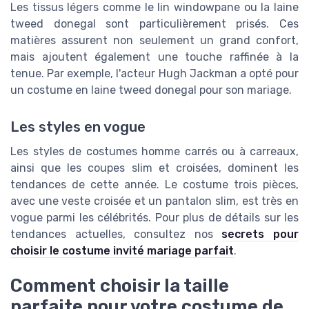
Les tissus légers comme le lin windowpane ou la laine
tweed donegal sont particulièrement prisés. Ces
matières assurent non seulement un grand confort,
mais ajoutent également une touche raffinée à la
tenue. Par exemple, l'acteur Hugh Jackman a opté pour
un costume en laine tweed donegal pour son mariage.
Les styles en vogue
Les styles de costumes homme carrés ou à carreaux,
ainsi que les coupes slim et croisées, dominent les
tendances de cette année. Le costume trois pièces,
avec une veste croisée et un pantalon slim, est très en
vogue parmi les célébrités. Pour plus de détails sur les
tendances actuelles, consultez nos
secrets pour
choisir le costume invité mariage parfait
.
Comment choisir la taille
parfaite pour votre costume de