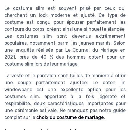
Le costume slim est souvent prisé par ceux qui
cherchent un look moderne et ajusté. Ce type de
costume est conçu pour épouser parfaitement les
contours du corps, créant ainsi une silhouette élancée.
Les costumes slim sont devenus extrêmement
populaires, notamment parmi les jeunes mariés. Selon
une enquête réalisée par Le Journal du Mariage en
2021, près de 40 % des hommes optent pour un
costume slim lors de leur mariage.
La veste et le pantalon sont taillés de manière à offrir
une coupe parfaitement ajustée. Le coton lin
windowpane est une excellente option pour les
costumes slim, apportant à la fois légèreté et
respirabilité, deux caractéristiques importantes pour
une cérémonie estivale. Ne manquez pas notre guide
complet sur le
choix du costume de mariage
.