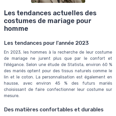
Les tendances actuelles des
costumes de mariage pour
homme
Les tendances pour l'année 2023
En 2023, les hommes à la recherche de leur costume
de mariage ne jurent plus que par le confort et
l'élégance. Selon une étude de Statista, environ 60 %
des mariés optent pour des tissus naturels comme le
lin et le coton. La personnalisation est également en
hausse, avec environ 45 % des futurs mariés
choisissant de faire confectionner leur costume sur
mesure.
Des matières confortables et durables