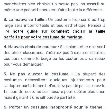
manchettes bien choisis, un nœud papillon assorti ou
même une pochette peuvent faire toute la différence.
3. La mauvaise taille :
Un costume trop serré ou trop
large sera inconfortable et peu esthétique. Pensez à
lire
notre guide sur comment choisir la taille
parfaite pour votre costume de mariage
4. Mauvais choix de couleur :
Si le blanc et le noir sont
des choix classiques, n'hésitez pas à explorer d'autres
couleurs comme le beige ou les costumes à carreaux
pour vous démarquer.
5. Ne pas ajuster le costume :
La plupart des
costumes nécessitent quelques ajustements pour
s'adapter parfaitement. N'oubliez pas de passer chez le
tailleur. Un costume sur mesure peut coûter plus cher,
mais il garantit une silhouette parfaite.
6. Porter un costume inapproprié pour le thème :