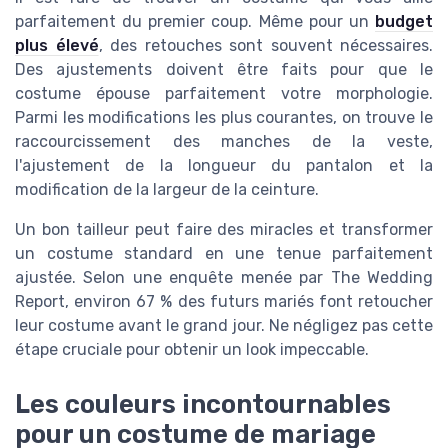
parfaitement du premier coup. Même pour un
budget
plus élevé
, des retouches sont souvent nécessaires.
Des ajustements doivent être faits pour que le
costume épouse parfaitement votre morphologie.
Parmi les modifications les plus courantes, on trouve le
raccourcissement des manches de la veste,
l'ajustement de la longueur du pantalon et la
modification de la largeur de la ceinture.
Un bon tailleur peut faire des miracles et transformer
un costume standard en une tenue parfaitement
ajustée. Selon une enquête menée par The Wedding
Report, environ 67 % des futurs mariés font retoucher
leur costume avant le grand jour. Ne négligez pas cette
étape cruciale pour obtenir un look impeccable.
Les couleurs incontournables
pour un costume de mariage