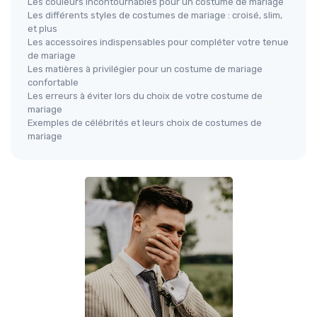
Les couleurs incontournables pour un costume de mariage
Les différents styles de costumes de mariage : croisé, slim,
et plus
Les accessoires indispensables pour compléter votre tenue
de mariage
Les matières à privilégier pour un costume de mariage
confortable
Les erreurs à éviter lors du choix de votre costume de
mariage
Exemples de célébrités et leurs choix de costumes de
mariage