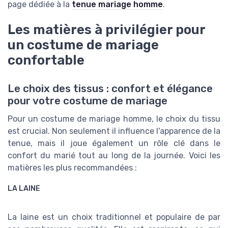
page dédiée à la
tenue mariage homme
.
Les matières à privilégier pour
un costume de mariage
confortable
Le choix des tissus : confort et élégance
pour votre costume de mariage
Pour un costume de mariage homme, le choix du tissu
est crucial. Non seulement il influence l'apparence de la
tenue, mais il joue également un rôle clé dans le
confort du marié tout au long de la journée. Voici les
matières les plus recommandées :
LA LAINE
La laine est un choix traditionnel et populaire de par