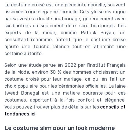
Le costume croisé est une pièce intemporelle, souvent
associée à une élégance formelle. Ce style se distingue
par sa veste à double boutonnage, généralement avec
six boutons où seulement deux sont boutonnés. Les
experts de la mode, comme Patrick Puyau, un
consultant renommé, notent que le costume croisé
ajoute une touche raffinée tout en affirmant une
certaine autorité.
Selon une étude parue en 2022 par l'Institut Français
de la Mode, environ 30 % des hommes choisissent un
costume croisé pour leur mariage, ce qui en fait un
choix populaire pour les cérémonies officielles. La laine
tweed Donegal est une matière courante pour ces
costumes, apportant à la fois confort et élégance.
Vous pouvez trouver plus de détails sur les
conseils et
tendances ici
.
Le costume slim pour un look moderne