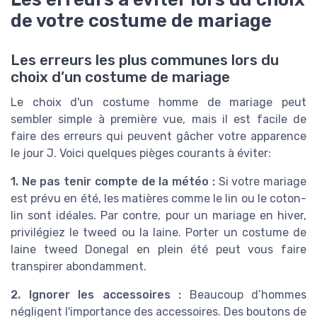
de votre costume de mariage
Les erreurs les plus communes lors du
choix d’un costume de mariage
Le choix d'un costume homme de mariage peut
sembler simple à première vue, mais il est facile de
faire des erreurs qui peuvent gâcher votre apparence
le jour J. Voici quelques pièges courants à éviter:
1. Ne pas tenir compte de la météo :
Si votre mariage
est prévu en été, les matières comme le lin ou le coton-
lin sont idéales. Par contre, pour un mariage en hiver,
privilégiez le tweed ou la laine. Porter un costume de
laine tweed Donegal en plein été peut vous faire
transpirer abondamment.
2. Ignorer les accessoires :
Beaucoup d’hommes
négligent l'importance des accessoires. Des boutons de