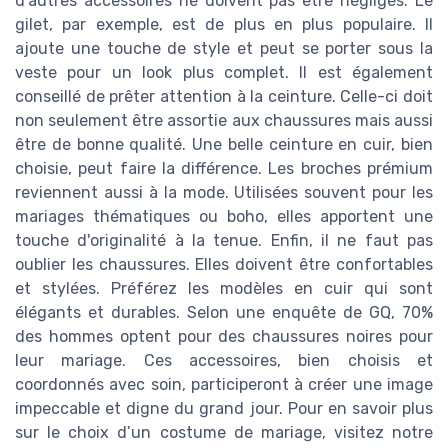
d'autres accessoires ne doivent pas être négligés. Le
gilet, par exemple, est de plus en plus populaire. Il
ajoute une touche de style et peut se porter sous la
veste pour un look plus complet. Il est également
conseillé de prêter attention à la ceinture. Celle-ci doit
non seulement être assortie aux chaussures mais aussi
être de bonne qualité. Une belle ceinture en cuir, bien
choisie, peut faire la différence. Les broches prémium
reviennent aussi à la mode. Utilisées souvent pour les
mariages thématiques ou boho, elles apportent une
touche d'originalité à la tenue. Enfin, il ne faut pas
oublier les chaussures. Elles doivent être confortables
et stylées. Préférez les modèles en cuir qui sont
élégants et durables. Selon une enquête de GQ, 70%
des hommes optent pour des chaussures noires pour
leur mariage. Ces accessoires, bien choisis et
coordonnés avec soin, participeront à créer une image
impeccable et digne du grand jour. Pour en savoir plus
sur le choix d’un costume de mariage, visitez notre