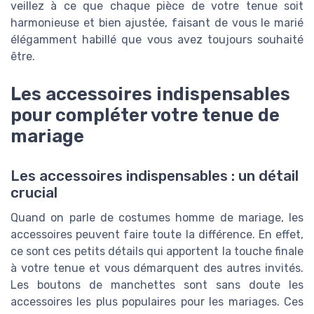
veillez à ce que chaque pièce de votre tenue soit
harmonieuse et bien ajustée, faisant de vous le marié
élégamment habillé que vous avez toujours souhaité
être.
Les accessoires indispensables
pour compléter votre tenue de
mariage
Les accessoires indispensables : un détail
crucial
Quand on parle de costumes homme de mariage, les
accessoires peuvent faire toute la différence. En effet,
ce sont ces petits détails qui apportent la touche finale
à votre tenue et vous démarquent des autres invités.
Les boutons de manchettes sont sans doute les
accessoires les plus populaires pour les mariages. Ces