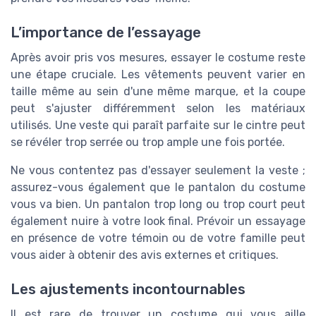
L’importance de l’essayage
Après avoir pris vos mesures, essayer le costume reste
une étape cruciale. Les vêtements peuvent varier en
taille même au sein d'une même marque, et la coupe
peut s'ajuster différemment selon les matériaux
utilisés. Une veste qui paraît parfaite sur le cintre peut
se révéler trop serrée ou trop ample une fois portée.
Ne vous contentez pas d'essayer seulement la veste ;
assurez-vous également que le pantalon du costume
vous va bien. Un pantalon trop long ou trop court peut
également nuire à votre look final. Prévoir un essayage
en présence de votre témoin ou de votre famille peut
vous aider à obtenir des avis externes et critiques.
Les ajustements incontournables
Il est rare de trouver un costume qui vous aille