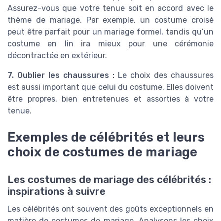
Assurez-vous que votre tenue soit en accord avec le
thème de mariage. Par exemple, un costume croisé
peut être parfait pour un mariage formel, tandis qu’un
costume en lin ira mieux pour une cérémonie
décontractée en extérieur.
7. Oublier les chaussures :
Le choix des chaussures
est aussi important que celui du costume. Elles doivent
être propres, bien entretenues et assorties à votre
tenue.
Exemples de célébrités et leurs
choix de costumes de mariage
Les costumes de mariage des célébrités :
inspirations à suivre
Les célébrités ont souvent des goûts exceptionnels en
matière de costumes de mariage. Analysons les choix