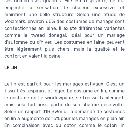
ses nombreuses qualités. Elle est respirante, ce qui
empêche la sensation de chaleur excessive, et
maintient une belle structure. Selon une étude de
Woolmark, environ 60% des costumes de mariage sont
confectionnés en laine. Il existe différentes variantes
comme le tweed donegal, idéal pour un mariage
d'automne ou d'hiver. Les costumes en laine peuvent
être légèrement plus chers, mais la qualité et le
confort en valent la peine.
LE LIN
Le lin est parfait pour les mariages estivaux. C'est un
tissu très respirant et léger. Le costume en lin, comme
le costume de lin windowpane, se froisse facilement,
mais cela fait aussi partie de son charme désinvolte.
Selon un rapport d'IBISWorld, la demande de costumes
en lin a augmenté de 15% pour les mariages en plein air.
En combinaison avec du coton comme le coton lin