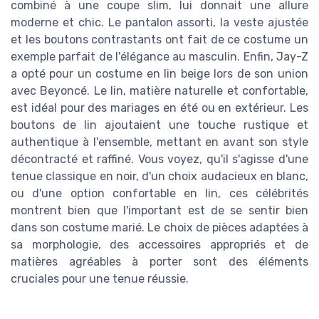
combiné à une coupe slim, lui donnait une allure
moderne et chic. Le pantalon assorti, la veste ajustée
et les boutons contrastants ont fait de ce costume un
exemple parfait de l'élégance au masculin. Enfin, Jay-Z
a opté pour un costume en lin beige lors de son union
avec Beyoncé. Le lin, matière naturelle et confortable,
est idéal pour des mariages en été ou en extérieur. Les
boutons de lin ajoutaient une touche rustique et
authentique à l'ensemble, mettant en avant son style
décontracté et raffiné. Vous voyez, qu'il s'agisse d'une
tenue classique en noir, d'un choix audacieux en blanc,
ou d'une option confortable en lin, ces célébrités
montrent bien que l'important est de se sentir bien
dans son costume marié. Le choix de pièces adaptées à
sa morphologie, des accessoires appropriés et de
matières agréables à porter sont des éléments
cruciales pour une tenue réussie.