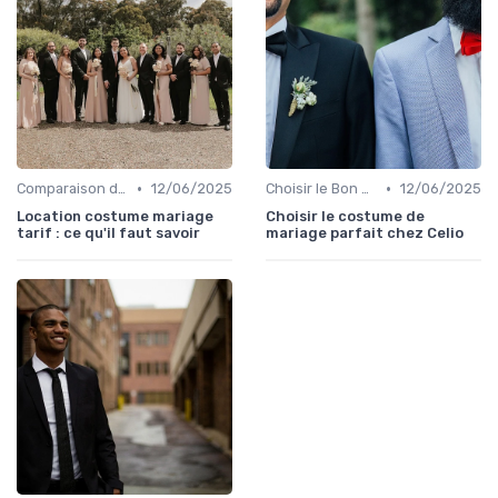
•
•
Comparaison de Prix et de Marques
12/06/2025
Choisir le Bon Costume
12/06/2025
Location costume mariage
Choisir le costume de
tarif : ce qu'il faut savoir
mariage parfait chez Celio