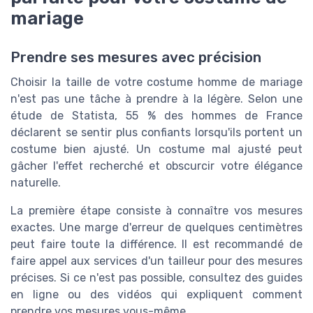
mariage
Prendre ses mesures avec précision
Choisir la taille de votre costume homme de mariage
n'est pas une tâche à prendre à la légère. Selon une
étude de Statista, 55 % des hommes de France
déclarent se sentir plus confiants lorsqu'ils portent un
costume bien ajusté. Un costume mal ajusté peut
gâcher l'effet recherché et obscurcir votre élégance
naturelle.
La première étape consiste à connaître vos mesures
exactes. Une marge d'erreur de quelques centimètres
peut faire toute la différence. Il est recommandé de
faire appel aux services d'un tailleur pour des mesures
précises. Si ce n'est pas possible, consultez des guides
en ligne ou des vidéos qui expliquent comment
prendre vos mesures vous-même.