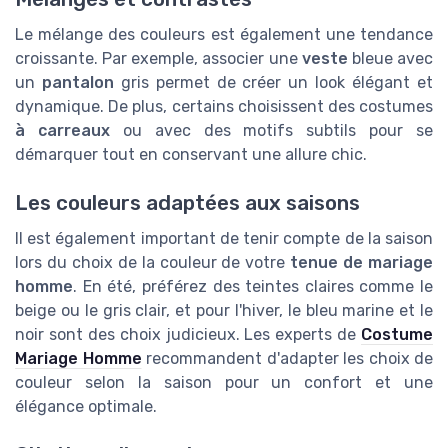
Le mélange des couleurs est également une tendance
croissante. Par exemple, associer une
veste
bleue avec
un
pantalon
gris permet de créer un look élégant et
dynamique. De plus, certains choisissent des costumes
à carreaux
ou avec des motifs subtils pour se
démarquer tout en conservant une allure chic.
Les couleurs adaptées aux saisons
Il est également important de tenir compte de la saison
lors du choix de la couleur de votre
tenue de mariage
homme
. En été, préférez des teintes claires comme le
beige ou le gris clair, et pour l'hiver, le bleu marine et le
noir sont des choix judicieux. Les experts de
Costume
Mariage Homme
recommandent d'adapter les choix de
couleur selon la saison pour un confort et une
élégance optimale.