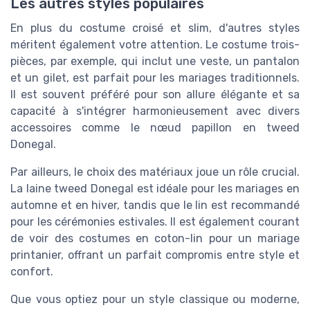
Les autres styles populaires
En plus du costume croisé et slim, d'autres styles
méritent également votre attention. Le costume trois-
pièces, par exemple, qui inclut une veste, un pantalon
et un gilet, est parfait pour les mariages traditionnels.
Il est souvent préféré pour son allure élégante et sa
capacité à s'intégrer harmonieusement avec divers
accessoires comme le nœud papillon en tweed
Donegal.
Par ailleurs, le choix des matériaux joue un rôle crucial.
La laine tweed Donegal est idéale pour les mariages en
automne et en hiver, tandis que le lin est recommandé
pour les cérémonies estivales. Il est également courant
de voir des costumes en coton-lin pour un mariage
printanier, offrant un parfait compromis entre style et
confort.
Que vous optiez pour un style classique ou moderne,