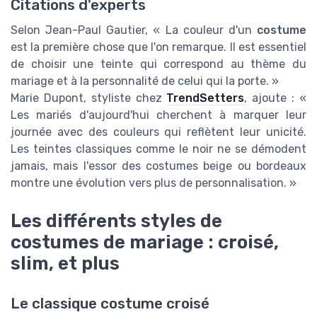
Citations d'experts
Selon Jean-Paul Gautier, « La couleur d'un
costume
est la première chose que l'on remarque. Il est essentiel
de choisir une teinte qui correspond au thème du
mariage et à la personnalité de celui qui la porte. »
Marie Dupont, styliste chez
TrendSetters
, ajoute : «
Les mariés d'aujourd'hui cherchent à marquer leur
journée avec des couleurs qui reflètent leur unicité.
Les teintes classiques comme le noir ne se démodent
jamais, mais l'essor des costumes beige ou bordeaux
montre une évolution vers plus de personnalisation. »
Les différents styles de
costumes de mariage : croisé,
slim, et plus
Le classique costume croisé