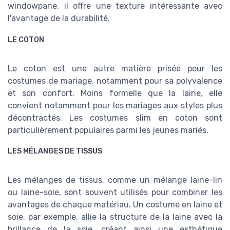
windowpane, il offre une texture intéressante avec
l'avantage de la durabilité.
LE COTON
Le coton est une autre matière prisée pour les
costumes de mariage, notamment pour sa polyvalence
et son confort. Moins formelle que la laine, elle
convient notamment pour les mariages aux styles plus
décontractés. Les costumes slim en coton sont
particulièrement populaires parmi les jeunes mariés.
LES MÉLANGES DE TISSUS
Les mélanges de tissus, comme un mélange laine-lin
ou laine-soie, sont souvent utilisés pour combiner les
avantages de chaque matériau. Un costume en laine et
soie, par exemple, allie la structure de la laine avec la
brillance de la soie, créant ainsi une esthétique