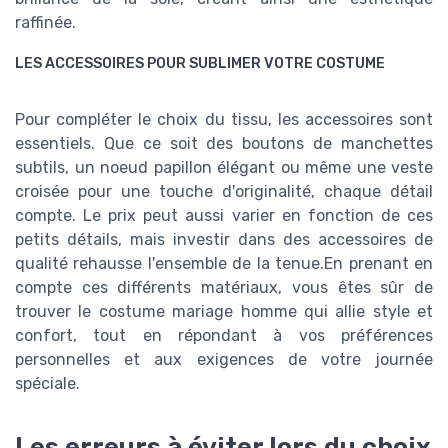
raffinée.
LES ACCESSOIRES POUR SUBLIMER VOTRE COSTUME
Pour compléter le choix du tissu, les accessoires sont
essentiels. Que ce soit des boutons de manchettes
subtils, un noeud papillon élégant ou même une veste
croisée pour une touche d'originalité, chaque détail
compte. Le prix peut aussi varier en fonction de ces
petits détails, mais investir dans des accessoires de
qualité rehausse l'ensemble de la tenue.En prenant en
compte ces différents matériaux, vous êtes sûr de
trouver le costume mariage homme qui allie style et
confort, tout en répondant à vos préférences
personnelles et aux exigences de votre journée
spéciale.
Les erreurs à éviter lors du choix