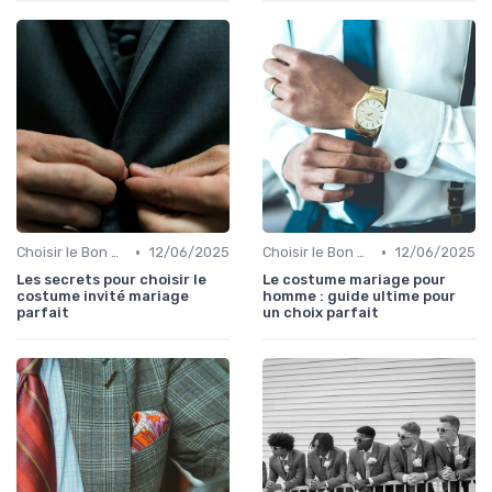
•
•
Choisir le Bon Costume
12/06/2025
Choisir le Bon Costume
12/06/2025
Les secrets pour choisir le
Le costume mariage pour
costume invité mariage
homme : guide ultime pour
parfait
un choix parfait