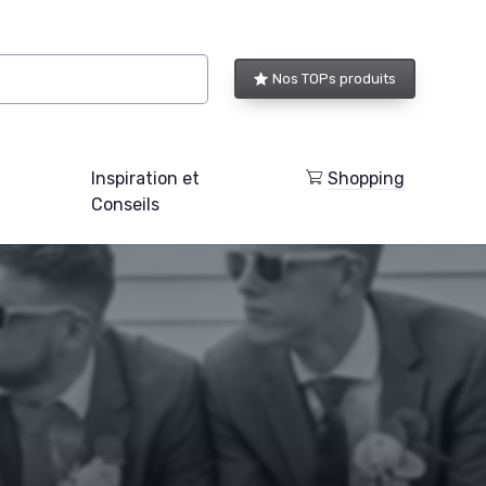
Nos TOPs produits
Inspiration et
Shopping
Conseils