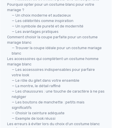
Pourquoi opter pour un costume blanc pour votre
mariage ?
— Un choix moderne et audacieux
— Les célébrités comme inspiration
— Un symbole de pureté et de modernité
— Les avantages pratiques
Comment choisir la coupe parfaite pour un costume
mariage blanc
— Trouver la coupe idéale pour un costume mariage
blanc
Les accessoires qui complètent un costume homme
mariage blanc
— Les accessoires indispensables pour parfaire
votre look
— Le rôle du gilet dans votre ensemble
— La montre, le détail raffiné
— Les chaussures : une touche de caractère à ne pas
négliger
— Les boutons de manchette : petits mais
significatifs
— Choisir la ceinture adéquate
— Exemple de look réussi
Les erreurs à éviter lors du choix d'un costume blanc