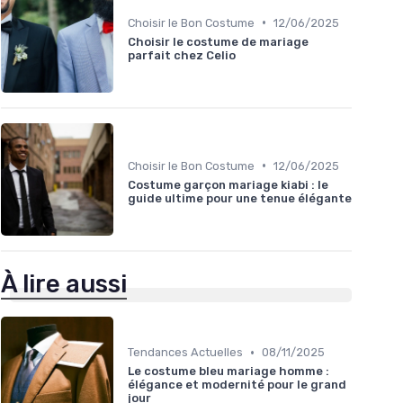
•
Choisir le Bon Costume
12/06/2025
Choisir le costume de mariage
parfait chez Celio
•
Choisir le Bon Costume
12/06/2025
Costume garçon mariage kiabi : le
guide ultime pour une tenue élégante
À lire aussi
•
Tendances Actuelles
08/11/2025
Le costume bleu mariage homme :
élégance et modernité pour le grand
jour