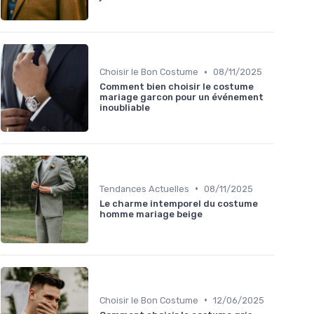
•
Choisir le Bon Costume
08/11/2025
Comment bien choisir le costume
mariage garcon pour un événement
inoubliable
•
Tendances Actuelles
08/11/2025
Le charme intemporel du costume
homme mariage beige
•
Choisir le Bon Costume
12/06/2025