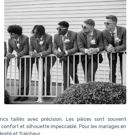
cs taillés avec précision. Les pièces sont souvent
 confort et silhouette impeccable. Pour les mariages en
gèreté et fraîcheur.