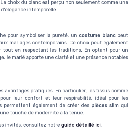
. Le choix du blanc est perçu non seulement comme une
d'élégance intemporelle.
he pour symboliser la pureté, un
costume blanc
peut
 aux mariages contemporains. Ce choix peut également
tout en respectant les traditions. En optant pour un
ge, le marié apporte une clarté et une présence notables
es avantages pratiques. En particulier, les tissus comme
pour leur confort et leur respirabilité, idéal pour les
res permettent également de créer des
pièces slim
qui
 une touche de modernité à la tenue.
es invités, consultez notre
guide détaillé ici
.