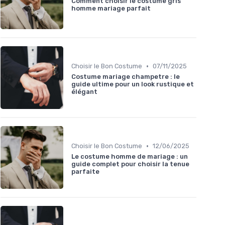
Comment choisir le costume gris
homme mariage parfait
•
Choisir le Bon Costume
07/11/2025
Costume mariage champetre : le
guide ultime pour un look rustique et
élégant
•
Choisir le Bon Costume
12/06/2025
Le costume homme de mariage : un
guide complet pour choisir la tenue
parfaite