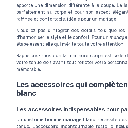
apporte une dimension différente à la coupe. La lai
parfaitement au corps et pour son aspect élégan
raffinée et confortable, idéale pour un mariage.
N'oubliez pas d'intégrer des détails tels que les
d'harmoniser le style et le confort. Pour un
mariag
étape essentielle qui mérite toute votre attention.
Rappelons-nous que la meilleure coupe est celle da
votre tenue doit avant tout refléter votre personn
mémorable.
Les accessoires qui complète
blanc
Les accessoires indispensables pour par
Un
costume homme mariage blanc
nécessite des 
tenue. L'accessoire incontournable reste le
nœud