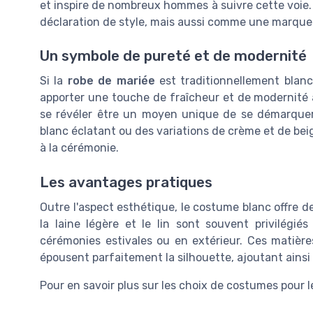
et inspire de nombreux hommes à suivre cette voie
déclaration de style, mais aussi comme une marque 
Un symbole de pureté et de modernité
Si la
robe de mariée
est traditionnellement blanc
apporter une touche de fraîcheur et de modernité
se révéler être un moyen unique de se démarquer 
blanc éclatant ou des variations de crème et de bei
à la cérémonie.
Les avantages pratiques
Outre l'aspect esthétique, le costume blanc offre d
la laine légère et le lin sont souvent privilégiés 
cérémonies estivales ou en extérieur. Ces matiè
épousent parfaitement la silhouette, ajoutant ainsi
Pour en savoir plus sur les choix de costumes pour l