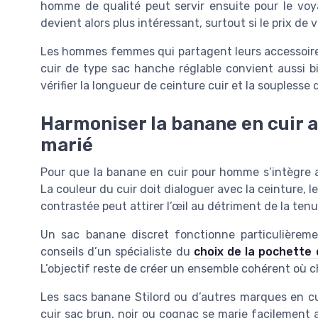
homme de qualité peut servir ensuite pour le voy
devient alors plus intéressant, surtout si le prix de 
Les hommes femmes qui partagent leurs accessoire
cuir de type sac hanche réglable convient aussi 
vérifier la longueur de ceinture cuir et la souplesse
Harmoniser la banane en cuir a
marié
Pour que la banane en cuir pour homme s’intègre a
La couleur du cuir doit dialoguer avec la ceinture, 
contrastée peut attirer l’œil au détriment de la tenu
Un sac banane discret fonctionne particulièrem
conseils d’un spécialiste du
choix de la pochette
L’objectif reste de créer un ensemble cohérent où c
Les sacs banane Stilord ou d’autres marques en cui
cuir sac brun, noir ou cognac se marie facilement 