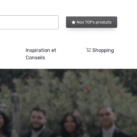
Nos TOPs produits
Inspiration et
Shopping
Conseils