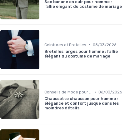
Sac banane en cuir pour homme :
l’allié élégant du costume de mariage
•
Ceintures et Bretelles
08/03/2026
Bretelles larges pour homme : l’allié
élégant du costume de mariage
•
Conseils de Mode pour le Marié
06/03/2026
Chaussette chausson pour homme :
élégance et confort jusque dans les
moindres détails