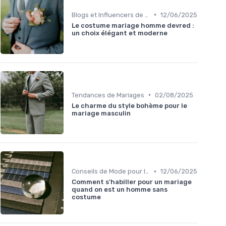
•
Blogs et Influencers de Mode Masculine
12/06/2025
Le costume mariage homme devred :
un choix élégant et moderne
•
Tendances de Mariages
02/08/2025
Le charme du style bohème pour le
mariage masculin
•
Conseils de Mode pour le Marié
12/06/2025
Comment s'habiller pour un mariage
quand on est un homme sans
costume