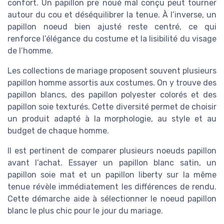
confort. Un papillon pre noué mal conçu peut tourner
autour du cou et déséquilibrer la tenue. À l’inverse, un
papillon noeud bien ajusté reste centré, ce qui
renforce l’élégance du costume et la lisibilité du visage
de l’homme.
Les collections de mariage proposent souvent plusieurs
papillon homme assortis aux costumes. On y trouve des
papillon blancs, des papillon polyester colorés et des
papillon soie texturés. Cette diversité permet de choisir
un produit adapté à la morphologie, au style et au
budget de chaque homme.
Il est pertinent de comparer plusieurs noeuds papillon
avant l’achat. Essayer un papillon blanc satin, un
papillon soie mat et un papillon liberty sur la même
tenue révèle immédiatement les différences de rendu.
Cette démarche aide à sélectionner le noeud papillon
blanc le plus chic pour le jour du mariage.