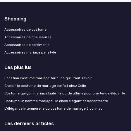
Shopping
Accessoires de costume
Accessoires de chaussures
Accessoires de cérémonie
Accessoires mariage par style
Les plus lus
Location costume mariage tarif : ce qu'il faut savoir
Choisir le costume de mariage parfait chez Celio
Costume garçon mariage kiabi : le guide ultime pour une tenue élégante
Costume lin homme mariage : le choix élégant et décontracté
L'élégance intemporelle du costume de mariage à col mao
Les derniers articles