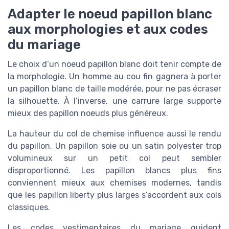
Adapter le noeud papillon blanc
aux morphologies et aux codes
du mariage
Le choix d’un noeud papillon blanc doit tenir compte de
la morphologie. Un homme au cou fin gagnera à porter
un papillon blanc de taille modérée, pour ne pas écraser
la silhouette. À l’inverse, une carrure large supporte
mieux des papillon noeuds plus généreux.
La hauteur du col de chemise influence aussi le rendu
du papillon. Un papillon soie ou un satin polyester trop
volumineux sur un petit col peut sembler
disproportionné. Les papillon blancs plus fins
conviennent mieux aux chemises modernes, tandis
que les papillon liberty plus larges s’accordent aux cols
classiques.
Les codes vestimentaires du mariage guident