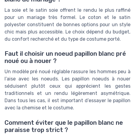
La soie et le satin soie offrent le rendu le plus raffiné
pour un mariage très formel. Le coton et le satin
polyester constituent de bonnes options pour un style
chic mais plus accessible. Le choix dépend du budget,
du confort recherché et du type de costume porté.
Faut il choisir un noeud papillon blanc pré
noué ou à nouer ?
Un modèle pré noué réglable rassure les hommes peu à
l’aise avec les noeuds. Les papillon noeuds à nouer
séduisent plutôt ceux qui apprécient les gestes
traditionnels et un rendu légèrement asymétrique.
Dans tous les cas, il est important d’essayer le papillon
avec la chemise et le costume.
Comment éviter que le papillon blanc ne
paraisse trop strict ?