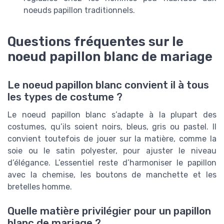
noeuds papillon traditionnels.
Questions fréquentes sur le
noeud papillon blanc de mariage
Le noeud papillon blanc convient il à tous
les types de costume ?
Le noeud papillon blanc s’adapte à la plupart des
costumes, qu’ils soient noirs, bleus, gris ou pastel. Il
convient toutefois de jouer sur la matière, comme la
soie ou le satin polyester, pour ajuster le niveau
d’élégance. L’essentiel reste d’harmoniser le papillon
avec la chemise, les boutons de manchette et les
bretelles homme.
Quelle matière privilégier pour un papillon
blanc de mariage ?