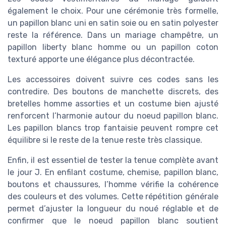
également le choix. Pour une cérémonie très formelle,
un papillon blanc uni en satin soie ou en satin polyester
reste la référence. Dans un mariage champêtre, un
papillon liberty blanc homme ou un papillon coton
texturé apporte une élégance plus décontractée.
Les accessoires doivent suivre ces codes sans les
contredire. Des boutons de manchette discrets, des
bretelles homme assorties et un costume bien ajusté
renforcent l’harmonie autour du noeud papillon blanc.
Les papillon blancs trop fantaisie peuvent rompre cet
équilibre si le reste de la tenue reste très classique.
Enfin, il est essentiel de tester la tenue complète avant
le jour J. En enfilant costume, chemise, papillon blanc,
boutons et chaussures, l’homme vérifie la cohérence
des couleurs et des volumes. Cette répétition générale
permet d’ajuster la longueur du noué réglable et de
confirmer que le noeud papillon blanc soutient