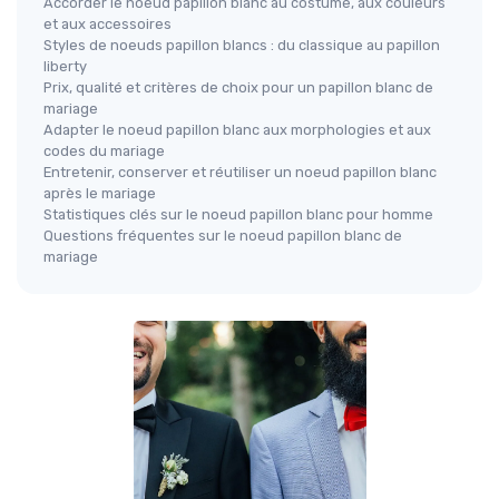
Accorder le noeud papillon blanc au costume, aux couleurs
et aux accessoires
Styles de noeuds papillon blancs : du classique au papillon
liberty
Prix, qualité et critères de choix pour un papillon blanc de
mariage
Adapter le noeud papillon blanc aux morphologies et aux
codes du mariage
Entretenir, conserver et réutiliser un noeud papillon blanc
après le mariage
Statistiques clés sur le noeud papillon blanc pour homme
Questions fréquentes sur le noeud papillon blanc de
mariage