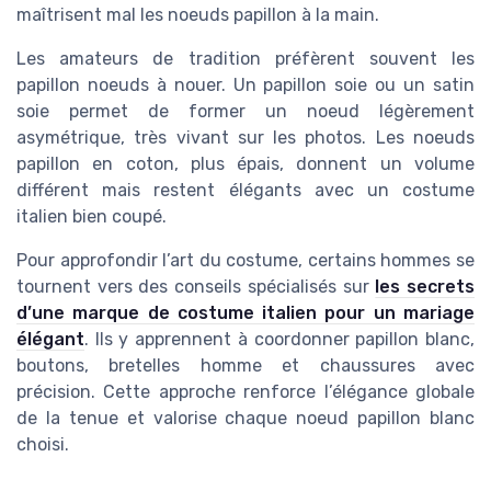
maîtrisent mal les noeuds papillon à la main.
Les amateurs de tradition préfèrent souvent les
papillon noeuds à nouer. Un papillon soie ou un satin
soie permet de former un noeud légèrement
asymétrique, très vivant sur les photos. Les noeuds
papillon en coton, plus épais, donnent un volume
différent mais restent élégants avec un costume
italien bien coupé.
Pour approfondir l’art du costume, certains hommes se
tournent vers des conseils spécialisés sur
les secrets
d’une marque de costume italien pour un mariage
élégant
. Ils y apprennent à coordonner papillon blanc,
boutons, bretelles homme et chaussures avec
précision. Cette approche renforce l’élégance globale
de la tenue et valorise chaque noeud papillon blanc
choisi.