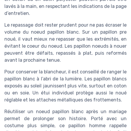
lavés à la main, en respectant les indications de la page
d’entretien.
Le repassage doit rester prudent pour ne pas écraser le
volume du noeud papillon blanc. Sur un papillon pre
noué, il vaut mieux ne repasser que les extrémités, en
évitant le coeur du noeud. Les papillon noeuds à nouer
peuvent être défaits, repassés à plat, puis reformés
avant la prochaine tenue.
Pour conserver la blancheur, il est conseillé de ranger le
papillon blanc à l’abri de la lumière. Les papillon blancs
exposés au soleil jaunissent plus vite, surtout en coton
ou en soie. Un étui individuel protège aussi le noué
réglable et les attaches métalliques des frottements.
Réutiliser un noeud papillon blanc après un mariage
permet de prolonger son histoire. Porté avec un
costume plus simple, ce papillon homme rappelle