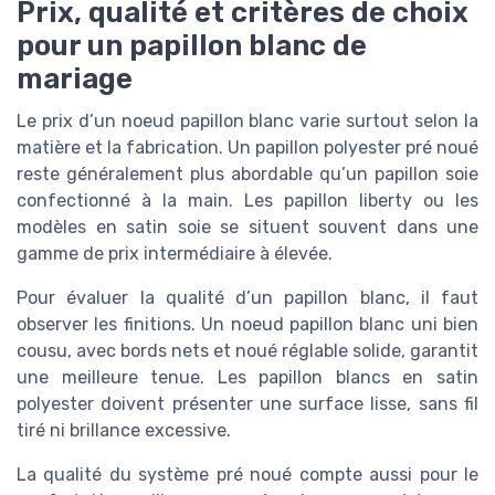
Prix, qualité et critères de choix
pour un papillon blanc de
mariage
Le prix d’un noeud papillon blanc varie surtout selon la
matière et la fabrication. Un papillon polyester pré noué
reste généralement plus abordable qu’un papillon soie
confectionné à la main. Les papillon liberty ou les
modèles en satin soie se situent souvent dans une
gamme de prix intermédiaire à élevée.
Pour évaluer la qualité d’un papillon blanc, il faut
observer les finitions. Un noeud papillon blanc uni bien
cousu, avec bords nets et noué réglable solide, garantit
une meilleure tenue. Les papillon blancs en satin
polyester doivent présenter une surface lisse, sans fil
tiré ni brillance excessive.
La qualité du système pré noué compte aussi pour le