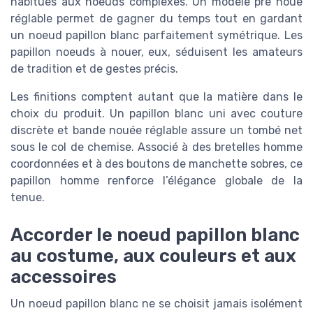
habitués aux noeuds complexes. Un modèle pré noué
réglable permet de gagner du temps tout en gardant
un noeud papillon blanc parfaitement symétrique. Les
papillon noeuds à nouer, eux, séduisent les amateurs
de tradition et de gestes précis.
Les finitions comptent autant que la matière dans le
choix du produit. Un papillon blanc uni avec couture
discrète et bande nouée réglable assure un tombé net
sous le col de chemise. Associé à des bretelles homme
coordonnées et à des boutons de manchette sobres, ce
papillon homme renforce l’élégance globale de la
tenue.
Accorder le noeud papillon blanc
au costume, aux couleurs et aux
accessoires
Un noeud papillon blanc ne se choisit jamais isolément