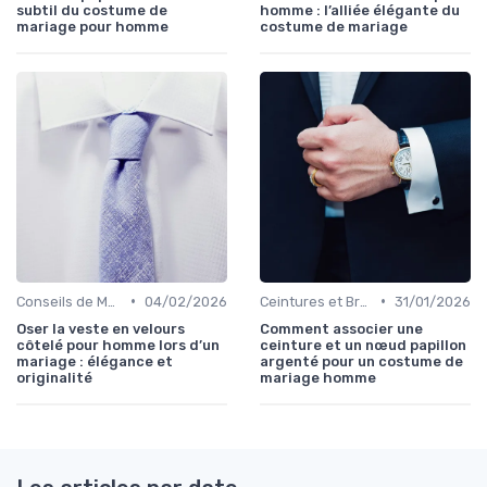
subtil du costume de
homme : l’alliée élégante du
mariage pour homme
costume de mariage
•
•
Conseils de Mode pour le Marié
04/02/2026
Ceintures et Bretelles
31/01/2026
Oser la veste en velours
Comment associer une
côtelé pour homme lors d’un
ceinture et un nœud papillon
mariage : élégance et
argenté pour un costume de
originalité
mariage homme