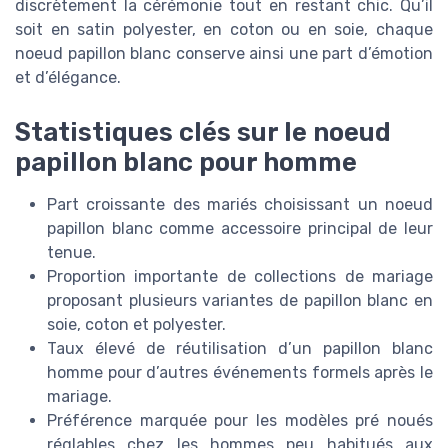
discrètement la cérémonie tout en restant chic. Qu’il
soit en satin polyester, en coton ou en soie, chaque
noeud papillon blanc conserve ainsi une part d’émotion
et d’élégance.
Statistiques clés sur le noeud
papillon blanc pour homme
Part croissante des mariés choisissant un noeud
papillon blanc comme accessoire principal de leur
tenue.
Proportion importante de collections de mariage
proposant plusieurs variantes de papillon blanc en
soie, coton et polyester.
Taux élevé de réutilisation d’un papillon blanc
homme pour d’autres événements formels après le
mariage.
Préférence marquée pour les modèles pré noués
réglables chez les hommes peu habitués aux