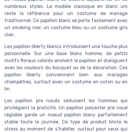
nombreux styles. Le modèle classique en blanc uni
reste la référence pour un costume de mariage
traditionnel. Ce papillon blanc se porte facilement avec
un smoking noir, un costume bleu ou un costume gris
clair.
Les papillon liberty blancs introduisent une touche plus
personnelle. Sur une base blanc homme, de petits
motifs floraux colorés animent le papillon et dialoguent
avec les couleurs du bouquet ou de la décoration. Ces
papillon liberty conviennent bien aux mariages
champêtres, surtout avec un costume en coton ou en
lin.
Les papillon pre noués séduisent les hommes qui
privilégient la praticité. Un papillon polyester pré noué
réglable garde un noeud papillon blanc parfaitement
stable toute la journée. Ce type de produit limite le
stress au moment de s’habiller, surtout pour ceux qui