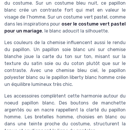
du costume. Sur un costume bleu nuit, ce papillon
blanc crée un contraste fort qui met en valeur le
visage de l’homme. Sur un costume vert pastel, comme
dans les inspirations pour
oser le costume vert pastel
pour un mariage
, le blanc adoucit la silhouette.
Les couleurs de la chemise influencent aussi le rendu
du papillon. Un papillon soie blanc uni sur chemise
blanche joue la carte du ton sur ton, misant sur la
texture du satin soie ou du coton plutôt que sur le
contraste. Avec une chemise bleu ciel, le papillon
polyester blanc ou le papillon liberty blanc homme crée
un équilibre lumineux très chic.
Les accessoires complètent cette harmonie autour du
noeud papillon blanc. Des boutons de manchette
argentés ou en nacre rappellent la clarté du papillon
homme. Les bretelles homme, choisies en blanc ou
dans une teinte proche du costume, structurent la