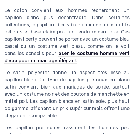
Le coton convient aux hommes recherchant un
papillon blanc plus décontracté. Dans certaines
collections, le papillon liberty blanc homme mêle motifs
délicats et base claire pour un rendu romantique. Ces
papillon liberty peuvent se porter avec un costume bleu
pastel ou un costume vert d’eau, comme on le voit
dans les conseils pour
oser le costume homme vert
d’eau pour un mariage élégant
.
Le satin polyester donne un aspect très lisse au
papillon blanc. Ce type de papillon pré noué en blanc
satin convient bien aux mariages de soirée, surtout
avec un costume noir et des boutons de manchette en
métal poli. Les papillon blancs en satin soie, plus haut
de gamme, affichent un prix supérieur mais offrent une
élégance incomparable.
Les papillon pre noués rassurent les hommes peu