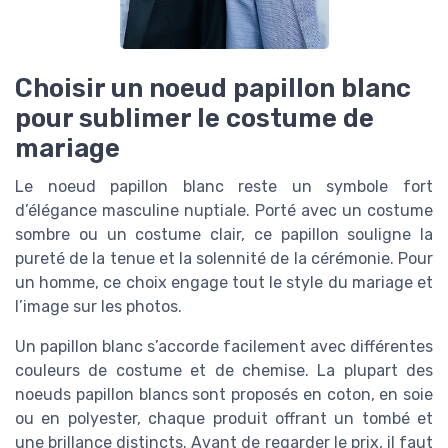
Choisir un noeud papillon blanc
pour sublimer le costume de
mariage
Le noeud papillon blanc reste un symbole fort
d’élégance masculine nuptiale. Porté avec un costume
sombre ou un costume clair, ce papillon souligne la
pureté de la tenue et la solennité de la cérémonie. Pour
un homme, ce choix engage tout le style du mariage et
l’image sur les photos.
Un papillon blanc s’accorde facilement avec différentes
couleurs de costume et de chemise. La plupart des
noeuds papillon blancs sont proposés en coton, en soie
ou en polyester, chaque produit offrant un tombé et
une brillance distincts. Avant de regarder le prix, il faut