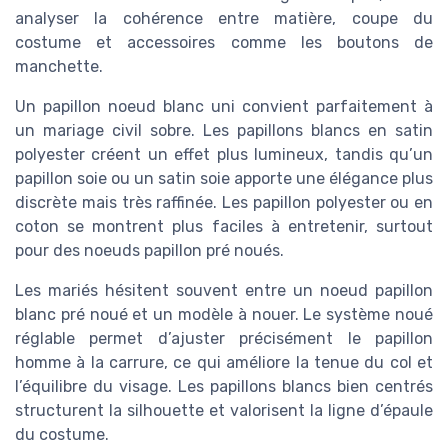
analyser la cohérence entre matière, coupe du
costume et accessoires comme les boutons de
manchette.
Un papillon noeud blanc uni convient parfaitement à
un mariage civil sobre. Les papillons blancs en satin
polyester créent un effet plus lumineux, tandis qu’un
papillon soie ou un satin soie apporte une élégance plus
discrète mais très raffinée. Les papillon polyester ou en
coton se montrent plus faciles à entretenir, surtout
pour des noeuds papillon pré noués.
Les mariés hésitent souvent entre un noeud papillon
blanc pré noué et un modèle à nouer. Le système noué
réglable permet d’ajuster précisément le papillon
homme à la carrure, ce qui améliore la tenue du col et
l’équilibre du visage. Les papillons blancs bien centrés
structurent la silhouette et valorisent la ligne d’épaule
du costume.