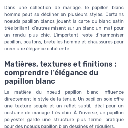
Dans une collection de mariage, le papillon blanc
homme peut se décliner en plusieurs styles. Certains
noeuds papillon blancs jouent la carte du blanc satin
très brillant, d’autres misent sur un blanc uni mat pour
un rendu plus chic. L’important reste d’harmoniser
papillon, boutons, bretelles homme et chaussures pour
créer une élégance cohérente.
Matières, textures et finitions :
comprendre l’élégance du
papillon blanc
La matière du noeud papillon blanc influence
directement le style de la tenue. Un papillon soie offre
une texture souple et un reflet subtil, idéal pour un
costume de mariage très chic. À l’inverse, un papillon
polyester garde une structure plus ferme, pratique
pour des noeuds papillon bien dessinés et réguliers.