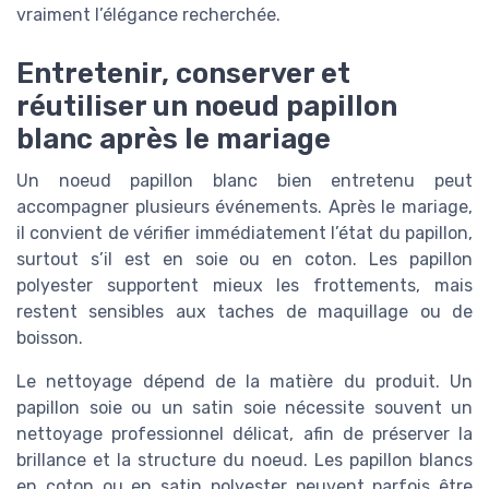
vraiment l’élégance recherchée.
Entretenir, conserver et
réutiliser un noeud papillon
blanc après le mariage
Un noeud papillon blanc bien entretenu peut
accompagner plusieurs événements. Après le mariage,
il convient de vérifier immédiatement l’état du papillon,
surtout s’il est en soie ou en coton. Les papillon
polyester supportent mieux les frottements, mais
restent sensibles aux taches de maquillage ou de
boisson.
Le nettoyage dépend de la matière du produit. Un
papillon soie ou un satin soie nécessite souvent un
nettoyage professionnel délicat, afin de préserver la
brillance et la structure du noeud. Les papillon blancs
en coton ou en satin polyester peuvent parfois être