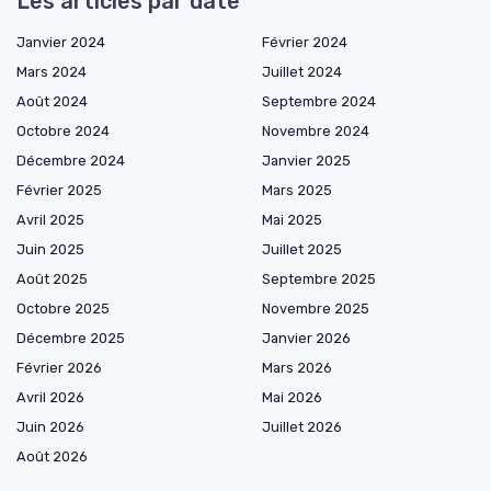
Les articles par date
Janvier 2024
Février 2024
Mars 2024
Juillet 2024
Août 2024
Septembre 2024
Octobre 2024
Novembre 2024
Décembre 2024
Janvier 2025
Février 2025
Mars 2025
Avril 2025
Mai 2025
Juin 2025
Juillet 2025
Août 2025
Septembre 2025
Octobre 2025
Novembre 2025
Décembre 2025
Janvier 2026
Février 2026
Mars 2026
Avril 2026
Mai 2026
Juin 2026
Juillet 2026
Août 2026