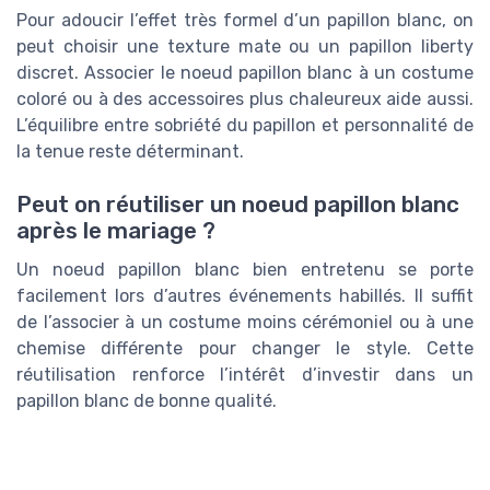
Pour adoucir l’effet très formel d’un papillon blanc, on
peut choisir une texture mate ou un papillon liberty
discret. Associer le noeud papillon blanc à un costume
coloré ou à des accessoires plus chaleureux aide aussi.
L’équilibre entre sobriété du papillon et personnalité de
la tenue reste déterminant.
Peut on réutiliser un noeud papillon blanc
après le mariage ?
Un noeud papillon blanc bien entretenu se porte
facilement lors d’autres événements habillés. Il suffit
de l’associer à un costume moins cérémoniel ou à une
chemise différente pour changer le style. Cette
réutilisation renforce l’intérêt d’investir dans un
papillon blanc de bonne qualité.