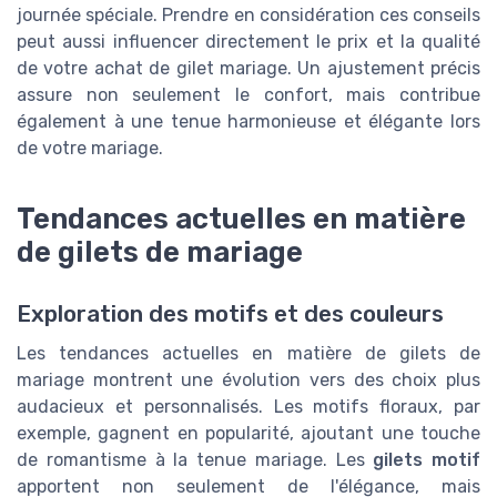
journée spéciale. Prendre en considération ces conseils
peut aussi influencer directement le prix et la qualité
de votre achat de gilet mariage. Un ajustement précis
assure non seulement le confort, mais contribue
également à une tenue harmonieuse et élégante lors
de votre mariage.
Tendances actuelles en matière
de gilets de mariage
Exploration des motifs et des couleurs
Les tendances actuelles en matière de gilets de
mariage montrent une évolution vers des choix plus
audacieux et personnalisés. Les motifs floraux, par
exemple, gagnent en popularité, ajoutant une touche
de romantisme à la tenue mariage. Les
gilets motif
apportent non seulement de l'élégance, mais