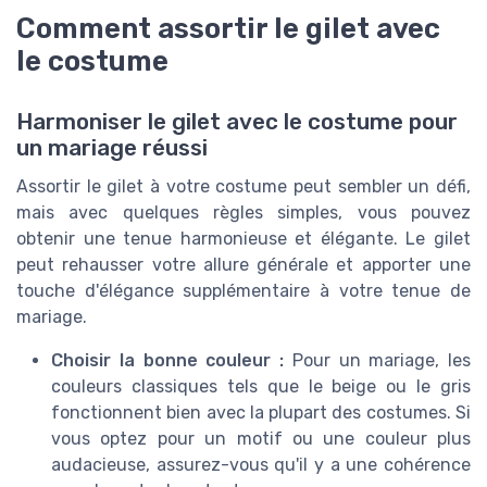
Comment assortir le gilet avec
le costume
Harmoniser le gilet avec le costume pour
un mariage réussi
Assortir le gilet à votre costume peut sembler un défi,
mais avec quelques règles simples, vous pouvez
obtenir une tenue harmonieuse et élégante. Le gilet
peut rehausser votre allure générale et apporter une
touche d'élégance supplémentaire à votre tenue de
mariage.
Choisir la bonne couleur :
Pour un mariage, les
couleurs classiques tels que le beige ou le gris
fonctionnent bien avec la plupart des costumes. Si
vous optez pour un motif ou une couleur plus
audacieuse, assurez-vous qu'il y a une cohérence