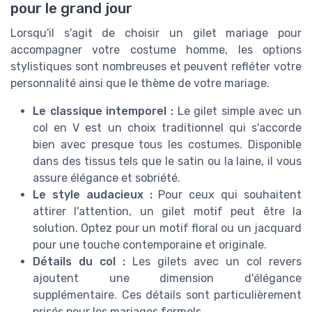
pour le grand jour
Lorsqu'il s'agit de choisir un gilet mariage pour
accompagner votre costume homme, les options
stylistiques sont nombreuses et peuvent refléter votre
personnalité ainsi que le thème de votre mariage.
Le classique intemporel :
Le gilet simple avec un
col en V est un choix traditionnel qui s'accorde
bien avec presque tous les costumes. Disponible
dans des tissus tels que le satin ou la laine, il vous
assure élégance et sobriété.
Le style audacieux :
Pour ceux qui souhaitent
attirer l'attention, un gilet motif peut être la
solution. Optez pour un motif floral ou un jacquard
pour une touche contemporaine et originale.
Détails du col :
Les gilets avec un col revers
ajoutent une dimension d'élégance
supplémentaire. Ces détails sont particulièrement
prisés pour les mariages formels.