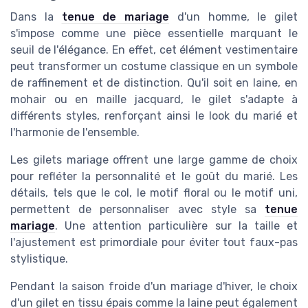
Dans la
tenue de mariage
d'un homme, le gilet
s'impose comme une pièce essentielle marquant le
seuil de l'élégance. En effet, cet élément vestimentaire
peut transformer un costume classique en un symbole
de raffinement et de distinction. Qu'il soit en laine, en
mohair ou en maille jacquard, le gilet s'adapte à
différents styles, renforçant ainsi le look du marié et
l'harmonie de l'ensemble.
Les gilets mariage offrent une large gamme de choix
pour refléter la personnalité et le goût du marié. Les
détails, tels que le col, le motif floral ou le motif uni,
permettent de personnaliser avec style sa
tenue
mariage
. Une attention particulière sur la taille et
l'ajustement est primordiale pour éviter tout faux-pas
stylistique.
Pendant la saison froide d'un mariage d'hiver, le choix
d'un gilet en tissu épais comme la laine peut également