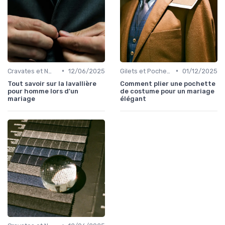
•
•
Cravates et Nœuds Papillon
12/06/2025
Gilets et Pochettes
01/12/2025
Tout savoir sur la lavallière
Comment plier une pochette
pour homme lors d'un
de costume pour un mariage
mariage
élégant