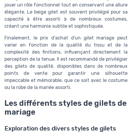
jouer un rôle fonctionnel tout en conservant une allure
élégante. Le beige gilet est souvent privilégié pour sa
capacité à être assorti à de nombreux costumes,
créant une harmonie subtile et sophistiquée.
Finalement, le prix d'achat d'un gilet mariage peut
varier en fonction de la qualité du tissu et de la
complexité des finitions, influençant directement la
perception de la tenue. Il est recommandé de privilégier
des gilets de qualité, disponibles dans de nombreux
points de vente pour garantir une silhouette
impeccable et mémorable, que ce soit avec le costume
ou la robe de la mariée assorti.
Les différents styles de gilets de
mariage
Exploration des divers styles de gilets