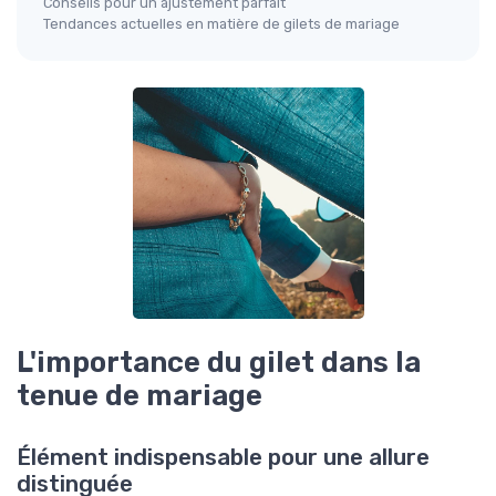
Conseils pour un ajustement parfait
Tendances actuelles en matière de gilets de mariage
L'importance du gilet dans la
tenue de mariage
Élément indispensable pour une allure
distinguée