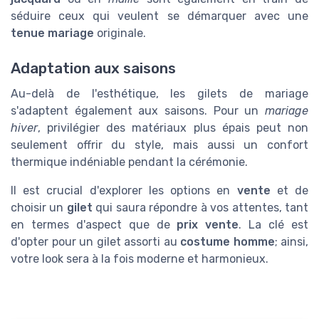
séduire ceux qui veulent se démarquer avec une
tenue mariage
originale.
Adaptation aux saisons
Au-delà de l'esthétique, les gilets de mariage
s'adaptent également aux saisons. Pour un
mariage
hiver
, privilégier des matériaux plus épais peut non
seulement offrir du style, mais aussi un confort
thermique indéniable pendant la cérémonie.
Il est crucial d'explorer les options en
vente
et de
choisir un
gilet
qui saura répondre à vos attentes, tant
en termes d'aspect que de
prix vente
. La clé est
d'opter pour un gilet assorti au
costume homme
; ainsi,
votre look sera à la fois moderne et harmonieux.