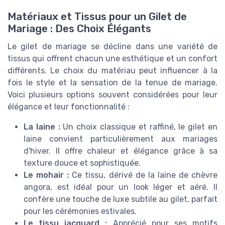
Matériaux et Tissus pour un Gilet de
Mariage : Des Choix Élégants
Le gilet de mariage se décline dans une variété de
tissus qui offrent chacun une esthétique et un confort
différents. Le choix du matériau peut influencer à la
fois le style et la sensation de la tenue de mariage.
Voici plusieurs options souvent considérées pour leur
élégance et leur fonctionnalité :
La laine :
Un choix classique et raffiné, le gilet en
laine convient particulièrement aux mariages
d'hiver. Il offre chaleur et élégance grâce à sa
texture douce et sophistiquée.
Le mohair :
Ce tissu, dérivé de la laine de chèvre
angora, est idéal pour un look léger et aéré. Il
confère une touche de luxe subtile au gilet, parfait
pour les cérémonies estivales.
Le tissu jacquard :
Apprécié pour ses motifs