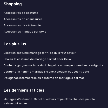
Shopping
Accessoires de costume
Accessoires de chaussures
Accessoires de cérémonie
Accessoires mariage par style
Les plus lus
Location costume mariage tarif : ce qu'il faut savoir
Choisir le costume de mariage parfait chez Celio
Costume garçon mariage kiabi : le guide ultime pour une tenue élégante
Costume lin homme mariage : le choix élégant et décontracté
L'élégance intemporelle du costume de mariage à col mao
Les derniers articles
Mariages d'automne : flanelle, velours et palettes chaudes pour la
saison qui arrive