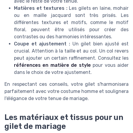
avec le reste de votre tenue.
Matières et textures :
Les gilets en laine, mohair
ou en maille jacquard sont très prisés. Les
différentes textures et motifs, comme le motif
floral, peuvent être utilisés pour créer des
contrastes ou des harmonies intéressantes.
Coupe et ajustement :
Un gilet bien ajusté est
crucial. Attention à la taille et au col. Un col revers
peut ajouter un certain raffinement. Consultez les
références en matière de style
pour vous aider
dans le choix de votre ajustement.
En respectant ces conseils, votre gilet s'harmonisera
parfaitement avec votre costume homme et soulignera
l'élégance de votre tenue de mariage.
Les matériaux et tissus pour un
gilet de mariage