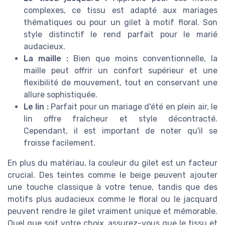
complexes, ce tissu est adapté aux mariages
thématiques ou pour un gilet à motif floral. Son
style distinctif le rend parfait pour le marié
audacieux.
La maille :
Bien que moins conventionnelle, la
maille peut offrir un confort supérieur et une
flexibilité de mouvement, tout en conservant une
allure sophistiquée.
Le lin :
Parfait pour un mariage d'été en plein air, le
lin offre fraîcheur et style décontracté.
Cependant, il est important de noter qu'il se
froisse facilement.
En plus du matériau, la couleur du gilet est un facteur
crucial. Des teintes comme le beige peuvent ajouter
une touche classique à votre tenue, tandis que des
motifs plus audacieux comme le floral ou le jacquard
peuvent rendre le gilet vraiment unique et mémorable.
Quel que soit votre choix, assurez-vous que le tissu et