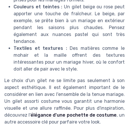
Couleurs et teintes :
Un gilet beige ou rose peut
apporter une touche de fraîcheur. Le beige, par
exemple, se prête bien à un mariage en extérieur
pendant les saisons plus chaudes. Pensez
également aux nuances pastel qui sont très
tendance.
Textiles et textures :
Des matières comme le
mohair et la maille offrent des textures
intéressantes pour un mariage hiver, où le confort
doit aller de pair avec le style.
Le choix d'un gilet ne se limite pas seulement à son
aspect esthétique. Il est également important de le
considérer en lien avec l'ensemble de la tenue mariage.
Un gilet assorti costume vous garantit une harmonie
visuelle et une allure raffinée. Pour plus d'inspiration,
découvrez l'
élégance d'une pochette de costume
, un
autre accessoire clé pour parfaire votre look.