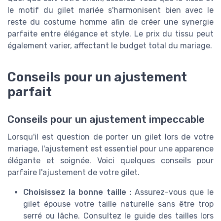
le motif du gilet mariée s'harmonisent bien avec le
reste du costume homme afin de créer une synergie
parfaite entre élégance et style. Le prix du tissu peut
également varier, affectant le budget total du mariage.
Conseils pour un ajustement
parfait
Conseils pour un ajustement impeccable
Lorsqu'il est question de porter un gilet lors de votre
mariage, l'ajustement est essentiel pour une apparence
élégante et soignée. Voici quelques conseils pour
parfaire l'ajustement de votre gilet.
Choisissez la bonne taille :
Assurez-vous que le
gilet épouse votre taille naturelle sans être trop
serré ou lâche. Consultez le guide des tailles lors