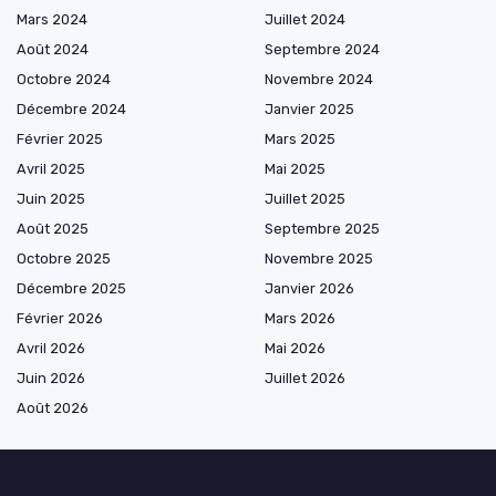
Mars 2024
Juillet 2024
Août 2024
Septembre 2024
Octobre 2024
Novembre 2024
Décembre 2024
Janvier 2025
Février 2025
Mars 2025
Avril 2025
Mai 2025
Juin 2025
Juillet 2025
Août 2025
Septembre 2025
Octobre 2025
Novembre 2025
Décembre 2025
Janvier 2026
Février 2026
Mars 2026
Avril 2026
Mai 2026
Juin 2026
Juillet 2026
Août 2026