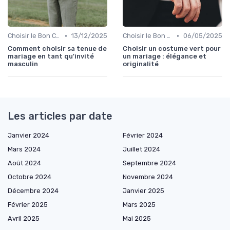
•
•
Choisir le Bon Costume
13/12/2025
Choisir le Bon Costume
06/05/2025
Comment choisir sa tenue de
Choisir un costume vert pour
mariage en tant qu'invité
un mariage : élégance et
masculin
originalité
Les articles par date
Janvier 2024
Février 2024
Mars 2024
Juillet 2024
Août 2024
Septembre 2024
Octobre 2024
Novembre 2024
Décembre 2024
Janvier 2025
Février 2025
Mars 2025
Avril 2025
Mai 2025