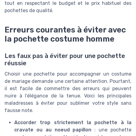
tout en respectant le budget et le prix habituel des
pochettes de qualité.
Erreurs courantes à éviter avec
la pochette costume homme
Les faux pas à éviter pour une pochette
réussie
Choisir une pochette pour accompagner un costume
de mariage demande une certaine attention. Pourtant,
il est facile de commettre des erreurs qui peuvent
nuire à l’élégance de la tenue. Voici les principales
maladresses à éviter pour sublimer votre style sans
fausse note.
Accorder trop strictement la pochette à la
cravate ou au noeud papillon
: une pochette