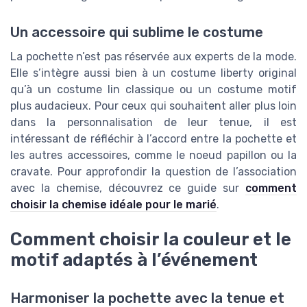
Un accessoire qui sublime le costume
La pochette n’est pas réservée aux experts de la mode.
Elle s’intègre aussi bien à un costume liberty original
qu’à un costume lin classique ou un costume motif
plus audacieux. Pour ceux qui souhaitent aller plus loin
dans la personnalisation de leur tenue, il est
intéressant de réfléchir à l’accord entre la pochette et
les autres accessoires, comme le noeud papillon ou la
cravate. Pour approfondir la question de l’association
avec la chemise, découvrez ce guide sur
comment
choisir la chemise idéale pour le marié
.
Comment choisir la couleur et le
motif adaptés à l’événement
Harmoniser la pochette avec la tenue et