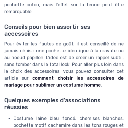
pochette coton, mais l’effet sur la tenue peut être
remarquable.
Conseils pour bien assortir ses
accessoires
Pour éviter les fautes de goût, il est conseillé de ne
jamais choisir une pochette identique à la cravate ou
au noeud papillon. L’idée est de créer un rappel subtil,
sans tomber dans le total look. Pour aller plus loin dans
le choix des accessoires, vous pouvez consulter cet
article sur
comment choisir les accessoires de
mariage pour sublimer un costume homme
.
Quelques exemples d’associations
réussies
Costume laine bleu foncé, chemises blanches,
pochette motif cachemire dans les tons rouges et