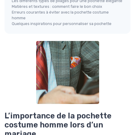
Les différents types de pliages pour une pochette élégante
Matières et textures : comment faire le bon choix
Erreurs courantes à éviter avec la pochette costume
homme
Quelques inspirations pour personnaliser sa pochette
L’importance de la pochette
costume homme lors d’un
mariage