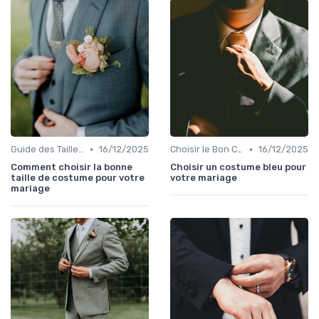
•
•
Guide des Tailles et Mesures
16/12/2025
Choisir le Bon Costume
16/12/2025
Comment choisir la bonne
Choisir un costume bleu pour
taille de costume pour votre
votre mariage
mariage