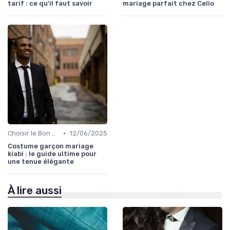
tarif : ce qu'il faut savoir
mariage parfait chez Celio
•
Choisir le Bon Costume
12/06/2025
Costume garçon mariage
kiabi : le guide ultime pour
une tenue élégante
À lire aussi