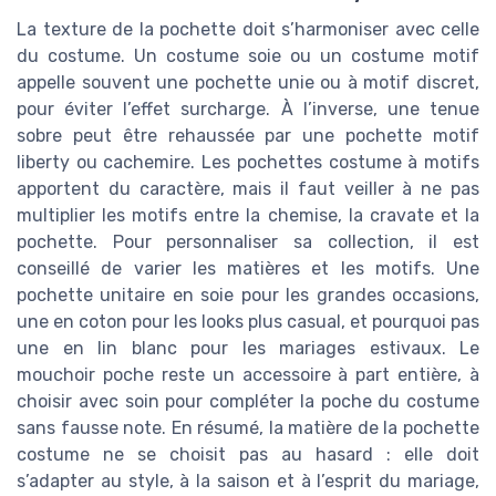
La texture de la pochette doit s’harmoniser avec celle
du costume. Un costume soie ou un costume motif
appelle souvent une pochette unie ou à motif discret,
pour éviter l’effet surcharge. À l’inverse, une tenue
sobre peut être rehaussée par une pochette motif
liberty ou cachemire. Les pochettes costume à motifs
apportent du caractère, mais il faut veiller à ne pas
multiplier les motifs entre la chemise, la cravate et la
pochette. Pour personnaliser sa collection, il est
conseillé de varier les matières et les motifs. Une
pochette unitaire en soie pour les grandes occasions,
une en coton pour les looks plus casual, et pourquoi pas
une en lin blanc pour les mariages estivaux. Le
mouchoir poche reste un accessoire à part entière, à
choisir avec soin pour compléter la poche du costume
sans fausse note. En résumé, la matière de la pochette
costume ne se choisit pas au hasard : elle doit
s’adapter au style, à la saison et à l’esprit du mariage,