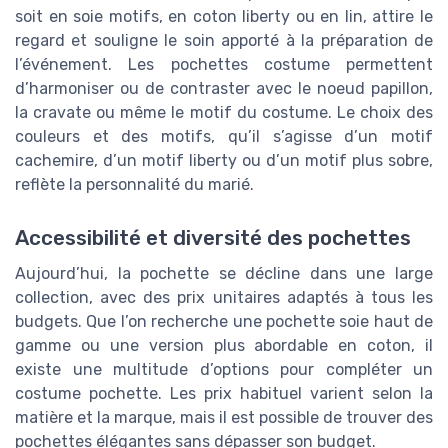
soit en soie motifs, en coton liberty ou en lin, attire le
regard et souligne le soin apporté à la préparation de
l’événement. Les pochettes costume permettent
d’harmoniser ou de contraster avec le noeud papillon,
la cravate ou même le motif du costume. Le choix des
couleurs et des motifs, qu’il s’agisse d’un motif
cachemire, d’un motif liberty ou d’un motif plus sobre,
reflète la personnalité du marié.
Accessibilité et diversité des pochettes
Aujourd’hui, la pochette se décline dans une large
collection, avec des prix unitaires adaptés à tous les
budgets. Que l’on recherche une pochette soie haut de
gamme ou une version plus abordable en coton, il
existe une multitude d’options pour compléter un
costume pochette. Les prix habituel varient selon la
matière et la marque, mais il est possible de trouver des
pochettes élégantes sans dépasser son budget.