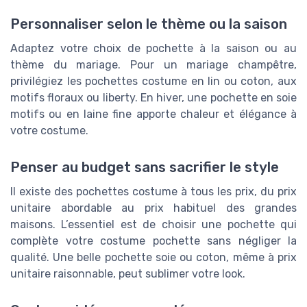
Personnaliser selon le thème ou la saison
Adaptez votre choix de pochette à la saison ou au
thème du mariage. Pour un mariage champêtre,
privilégiez les pochettes costume en lin ou coton, aux
motifs floraux ou liberty. En hiver, une pochette en soie
motifs ou en laine fine apporte chaleur et élégance à
votre costume.
Penser au budget sans sacrifier le style
Il existe des pochettes costume à tous les prix, du prix
unitaire abordable au prix habituel des grandes
maisons. L’essentiel est de choisir une pochette qui
complète votre costume pochette sans négliger la
qualité. Une belle pochette soie ou coton, même à prix
unitaire raisonnable, peut sublimer votre look.