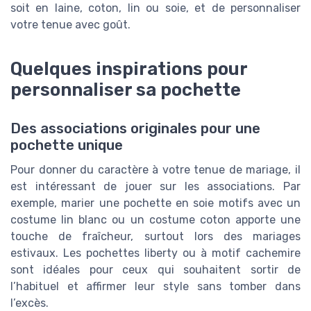
soit en laine, coton, lin ou soie, et de personnaliser
votre tenue avec goût.
Quelques inspirations pour
personnaliser sa pochette
Des associations originales pour une
pochette unique
Pour donner du caractère à votre tenue de mariage, il
est intéressant de jouer sur les associations. Par
exemple, marier une pochette en soie motifs avec un
costume lin blanc ou un costume coton apporte une
touche de fraîcheur, surtout lors des mariages
estivaux. Les pochettes liberty ou à motif cachemire
sont idéales pour ceux qui souhaitent sortir de
l’habituel et affirmer leur style sans tomber dans
l’excès.