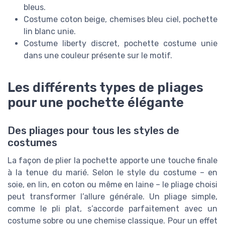
bleus.
Costume coton beige, chemises bleu ciel, pochette
lin blanc unie.
Costume liberty discret, pochette costume unie
dans une couleur présente sur le motif.
Les différents types de pliages
pour une pochette élégante
Des pliages pour tous les styles de
costumes
La façon de plier la pochette apporte une touche finale
à la tenue du marié. Selon le style du costume – en
soie, en lin, en coton ou même en laine – le pliage choisi
peut transformer l’allure générale. Un pliage simple,
comme le pli plat, s’accorde parfaitement avec un
costume sobre ou une chemise classique. Pour un effet