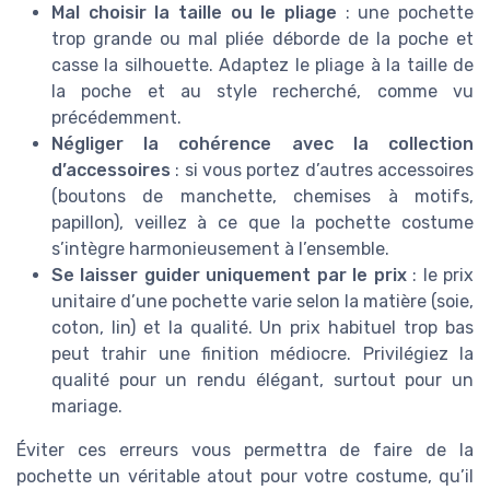
Mal choisir la taille ou le pliage
: une pochette
trop grande ou mal pliée déborde de la poche et
casse la silhouette. Adaptez le pliage à la taille de
la poche et au style recherché, comme vu
précédemment.
Négliger la cohérence avec la collection
d’accessoires
: si vous portez d’autres accessoires
(boutons de manchette, chemises à motifs,
papillon), veillez à ce que la pochette costume
s’intègre harmonieusement à l’ensemble.
Se laisser guider uniquement par le prix
: le prix
unitaire d’une pochette varie selon la matière (soie,
coton, lin) et la qualité. Un prix habituel trop bas
peut trahir une finition médiocre. Privilégiez la
qualité pour un rendu élégant, surtout pour un
mariage.
Éviter ces erreurs vous permettra de faire de la
pochette un véritable atout pour votre costume, qu’il