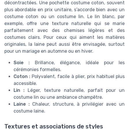
décontractées. Une pochette costume coton, souvent
plus abordable en prix unitaire, s’accorde bien avec un
costume coton ou un costume lin. Le lin blanc, par
exemple, offre une texture naturelle qui se marie
parfaitement avec des chemises légères et des
costumes clairs. Pour ceux qui aiment les matières
originales, la laine peut aussi être envisagée, surtout
pour un mariage en automne ou en hiver.
Soie :
Brillance, élégance, idéale pour les
cérémonies formelles.
Coton :
Polyvalent, facile à plier, prix habituel plus
accessible.
Lin :
Léger, texture naturelle, parfait pour un
costume lin ou une ambiance champêtre.
Laine :
Chaleur, structure, à privilégier avec un
costume laine.
Textures et associations de styles