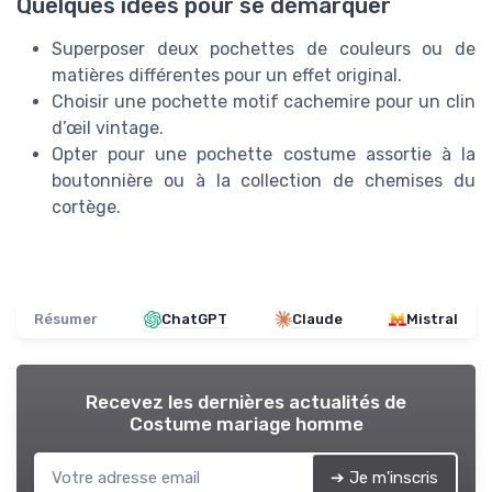
Quelques idées pour se démarquer
Superposer deux pochettes de couleurs ou de
matières différentes pour un effet original.
Choisir une pochette motif cachemire pour un clin
d’œil vintage.
Opter pour une pochette costume assortie à la
boutonnière ou à la collection de chemises du
cortège.
Résumer
ChatGPT
Claude
Mistral
Recevez les dernières actualités de
Costume mariage homme
➔ Je m'inscris