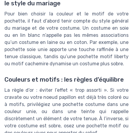
le style du mariage
Pour bien choisir la couleur et le motif de votre
pochette, il faut d’abord tenir compte du style général
du mariage et de votre costume. Un costume en soie
ou en lin blanc n’appelle pas les mêmes associations
qu’un costume en laine ou en coton. Par exemple, une
pochette soie unie apporte une touche raffinée à une
tenue classique, tandis qu’une pochette motif liberty
ou motif cachemire dynamise un costume plus sobre.
Couleurs et motifs : les règles d’équilibre
La règle d’or : éviter l’effet « trop assorti ». Si votre
cravate ou votre noeud papillon est déjà très coloré ou
à motifs, privilégiez une pochette costume dans une
couleur unie, ou dans une teinte qui rappelle
discrètement un élément de votre tenue. À l’inverse, si
votre costume est sobre, osez une pochette motif ou
des couleurs vives pour apporter du relief.