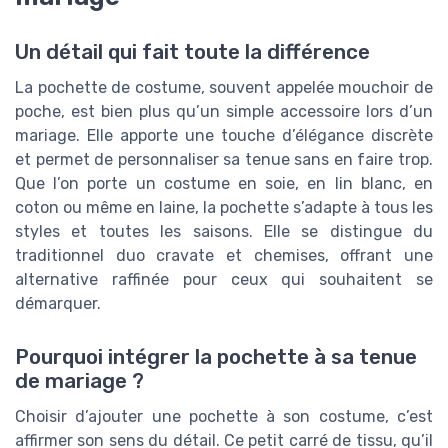
Un détail qui fait toute la différence
La pochette de costume, souvent appelée mouchoir de
poche, est bien plus qu’un simple accessoire lors d’un
mariage. Elle apporte une touche d’élégance discrète
et permet de personnaliser sa tenue sans en faire trop.
Que l’on porte un costume en soie, en lin blanc, en
coton ou même en laine, la pochette s’adapte à tous les
styles et toutes les saisons. Elle se distingue du
traditionnel duo cravate et chemises, offrant une
alternative raffinée pour ceux qui souhaitent se
démarquer.
Pourquoi intégrer la pochette à sa tenue
de mariage ?
Choisir d’ajouter une pochette à son costume, c’est
affirmer son sens du détail. Ce petit carré de tissu, qu’il