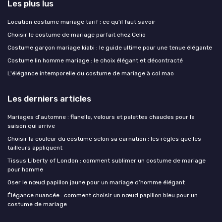
Les plus lus
Location costume mariage tarif : ce qu'il faut savoir
Choisir le costume de mariage parfait chez Celio
Costume garçon mariage kiabi : le guide ultime pour une tenue élégante
Costume lin homme mariage : le choix élégant et décontracté
L'élégance intemporelle du costume de mariage à col mao
Les derniers articles
Mariages d'automne : flanelle, velours et palettes chaudes pour la
saison qui arrive
Choisir la couleur du costume selon sa carnation : les règles que les
tailleurs appliquent
Tissus Liberty of London : comment sublimer un costume de mariage
pour homme
Oser le nœud papillon jaune pour un mariage d’homme élégant
Élégance nuancée : comment choisir un nœud papillon bleu pour un
costume de mariage