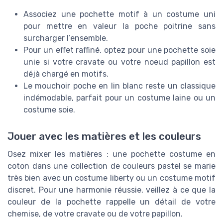
Associez une pochette motif à un costume uni
pour mettre en valeur la poche poitrine sans
surcharger l’ensemble.
Pour un effet raffiné, optez pour une pochette soie
unie si votre cravate ou votre noeud papillon est
déjà chargé en motifs.
Le mouchoir poche en lin blanc reste un classique
indémodable, parfait pour un costume laine ou un
costume soie.
Jouer avec les matières et les couleurs
Osez mixer les matières : une pochette costume en
coton dans une collection de couleurs pastel se marie
très bien avec un costume liberty ou un costume motif
discret. Pour une harmonie réussie, veillez à ce que la
couleur de la pochette rappelle un détail de votre
chemise, de votre cravate ou de votre papillon.