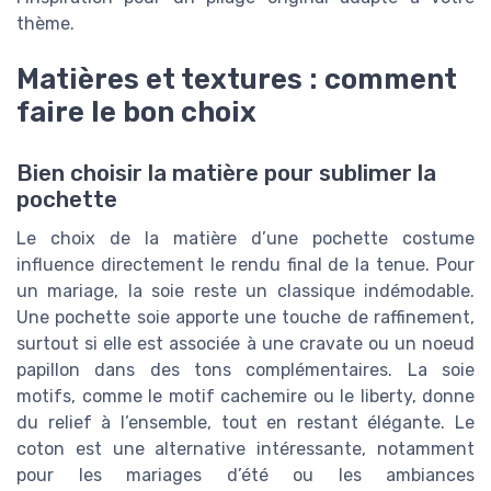
thème.
Matières et textures : comment
faire le bon choix
Bien choisir la matière pour sublimer la
pochette
Le choix de la matière d’une pochette costume
influence directement le rendu final de la tenue. Pour
un mariage, la soie reste un classique indémodable.
Une pochette soie apporte une touche de raffinement,
surtout si elle est associée à une cravate ou un noeud
papillon dans des tons complémentaires. La soie
motifs, comme le motif cachemire ou le liberty, donne
du relief à l’ensemble, tout en restant élégante. Le
coton est une alternative intéressante, notamment
pour les mariages d’été ou les ambiances