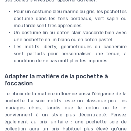
Pour un costume bleu marine ou gris, les pochettes
costume dans les tons bordeaux, vert sapin ou
moutarde sont très appréciées.
Un costume lin ou coton clair s’accorde bien avec
une pochette en lin blanc ou en coton pastel.
Les motifs liberty, géométriques ou cachemire
sont parfaits pour personnaliser une tenue, à
condition de ne pas multiplier les imprimés.
Adapter la matière de la pochette à
l’occasion
Le choix de la matière influence aussi l’élégance de la
pochette. La soie motifs reste un classique pour les
mariages chics, tandis que le coton ou le lin
conviennent à un style plus décontracté. Pensez
également au prix unitaire : une pochette soie de
collection aura un prix habituel plus élevé qu’une