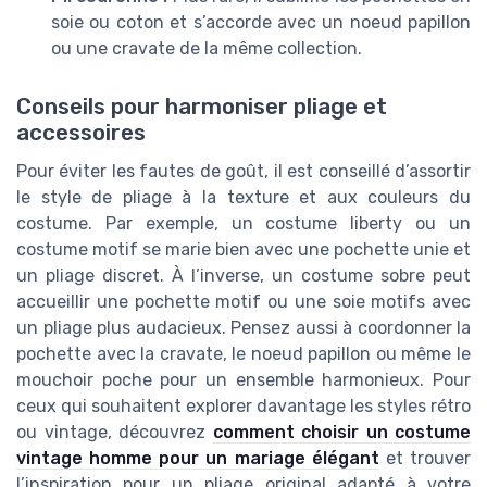
soie ou coton et s’accorde avec un noeud papillon
ou une cravate de la même collection.
Conseils pour harmoniser pliage et
accessoires
Pour éviter les fautes de goût, il est conseillé d’assortir
le style de pliage à la texture et aux couleurs du
costume. Par exemple, un costume liberty ou un
costume motif se marie bien avec une pochette unie et
un pliage discret. À l’inverse, un costume sobre peut
accueillir une pochette motif ou une soie motifs avec
un pliage plus audacieux. Pensez aussi à coordonner la
pochette avec la cravate, le noeud papillon ou même le
mouchoir poche pour un ensemble harmonieux. Pour
ceux qui souhaitent explorer davantage les styles rétro
ou vintage, découvrez
comment choisir un costume
vintage homme pour un mariage élégant
et trouver
l’inspiration pour un pliage original adapté à votre