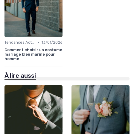
•
Tendances Actuelles
13/01/2026
Comment choisir un costume
mariage bleu marine pour
homme
À lire aussi