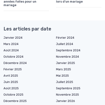
années folles pour un
lors d’un mariage
mariage
Les articles par date
Janvier 2024
Février 2024
Mars 2024
Juillet 2024
Août 2024
Septembre 2024
Octobre 2024
Novembre 2024
Décembre 2024
Janvier 2025
Février 2025
Mars 2025
Avril 2025
Mai 2025
Juin 2025
Juillet 2025
Août 2025
Septembre 2025
Octobre 2025
Novembre 2025
Décembre 2025
Janvier 2026