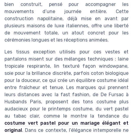
bien construit, pensé pour accompagner les
mouvements d’une journée entière. Cette
construction napolitaine, déjà mise en avant par
plusieurs maisons de luxe italiennes, offre une liberté
de mouvement totale, un atout concret pour les
cérémonies longues et les réceptions animées.
Les tissus exception utilisés pour ces vestes et
pantalons misent sur des mélanges techniques : laine
tropicale respirante, lin texturé façon windowpane,
soie pour la brillance discrète, parfois coton biologique
pour la douceur, ce qui crée un équilibre costume idéal
entre fraîcheur et tenue. Les marques qui prennent
leurs distances avec la fast fashion, de De Fursac à
Husbands Paris, proposent des tons costume plus
audacieux pour le printemps costume, du vert pastel
au tabac clair, comme le montre la tendance du
costume vert pastel pour un mariage élégant et
original
. Dans ce contexte, l’élégance intemporelle ne