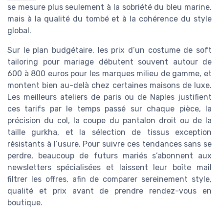
se mesure plus seulement à la sobriété du bleu marine,
mais à la qualité du tombé et à la cohérence du style
global.
Sur le plan budgétaire, les prix d’un costume de soft
tailoring pour mariage débutent souvent autour de
600 à 800 euros pour les marques milieu de gamme, et
montent bien au-delà chez certaines maisons de luxe.
Les meilleurs ateliers de paris ou de Naples justifient
ces tarifs par le temps passé sur chaque pièce, la
précision du col, la coupe du pantalon droit ou de la
taille gurkha, et la sélection de tissus exception
résistants à l’usure. Pour suivre ces tendances sans se
perdre, beaucoup de futurs mariés s’abonnent aux
newsletters spécialisées et laissent leur boîte mail
filtrer les offres, afin de comparer sereinement style,
qualité et prix avant de prendre rendez-vous en
boutique.