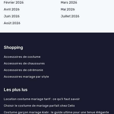
Février 2026
Mars 2026
Avril 2026
Mai 2026
Juin 2026
Juillet 2026
Août 2026
Shopping
Accessoires de costume
Accessoires de chaussures
Accessoires de cérémonie
Accessoires mariage par style
Les plus lus
Location costume mariage tarif : ce qu'il faut savoir
Choisir le costume de mariage parfait chez Celio
Costume garçon mariage kiabi : le guide ultime pour une tenue élégante