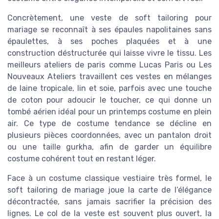
Concrètement, une veste de soft tailoring pour
mariage se reconnaît à ses épaules napolitaines sans
épaulettes, à ses poches plaquées et à une
construction déstructurée qui laisse vivre le tissu. Les
meilleurs ateliers de paris comme Lucas Paris ou Les
Nouveaux Ateliers travaillent ces vestes en mélanges
de laine tropicale, lin et soie, parfois avec une touche
de coton pour adoucir le toucher, ce qui donne un
tombé aérien idéal pour un printemps costume en plein
air. Ce type de costume tendance se décline en
plusieurs pièces coordonnées, avec un pantalon droit
ou une taille gurkha, afin de garder un équilibre
costume cohérent tout en restant léger.
Face à un costume classique vestiaire très formel, le
soft tailoring de mariage joue la carte de l’élégance
décontractée, sans jamais sacrifier la précision des
lignes. Le col de la veste est souvent plus ouvert, la