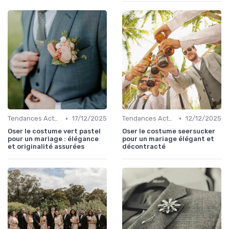
•
•
Tendances Actuelles
17/12/2025
Tendances Actuelles
12/12/2025
Oser le costume vert pastel
Oser le costume seersucker
pour un mariage : élégance
pour un mariage élégant et
et originalité assurées
décontracté