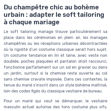
Du champêtre chic au bohème
urbain : adapter le soft tailoring
à chaque mariage
Le soft tailoring mariage trouve particulièrement sa
place dans les cérémonies en plein air, les mariages
champêtres ou les réceptions urbaines décontractées
où la rigidité d’un costume classique serait hors sujet.
Un costume tendance en lin et laine, avec veste non
doublée, poches plaquées et pantalon droit raccourci,
fonctionne parfaitement sur un sol en gravier ou dans
un jardin, surtout si la chemise reste ouverte au col
sans chemise cravate imposée. Dans ces contextes, la
tenue du marié s’inscrit dans un style bohème maîtrisé,
loin des codes figés du classique vestiaire de bureau.
Pour un marié qui veut se démarquer, le vestiaire
masculin actuel autorise des tons costume plus vifs,