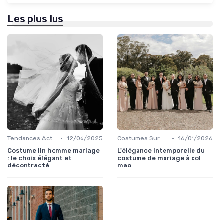
Les plus lus
•
•
Tendances Actuelles
12/06/2025
Costumes Sur Mesure
16/01/2026
Costume lin homme mariage
L'élégance intemporelle du
: le choix élégant et
costume de mariage à col
décontracté
mao