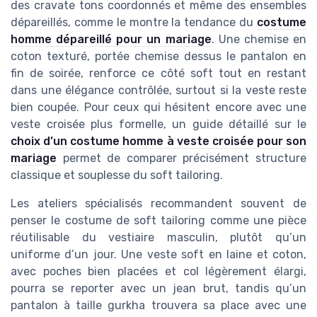
des cravate tons coordonnés et même des ensembles
dépareillés, comme le montre la tendance du
costume
homme dépareillé pour un mariage
. Une chemise en
coton texturé, portée chemise dessus le pantalon en
fin de soirée, renforce ce côté soft tout en restant
dans une élégance contrôlée, surtout si la veste reste
bien coupée. Pour ceux qui hésitent encore avec une
veste croisée plus formelle, un guide détaillé sur le
choix d’un costume homme à veste croisée pour son
mariage
permet de comparer précisément structure
classique et souplesse du soft tailoring.
Les ateliers spécialisés recommandent souvent de
penser le costume de soft tailoring comme une pièce
réutilisable du vestiaire masculin, plutôt qu’un
uniforme d’un jour. Une veste soft en laine et coton,
avec poches bien placées et col légèrement élargi,
pourra se reporter avec un jean brut, tandis qu’un
pantalon à taille gurkha trouvera sa place avec une