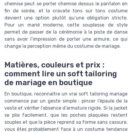
chemise peut se porter chemise dessus le pantalon en
fin de soirée, et la cravate tons sur tons costume
devient une option plutôt qu’une obligation stricte.
Pour un marié moderne, cette souplesse de style
permet de passer de la cérémonie à la piste de danse
sans avoir l’impression de porter une armure, ce qui
change la perception même du costume de mariage.
Matières, couleurs et prix :
comment lire un soft tailoring
de mariage en boutique
En boutique, reconnaître un vrai soft tailoring mariage
commence par un geste simple : pincer l’épaule de la
veste et vérifier l’absence d’armature rigide. Si la jacket
se plie facilement, que les poches plaquées restent
souples et que la pièce reprend sa forme sans cassure,
vous êtes probablement face à un costume tendance