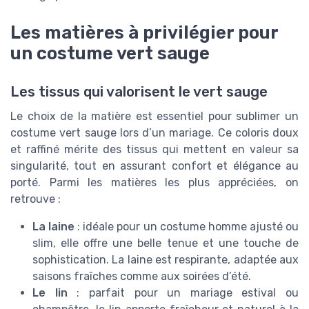
Les matières à privilégier pour
un costume vert sauge
Les tissus qui valorisent le vert sauge
Le choix de la matière est essentiel pour sublimer un
costume vert sauge lors d’un mariage. Ce coloris doux
et raffiné mérite des tissus qui mettent en valeur sa
singularité, tout en assurant confort et élégance au
porté. Parmi les matières les plus appréciées, on
retrouve :
La laine
: idéale pour un costume homme ajusté ou
slim, elle offre une belle tenue et une touche de
sophistication. La laine est respirante, adaptée aux
saisons fraîches comme aux soirées d’été.
Le lin
: parfait pour un mariage estival ou