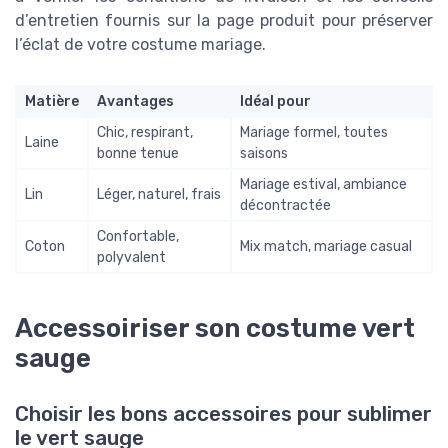
d’entretien fournis sur la page produit pour préserver
l’éclat de votre costume mariage.
Matière
Avantages
Idéal pour
Chic, respirant,
Mariage formel, toutes
Laine
bonne tenue
saisons
Mariage estival, ambiance
Lin
Léger, naturel, frais
décontractée
Confortable,
Coton
Mix match, mariage casual
polyvalent
Accessoiriser son costume vert
sauge
Choisir les bons accessoires pour sublimer
le vert sauge