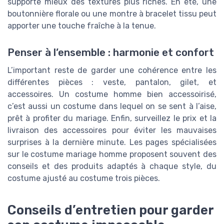
supporte mieux des textures plus riches. En été, une
boutonnière florale ou une montre à bracelet tissu peut
apporter une touche fraîche à la tenue.
Penser à l’ensemble : harmonie et confort
L’important reste de garder une cohérence entre les
différentes pièces : veste, pantalon, gilet, et
accessoires. Un costume homme bien accessoirisé,
c’est aussi un costume dans lequel on se sent à l’aise,
prêt à profiter du mariage. Enfin, surveillez le prix et la
livraison des accessoires pour éviter les mauvaises
surprises à la dernière minute. Les pages spécialisées
sur le costume mariage homme proposent souvent des
conseils et des produits adaptés à chaque style, du
costume ajusté au costume trois pièces.
Conseils d’entretien pour garder