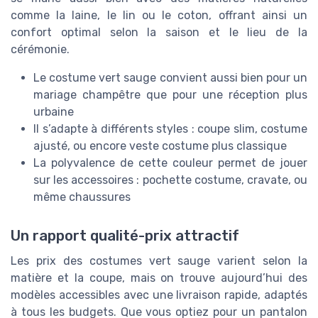
comme la laine, le lin ou le coton, offrant ainsi un
confort optimal selon la saison et le lieu de la
cérémonie.
Le costume vert sauge convient aussi bien pour un
mariage champêtre que pour une réception plus
urbaine
Il s’adapte à différents styles : coupe slim, costume
ajusté, ou encore veste costume plus classique
La polyvalence de cette couleur permet de jouer
sur les accessoires : pochette costume, cravate, ou
même chaussures
Un rapport qualité-prix attractif
Les prix des costumes vert sauge varient selon la
matière et la coupe, mais on trouve aujourd’hui des
modèles accessibles avec une livraison rapide, adaptés
à tous les budgets. Que vous optiez pour un pantalon