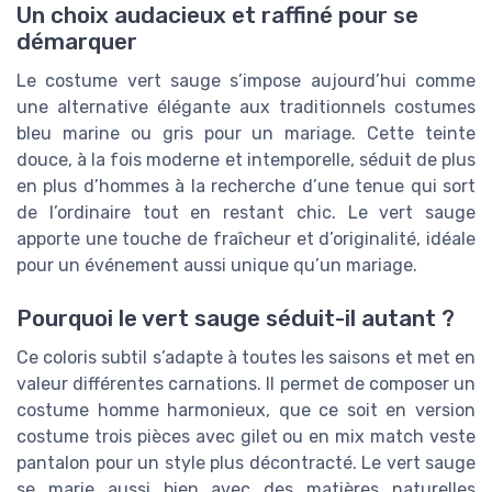
Un choix audacieux et raffiné pour se
démarquer
Le costume vert sauge s’impose aujourd’hui comme
une alternative élégante aux traditionnels costumes
bleu marine ou gris pour un mariage. Cette teinte
douce, à la fois moderne et intemporelle, séduit de plus
en plus d’hommes à la recherche d’une tenue qui sort
de l’ordinaire tout en restant chic. Le vert sauge
apporte une touche de fraîcheur et d’originalité, idéale
pour un événement aussi unique qu’un mariage.
Pourquoi le vert sauge séduit-il autant ?
Ce coloris subtil s’adapte à toutes les saisons et met en
valeur différentes carnations. Il permet de composer un
costume homme harmonieux, que ce soit en version
costume trois pièces avec gilet ou en mix match veste
pantalon pour un style plus décontracté. Le vert sauge
se marie aussi bien avec des matières naturelles