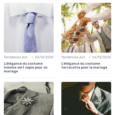
•
•
Tendances Actuelles
03/12/2025
Tendances Actuelles
02/12/2025
L'élégance du costume
L'élégance du costume
homme vert sapin pour un
terracotta pour le mariage
mariage