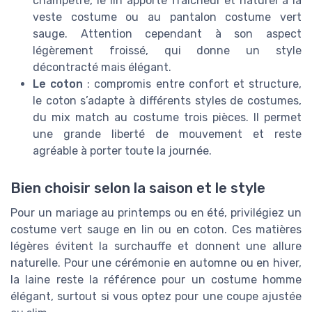
champêtre, le lin apporte fraîcheur et naturel à la
veste costume ou au pantalon costume vert
sauge. Attention cependant à son aspect
légèrement froissé, qui donne un style
décontracté mais élégant.
Le coton
: compromis entre confort et structure,
le coton s’adapte à différents styles de costumes,
du mix match au costume trois pièces. Il permet
une grande liberté de mouvement et reste
agréable à porter toute la journée.
Bien choisir selon la saison et le style
Pour un mariage au printemps ou en été, privilégiez un
costume vert sauge en lin ou en coton. Ces matières
légères évitent la surchauffe et donnent une allure
naturelle. Pour une cérémonie en automne ou en hiver,
la laine reste la référence pour un costume homme
élégant, surtout si vous optez pour une coupe ajustée