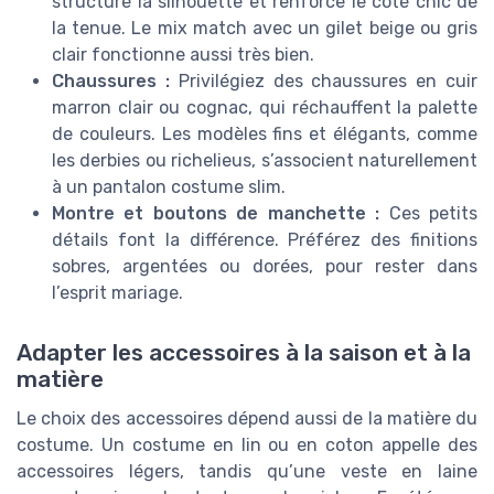
structure la silhouette et renforce le côté chic de
la tenue. Le mix match avec un gilet beige ou gris
clair fonctionne aussi très bien.
Chaussures :
Privilégiez des chaussures en cuir
marron clair ou cognac, qui réchauffent la palette
de couleurs. Les modèles fins et élégants, comme
les derbies ou richelieus, s’associent naturellement
à un pantalon costume slim.
Montre et boutons de manchette :
Ces petits
détails font la différence. Préférez des finitions
sobres, argentées ou dorées, pour rester dans
l’esprit mariage.
Adapter les accessoires à la saison et à la
matière
Le choix des accessoires dépend aussi de la matière du
costume. Un costume en lin ou en coton appelle des
accessoires légers, tandis qu’une veste en laine