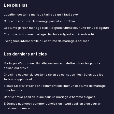
Les plus lus
Location costume mariage tarif : ce qu'il faut savoir
Choisir le costume de mariage parfait chez Celio
Costume garçon mariage kiabi : le guide ultime pour une tenue élégante
Costume lin homme mariage : le choix élégant et décontracté
L'élégance intemporelle du costume de mariage à col mao
Les derniers articles
Mariages d'automne : flanelle, velours et palettes chaudes pour la
saison qui arrive
Choisir la couleur du costume selon sa carnation : les règles que les
tailleurs appliquent
Tissus Liberty of London : comment sublimer un costume de mariage
pour homme
Oser le nœud papillon jaune pour un mariage d’homme élégant
Élégance nuancée : comment choisir un nœud papillon bleu pour un
costume de mariage