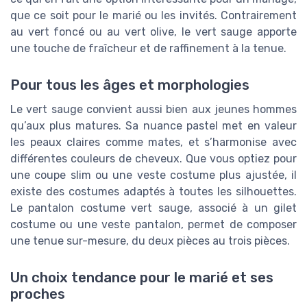
que ce soit pour le marié ou les invités. Contrairement
au vert foncé ou au vert olive, le vert sauge apporte
une touche de fraîcheur et de raffinement à la tenue.
Pour tous les âges et morphologies
Le vert sauge convient aussi bien aux jeunes hommes
qu’aux plus matures. Sa nuance pastel met en valeur
les peaux claires comme mates, et s’harmonise avec
différentes couleurs de cheveux. Que vous optiez pour
une coupe slim ou une veste costume plus ajustée, il
existe des costumes adaptés à toutes les silhouettes.
Le pantalon costume vert sauge, associé à un gilet
costume ou une veste pantalon, permet de composer
une tenue sur-mesure, du deux pièces au trois pièces.
Un choix tendance pour le marié et ses
proches