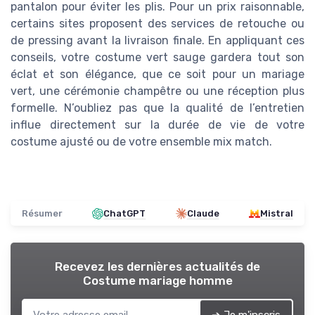
pantalon pour éviter les plis. Pour un prix raisonnable,
certains sites proposent des services de retouche ou
de pressing avant la livraison finale. En appliquant ces
conseils, votre costume vert sauge gardera tout son
éclat et son élégance, que ce soit pour un mariage
vert, une cérémonie champêtre ou une réception plus
formelle. N’oubliez pas que la qualité de l’entretien
influe directement sur la durée de vie de votre
costume ajusté ou de votre ensemble mix match.
Résumer
ChatGPT
Claude
Mistral
Recevez les dernières actualités de
Costume mariage homme