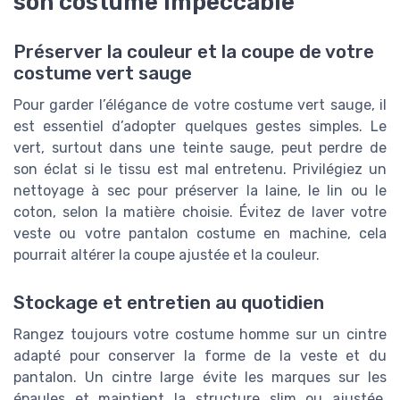
son costume impeccable
Préserver la couleur et la coupe de votre
costume vert sauge
Pour garder l’élégance de votre costume vert sauge, il
est essentiel d’adopter quelques gestes simples. Le
vert, surtout dans une teinte sauge, peut perdre de
son éclat si le tissu est mal entretenu. Privilégiez un
nettoyage à sec pour préserver la laine, le lin ou le
coton, selon la matière choisie. Évitez de laver votre
veste ou votre pantalon costume en machine, cela
pourrait altérer la coupe ajustée et la couleur.
Stockage et entretien au quotidien
Rangez toujours votre costume homme sur un cintre
adapté pour conserver la forme de la veste et du
pantalon. Un cintre large évite les marques sur les
épaules et maintient la structure slim ou ajustée.