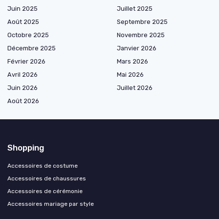
Juin 2025
Juillet 2025
Août 2025
Septembre 2025
Octobre 2025
Novembre 2025
Décembre 2025
Janvier 2026
Février 2026
Mars 2026
Avril 2026
Mai 2026
Juin 2026
Juillet 2026
Août 2026
Shopping
Accessoires de costume
Accessoires de chaussures
Accessoires de cérémonie
Accessoires mariage par style