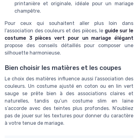
printanière et originale, idéale pour un mariage
champêtre.
Pour ceux qui souhaitent aller plus loin dans
l’association des couleurs et des pièces, le
guide sur le
costume 3 pièces vert pour un mariage élégant
propose des conseils détaillés pour composer une
silhouette harmonieuse.
Bien choisir les matières et les coupes
Le choix des matières influence aussi l’association des
couleurs. Un costume ajusté en coton ou en lin vert
sauge se prête bien à des associations claires et
naturelles, tandis qu’un costume slim en laine
s’accorde avec des teintes plus profondes. N’oubliez
pas de jouer sur les textures pour donner du caractère
à votre tenue de mariage.