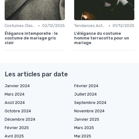
•
•
Costumes Classiques
02/12/2025
Tendances Actuelles
01/12/2025
Élégance intemporelle : le
L'élégance du costume
costume de mariage gris
homme terracotta pour un
clair
mariage
Les articles par date
Janvier 2024
Février 2024
Mars 2024
Juillet 2024
Août 2024
Septembre 2024
Octobre 2024
Novembre 2024
Décembre 2024
Janvier 2025
Février 2025
Mars 2025
Avril 2025
Mai 2025