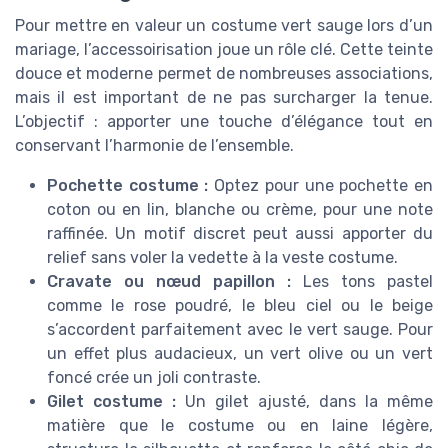
Pour mettre en valeur un costume vert sauge lors d’un
mariage, l’accessoirisation joue un rôle clé. Cette teinte
douce et moderne permet de nombreuses associations,
mais il est important de ne pas surcharger la tenue.
L’objectif : apporter une touche d’élégance tout en
conservant l’harmonie de l’ensemble.
Pochette costume :
Optez pour une pochette en
coton ou en lin, blanche ou crème, pour une note
raffinée. Un motif discret peut aussi apporter du
relief sans voler la vedette à la veste costume.
Cravate ou nœud papillon :
Les tons pastel
comme le rose poudré, le bleu ciel ou le beige
s’accordent parfaitement avec le vert sauge. Pour
un effet plus audacieux, un vert olive ou un vert
foncé crée un joli contraste.
Gilet costume :
Un gilet ajusté, dans la même
matière que le costume ou en laine légère,