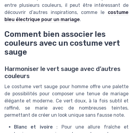
entre plusieurs couleurs, il peut être intéressant de
découvrir d’autres inspirations, comme le
costume
bleu électrique pour un mariage
.
Comment bien associer les
couleurs avec un costume vert
sauge
Harmoniser le vert sauge avec d’autres
couleurs
Le costume vert sauge pour homme offre une palette
de possibilités pour composer une tenue de mariage
élégante et moderne. Ce vert doux, à la fois subtil et
raffiné, se marie avec de nombreuses teintes,
permettant de créer un look unique sans fausse note.
Blanc et ivoire
: Pour une allure fraîche et