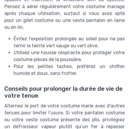
Pensez à aérer régulièrement votre costume mariage
après chaque utilisation, surtout si vous avez opté
pour un gilet costume ou une veste pantalon en laine
ou en lin.
Évitez l’exposition prolongée au soleil pour ne pas
ternir la teinte vert sauge ou vert olive.
Utilisez une housse respirante pour protéger votre
costume pièces de la poussière.
Pour les petites taches, préférez un chiffon
humide et doux, sans frotter.
Conseils pour prolonger la durée de vie de
votre tenue
Alternez le port de votre costume marie avec d’autres
tenues pour limiter l’usure. Si votre pantalon costume
ou votre veste costume présente des plis, privilégiez
un défroisseur vapeur plutôt qu’un fer à repasser