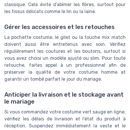
classique. Cela évite d’abîmer les fibres, surtout pour
les tissus délicats comme le lin ou la laine.
Gérer les accessoires et les retouches
La pochette costume, le gilet ou la touche mix match
doivent aussi être entretenus avec soin. Vérifiez
régulièrement les coutures et les boutons, surtout si
vous avez choisi un modèle ajusté ou slim. Pour toute
retouche, faites appel à un professionnel afin de
préserver la qualité de votre costume homme et
garantir un tombé parfait le jour du mariage.
Anticiper la livraison et le stockage avant
le mariage
Si vous commandez votre costume vert sauge en ligne,
vérifiez les délais de livraison et l’état du produit à
réception. Suspendez immédiatement la veste et le