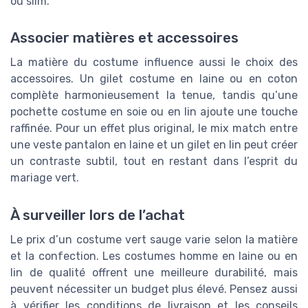
ou slim.
Associer matières et accessoires
La matière du costume influence aussi le choix des
accessoires. Un gilet costume en laine ou en coton
complète harmonieusement la tenue, tandis qu’une
pochette costume en soie ou en lin ajoute une touche
raffinée. Pour un effet plus original, le mix match entre
une veste pantalon en laine et un gilet en lin peut créer
un contraste subtil, tout en restant dans l’esprit du
mariage vert.
À surveiller lors de l’achat
Le prix d’un costume vert sauge varie selon la matière
et la confection. Les costumes homme en laine ou en
lin de qualité offrent une meilleure durabilité, mais
peuvent nécessiter un budget plus élevé. Pensez aussi
à vérifier les conditions de livraison et les conseils