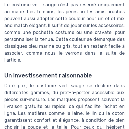
Le costume vert sauge n’est pas réservé uniquement
au marié. Les témoins, les pères ou les amis proches
peuvent aussi adopter cette couleur pour un effet mix
and match élégant. Il suffit de jouer sur les accessoires,
comme une pochette costume ou une cravate, pour
personnaliser la tenue. Cette couleur se démarque des
classiques bleu marine ou gris, tout en restant facile à
associer, comme nous le verrons dans la suite de
l’article.
Un investissement raisonnable
Côté prix, le costume vert sauge se décline dans
différentes gammes, du prêt-à-porter accessible aux
pièces sur-mesure. Les marques proposent souvent la
livraison gratuite ou rapide, ce qui facilite l’achat en
ligne. Les matières comme la laine, le lin ou le coton
garantissent confort et élégance, à condition de bien
choisir la coupe et la taille. Pour ceux qui hésitent