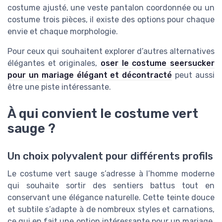
costume ajusté, une veste pantalon coordonnée ou un
costume trois pièces, il existe des options pour chaque
envie et chaque morphologie.
Pour ceux qui souhaitent explorer d’autres alternatives
élégantes et originales,
oser le costume seersucker
pour un mariage élégant et décontracté
peut aussi
être une piste intéressante.
À qui convient le costume vert
sauge ?
Un choix polyvalent pour différents profils
Le costume vert sauge s’adresse à l’homme moderne
qui souhaite sortir des sentiers battus tout en
conservant une élégance naturelle. Cette teinte douce
et subtile s’adapte à de nombreux styles et carnations,
ce qui en fait une option intéressante pour un mariage,